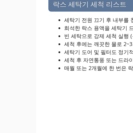
락스 세탁기 세척 리스트
세탁기 전원 끄기 후 내부를 
희석한 락스 용액을 세탁기 
빈 세탁으로 강제 세척 실행 (
세척 후에는 깨끗한 물로 2~
세탁기 도어 및 필터도 정기
세척 후 자연통풍 또는 드라
매월 또는 2개월에 한 번은 