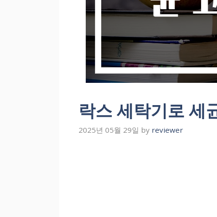
락스 세탁기로 세균
2025년 05월 29일
by
reviewer