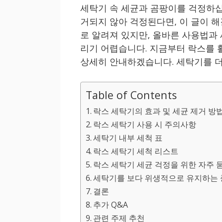
세탁기 속 세균과 곰팡이를 걱정하십
거되지 않아 걱정된다면, 이 글이 해
로 알려져 있지만, 올바른 사용법과
리기 어렵습니다. 지금부터 락스를 
상세히 안내하겠습니다. 세탁기를 더
Table of Contents
락스 세탁기의 효과 및 세균 제거 방
락스 세탁기 사용 시 주의사항
세탁기 내부 세척 표
락스 세탁기 세척 리스트
락스 세탁기 세균 걱정을 위한 자주 묻
세탁기를 보다 위생적으로 유지하는 
결론
추가 Q&A
관련 주제 추천