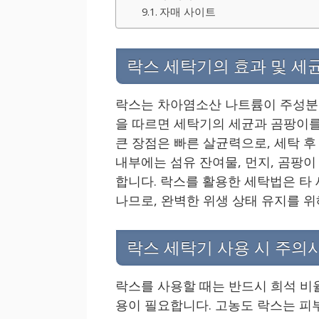
자매 사이트
락스 세탁기의 효과 및 세
락스는 차아염소산 나트륨이 주성분
을 따르면 세탁기의 세균과 곰팡이를
큰 장점은 빠른 살균력으로, 세탁 후
내부에는 섬유 잔여물, 먼지, 곰팡
합니다. 락스를 활용한 세탁법은 타
나므로, 완벽한 위생 상태 유지를 
락스 세탁기 사용 시 주의
락스를 사용할 때는 반드시 희석 비
용이 필요합니다. 고농도 락스는 피