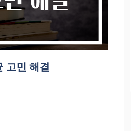
 고민 해결