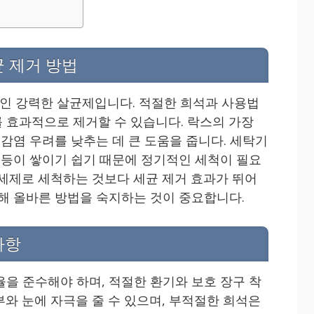
균 제거 방법
인 강력한 살균제입니다. 적절한 희석과 사용법
 효과적으로 제거할 수 있습니다. 락스의 가장
 감염 우려를 낮추는 데 큰 도움을 줍니다. 세탁기
이 등이 쌓이기 쉽기 때문에 정기적인 세척이 필요
 세제로 세척하는 것보다 세균 제거 효과가 뛰어
위해 올바른 방법을 숙지하는 것이 중요합니다.
사항
율을 준수해야 하며, 적절한 환기와 보호 장구 착
부와 눈에 자극을 줄 수 있으며, 부적절한 희석은