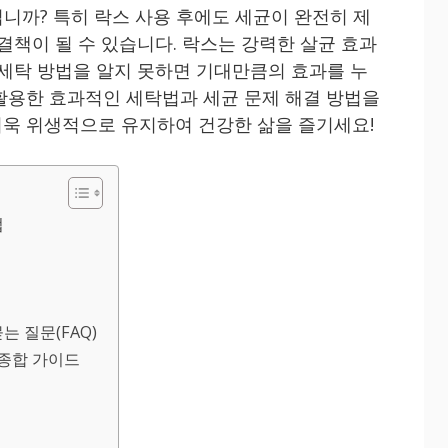
니까? 특히 락스 사용 후에도 세균이 완전히 제
결책이 될 수 있습니다. 락스는 강력한 살균 효과
 세탁 방법을 알지 못하면 기대만큼의 효과를 누
활용한 효과적인 세탁법과 세균 문제 해결 방법을
욱 위생적으로 유지하여 건강한 삶을 즐기세요!
법
는 질문(FAQ)
종합 가이드