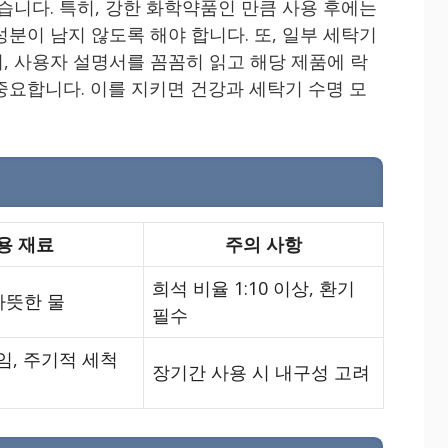
습니다. 특히, 강한 화학약품인 만큼 사용 후에는
분이 남지 않도록 해야 합니다. 또, 일부 세탁기
, 사용자 설명서를 꼼꼼히 읽고 해당 제품에 락
중요합니다. 이를 지키면 건강과 세탁기 수명 모
용 재료
주의 사항
희석 비율 1:10 이상, 환기
따뜻한 물
필수
임, 주기적 세척
장기간 사용 시 내구성 고려