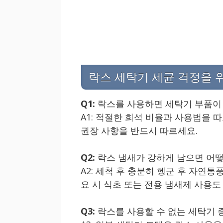
락스 세탁기 세균 걱정을 위
Q1:
락스를 사용하면 세탁기 부품이
A1: 적절한 희석 비율과 사용법을 
권장 사항을 반드시 따르세요.
Q2:
락스 냄새가 강하게 남으면 어떻
A2: 세척 후 충분히 헹군 후 자연
요 시 식초 또는 전용 냄새제 사용도
Q3:
락스를 사용할 수 없는 세탁기 