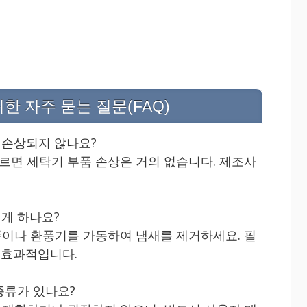
한 자주 묻는 질문(FAQ)
 손상되지 않나요?
따르면 세탁기 부품 손상은 거의 없습니다. 제조사
게 하나요?
통풍이나 환풍기를 가동하여 냄새를 제거하세요. 필
 효과적입니다.
종류가 있나요?