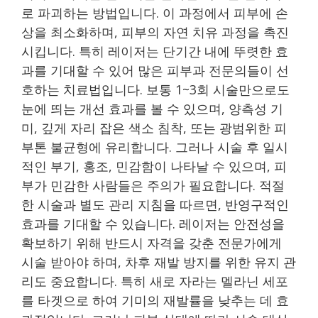
로 파괴하는 방법입니다. 이 과정에서 피부에 손
상을 최소화하며, 피부의 자연 치유 과정을 촉진
시킵니다. 특히 레이저는 단기간 내에 뚜렷한 효
과를 기대할 수 있어 많은 피부과 전문의들이 선
호하는 치료법입니다. 보통 1~3회 시술만으로도
눈에 띄는 개선 효과를 볼 수 있으며, 양측성 기
미, 깊게 자리 잡은 색소 침착, 또는 광범위한 피
부톤 불균형에 유리합니다. 그러나 시술 후 일시
적인 부기, 홍조, 민감함이 나타날 수 있으며, 피
부가 민감한 사람들은 주의가 필요합니다. 적절
한 시술과 별도 관리 지침을 따르면, 반영구적인
효과를 기대할 수 있습니다. 레이저는 안전성을
확보하기 위해 반드시 자격을 갖춘 전문가에게
시술 받아야 하며, 차후 재발 방지를 위한 유지 관
리도 중요합니다. 특히 새로 자라는 멜라닌 세포
를 타겟으로 하여 기미의 재발률을 낮추는 데 효