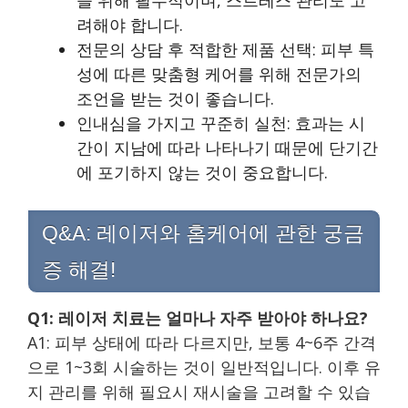
을 위해 필수적이며, 스트레스 관리도 고
려해야 합니다.
전문의 상담 후 적합한 제품 선택: 피부 특
성에 따른 맞춤형 케어를 위해 전문가의
조언을 받는 것이 좋습니다.
인내심을 가지고 꾸준히 실천: 효과는 시
간이 지남에 따라 나타나기 때문에 단기간
에 포기하지 않는 것이 중요합니다.
Q&A: 레이저와 홈케어에 관한 궁금
증 해결!
Q1: 레이저 치료는 얼마나 자주 받아야 하나요?
A1: 피부 상태에 따라 다르지만, 보통 4~6주 간격
으로 1~3회 시술하는 것이 일반적입니다. 이후 유
지 관리를 위해 필요시 재시술을 고려할 수 있습