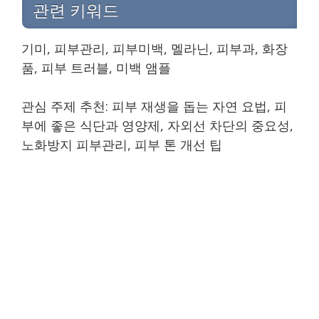
관련 키워드
기미, 피부관리, 피부미백, 멜라닌, 피부과, 화장
품, 피부 트러블, 미백 앰플
관심 주제 추천: 피부 재생을 돕는 자연 요법, 피
부에 좋은 식단과 영양제, 자외선 차단의 중요성,
노화방지 피부관리, 피부 톤 개선 팁