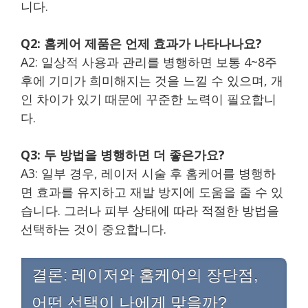
니다.
Q2: 홈케어 제품은 언제 효과가 나타나나요?
A2: 일상적 사용과 관리를 병행하면 보통 4~8주
후에 기미가 희미해지는 것을 느낄 수 있으며, 개
인 차이가 있기 때문에 꾸준한 노력이 필요합니
다.
Q3: 두 방법을 병행하면 더 좋은가요?
A3: 일부 경우, 레이저 시술 후 홈케어를 병행하
면 효과를 유지하고 재발 방지에 도움을 줄 수 있
습니다. 그러나 피부 상태에 따라 적절한 방법을
선택하는 것이 중요합니다.
결론: 레이저와 홈케어의 장단점,
어떤 선택이 나에게 맞을까?