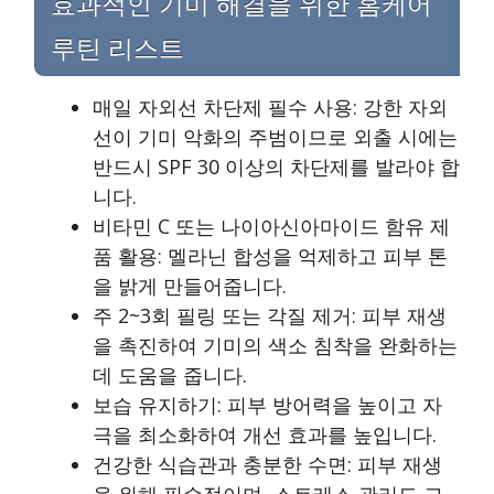
효과적인 기미 해결을 위한 홈케어
루틴 리스트
매일 자외선 차단제 필수 사용: 강한 자외
선이 기미 악화의 주범이므로 외출 시에는
반드시 SPF 30 이상의 차단제를 발라야 합
니다.
비타민 C 또는 나이아신아마이드 함유 제
품 활용: 멜라닌 합성을 억제하고 피부 톤
을 밝게 만들어줍니다.
주 2~3회 필링 또는 각질 제거: 피부 재생
을 촉진하여 기미의 색소 침착을 완화하는
데 도움을 줍니다.
보습 유지하기: 피부 방어력을 높이고 자
극을 최소화하여 개선 효과를 높입니다.
건강한 식습관과 충분한 수면: 피부 재생