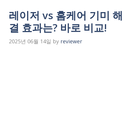
레이저 vs 홈케어 기미 해
결 효과는? 바로 비교!
2025년 06월 14일
by
reviewer