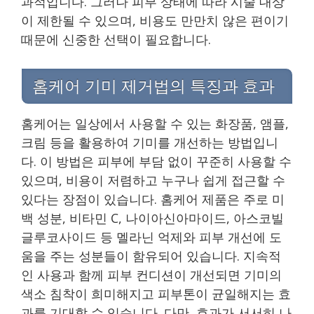
과적입니다. 그러나 피부 상태에 따라 시술 대상
이 제한될 수 있으며, 비용도 만만치 않은 편이기
때문에 신중한 선택이 필요합니다.
홈케어 기미 제거법의 특징과 효과
홈케어는 일상에서 사용할 수 있는 화장품, 앰플,
크림 등을 활용하여 기미를 개선하는 방법입니
다. 이 방법은 피부에 부담 없이 꾸준히 사용할 수
있으며, 비용이 저렴하고 누구나 쉽게 접근할 수
있다는 장점이 있습니다. 홈케어 제품은 주로 미
백 성분, 비타민 C, 나이아신아마이드, 아스코빌
글루코사이드 등 멜라닌 억제와 피부 개선에 도
움을 주는 성분들이 함유되어 있습니다. 지속적
인 사용과 함께 피부 컨디션이 개선되면 기미의
색소 침착이 희미해지고 피부톤이 균일해지는 효
과를 기대할 수 있습니다. 다만, 효과가 서서히 나