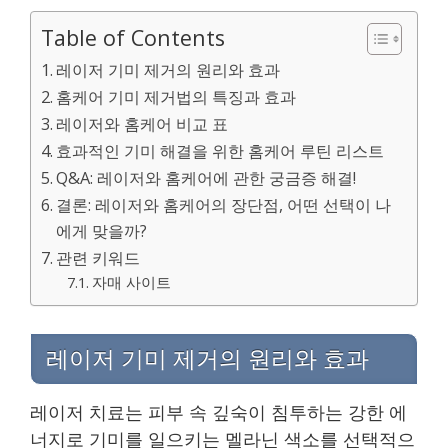
Table of Contents
레이저 기미 제거의 원리와 효과
홈케어 기미 제거법의 특징과 효과
레이저와 홈케어 비교 표
효과적인 기미 해결을 위한 홈케어 루틴 리스트
Q&A: 레이저와 홈케어에 관한 궁금증 해결!
결론: 레이저와 홈케어의 장단점, 어떤 선택이 나
에게 맞을까?
관련 키워드
자매 사이트
레이저 기미 제거의 원리와 효과
레이저 치료는 피부 속 깊숙이 침투하는 강한 에
너지로 기미를 일으키는 멜라닌 색소를 선택적으