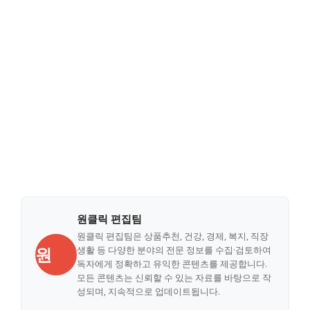
원클릭 편집팀
원클릭 편집팀은 상품추천, 건강, 경제, 복지, 직장
원
생활 등 다양한 분야의 전문 정보를 수집·검토하여
독자에게 정확하고 유익한 콘텐츠를 제공합니다.
모든 콘텐츠는 신뢰할 수 있는 자료를 바탕으로 작
성되며, 지속적으로 업데이트됩니다.