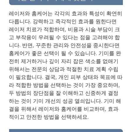
레이저와 홈케어는 각각의 효과와 특성이 확연히
다릅니다. 강력하고 즉각적인 효과를 원한다면
레이저 치료가 적합하며, 비용과 시술 부담이 크
고 부작용이 우려될 수 있다는 점을 고려해야 합
니다. 반면, 꾸준한 관리와 안전성을 중시한다면
홈케어가 좋은 선택이 될 수 있습니다. 기미를 완
전히 제거하거나 깊이 자리 잡은 색소를 없애기
위해서는 전문의 상담과 적절한 치료 계획 수립
이 필요합니다. 결국, 개인 피부 상태와 목표에 따
라 적합한 방법을 선택하는 것이 가장 중요하며,
두 방법의 장단점을 잘 이해하고 신중하게 결정
하는 것이 기미 개선의 성공 열쇠입니다. 기미 해
결을 위해서 레이저와 홈케어를 비교하며, 효과
적이고 안전한 방법을 선택하세요.