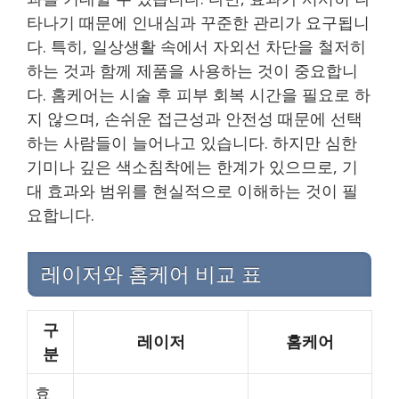
타나기 때문에 인내심과 꾸준한 관리가 요구됩니
다. 특히, 일상생활 속에서 자외선 차단을 철저히
하는 것과 함께 제품을 사용하는 것이 중요합니
다. 홈케어는 시술 후 피부 회복 시간을 필요로 하
지 않으며, 손쉬운 접근성과 안전성 때문에 선택
하는 사람들이 늘어나고 있습니다. 하지만 심한
기미나 깊은 색소침착에는 한계가 있으므로, 기
대 효과와 범위를 현실적으로 이해하는 것이 필
요합니다.
레이저와 홈케어 비교 표
구
레이저
홈케어
분
효