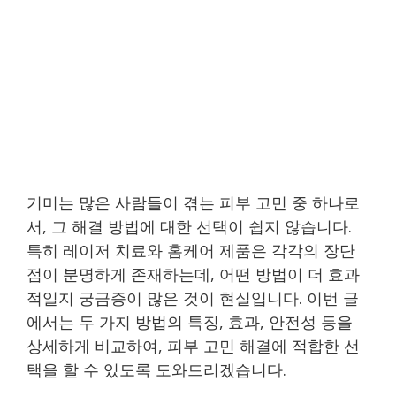
기미는 많은 사람들이 겪는 피부 고민 중 하나로
서, 그 해결 방법에 대한 선택이 쉽지 않습니다.
특히 레이저 치료와 홈케어 제품은 각각의 장단
점이 분명하게 존재하는데, 어떤 방법이 더 효과
적일지 궁금증이 많은 것이 현실입니다. 이번 글
에서는 두 가지 방법의 특징, 효과, 안전성 등을
상세하게 비교하여, 피부 고민 해결에 적합한 선
택을 할 수 있도록 도와드리겠습니다.