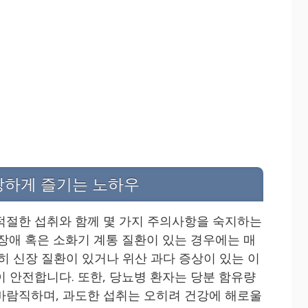
강하게 즐기는 노하우
적절한 섭취와 함께 몇 가지 주의사항을 숙지하는
 장애 혹은 소화기 계통 질환이 있는 경우에는 매
히 신장 질환이 있거나 위산 과다 증상이 있는 이
이 안전합니다. 또한, 당뇨병 환자는 당분 함유량
바람직하며, 과도한 섭취는 오히려 건강에 해로울