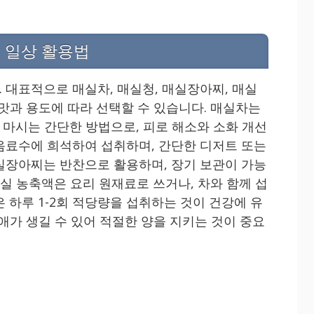
 일상 활용법
 대표적으로 매실차, 매실청, 매실장아찌, 매실
 맛과 용도에 따라 선택할 수 있습니다. 매실차는
마시는 간단한 방법으로, 피로 해소와 소화 개선
음료수에 희석하여 섭취하며, 간단한 디저트 또는
실장아찌는 반찬으로 활용하며, 장기 보관이 가능
매실 농축액은 요리 원재료로 쓰거나, 차와 함께 섭
 하루 1-2회 적당량을 섭취하는 것이 건강에 유
애가 생길 수 있어 적절한 양을 지키는 것이 중요