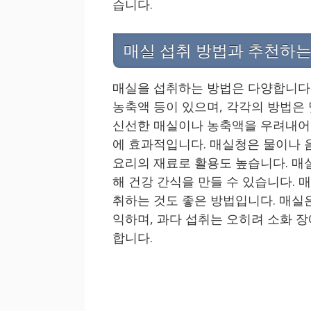
습니다.
매실 섭취 방법과 추천하는
매실을 섭취하는 방법은 다양합니다.
농축액 등이 있으며, 각각의 방법은
신선한 매실이나 농축액을 우려내어 
에 효과적입니다. 매실청은 물이나 
요리의 재료로 활용도 높습니다. 매
해 건강 간식을 만들 수 있습니다. 
취하는 것도 좋은 방법입니다. 매실은
익하며, 과다 섭취는 오히려 소화 장
합니다.