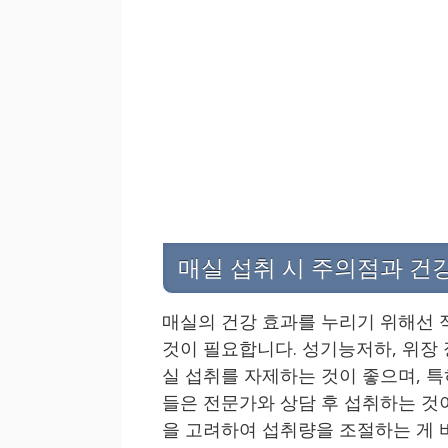
매실 섭취 시 주의점과 건
매실의 건강 효과를 누리기 위해선 
것이 필요합니다. 성기능저하, 위장
실 섭취를 자제하는 것이 좋으며, 특
들은 전문가와 상담 후 섭취하는 것
을 고려하여 섭취량을 조절하는 게 