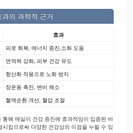
효과의 과학적 근거
효과
피로 회복, 에너지 증진,소화 도움
면역력 강화, 피부 건강 유도
항산화 작용으로 노화 방지
장운동 촉진, 변비 해소
혈액순환 개선, 혈압 조절
 통해 매실이 건강 증진에 효과적임이 입증된 바
함시킴으로써 다양한 건강상의 이점을 누릴 수 있