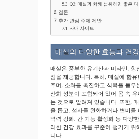
Q3: 매실과 함께 섭취하면 좋은 
결론
추가 관심 주제 제안
자매 사이트
매실의 다양한 효능과 건강
매실은 풍부한 유기산과 비타민, 항
점을 제공합니다. 특히, 매실에 함
주며, 소화를 촉진하고 식욕을 돋우
산화 성분이 포함되어 있어 몸 속 유
는 것으로 알려져 있습니다. 또한,
을 돕고, 설사를 완화하거나 변비를
역력 강화, 간 기능 활성화 등 다양
러한 건강 효과를 꾸준히 챙기기 위
니다.