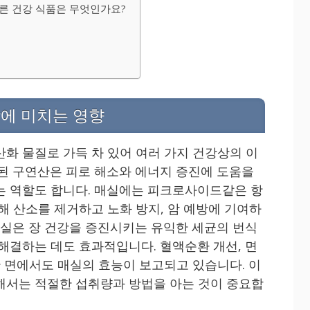
다른 건강 식품은 무엇인가요?
에 미치는 영향
산화 물질로 가득 차 있어 여러 가지 건강상의 이
유된 구연산은 피로 해소와 에너지 증진에 도움을
는 역할도 합니다. 매실에는 피크로사이드같은 항
해 산소를 제거하고 노화 방지, 암 예방에 기여하
 매실은 장 건강을 증진시키는 유익한 세균의 번식
 해결하는 데도 효과적입니다. 혈액순환 개선, 면
한 면에서도 매실의 효능이 보고되고 있습니다. 이
해서는 적절한 섭취량과 방법을 아는 것이 중요합