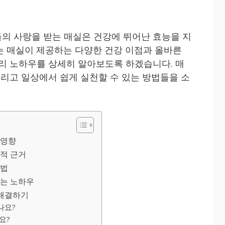
의 사랑을 받는 매실은 건강에 뛰어난 효능을 지
는 매실이 제공하는 다양한 건강 이점과 올바른
관리 노하우를 상세히 알아보도록 하겠습니다. 매
그리고 일상에서 쉽게 실천할 수 있는 방법들을 소
 영향
학적 근거
용법
기는 노하우
 해결하기
나요?
요?