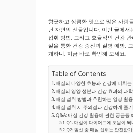
향긋하고 상큼한 맛으로 많은 사람들
닌 자연의 선물입니다. 이번 글에서
섭취 방법, 그리고 효율적인 건강 
실을 통한 건강 증진과 질병 예방, 
개하니, 지금 바로 확인해 보세요.
Table of Contents
매실의 다양한 효능과 건강에 미치는
매실의 영양 성분과 건강 효과의 과
매실 섭취 방법과 추천하는 일상 활
매실 섭취 시 주의점과 건강하게 즐
Q&A: 매실 건강 활용에 관한 궁금증
Q1: 매실이 다이어트에 도움이 되
Q2: 임신 중 매실 섭취는 안전한가