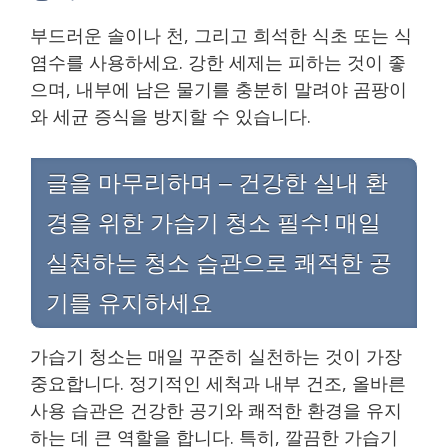
부드러운 솔이나 천, 그리고 희석한 식초 또는 식
염수를 사용하세요. 강한 세제는 피하는 것이 좋
으며, 내부에 남은 물기를 충분히 말려야 곰팡이
와 세균 증식을 방지할 수 있습니다.
글을 마무리하며 – 건강한 실내 환
경을 위한 가습기 청소 필수! 매일
실천하는 청소 습관으로 쾌적한 공
기를 유지하세요
가습기 청소는 매일 꾸준히 실천하는 것이 가장
중요합니다. 정기적인 세척과 내부 건조, 올바른
사용 습관은 건강한 공기와 쾌적한 환경을 유지
하는 데 큰 역할을 합니다. 특히, 깔끔한 가습기