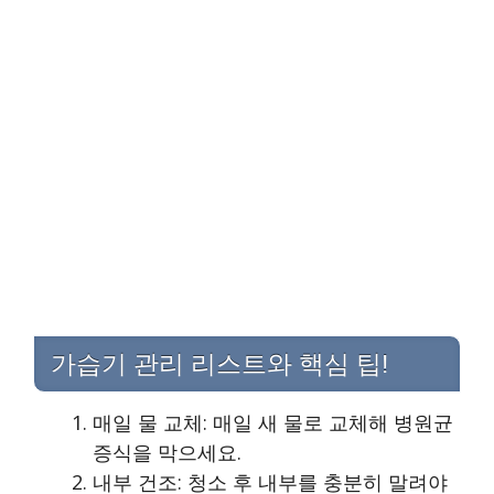
가습기 관리 리스트와 핵심 팁!
매일 물 교체: 매일 새 물로 교체해 병원균
증식을 막으세요.
내부 건조: 청소 후 내부를 충분히 말려야