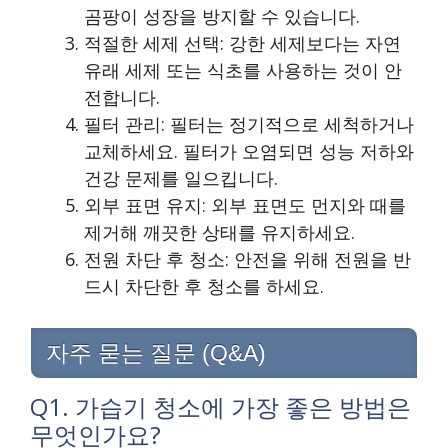
곰팡이 성장을 방지할 수 있습니다.
적절한 세제 선택: 강한 세제보다는 자연
유래 세제 또는 식초를 사용하는 것이 안
전합니다.
필터 관리: 필터는 정기적으로 세척하거나
교체하세요. 필터가 오염되면 성능 저하와
건강 문제를 일으킵니다.
외부 표면 유지: 외부 표면도 먼지와 때를
제거해 깨끗한 상태를 유지하세요.
전원 차단 후 청소: 안전을 위해 전원을 반
드시 차단한 후 청소를 하세요.
자주 묻는 질문 (Q&A)
Q1. 가습기 청소에 가장 좋은 방법은
무엇인가요?