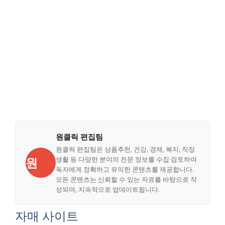
원클릭 편집팀
원클릭 편집팀은 상품추천, 건강, 경제, 복지, 직장
원
생활 등 다양한 분야의 전문 정보를 수집·검토하여
독자에게 정확하고 유익한 콘텐츠를 제공합니다.
모든 콘텐츠는 신뢰할 수 있는 자료를 바탕으로 작
성되며, 지속적으로 업데이트됩니다.
자매 사이트