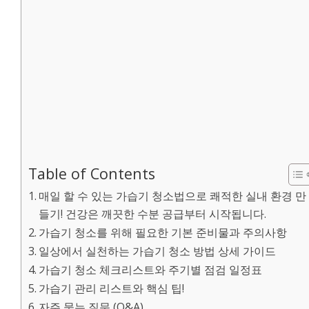
Table of Contents
매일 할 수 있는 가습기 청소법으로 쾌적한 실내 환경 만
들기! 건강은 깨끗한 수분 공급부터 시작됩니다.
가습기 청소를 위해 필요한 기본 준비물과 주의사항
일상에서 실천하는 가습기 청소 방법 상세 가이드
가습기 청소 체크리스트와 주기별 점검 일정표
가습기 관리 리스트와 핵심 팁!
자주 묻는 질문 (Q&A)