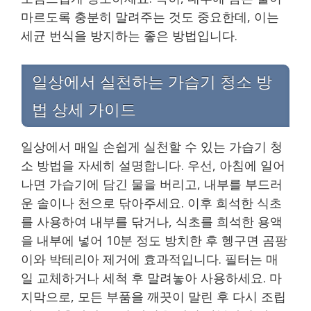
마르도록 충분히 말려주는 것도 중요한데, 이는
세균 번식을 방지하는 좋은 방법입니다.
일상에서 실천하는 가습기 청소 방
법 상세 가이드
일상에서 매일 손쉽게 실천할 수 있는 가습기 청
소 방법을 자세히 설명합니다. 우선, 아침에 일어
나면 가습기에 담긴 물을 버리고, 내부를 부드러
운 솔이나 천으로 닦아주세요. 이후 희석한 식초
를 사용하여 내부를 닦거나, 식초를 희석한 용액
을 내부에 넣어 10분 정도 방치한 후 헹구면 곰팡
이와 박테리아 제거에 효과적입니다. 필터는 매
일 교체하거나 세척 후 말려놓아 사용하세요. 마
지막으로, 모든 부품을 깨끗이 말린 후 다시 조립