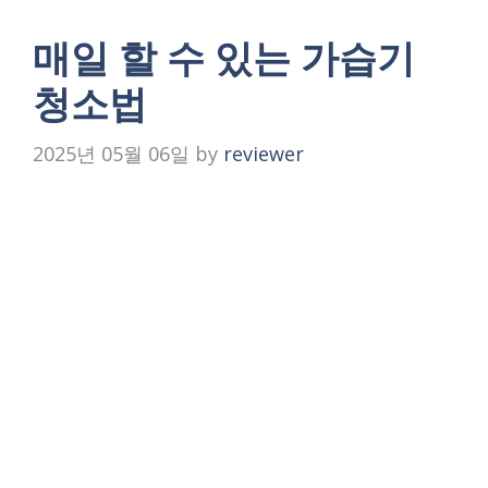
매일 할 수 있는 가습기
청소법
2025년 05월 06일
by
reviewer