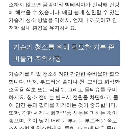
소하지 않으면 곰팡이와 박테리아가 번식해 건강
에 해로울 수 있습니다. 매일 쉽게 실천할 수 있는
가습기 청소 방법을 익혀서, 언제나 깨끗하고 안
전한 실내 환경을 유지하세요.
가습기 청소를 위해 필요한 기본 준
비물과 주의사항
가습기를 매일 청소하려면 간단한 준비물만 필요
합니다. 먼저, 부드러운 솔이나 천, 그리고 희석한
소독용 식초 또는 식염수, 그리고 물티슈를 구비
하세요. 청소 전에는 반드시 전원을 차단하고, 물
이 담긴 통과 필터를 제거하는 것이 중요합니다.
또한, 강한 세제나 화학약품 사용은 피하는 것이
좋으며, 손이 닿기 어려운 부위는 부드러운 솔로
조심스럽게 청소하세요. 특히, 내부에 남은 물이