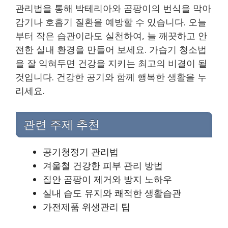
관리법을 통해 박테리아와 곰팡이의 번식을 막아
감기나 호흡기 질환을 예방할 수 있습니다. 오늘
부터 작은 습관이라도 실천하여, 늘 깨끗하고 안
전한 실내 환경을 만들어 보세요. 가습기 청소법
을 잘 익혀두면 건강을 지키는 최고의 비결이 될
것입니다. 건강한 공기와 함께 행복한 생활을 누
리세요.
관련 주제 추천
공기청정기 관리법
겨울철 건강한 피부 관리 방법
집안 곰팡이 제거와 방지 노하우
실내 습도 유지와 쾌적한 생활습관
가전제품 위생관리 팁