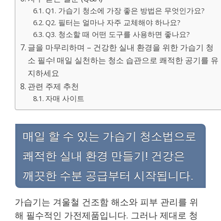
Q1. 가습기 청소에 가장 좋은 방법은 무엇인가요?
Q2. 필터는 얼마나 자주 교체해야 하나요?
Q3. 청소할 때 어떤 도구를 사용하면 좋나요?
글을 마무리하며 – 건강한 실내 환경을 위한 가습기 청
소 필수! 매일 실천하는 청소 습관으로 쾌적한 공기를 유
지하세요
관련 주제 추천
자매 사이트
매일 할 수 있는 가습기 청소법으로
쾌적한 실내 환경 만들기! 건강은
깨끗한 수분 공급부터 시작됩니다.
가습기는 겨울철 건조함 해소와 피부 관리를 위
해 필수적인 가전제품입니다. 그러나 제대로 청