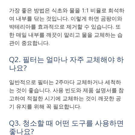
가장 좋은 방법은 식초와 물을 1:1 비율로 희석하
여 내부를 닦는 것입니다. 이렇게 하면 곰팡이와
박테리아를 효과적으로 제거할 수 있습니다. 또
한 매일 내부를 깨끗이 말리고 물을 교체하는 습
관이 중요합니다.
Q2. 필터는 얼마나 자주 교체해야 하
나요?
일반적으로 필터는 2주마다 교체하거나 세척하
는 것이 좋습니다. 사용 빈도와 제품 설명서를 참
고하여 적절한 시기에 교체하는 것이 깨끗한 공
기 유지를 위해 꼭 필요합니다.
Q3. 청소할 때 어떤 도구를 사용하면
좋나요?