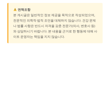
면책조항
본 게시글은 일반적인 정보 제공을 목적으로 작성되었으며,
전문적인 의학적·법적 조언을 대체하지 않습니다. 건강 문제
나 법률 사항은 반드시 자격을 갖춘 전문가(의사, 변호사 등)
와 상담하시기 바랍니다. 본 내용을 근거로 한 행동에 대해 사
이트 운영자는 책임을 지지 않습니다.