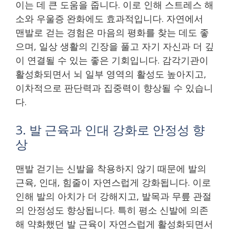
이는 데 큰 도움을 줍니다. 이로 인해 스트레스 해
소와 우울증 완화에도 효과적입니다. 자연에서
맨발로 걷는 경험은 마음의 평화를 찾는 데도 좋
으며, 일상 생활의 긴장을 풀고 자기 자신과 더 깊
이 연결될 수 있는 좋은 기회입니다. 감각기관이
활성화되면서 뇌 일부 영역의 활성도 높아지고,
이차적으로 판단력과 집중력이 향상될 수 있습니
다.
3. 발 근육과 인대 강화로 안정성 향
상
맨발 걷기는 신발을 착용하지 않기 때문에 발의
근육, 인대, 힘줄이 자연스럽게 강화됩니다. 이로
인해 발의 아치가 더 강해지고, 발목과 무릎 관절
의 안정성도 향상됩니다. 특히 평소 신발에 의존
해 약화했던 발 근육이 자연스럽게 활성화되면서