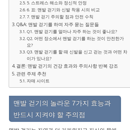
5. 스트레스 해소와 정신적 안정
6. 표: 맨발 걷기와 신발 착용 시의 비교
7. 맨발 걷기 주의할 점과 안전 수칙
Q&A: 맨발 걷기를 하며 자주 묻는 질문들
Q1. 맨발 걷기를 얼마나 자주 하는 것이 좋나요?
Q2. 어떤 장소에서 맨발 걷기를 하는 것이 안전한가
요?
Q3. 맨발 걷기를 할 때 신발을 신고 걷는 것과 어떤 차
이가 있나요?
결론: 맨발 걷기의 건강 효과와 주의사항 반복 강조
관련 주제 추천
자매 사이트
맨발 걷기의 놀라운 7가지 효능과
반드시 지켜야 할 주의점
맨발 걷기는 자연과 더 가까워지고 자신의 몸에