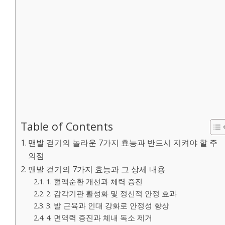
Table of Contents
맨발 걷기의 놀라운 7가지 효능과 반드시 지켜야 할 주
의점
맨발 걷기의 7가지 효능과 그 상세 내용
1. 혈액순환 개선과 체력 증진
2. 감각기관 활성화 및 정신적 안정 효과
3. 발 근육과 인대 강화로 안정성 향상
4. 면역력 증진과 체내 독소 제거