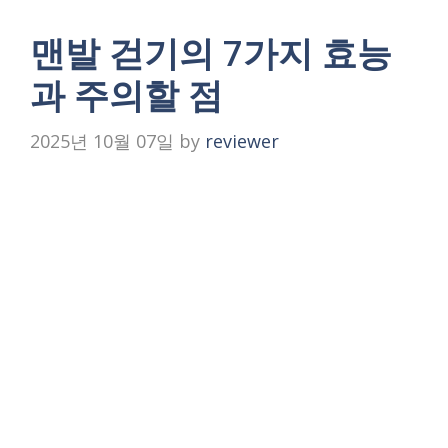
맨발 걷기의 7가지 효능
과 주의할 점
2025년 10월 07일
by
reviewer