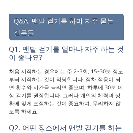
Q&A: 맨발 걷기를 하며 자주 묻는
질문들
Q1. 맨발 걷기를 얼마나 자주 하는 것
이 좋나요?
처음 시작하는 경우에는 주 2~3회, 15~30분 정도
부터 시작하는 것이 적당합니다. 점차 적응이 되
면 횟수와 시간을 늘리면 좋으며, 하루에 30분 이
상 걷기를 권장합니다. 그러나 개인의 체력과 상
황에 맞게 조절하는 것이 중요하며, 무리하지 않
도록 하세요.
Q2. 어떤 장소에서 맨발 걷기를 하는