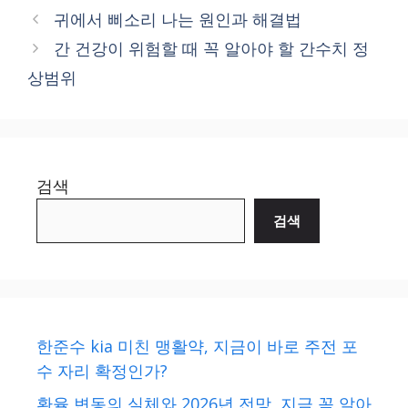
귀에서 삐소리 나는 원인과 해결법
간 건강이 위험할 때 꼭 알아야 할 간수치 정
상범위
검색
검색
한준수 kia 미친 맹활약, 지금이 바로 주전 포
수 자리 확정인가?
환율 변동의 실체와 2026년 전망, 지금 꼭 알아