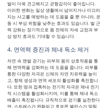
발이 더욱 견고해지고 균형감각이 좋아집니다.
이러한 변화는 일상 생활에서 넘어지거나 미끄러
지는 사고를 예방하는 데 도움을 줄 뿐 아니라, 운
동 시 부상 위험을 낮추는 효과도 있습니다. 발 근
력 강화는 장기적으로 몸 전체의 자세 교정과 부
상 방지 효과도 기대할 수 있습니다.
4. 면역력 증진과 체내 독소 제거
자연 속 맨발 걷기는 피부와 몸의 상호작용을 통
해 면역력을 강화하는 데 도움을 줍니다. 피부를
통한 다양한 자극은 신체의 자연 치유력을 높이
고, 항체 생성과 면역 세포의 활성화를 촉진합니
다. 또한 땅과 접촉하는 전기적 자극은 체내 전기
적 시스템을 활성화시키며, 이를 통해 체내 독소
배출이 촉진됩니다. 규칙적으로 걷기를 실천한다
면, 스트레스가 완화되고 호르몬 밸런스가 맞춰