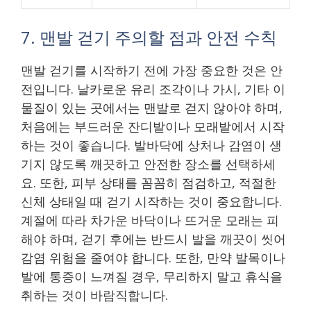
7. 맨발 걷기 주의할 점과 안전 수칙
맨발 걷기를 시작하기 전에 가장 중요한 것은 안
전입니다. 날카로운 유리 조각이나 가시, 기타 이
물질이 있는 곳에서는 맨발로 걷지 않아야 하며,
처음에는 부드러운 잔디밭이나 모래밭에서 시작
하는 것이 좋습니다. 발바닥에 상처나 감염이 생
기지 않도록 깨끗하고 안전한 장소를 선택하세
요. 또한, 피부 상태를 꼼꼼히 점검하고, 적절한
신체 상태일 때 걷기 시작하는 것이 중요합니다.
계절에 따라 차가운 바닥이나 뜨거운 모래는 피
해야 하며, 걷기 후에는 반드시 발을 깨끗이 씻어
감염 위험을 줄여야 합니다. 또한, 만약 발목이나
발에 통증이 느껴질 경우, 무리하지 말고 휴식을
취하는 것이 바람직합니다.