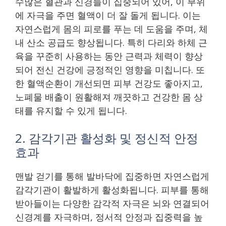
수많은 혈관과 신경들이 집중되어 있어, 이 부위
에 자극을 주면 혈액이 더 잘 돌게 됩니다. 이는
자연스럽게 몸의 피로를 푸는 데 도움을 주며, 체
내 산소 공급도 향상됩니다. 특히 다리와 하체 근
육을 꾸준히 사용하는 동안 근력과 체력이 향상
되어 전신 건강에 긍정적인 영향을 미칩니다. 또
한 혈액순환이 개선되면 피부 건강도 좋아지고,
노폐물 배출이 원활해져 깨끗하고 건강한 몸 상
태를 유지할 수 있게 됩니다.
2. 감각기관 활성화 및 정신적 안정
효과
맨발 걷기를 통해 발바닥에 집중하면 자연스럽게
감각기관이 활발하게 활성화됩니다. 피부를 통해
받아들이는 다양한 감각적 자극은 뇌와 연결되어
신경계를 자극하며, 정서적 안정과 집중력을 높