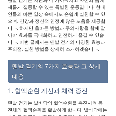
새롭게 집중할 수 있는 특별한 운동입니다. 현대
인들의 바쁜 일상 속에서도 손쉽게 실천할 수 있
으며, 건강과 정신적 안정에 많은 도움을 제공합
니다. 하지만 올바른 방법과 주의사항을 함께 알
아야 효과를 극대화하고 안전하게 즐길 수 있습
니다. 이번 글에서는 맨발 걷기의 다양한 효능과
주의점, 실천 방법을 상세히 소개하겠습니다.
맨발 걷기의 7가지 효능과 그 상세
내용
1. 혈액순환 개선과 체력 증진
맨발 걷기는 발바닥의 혈액순환을 촉진시켜 몸
전체의 혈액순환을 활발하게 합니다. 발바닥에는