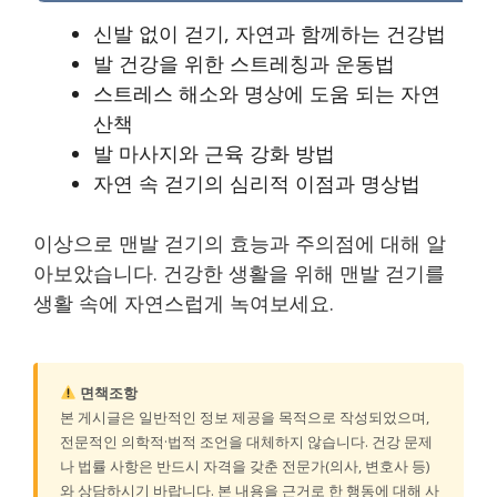
신발 없이 걷기, 자연과 함께하는 건강법
발 건강을 위한 스트레칭과 운동법
스트레스 해소와 명상에 도움 되는 자연
산책
발 마사지와 근육 강화 방법
자연 속 걷기의 심리적 이점과 명상법
이상으로 맨발 걷기의 효능과 주의점에 대해 알
아보았습니다. 건강한 생활을 위해 맨발 걷기를
생활 속에 자연스럽게 녹여보세요.
면책조항
본 게시글은 일반적인 정보 제공을 목적으로 작성되었으며,
전문적인 의학적·법적 조언을 대체하지 않습니다. 건강 문제
나 법률 사항은 반드시 자격을 갖춘 전문가(의사, 변호사 등)
와 상담하시기 바랍니다. 본 내용을 근거로 한 행동에 대해 사