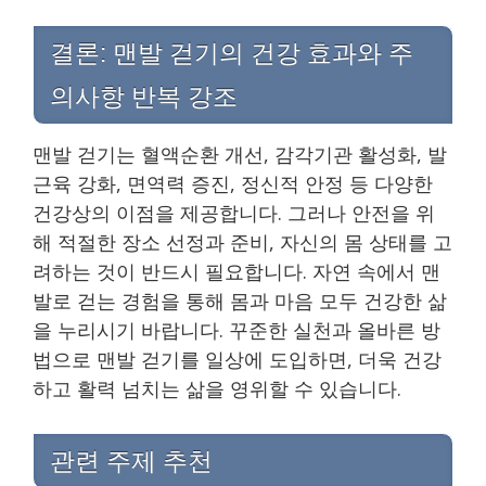
결론: 맨발 걷기의 건강 효과와 주
의사항 반복 강조
맨발 걷기는 혈액순환 개선, 감각기관 활성화, 발
근육 강화, 면역력 증진, 정신적 안정 등 다양한
건강상의 이점을 제공합니다. 그러나 안전을 위
해 적절한 장소 선정과 준비, 자신의 몸 상태를 고
려하는 것이 반드시 필요합니다. 자연 속에서 맨
발로 걷는 경험을 통해 몸과 마음 모두 건강한 삶
을 누리시기 바랍니다. 꾸준한 실천과 올바른 방
법으로 맨발 걷기를 일상에 도입하면, 더욱 건강
하고 활력 넘치는 삶을 영위할 수 있습니다.
관련 주제 추천