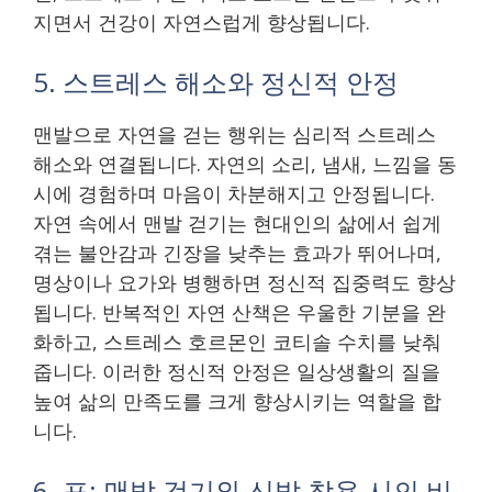
지면서 건강이 자연스럽게 향상됩니다.
5. 스트레스 해소와 정신적 안정
맨발으로 자연을 걷는 행위는 심리적 스트레스
해소와 연결됩니다. 자연의 소리, 냄새, 느낌을 동
시에 경험하며 마음이 차분해지고 안정됩니다.
자연 속에서 맨발 걷기는 현대인의 삶에서 쉽게
겪는 불안감과 긴장을 낮추는 효과가 뛰어나며,
명상이나 요가와 병행하면 정신적 집중력도 향상
됩니다. 반복적인 자연 산책은 우울한 기분을 완
화하고, 스트레스 호르몬인 코티솔 수치를 낮춰
줍니다. 이러한 정신적 안정은 일상생활의 질을
높여 삶의 만족도를 크게 향상시키는 역할을 합
니다.
6. 표: 맨발 걷기와 신발 착용 시의 비