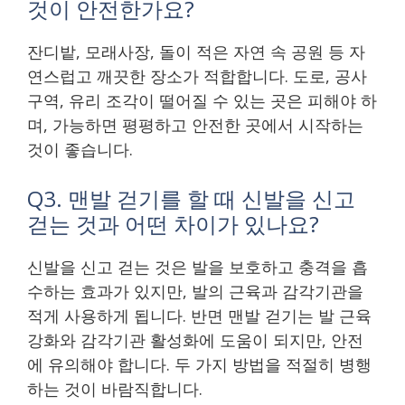
것이 안전한가요?
잔디밭, 모래사장, 돌이 적은 자연 속 공원 등 자
연스럽고 깨끗한 장소가 적합합니다. 도로, 공사
구역, 유리 조각이 떨어질 수 있는 곳은 피해야 하
며, 가능하면 평평하고 안전한 곳에서 시작하는
것이 좋습니다.
Q3. 맨발 걷기를 할 때 신발을 신고
걷는 것과 어떤 차이가 있나요?
신발을 신고 걷는 것은 발을 보호하고 충격을 흡
수하는 효과가 있지만, 발의 근육과 감각기관을
적게 사용하게 됩니다. 반면 맨발 걷기는 발 근육
강화와 감각기관 활성화에 도움이 되지만, 안전
에 유의해야 합니다. 두 가지 방법을 적절히 병행
하는 것이 바람직합니다.