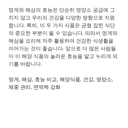
멍게와 해삼의 효능은 단순히 영양소 공급에 그
치지 않고 우리의 건강을 다양한 방향으로 지원
합니다. 특히, 이 두 가지 식품은 균형 잡힌 식단
의 중요한 부분이 될 수 있습니다. 따라서 멍게와
해삼을 요리에 자주 활용하여 건강한 식생활을
이어가는 것이 좋습니다. 앞으로 더 많은 사람들
이 이 해양 식품의 놀라운 효능을 알고 누리게 되
기를 바랍니다.
멍게, 해삼, 효능 비교, 해양식품, 건강, 영양소,
체중 관리, 면역력 강화