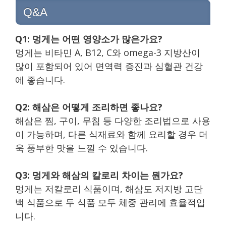
Q&A
Q1: 멍게는 어떤 영양소가 많은가요?
멍게는 비타민 A, B12, C와 omega-3 지방산이
많이 포함되어 있어 면역력 증진과 심혈관 건강
에 좋습니다.
Q2: 해삼은 어떻게 조리하면 좋나요?
해삼은 찜, 구이, 무침 등 다양한 조리법으로 사용
이 가능하며, 다른 식재료와 함께 요리할 경우 더
욱 풍부한 맛을 느낄 수 있습니다.
Q3: 멍게와 해삼의 칼로리 차이는 뭔가요?
멍게는 저칼로리 식품이며, 해삼도 저지방 고단
백 식품으로 두 식품 모두 체중 관리에 효율적입
니다.