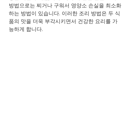
방법으로는 찌거나 구워서 영양소 손실을 최소화
하는 방법이 있습니다. 이러한 조리 방법은 두 식
품의 맛을 더욱 부각시키면서 건강한 요리를 가
능하게 합니다.