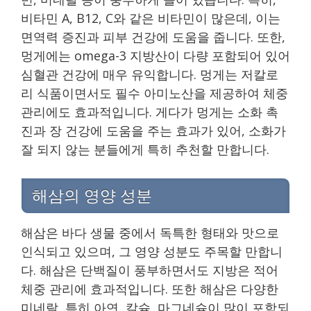
비타민 A, B12, C와 같은 비타민이 많은데, 이는
면역력 증진과 피부 건강에 도움을 줍니다. 또한,
멍게에는 omega-3 지방산이 다량 포함되어 있어
심혈관 건강에 매우 유익합니다. 멍게는 저칼로
리 식품이면서도 필수 아미노산을 제공하여 체중
관리에도 효과적입니다. 게다가 멍게는 소화 촉
진과 장 건강에 도움을 주는 효과가 있어, 소화가
잘 되지 않는 분들에게 특히 추천할 만합니다.
해삼의 영양 성분
해삼은 바다 생물 중에서 독특한 형태와 맛으로
인식되고 있으며, 그 영양 성분도 주목할 만합니
다. 해삼은 단백질이 풍부하면서도 지방은 적어
체중 관리에 효과적입니다. 또한 해삼은 다양한
미네랄, 특히 아연, 칼슘, 마그네슘이 많이 포함되