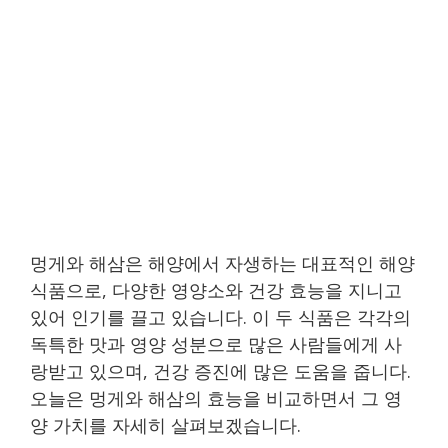
멍게와 해삼은 해양에서 자생하는 대표적인 해양
식품으로, 다양한 영양소와 건강 효능을 지니고
있어 인기를 끌고 있습니다. 이 두 식품은 각각의
독특한 맛과 영양 성분으로 많은 사람들에게 사
랑받고 있으며, 건강 증진에 많은 도움을 줍니다.
오늘은 멍게와 해삼의 효능을 비교하면서 그 영
양 가치를 자세히 살펴보겠습니다.