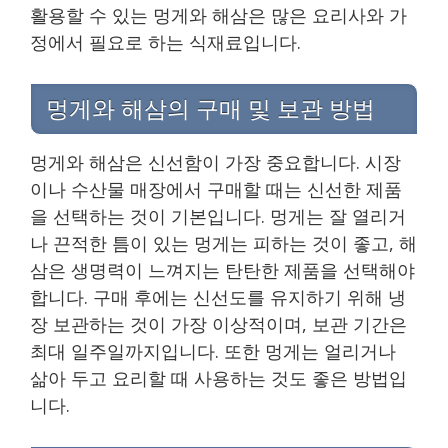
활용할 수 있는 멍게와 해삼은 많은 요리사와 가
정에서 필요로 하는 식재료입니다.
멍게와 해삼의 구매 및 보관 방법
멍게와 해삼은 신선함이 가장 중요합니다. 시장
이나 수산물 매장에서 구매할 때는 신선한 제품
을 선택하는 것이 기본입니다. 멍게는 잘 열리거
나 끈적한 틈이 있는 멍게는 피하는 것이 좋고, 해
삼은 생명력이 느껴지는 탄탄한 제품을 선택해야
합니다. 구매 후에는 신선도를 유지하기 위해 냉
장 보관하는 것이 가장 이상적이며, 보관 기간은
최대 일주일까지입니다. 또한 멍게는 얼리거나
삶아 두고 요리할 때 사용하는 것도 좋은 방법입
니다.