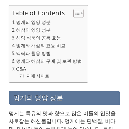
Table of Contents
멍게의 영양 성분
해삼의 영양 성분
해양 식품의 공통 효능
멍게와 해삼의 효능 비교
맥락과 활용 방법
멍게와 해삼의 구매 및 보관 방법
Q&A
자매 사이트
멍게의 영양 성분
멍게는 특유의 맛과 향으로 많은 이들의 입맛을
사로잡는 해산물입니다. 멍게에는 단백질, 비타
민, 미네랄 등이 풍부하게 들어 있습니다. 특히,