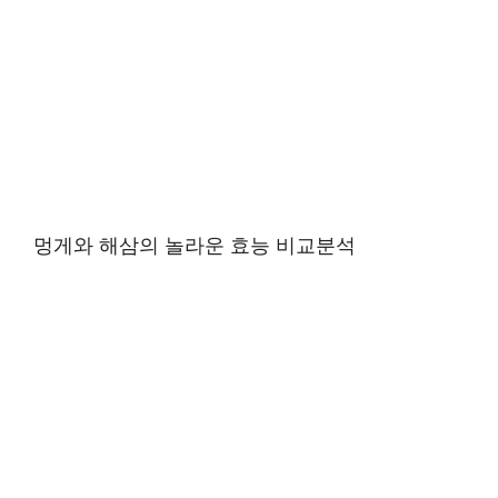
멍게와 해삼의 놀라운 효능 비교분석