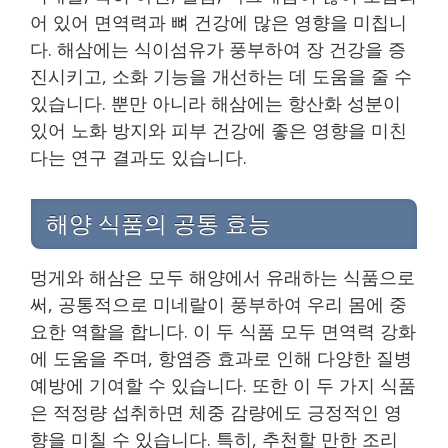
어 있어 면역력과 뼈 건강에 많은 영향을 미칩니
다. 해삼에는 식이섬유가 풍부하여 장 건강을 증
진시키고, 소화 기능을 개선하는 데 도움을 줄 수
있습니다. 뿐만 아니라 해삼에는 항산화 성분이
있어 노화 방지와 피부 건강에 좋은 영향을 미친
다는 연구 결과도 있습니다.
해양 식품의 공통 효능
멍게와 해삼은 모두 해양에서 유래하는 식품으로
써, 공통적으로 미네랄이 풍부하여 우리 몸에 중
요한 역할을 합니다. 이 두 식품 모두 면역력 강화
에 도움을 주며, 항염증 효과로 인해 다양한 질병
예방에 기여할 수 있습니다. 또한 이 두 가지 식품
은 적정량 섭취하면 체중 감량에도 긍정적인 영
향을 미칠 수 있습니다. 특히, 추천할 만한 조리