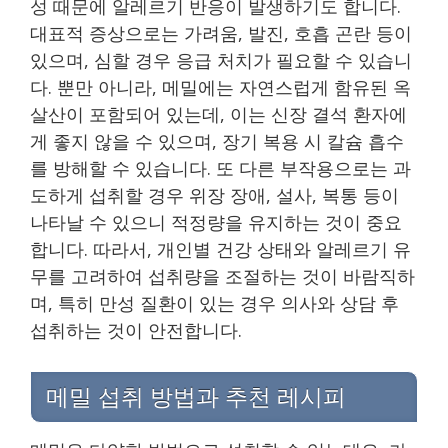
성 때문에 알레르기 반응이 발생하기도 합니다.
대표적 증상으로는 가려움, 발진, 호흡 곤란 등이
있으며, 심할 경우 응급 처치가 필요할 수 있습니
다. 뿐만 아니라, 메밀에는 자연스럽게 함유된 옥
살산이 포함되어 있는데, 이는 신장 결석 환자에
게 좋지 않을 수 있으며, 장기 복용 시 칼슘 흡수
를 방해할 수 있습니다. 또 다른 부작용으로는 과
도하게 섭취할 경우 위장 장애, 설사, 복통 등이
나타날 수 있으니 적정량을 유지하는 것이 중요
합니다. 따라서, 개인별 건강 상태와 알레르기 유
무를 고려하여 섭취량을 조절하는 것이 바람직하
며, 특히 만성 질환이 있는 경우 의사와 상담 후
섭취하는 것이 안전합니다.
메밀 섭취 방법과 추천 레시피