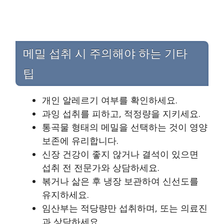
메밀 섭취 시 주의해야 하는 기타
팁
개인 알레르기 여부를 확인하세요.
과잉 섭취를 피하고, 적정량을 지키세요.
통곡물 형태의 메밀을 선택하는 것이 영양
보존에 유리합니다.
신장 건강이 좋지 않거나 결석이 있으면
섭취 전 전문가와 상담하세요.
볶거나 삶은 후 냉장 보관하여 신선도를
유지하세요.
임산부는 적당량만 섭취하며, 또는 의료진
과 상담하세요.