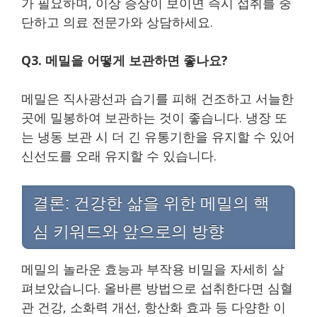
가 필요하며, 이상 증상이 보이면 즉시 섭취를 중
단하고 의료 전문가와 상담하세요.
Q3. 메밀을 어떻게 보관하면 좋나요?
메밀은 직사광선과 습기를 피해 건조하고 서늘한
곳에 밀봉하여 보관하는 것이 좋습니다. 냉장 또
는 냉동 보관 시 더 긴 유통기한을 유지할 수 있어
신선도를 오래 유지할 수 있습니다.
결론: 건강한 삶을 위한 메밀의 핵
심 키워드와 앞으로의 방향
메밀의 놀라운 효능과 부작용 비밀을 자세히 살
펴보았습니다. 올바른 방법으로 섭취한다면 심혈
관 건강, 소화력 개선, 항산화 효과 등 다양한 이