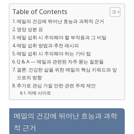
Table of Contents
메밀의 건강에 뛰어난 효능과 과학적 근거
영양 성분 표
메밀 섭취 시 주의해야 할 부작용과 그 비밀
메밀 섭취 방법과 추천 레시피
메밀 섭취 시 주의해야 하는 기타 팁
Q & A — 메밀과 관련된 자주 묻는 질문들
결론: 건강한 삶을 위한 메밀의 핵심 키워드와 앞
으로의 방향
추가로 관심 가질 만한 관련 주제 제안
자매 사이트
메밀의 건강에 뛰어난 효능과 과학
적 근거