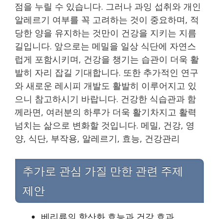
점을 누릴 수 있습니다. 그러나 과잉 섭취와 개인
알레르기 여부를 꼭 고려하는 것이 중요하며, 적
당한 양을 유지하는 것만이 건강을 지키는 지름
길입니다. 앞으로는 메밀을 일상 식단에 자연스
럽게 포함시키며, 건강을 챙기는 습관이 더욱 활
발히 자리 잡길 기대합니다. 또한 추가적인 연구
와 새로운 레시피 개발도 활발히 이루어지고 있
으니 참고하시기 바랍니다. 건강한 식습관과 함
께라면, 여러분의 하루가 더욱 활기차지고 활력
넘치는 삶으로 변화할 것입니다. 메밀, 건강, 영
양, 식단, 부작용, 알레르기, 효능, 건강관리
추가로 관심 가질 만한 관련 주제
제안
베리류의 항산화 효능과 건강 효과