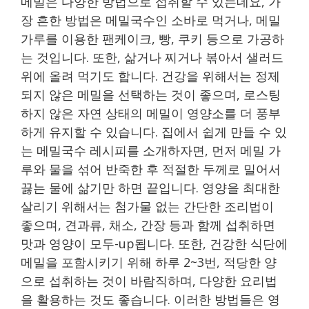
메밀은 다양한 방법으로 섭취할 수 있는데요, 가
장 흔한 방법은 메밀국수인 소바로 먹거나, 메밀
가루를 이용한 팬케이크, 빵, 쿠키 등으로 가공하
는 것입니다. 또한, 삶거나 찌거나 볶아서 샐러드
위에 올려 먹기도 합니다. 건강을 위해서는 정제
되지 않은 메밀을 선택하는 것이 좋으며, 로스팅
하지 않은 자연 상태의 메밀이 영양소를 더 풍부
하게 유지할 수 있습니다. 집에서 쉽게 만들 수 있
는 메밀국수 레시피를 소개하자면, 먼저 메밀 가
루와 물을 섞어 반죽한 후 적절한 두께로 밀어서
끓는 물에 삶기만 하면 끝입니다. 영양을 최대한
살리기 위해서는 첨가물 없는 간단한 조리법이
좋으며, 견과류, 채소, 간장 등과 함께 섭취하면
맛과 영양이 모두-up됩니다. 또한, 건강한 식단에
메밀을 포함시키기 위해 하루 2~3번, 적당한 양
으로 섭취하는 것이 바람직하며, 다양한 요리법
을 활용하는 것도 좋습니다. 이러한 방법들은 영