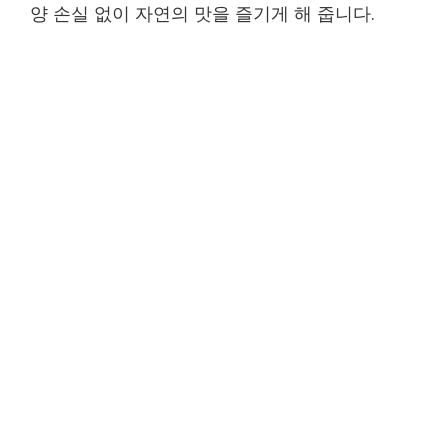
양 손실 없이 자연의 맛을 즐기게 해 줍니다.