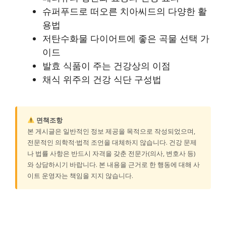
슈퍼푸드로 떠오른 치아씨드의 다양한 활
용법
저탄수화물 다이어트에 좋은 곡물 선택 가
이드
발효 식품이 주는 건강상의 이점
채식 위주의 건강 식단 구성법
면책조항
본 게시글은 일반적인 정보 제공을 목적으로 작성되었으며,
전문적인 의학적·법적 조언을 대체하지 않습니다. 건강 문제
나 법률 사항은 반드시 자격을 갖춘 전문가(의사, 변호사 등)
와 상담하시기 바랍니다. 본 내용을 근거로 한 행동에 대해 사
이트 운영자는 책임을 지지 않습니다.