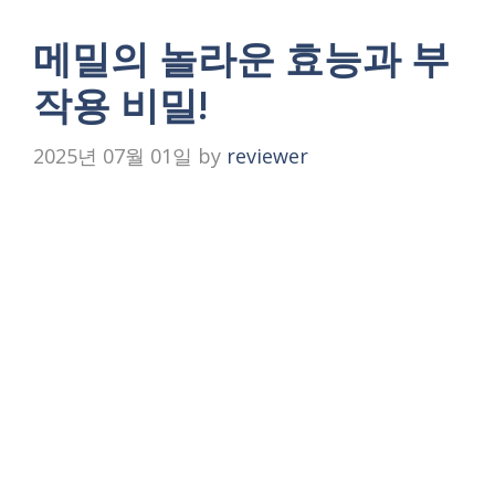
메밀의 놀라운 효능과 부
작용 비밀!
2025년 07월 01일
by
reviewer