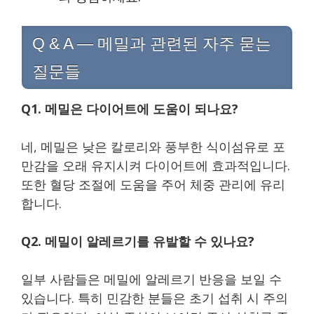
Q & A — 메밀과 관련된 자주 묻는
질문들
Q1. 메밀은 다이어트에 도움이 되나요?
네, 메밀은 낮은 칼로리와 풍부한 식이섬유로 포
만감을 오래 유지시켜 다이어트에 효과적입니다.
또한 혈당 조절에 도움을 주어 체중 관리에 유리
합니다.
Q2. 메밀이 알레르기를 유발할 수 있나요?
일부 사람들은 메밀에 알레르기 반응을 보일 수
있습니다. 특히 민감한 분들은 초기 섭취 시 주의