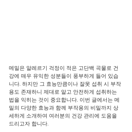
메밀은 알레르기 걱정이 적은 고단백 곡물로 건
강에 매우 유익한 성분들이 풍부하게 들어 있습
니다. 하지만 그 효능만큼이나 잘못 섭취 시 부작
용도 존재하니 제대로 알고 안전하게 섭취하는
법을 익히는 것이 중요합니다. 이번 글에서는 메
밀의 다양한 효능과 함께 부작용의 비밀까지 상
세하게 소개하여 여러분의 건강 관리에 도움을
드리고자 합니다.