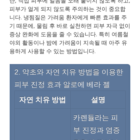
단, 직접 피부에 얼음을 오래 붙이지 않도록 하고,
피부가 얼게 되지 않도록 주의하는 것이 중요합
니다. 냉찜질은 가려움 환자에게 빠른 효과를 주
기 때문에, 물림 후 바로 실천하면 피부 자극 없이
증상 완화에 도움을 줄 수 있습니다. 특히 여름철
야외 활동이나 밤에 가려움이 지속될 때 아주 유
용하게 사용할 수 있는 방법입니다.
2. 약초와 자연 치유 방법을 이용한
피부 진정 효과
알로에 베라 젤
자연 치유 방법
설명
카렌듈라는 피
부 진정과 염증