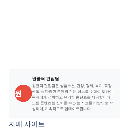
원클릭 편집팀
원클릭 편집팀은 상품추천, 건강, 경제, 복지, 직장
원
생활 등 다양한 분야의 전문 정보를 수집·검토하여
독자에게 정확하고 유익한 콘텐츠를 제공합니다.
모든 콘텐츠는 신뢰할 수 있는 자료를 바탕으로 작
성되며, 지속적으로 업데이트됩니다.
자매 사이트