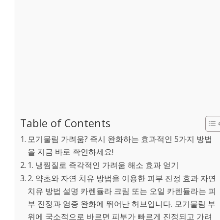
Table of Contents
모기물림 가려움? 즉시 완화하는 효과적인 5가지 방법
을 지금 바로 확인하세요!
1. 냉찜질로 즉각적인 가려움 해소 효과 얻기
2. 약초와 자연 치유 방법을 이용한 피부 진정 효과 자연
치유 방법 설명 카렌듈라 크림 또는 오일 카렌듈라는 피
부 진정과 염증 완화에 뛰어난 허브입니다. 모기물림 부
위에 국소적으로 바르면 피부가 빠르게 진정되고 가려