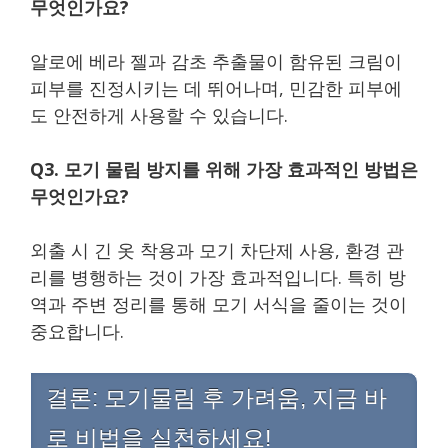
무엇인가요?
알로에 베라 젤과 감초 추출물이 함유된 크림이
피부를 진정시키는 데 뛰어나며, 민감한 피부에
도 안전하게 사용할 수 있습니다.
Q3. 모기 물림 방지를 위해 가장 효과적인 방법은
무엇인가요?
외출 시 긴 옷 착용과 모기 차단제 사용, 환경 관
리를 병행하는 것이 가장 효과적입니다. 특히 방
역과 주변 정리를 통해 모기 서식을 줄이는 것이
중요합니다.
결론: 모기물림 후 가려움, 지금 바
로 비법을 실천하세요!