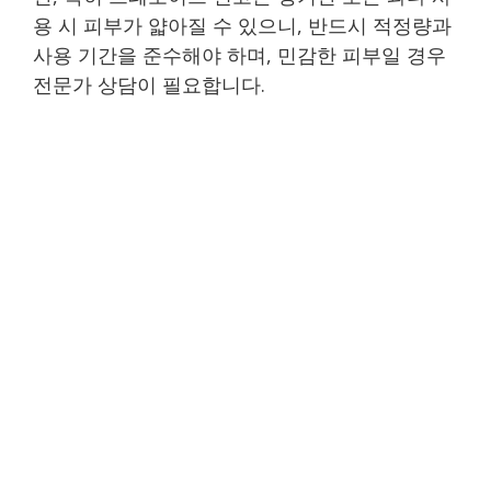
용 시 피부가 얇아질 수 있으니, 반드시 적정량과
사용 기간을 준수해야 하며, 민감한 피부일 경우
전문가 상담이 필요합니다.