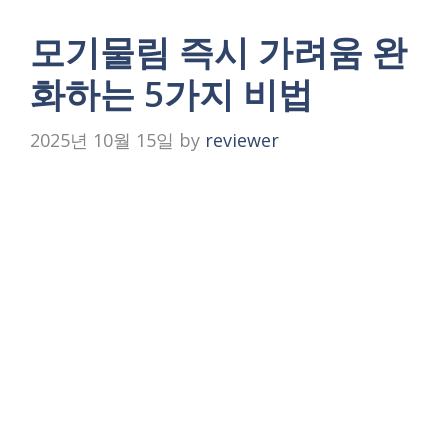
모기물림 즉시 가려움 완
화하는 5가지 비법
2025년 10월 15일
by
reviewer