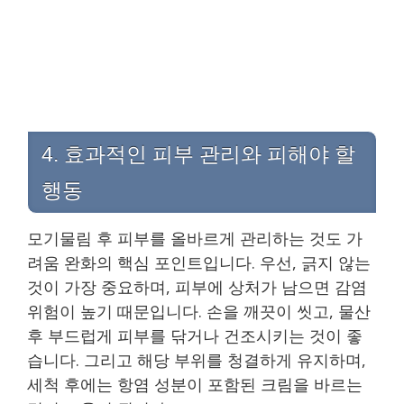
4. 효과적인 피부 관리와 피해야 할
행동
모기물림 후 피부를 올바르게 관리하는 것도 가
려움 완화의 핵심 포인트입니다. 우선, 긁지 않는
것이 가장 중요하며, 피부에 상처가 남으면 감염
위험이 높기 때문입니다. 손을 깨끗이 씻고, 물산
후 부드럽게 피부를 닦거나 건조시키는 것이 좋
습니다. 그리고 해당 부위를 청결하게 유지하며,
세척 후에는 항염 성분이 포함된 크림을 바르는