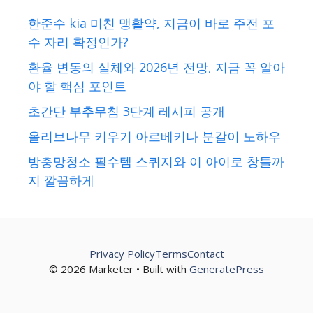
한준수 kia 미친 맹활약, 지금이 바로 주전 포
수 자리 확정인가?
환율 변동의 실체와 2026년 전망, 지금 꼭 알아
야 할 핵심 포인트
초간단 부추무침 3단계 레시피 공개
올리브나무 키우기 아르베키나 분갈이 노하우
방충망청소 필수템 스퀴지와 이 아이로 창틀까
지 깔끔하게
Privacy Policy
Terms
Contact
© 2026 Marketer • Built with
GeneratePress