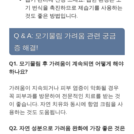
기 번식을 촉진하므로 제습기를 사용하는
것도 좋은 방법입니다.
Q & A: 모기물림 가려움 관련 궁금
증 해결!
Q1. 모기물림 후 가려움이 계속되면 어떻게 해야
하나요?
가려움이 지속되거나 피부 염증이 악화될 경우
꼭 피부과를 방문하여 전문적인 치료를 받는 것
이 좋습니다. 자연 치유와 동시에 항염 크림을 사
용하는 것도 도움됩니다.
Q2. 자연 성분으로 가려움 완화에 가장 좋은 것은