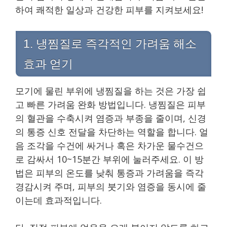
하여 쾌적한 일상과 건강한 피부를 지켜보세요!
1. 냉찜질로 즉각적인 가려움 해소
효과 얻기
모기에 물린 부위에 냉찜질을 하는 것은 가장 쉽
고 빠른 가려움 완화 방법입니다. 냉찜질은 피부
의 혈관을 수축시켜 염증과 부종을 줄이며, 신경
의 통증 신호 전달을 차단하는 역할을 합니다. 얼
음 조각을 수건에 싸거나 혹은 차가운 물수건으
로 감싸서 10~15분간 부위에 눌러주세요. 이 방
법은 피부의 온도를 낮춰 통증과 가려움을 즉각
경감시켜 주며, 피부의 붓기와 염증을 동시에 줄
이는데 효과적입니다.