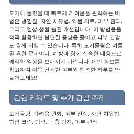
모기에 물렸을 때 빠르게 가려움을 완화하는 비
법은 냉찜질, 자연 치유법, 약물 치료, 피부 관리,
그리고 일상 생활 습관 개선입니다. 이 방법들을
적극 활용하면 불편한 증상을 줄이고 피부 건강
도 함께 지킬 수 있습니다. 특히 모기물림은 여름
철 흔한 문제이니, 예방과 함께 신속한 대응으로
쾌적한 일상을 보내시기 바랍니다. 이번 정보를
참고하여 더욱 건강한 피부와 행복한 하루를 만
들어보세요!
관련 키워드 및 추가 관심 주제
모기물림, 가려움 완화, 피부 진정, 자연 치유법,
항염 크림, 방역, 곤충 방지, 피부 관리