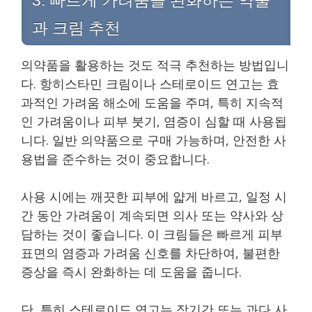
3. 빠르게 가려움을 완화하는 약물
과 크림 추천
의약품을 활용하는 것도 적극 추천하는 방법입니
다. 항히스타민 크림이나 스테로이드 연고는 효
과적인 가려움 해소에 도움을 주며, 특히 지속적
인 가려움이나 피부 붓기, 염증이 심할 때 사용됩
니다. 일반 의약품으로 구매 가능하며, 안전한 사
용법을 준수하는 것이 중요합니다.
사용 시에는 깨끗한 피부에 얇게 바르고, 일정 시
간 동안 가려움이 계속되면 의사 또는 약사와 상
담하는 것이 좋습니다. 이 크림들은 빠르게 피부
표면의 염증과 가려움 신호를 차단하여, 불편한
증상을 즉시 완화하는 데 도움을 줍니다.
단, 특히 스테로이드 연고는 장기간 또는 과다 사