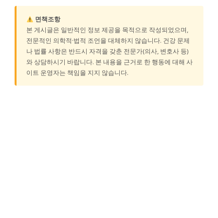
면책조항
본 게시글은 일반적인 정보 제공을 목적으로 작성되었으며,
전문적인 의학적·법적 조언을 대체하지 않습니다. 건강 문제
나 법률 사항은 반드시 자격을 갖춘 전문가(의사, 변호사 등)
와 상담하시기 바랍니다. 본 내용을 근거로 한 행동에 대해 사
이트 운영자는 책임을 지지 않습니다.