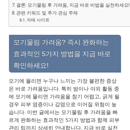
결론: 모기물림 후 가려움, 지금 바로 비법을 실천하세요!
관련 키워드 및 추가 관심 주제
자매 사이트
모기물림 가려움? 즉시 완화하는
효과적인 5가지 방법을 지금 바로
확인하세요!
모기에 물리면 누구나 느끼는 가장 불편한 증상
은 바로 가려움입니다. 특히 밤이나 야외 활동 중
에 모기에 물리면 가려움을 참기 어렵고, 긁게 될
경우 피부 염증이나 감염으로 이어질 위험이 높
습니다. 이번 글에서는 모기물림 후 가려움을 빠
르게 완화하는 효과적인 5가지 방법과 함께 피부
관리 팁까지 상세히 안내합니다. 지금 바로 실천