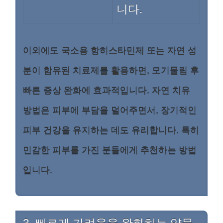
니다.
이외에도 국소용 항히스타민제 또는 자연 성
분이 함유된 치료제를 활용하면, 모기물림 후
빠른 증상 완화에 효과적입니다. 자연 치유
방법은 피부에 부담을 덜어주면서, 장기적인
피부 건강을 유지하는 데도 유리합니다. 특히
민감한 피부를 가진 분들에게 추천하는 방법
입니다.