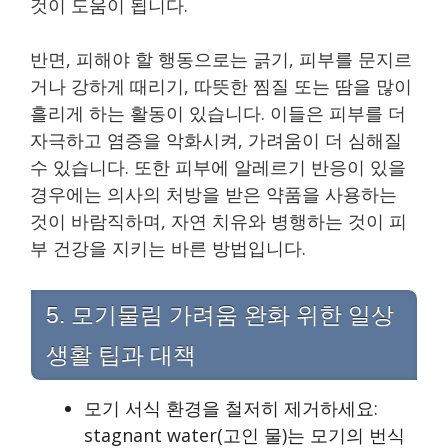
것이 도움이 됩니다.
반면, 피해야 할 행동으로는 긁기, 피부를 문지르
거나 강하게 때리기, 따뜻한 찜질 또는 땀을 많이
흘리게 하는 활동이 있습니다. 이들은 피부를 더
자극하고 염증을 악화시켜, 가려움이 더 심해질
수 있습니다. 또한 피부에 알레르기 반응이 있을
경우에는 의사의 처방을 받은 약품을 사용하는
것이 바람직하며, 자연 치유와 병행하는 것이 피
부 건강을 지키는 바른 방법입니다.
5. 모기물림 가려움 완화 위한 일상
생활 팁과 대책
모기 서식 환경을 철저히 제거하세요:
stagnant water(고인 물)는 모기의 번식