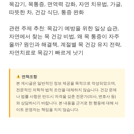
목감기, 목통증, 면역력 강화, 자연 치유법, 가글,
따뜻한 차, 건강 식단, 통증 완화
관련 주제 추천: 목감기 예방을 위한 일상 습관,
자연에서 찾는 목 건강 비법, 왜 목 통증이 자주
올까? 원인과 해결책, 계절별 목 건강 유지 전략,
자연치료로 목감기 빠르게 낫기
면책조항
본 게시글은 일반적인 정보 제공을 목적으로 작성되었으며,
전문적인 의학적·법적 조언을 대체하지 않습니다. 건강 문제
나 법률 사항은 반드시 자격을 갖춘 전문가(의사, 변호사 등)
와 상담하시기 바랍니다. 본 내용을 근거로 한 행동에 대해 사
이트 운영자는 책임을 지지 않습니다.