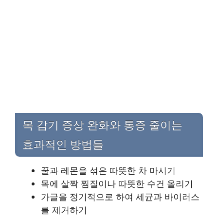
목 감기 증상 완화와 통증 줄이는
효과적인 방법들
꿀과 레몬을 섞은 따뜻한 차 마시기
목에 살짝 찜질이나 따뜻한 수건 올리기
가글을 정기적으로 하여 세균과 바이러스
를 제거하기