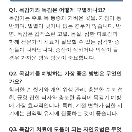
Q1. 목감기와 독감은 어떻게 구별하나요?
목감기는 주로 목 통증과 가벼운 콧물, 기침이 동
반되며, 발열이 낮거나 없는 경우가 많습니다. 반
면, 독감은 갑작스런 고열, 몸살, 심한 피로감과
함께 전문가의 치료가 필요할 수 있는 심각한 증
상들이 나타납니다. 증상이 심하거나 의심이 들
경우 가까운 병원 방문이 중요합니다.
Q2. 목감기를 예방하는 가장 좋은 방법은 무엇인
가요?
철저한 손 씻기와 개인 위생 관리, 충분한 수분 섭
취, 균형 잡힌 식사와 충분한 휴식이 목감기 예방
에 가장 효과적입니다. 특히, 계절 변화가 심한 시
기에는 면역력 유지에 집중하는 것이 좋습니다.
Q3. 목감기 치료에 도움이 되는 자연요법은 무엇