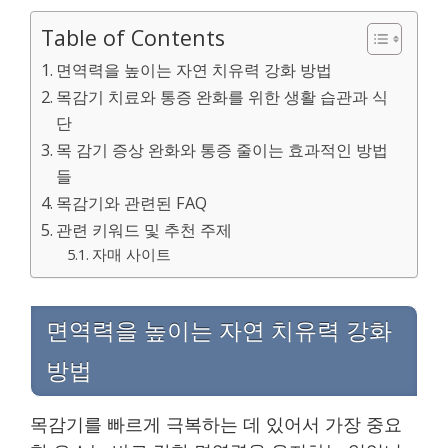
Table of Contents
면역력을 높이는 자연 치유력 강화 방법
목감기 치료와 통증 완화를 위한 생활 습관과 식
단
목 감기 증상 완화와 통증 줄이는 효과적인 방법
들
목감기와 관련된 FAQ
관련 키워드 및 추천 주제
자매 사이트
면역력을 높이는 자연 치유력 강화
방법
목감기를 빠르게 극복하는 데 있어서 가장 중요