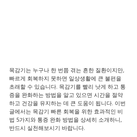
목감기는 누구나 한 번쯤 겪는 흔한 질환이지만,
빠르게 회복하지 못하면 일상생활에 큰 불편을
초래할 수 있습니다. 목감기를 빨리 낫게 하고 통
증을 완화하는 방법을 알고 있으면 시간을 절약
하고 건강을 유지하는 데 큰 도움이 됩니다. 이번
글에서는 목감기 빠른 회복을 위한 효과적인 비
법 5가지와 통증 완화 방법을 상세히 소개하니,
반드시 실천해보시기 바랍니다.