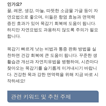
인가요?
꿀, 레몬, 생강, 마늘, 따뜻한 소금물 가글 등이 자
연요법으로 좋으며, 이들은 항염 효능과 면역력
증진 효과가 있어 목감기 회복에 도움이 됩니다.
하지만 자연요법도 과용하지 않도록 주의가 필요
합니다.
목감기 빠르게 낫는 비법과 통증 완화 방법을 실
천하면 건강 회복에 큰 도움이 됩니다. 꾸준한 생
활습관 개선과 자연치유법을 병행하여, 시즌마다
찾아오는 목감기를 슬기롭게 이겨내시기 바랍니
다. 건강한 목과 강한 면역력을 위해 지금 바로 시
작하세요!
관련 키워드 및 추천 주제