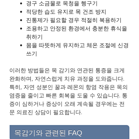
경구 소금물로 목청을 헹구기
적당한 습도 유지로 목 건조 방지
진통제가 필요할 경우 적절히 복용하기
조용하고 안정된 환경에서 충분한 휴식을
취하기
몸을 따뜻하게 유지하고 체온 조절에 신경
쓰기
이러한 방법들은 목 감기와 연관된 통증을 크게
완화하며, 자연스럽게 치유 과정을 도와줍니다.
특히, 자연 성분인 꿀과 레몬의 항염 작용은 목의
염증을 줄이고 빠른 회복을 도울 수 있습니다. 통
증이 심하거나 증상이 오래 계속될 경우에는 전
문 의료진 상담이 필요합니다.
목감기와 관련된 FAQ