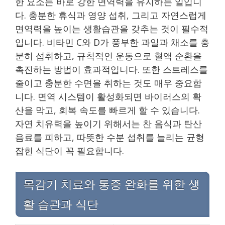
한 요소는 바로 강한 면역력을 유지하는 일입니
다. 충분한 휴식과 영양 섭취, 그리고 자연스럽게
면역력을 높이는 생활습관을 갖추는 것이 필수적
입니다. 비타민 C와 D가 풍부한 과일과 채소를 충
분히 섭취하고, 규칙적인 운동으로 혈액 순환을
촉진하는 방법이 효과적입니다. 또한 스트레스를
줄이고 충분한 수면을 취하는 것도 매우 중요합
니다. 면역 시스템이 활성화되면 바이러스의 확
산을 막고, 회복 속도를 빠르게 할 수 있습니다.
자연 치유력을 높이기 위해서는 찬 음식과 탄산
음료를 피하고, 따뜻한 수분 섭취를 늘리는 균형
잡힌 식단이 꼭 필요합니다.
목감기 치료와 통증 완화를 위한 생
활 습관과 식단