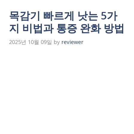
목감기 빠르게 낫는 5가
지 비법과 통증 완화 방법
2025년 10월 09일
by
reviewer