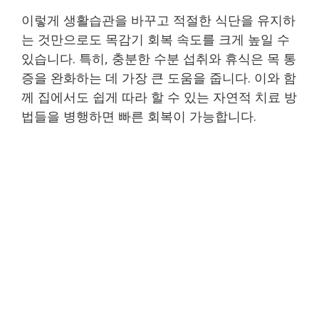
이렇게 생활습관을 바꾸고 적절한 식단을 유지하
는 것만으로도 목감기 회복 속도를 크게 높일 수
있습니다. 특히, 충분한 수분 섭취와 휴식은 목 통
증을 완화하는 데 가장 큰 도움을 줍니다. 이와 함
께 집에서도 쉽게 따라 할 수 있는 자연적 치료 방
법들을 병행하면 빠른 회복이 가능합니다.