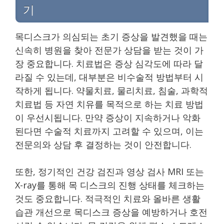
기
목디스크가 의심되는 초기 증상을 발견했을 때는
신속히 병원을 찾아 전문가 상담을 받는 것이 가
장 중요합니다. 치료법은 증상 심각도에 따라 달
라질 수 있는데, 대부분은 비수술적 방법부터 시
작하게 됩니다. 약물치료, 물리치료, 침술, 과학적
치료법 등 자연 치유를 목적으로 하는 치료 방법
이 우선시됩니다. 만약 증상이 지속하거나 악화
된다면 수술적 치료까지 고려할 수 있으며, 이는
전문의와 상담 후 결정하는 것이 안전합니다.
또한, 정기적인 건강 검진과 영상 검사 MRI 또는
X-ray를 통해 목 디스크의 진행 상태를 체크하는
것도 중요합니다. 적극적인 치료와 올바른 생활
습관 개선으로 목디스크 증상을 예방하거나 호전