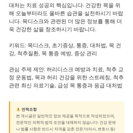
대처는 치료 성공의 핵심입니다. 건강한 목을 위
해 오늘부터라도 올바른 습관을 실천하시기 바랍
니다. 목디스크와 관련된 더 많은 정보를 통해 더
욱 건강한 삶을 창조하시기 바랍니다.
키워드: 목디스크, 초기증상, 통증, 대처법, 목 건
강, 척추질환, 목 통증 예방, 증상 관리
관심 주제 제안: 허리디스크 예방과 치료, 척추 교
정 운동법, 목과 허리 건강을 위한 스트레칭, 척추
관련 최신 의료기술, 급성 목 통증과 응급 대처법
면책조항
본 게시글은 일반적인 정보 제공을 목적으로 작성되었으며,
전문적인 의학적·법적 조언을 대체하지 않습니다. 건강 문제
나 법률 사항은 반드시 자격을 갖춘 전문가(의사, 변호사 등)