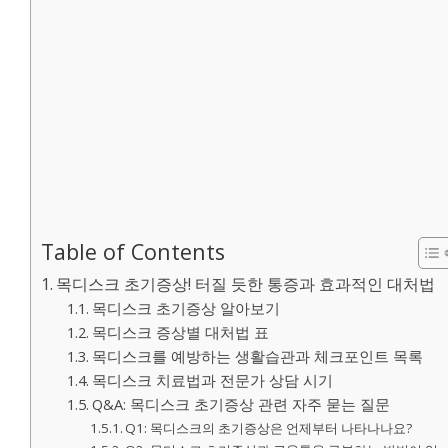
Table of Contents
목디스크 초기증상! 터질 듯한 통증과 효과적인 대처법
목디스크 초기증상 알아보기
목디스크 증상별 대처법 표
목디스크를 예방하는 생활습관과 체크포인트 목록
목디스크 치료법과 전문가 상담 시기
Q&A: 목디스크 초기증상 관련 자주 묻는 질문
Q1: 목디스크의 초기증상은 언제부터 나타나나요?