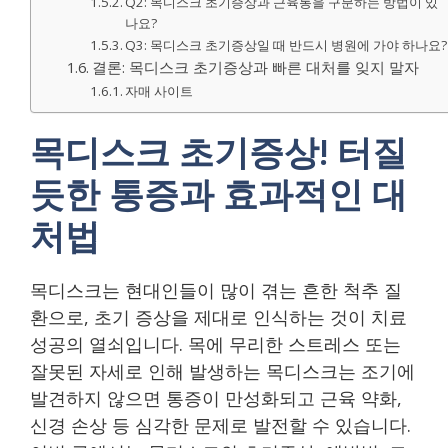
Q2: 목디스크 초기증상과 근육통을 구분하는 방법이 있
나요?
Q3: 목디스크 초기증상일 때 반드시 병원에 가야 하나요?
결론: 목디스크 초기증상과 빠른 대처를 잊지 말자
자매 사이트
목디스크 초기증상! 터질
듯한 통증과 효과적인 대
처법
목디스크는 현대인들이 많이 겪는 흔한 척추 질
환으로, 초기 증상을 제대로 인식하는 것이 치료
성공의 열쇠입니다. 목에 무리한 스트레스 또는
잘못된 자세로 인해 발생하는 목디스크는 조기에
발견하지 않으면 통증이 만성화되고 근육 약화,
신경 손상 등 심각한 문제로 발전할 수 있습니다.