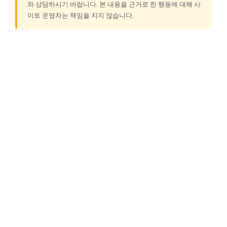
와 상담하시기 바랍니다. 본 내용을 근거로 한 행동에 대해 사
이트 운영자는 책임을 지지 않습니다.