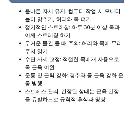
올바른 자세 유지: 컴퓨터 작업 시 모니터
높이 맞추기, 허리와 목 펴기
정기적인 스트레칭: 하루 30분 이상 목과
어깨 스트레칭 하기
무거운 물건 들 때 주의: 허리와 목에 무리
주지 않기
수면 자세 교정: 적절한 목베개 사용으로
목 근육 이완
운동 및 근력 강화: 경추와 등 근육 강화 운
동 병행
스트레스 관리: 긴장된 상태는 근육 긴장
을 유발하므로 규칙적 휴식과 명상