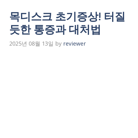
목디스크 초기증상! 터질
듯한 통증과 대처법
2025년 08월 13일
by
reviewer