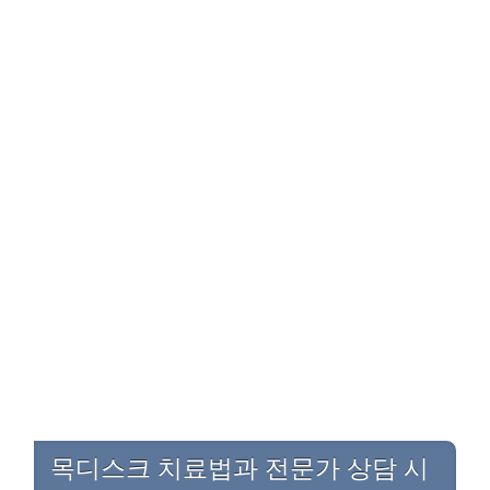
목디스크 치료법과 전문가 상담 시