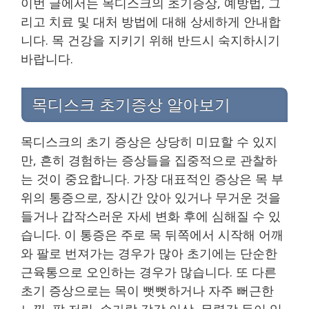
이번 글에서는 목디스크의 초기증상, 예방법, 그
리고 치료 및 대처 방법에 대해 상세하게 안내합
니다. 목 건강을 지키기 위해 반드시 숙지하시기
바랍니다.
목디스크 초기증상 알아보기
목디스크의 초기 증상은 상당히 미묘할 수 있지
만, 흔히 경험하는 증상들을 집중적으로 관찰하
는 것이 중요합니다. 가장 대표적인 증상은 목 부
위의 통증으로, 장시간 앉아 있거나 무거운 것을
들거나 갑작스러운 자세 변화 후에 심해질 수 있
습니다. 이 통증은 주로 목 뒤쪽에서 시작해 어깨
와 팔로 번져가는 경우가 많아 초기에는 단순한
근육통으로 오인하는 경우가 많습니다. 또 다른
초기 증상으로는 목이 뻣뻣하거나 자주 뻐근한
느낌, 팔 저림, 손가락 감각 이상, 무력감 등이 있