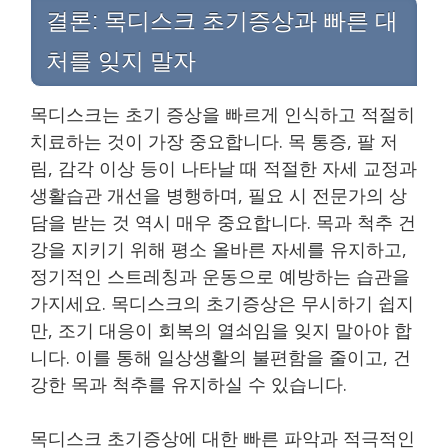
결론: 목디스크 초기증상과 빠른 대
처를 잊지 말자
목디스크는 초기 증상을 빠르게 인식하고 적절히
치료하는 것이 가장 중요합니다. 목 통증, 팔 저
림, 감각 이상 등이 나타날 때 적절한 자세 교정과
생활습관 개선을 병행하며, 필요 시 전문가의 상
담을 받는 것 역시 매우 중요합니다. 목과 척추 건
강을 지키기 위해 평소 올바른 자세를 유지하고,
정기적인 스트레칭과 운동으로 예방하는 습관을
가지세요. 목디스크의 초기증상은 무시하기 쉽지
만, 조기 대응이 회복의 열쇠임을 잊지 말아야 합
니다. 이를 통해 일상생활의 불편함을 줄이고, 건
강한 목과 척추를 유지하실 수 있습니다.
목디스크 초기증상에 대한 빠른 파악과 적극적인