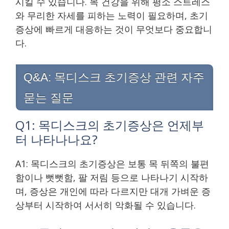
시킬 수 있습니다. 목 건강을 위해 평소 스트레스
와 무리한 자세를 피하는 노력이 필요하며, 초기
증상에 빠르게 대응하는 것이 무엇보다 중요합니
다.
Q&A: 목디스크 초기증상 관련 자주
묻는 질문
Q1: 목디스크의 초기증상은 언제부
터 나타나나요?
A1: 목디스크의 초기증상은 보통 목 뒤쪽의 불편
함이나 뻣뻣함, 팔 저림 등으로 나타나기 시작하
며, 증상은 개인에 따라 다르지만 대개 가벼운 증
상부터 시작하여 서서히 악화될 수 있습니다.