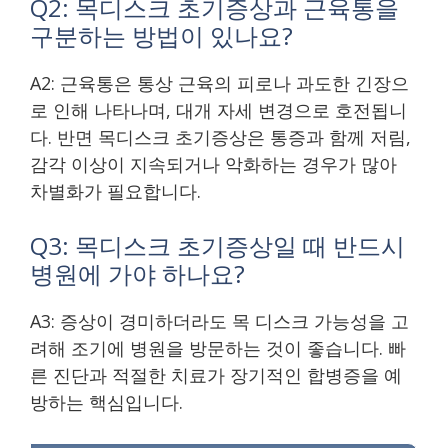
Q2: 목디스크 초기증상과 근육통을
구분하는 방법이 있나요?
A2: 근육통은 통상 근육의 피로나 과도한 긴장으
로 인해 나타나며, 대개 자세 변경으로 호전됩니
다. 반면 목디스크 초기증상은 통증과 함께 저림,
감각 이상이 지속되거나 악화하는 경우가 많아
차별화가 필요합니다.
Q3: 목디스크 초기증상일 때 반드시
병원에 가야 하나요?
A3: 증상이 경미하더라도 목 디스크 가능성을 고
려해 조기에 병원을 방문하는 것이 좋습니다. 빠
른 진단과 적절한 치료가 장기적인 합병증을 예
방하는 핵심입니다.