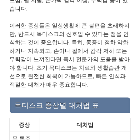
습니다.
이러한 증상들은 일상생활에 큰 불편을 초래하지
만, 반드시 목디스크의 신호일 수 있다는 점을 인
식하는 것이 중요합니다. 특히, 통증이 점차 악화
하거나 지속되고, 손이나 팔에서 감각 저하 또는
무력감이 느껴진다면 즉시 전문가의 도움을 받아
야 합니다. 초기 목디스크는 치료와 생활습관 개
선으로 완전한 회복이 가능하므로, 빠른 인식과
적절한 대처가 매우 중요합니다.
목디스크 증상별 대처법 표
증상
대처법
목 통증