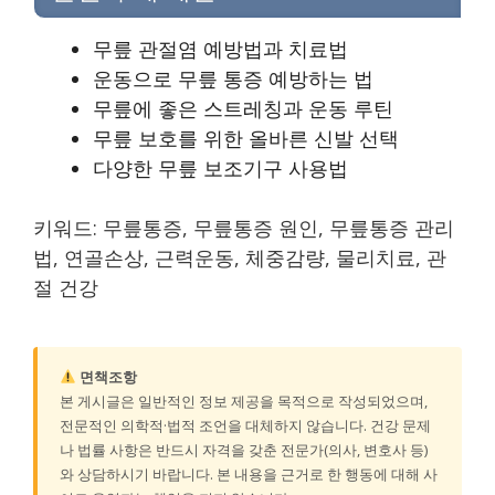
무릎 관절염 예방법과 치료법
운동으로 무릎 통증 예방하는 법
무릎에 좋은 스트레칭과 운동 루틴
무릎 보호를 위한 올바른 신발 선택
다양한 무릎 보조기구 사용법
키워드: 무릎통증, 무릎통증 원인, 무릎통증 관리
법, 연골손상, 근력운동, 체중감량, 물리치료, 관
절 건강
면책조항
본 게시글은 일반적인 정보 제공을 목적으로 작성되었으며,
전문적인 의학적·법적 조언을 대체하지 않습니다. 건강 문제
나 법률 사항은 반드시 자격을 갖춘 전문가(의사, 변호사 등)
와 상담하시기 바랍니다. 본 내용을 근거로 한 행동에 대해 사