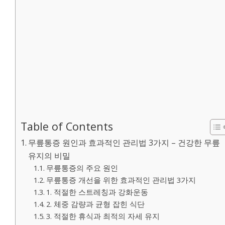
Table of Contents
무릎통증 원인과 효과적인 관리법 3가지 – 건강한 무릎
유지의 비밀
무릎통증의 주요 원인
무릎통증 개선을 위한 효과적인 관리법 3가지
1. 적절한 스트레칭과 강화운동
2. 체중 감량과 균형 잡힌 식단
3. 적절한 휴식과 최적의 자세 유지