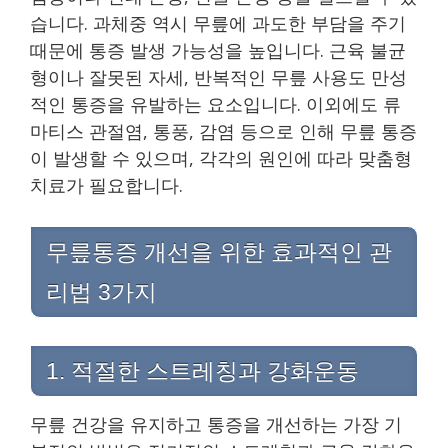
습니다. 과체중 역시 무릎에 과도한 부담을 주기
때문에 통증 발생 가능성을 높입니다. 근육 불균
형이나 잘못된 자세, 반복적인 무릎 사용도 만성
적인 통증을 유발하는 요소입니다. 이외에도 류
마티스 관절염, 통풍, 감염 등으로 인해 무릎 통증
이 발생할 수 있으며, 각각의 원인에 따라 맞춤형
치료가 필요합니다.
무릎통증 개선을 위한 효과적인 관
리법 3가지
1. 적절한 스트레칭과 강화운동
무릎 건강을 유지하고 통증을 개선하는 가장 기