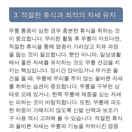
3. 적절한 휴식과 최적의 자세 유지
무릎 통증이 심한 경우 충분한 휴식을 취하는 것
이 중요합니다. 무리한 활동 후 무릎이 아프다면,
적절한 휴식을 통해 염증이 가라앉고 치유 과정
을 돕는 것이 필요합니다. 뿐만 아니라, 일상생활
에서 좋은 자세를 유지하는 것도 무릎 건강을 지
키는 핵심입니다. 장시간 앉아있거나 무거운 물
건을 들 때, 무릎에 무리를 주지 않는 올바른 자세
를 취하는 습관이 중요합니다. 무릎을 구부린 상
태로 오래 있거나, 한쪽 무릎에 체중을 싣는 자세
는 피하는 것이 바람직합니다. 또한, 무릎에 과도
한 하중이 가해지지 않도록 신발 선택과 보조기
구 사용 역시 고려해 볼 수 있습니다. 적절한 휴식
과 올바른 자세는 무릎의 기능을 저하시킨 염증