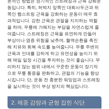
본적인 방법은 정기적인 스트레칭과 근육 강화운
동입니다. 특히, 허벅지 앞쪽인 대퇴사두근과 뒤
쪽인 햄스트링 근육을 강화하는 운동이 매우 효
과적입니다. 강한 근육은 관절을 지지하는 역할
을 하며, 무릎에 가해지는 부담을 자연스럽게 줄
여줍니다. 스트레칭은 근육을 유연하게 만들어
부상이나 염증 위험을 낮추며, 혈액순환을 촉진
해 치유와 회복 속도를 높여줍니다. 무릎 주변의
근육과 인대를 강하게 하고 유연성을 높이기 위
해 매일 일정 시간을 투자하는 것이 좋습니다. 무
리하지 않는 범위 내에서 꾸준한 운동이 장기적
으로 무릎 통증을 완화하고, 관절의 기능을 향상
시킵니다. 단, 운동 전 충분한 워밍업과 스트레칭
을 실시하는 것이 부상 방지의 핵심입니다.
2. 체중 감량과 균형 잡힌 식단