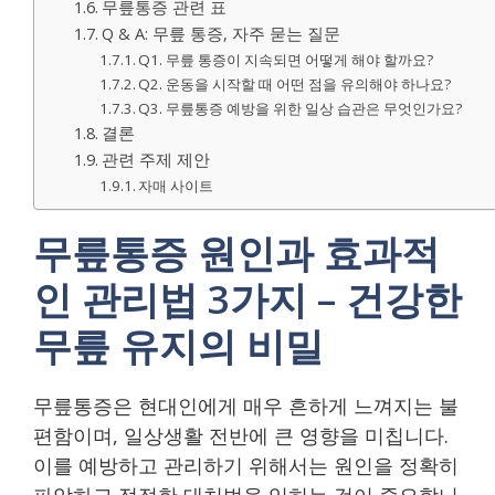
무릎통증 관련 표
Q & A: 무릎 통증, 자주 묻는 질문
Q1. 무릎 통증이 지속되면 어떻게 해야 할까요?
Q2. 운동을 시작할 때 어떤 점을 유의해야 하나요?
Q3. 무릎통증 예방을 위한 일상 습관은 무엇인가요?
결론
관련 주제 제안
자매 사이트
무릎통증 원인과 효과적
인 관리법 3가지 – 건강한
무릎 유지의 비밀
무릎통증은 현대인에게 매우 흔하게 느껴지는 불
편함이며, 일상생활 전반에 큰 영향을 미칩니다.
이를 예방하고 관리하기 위해서는 원인을 정확히
파악하고 적절한 대처법을 익히는 것이 중요합니