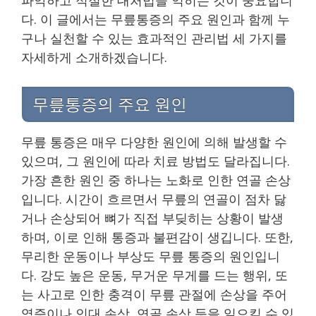
다. 이 글에서는 무릎통증의 주요 원인과 함께 누
구나 실천할 수 있는 효과적인 관리법 세 가지를
자세하게 소개하겠습니다.
무릎통증의 주요 원인
무릎 통증은 매우 다양한 원인에 의해 발생할 수
있으며, 그 원인에 따라 치료 방법도 달라집니다.
가장 흔한 원인 중 하나는 노화로 인한 연골 손상
입니다. 시간이 흐르면서 무릎의 연골이 점차 닳
거나 손상되어 뼈가 직접 부딪히는 상황이 발생
하며, 이로 인해 통증과 불편감이 생깁니다. 또한,
무리한 운동이나 부상도 무릎 통증의 원인입니
다. 강도 높은 운동, 무거운 무게를 드는 행위, 또
는 사고로 인한 충격이 무릎 관절에 손상을 주어
염증이나 인대 손상, 연골 손상 등을 일으킬 수 있