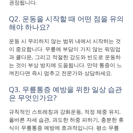
권장됩니다.
Q2. 운동을 시작할 때 어떤 점을 유의
해야 하나요?
운동 시 무리하지 않는 범위 내에서 시작하는 것
이 중요합니다. 무릎에 부담이 가지 않는 워밍업
과 쿨다운, 그리고 적절한 강도와 빈도로 운동하
는 것이 부상 방지에 도움됩니다. 만약 통증이 느
껴진다면 즉시 멈추고 전문가와 상담하세요.
Q3. 무릎통증 예방을 위한 일상 습관
은 무엇인가요?
규칙적인 스트레칭과 강화운동, 적정 체중 유지,
올바른 자세 습관, 과도한 하중 피하기, 충분한 휴
식이 무릎통증 예방에 효과적입니다. 평소 무릎