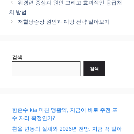
위경련 증상과 원인 그리고 효과적인 응급처
치 방법
저혈당증상 원인과 예방 전략 알아보기
검색
검색
한준수 kia 미친 맹활약, 지금이 바로 주전 포
수 자리 확정인가?
환율 변동의 실체와 2026년 전망, 지금 꼭 알아