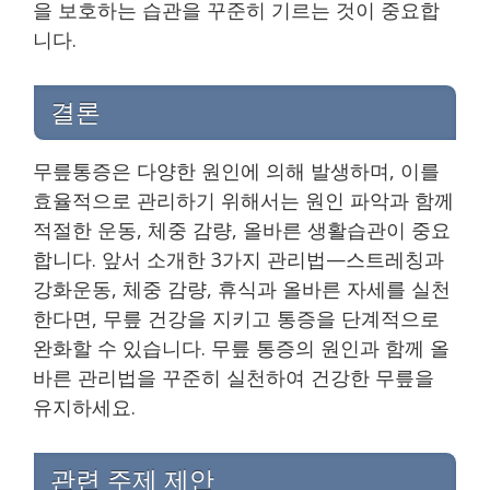
을 보호하는 습관을 꾸준히 기르는 것이 중요합
니다.
결론
무릎통증은 다양한 원인에 의해 발생하며, 이를
효율적으로 관리하기 위해서는 원인 파악과 함께
적절한 운동, 체중 감량, 올바른 생활습관이 중요
합니다. 앞서 소개한 3가지 관리법—스트레칭과
강화운동, 체중 감량, 휴식과 올바른 자세를 실천
한다면, 무릎 건강을 지키고 통증을 단계적으로
완화할 수 있습니다. 무릎 통증의 원인과 함께 올
바른 관리법을 꾸준히 실천하여 건강한 무릎을
유지하세요.
관련 주제 제안