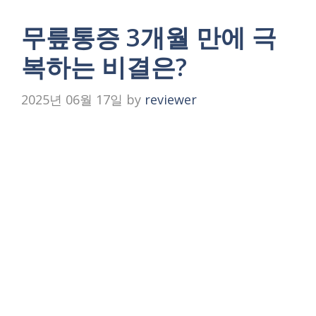
무릎통증 3개월 만에 극
복하는 비결은?
2025년 06월 17일
by
reviewer