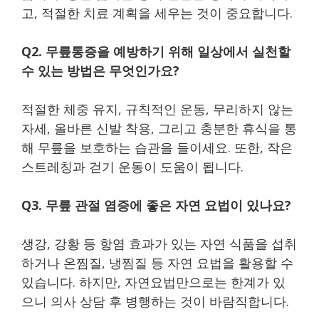
고, 적절한 치료 계획을 세우는 것이 중요합니다.
Q2. 무릎통증을 예방하기 위해 일상에서 실천할
수 있는 방법은 무엇인가요?
적절한 체중 유지, 규칙적인 운동, 무리하지 않는
자세, 올바른 신발 착용, 그리고 충분한 휴식을 통
해 무릎을 보호하는 습관을 들이세요. 또한, 작은
스트레칭과 걷기 운동이 도움이 됩니다.
Q3. 무릎 관절 염증에 좋은 자연 요법이 있나요?
생강, 강황 등 항염 효과가 있는 자연 식품을 섭취
하거나 온찜질, 냉찜질 등 자연 요법을 활용할 수
있습니다. 하지만, 자연요법만으로는 한계가 있
으니 의사 상담 후 병행하는 것이 바람직합니다.