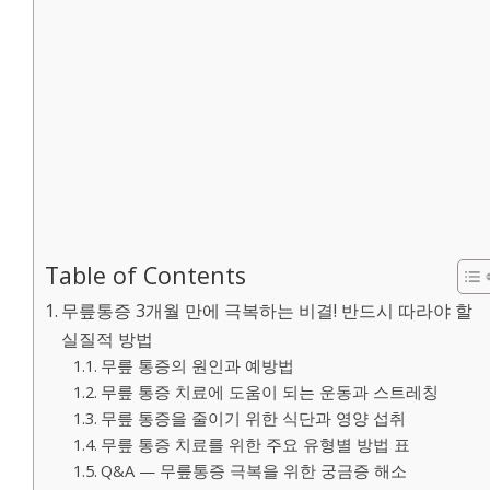
Table of Contents
무릎통증 3개월 만에 극복하는 비결! 반드시 따라야 할
실질적 방법
무릎 통증의 원인과 예방법
무릎 통증 치료에 도움이 되는 운동과 스트레칭
무릎 통증을 줄이기 위한 식단과 영양 섭취
무릎 통증 치료를 위한 주요 유형별 방법 표
Q&A — 무릎통증 극복을 위한 궁금증 해소