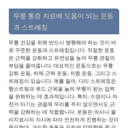
무릎 통증 치료에 도움이 되는 운동
과 스트레칭
무릎 건강을 위해 반드시 병행해야 하는 것이 바
로 꾸준한 운동과 스트레칭입니다. 적절한 운동
은 근력을 강화하고 유연성을 높여 무릎 관절의
부담을 줄여줍니다. 대표적인 운동으로는 무릎
강화 운동, 하체 근력 운동, 저항 운동, 그리고 스
트레칭이 있습니다. 예를 들어, 다리 스트레칭은
햄스트링과 쿼드 근육을 늘려 무릎이 받는 압력
을 완화하는 데 효과적입니다. 특히, 수영이나 자
전거 타기는 관절에 무리를 주지 않으면서도 근
력을 강화하는 데 적합합니다. 운동은 의사나 물
리치료사의 지시에 따라 안전하게 진행하는 것이
중요한데, 과도한 운동은 오히려 악영향을 줄 수