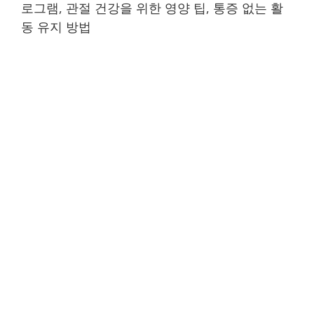
로그램, 관절 건강을 위한 영양 팁, 통증 없는 활
동 유지 방법