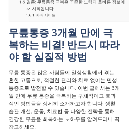
결론: 무릎통증 극복은 꾸준한 노력과 올바른 정보에
서 시작됩니다
자매 사이트
무릎통증 3개월 만에 극
복하는 비결! 반드시 따라
야 할 실질적 방법
무릎 통증은 많은 사람들이 일상생활에서 겪는
흔한 고통으로, 적절한 관리와 치료 없이는 만성
통증으로 발전할 수 있습니다. 이번 글에서는 3개
월 만에 무릎 통증을 극복하는 구체적이고 효과
적인 방법들을 상세히 소개하고자 합니다. 생활
습관 개선, 운동, 치료법 등 다양한 전략을 통해
건강한 무릎을 회복하는 노하우를 알려드리니 꼭
참고하세요.