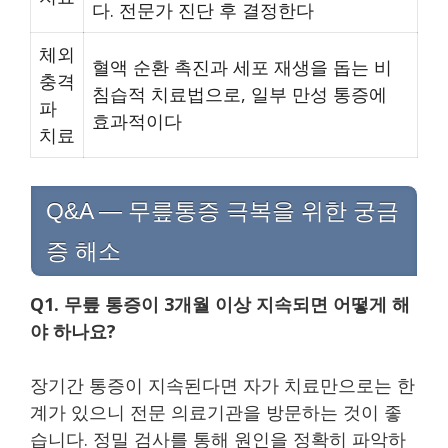
다. 전문가 진단 후 결정한다
체외
혈액 순환 촉진과 세포 재생을 돕는 비
충격
침습적 치료법으로, 일부 만성 통증에
파
효과적이다
치료
Q&A — 무릎통증 극복을 위한 궁금
증 해소
Q1. 무릎 통증이 3개월 이상 지속되면 어떻게 해
야 하나요?
장기간 통증이 지속된다면 자가 치료만으로는 한
계가 있으니 전문 의료기관을 방문하는 것이 좋
습니다. 정밀 검사를 통해 원인을 정확히 파악하