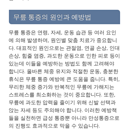
무릎 통증의 원인과 예방법
무릎 통증은 연령, 자세, 운동 습관 등 여러 요인
에 의해 발생하며, 원인별 맞춤 치료가 중요합니
다. 대표적인 원인으로는 관절염, 연골 손상, 인대
손상, 힘줄 염증, 과도한 운동으로 인한 피로 등이
있는데 이들을 예방하는 방법도 함께 고려해야
합니다. 올바른 체중 유지와 적절한 운동, 충분한
휴식은 무릎 통증 예방에 큰 도움을 줍니다. 특히,
무리한 체중 증가와 반복적인 무릎에 가해지는
스트레스를 최소화하는 것이 중요합니다. 또한,
무릎에 과도한 압력을 줄이기 위해 신발 선택과
앉는 자세 등도 주의해야 합니다. 이러한 예방책
들을 실천하면 급성 통증뿐 아니라 만성통증으로
의 진행도 효과적으로 막을 수 있습니다.