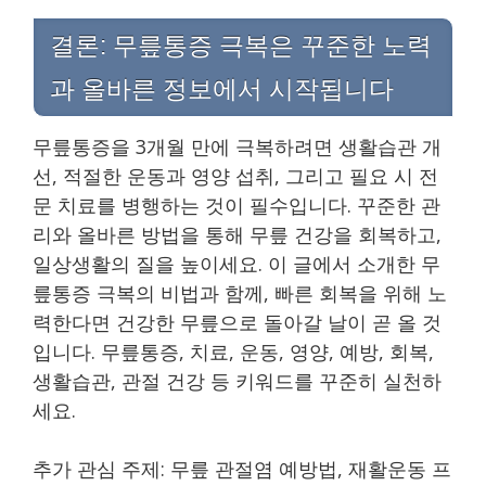
결론: 무릎통증 극복은 꾸준한 노력
과 올바른 정보에서 시작됩니다
무릎통증을 3개월 만에 극복하려면 생활습관 개
선, 적절한 운동과 영양 섭취, 그리고 필요 시 전
문 치료를 병행하는 것이 필수입니다. 꾸준한 관
리와 올바른 방법을 통해 무릎 건강을 회복하고,
일상생활의 질을 높이세요. 이 글에서 소개한 무
릎통증 극복의 비법과 함께, 빠른 회복을 위해 노
력한다면 건강한 무릎으로 돌아갈 날이 곧 올 것
입니다. 무릎통증, 치료, 운동, 영양, 예방, 회복,
생활습관, 관절 건강 등 키워드를 꾸준히 실천하
세요.
추가 관심 주제: 무릎 관절염 예방법, 재활운동 프