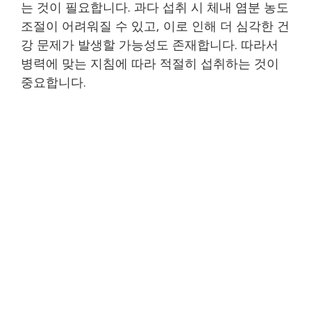
는 것이 필요합니다. 과다 섭취 시 체내 염분 농도
조절이 어려워질 수 있고, 이로 인해 더 심각한 건
강 문제가 발생할 가능성도 존재합니다. 따라서
병력에 맞는 지침에 따라 적절히 섭취하는 것이
중요합니다.