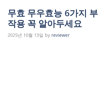
무효 무우효능 6가지 부
작용 꼭 알아두세요
2025년 10월 13일
by
reviewer