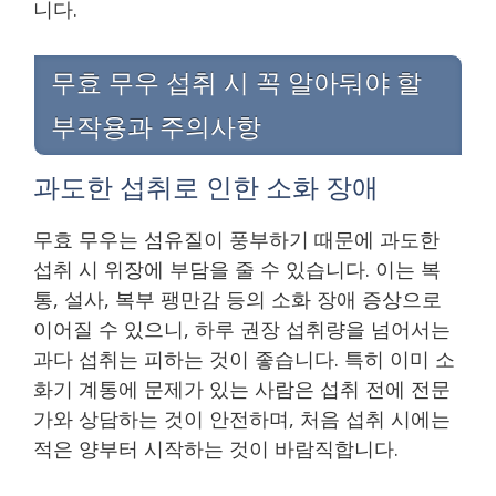
니다.
무효 무우 섭취 시 꼭 알아둬야 할
부작용과 주의사항
과도한 섭취로 인한 소화 장애
무효 무우는 섬유질이 풍부하기 때문에 과도한
섭취 시 위장에 부담을 줄 수 있습니다. 이는 복
통, 설사, 복부 팽만감 등의 소화 장애 증상으로
이어질 수 있으니, 하루 권장 섭취량을 넘어서는
과다 섭취는 피하는 것이 좋습니다. 특히 이미 소
화기 계통에 문제가 있는 사람은 섭취 전에 전문
가와 상담하는 것이 안전하며, 처음 섭취 시에는
적은 양부터 시작하는 것이 바람직합니다.