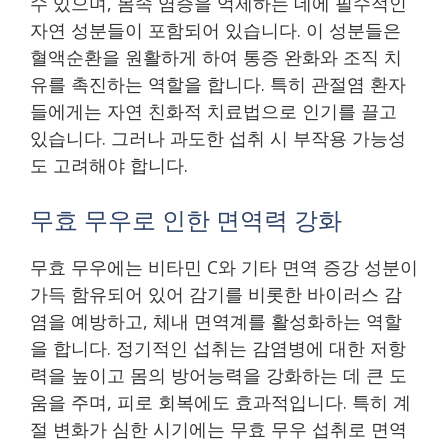
수 있으며, 몸속 염증을 억제하는 데에 필수적인
자연 성분들이 포함되어 있습니다. 이 성분들은
혈액순환을 원활하게 하여 통증 완화와 조직 치
유를 촉진하는 역할을 합니다. 특히 관절염 환자
들에게는 자연 친화적 치료법으로 인기를 끌고
있습니다. 그러나 과도한 섭취 시 부작용 가능성
도 고려해야 합니다.
무효 무우로 인한 면역력 강화
무효 무우에는 비타민 C와 기타 면역 증강 성분이
가득 함유되어 있어 감기를 비롯한 바이러스 감
염을 예방하고, 체내 면역계를 활성화하는 역할
을 합니다. 정기적인 섭취는 감염병에 대한 저항
력을 높이고 몸의 방어능력을 강화하는 데 큰 도
움을 주며, 피로 회복에도 효과적입니다. 특히 계
절 변화가 심한 시기에는 무효 무우 섭취로 면역