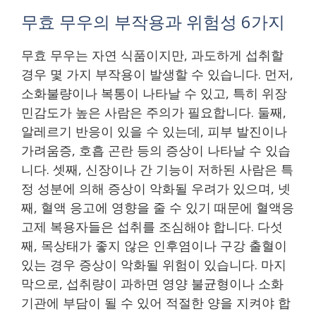
무효 무우의 부작용과 위험성 6가지
무효 무우는 자연 식품이지만, 과도하게 섭취할
경우 몇 가지 부작용이 발생할 수 있습니다. 먼저,
소화불량이나 복통이 나타날 수 있고, 특히 위장
민감도가 높은 사람은 주의가 필요합니다. 둘째,
알레르기 반응이 있을 수 있는데, 피부 발진이나
가려움증, 호흡 곤란 등의 증상이 나타날 수 있습
니다. 셋째, 신장이나 간 기능이 저하된 사람은 특
정 성분에 의해 증상이 악화될 우려가 있으며, 넷
째, 혈액 응고에 영향을 줄 수 있기 때문에 혈액응
고제 복용자들은 섭취를 조심해야 합니다. 다섯
째, 목상태가 좋지 않은 인후염이나 구강 출혈이
있는 경우 증상이 악화될 위험이 있습니다. 마지
막으로, 섭취량이 과하면 영양 불균형이나 소화
기관에 부담이 될 수 있어 적절한 양을 지켜야 합