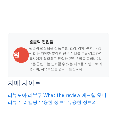
원클릭 편집팀
원클릭 편집팀은 상품추천, 건강, 경제, 복지, 직장
원
생활 등 다양한 분야의 전문 정보를 수집·검토하여
독자에게 정확하고 유익한 콘텐츠를 제공합니다.
모든 콘텐츠는 신뢰할 수 있는 자료를 바탕으로 작
성되며, 지속적으로 업데이트됩니다.
자매 사이트
리뷰모아
리뷰쿠
What the review
애드웹
왓더
리뷰
우리캠핑
유용한 정보1
유용한 정보2