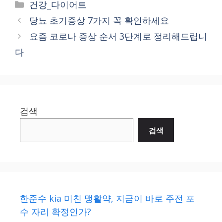
Categories
건강_다이어트
당뇨 초기증상 7가지 꼭 확인하세요
요즘 코로나 증상 순서 3단계로 정리해드립니
다
검색
검색
한준수 kia 미친 맹활약, 지금이 바로 주전 포
수 자리 확정인가?