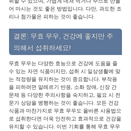
취할 수 있으며, 가볍게 데쳐 먹거나 주스로 만들
어 마시는 것도 좋은 방법입니다. 다만, 과도한 조
리나 첨가물은 피하는 것이 좋습니다.
결론: 무효 무우, 건강에 좋지만 주
의해서 섭취하세요!
무효 무우는 다양한 효능으로 건강에 도움을 줄
수 있는 자연 식품이지만, 섭취 시 일상생활에 맞
는 적정량을 유지하는 것이 중요합니다. 부작용
을 피하려면 알레르기 반응, 소화 장애, 신장 간
문제 등 다양한 주의사항을 숙지하고, 필요 시 전
문가 상담을 병행하는 것이 좋습니다. 모든 건강
식품과 마찬가지로 무효 무우도 올바른 사용법으
로 섭취한다면 더욱 안전하고 효과적으로 건강을
유지할 수 있습니다. 이번 기회를 통해 무효 무우