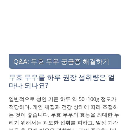
Q&A: 무효 무우 궁금증 해결하기
무효 무우를 하루 권장 섭취량은 얼
마나 되나요?
일반적으로 성인 기준 하루 약 50~100g 정도가
적당하며, 개인 체질과 건강 상태에 따라 조절하
는 것이 좋습니다. 무효 무우의 효능을 최대한 누
리기 위해서는 과도한 섭취를 피하고, 일정 기간