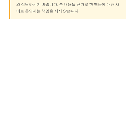
와 상담하시기 바랍니다. 본 내용을 근거로 한 행동에 대해 사
이트 운영자는 책임을 지지 않습니다.