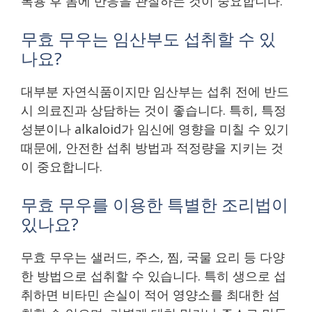
복용 후 몸에 반응을 관찰하는 것이 중요합니다.
무효 무우는 임산부도 섭취할 수 있
나요?
대부분 자연식품이지만 임산부는 섭취 전에 반드
시 의료진과 상담하는 것이 좋습니다. 특히, 특정
성분이나 alkaloid가 임신에 영향을 미칠 수 있기
때문에, 안전한 섭취 방법과 적정량을 지키는 것
이 중요합니다.
무효 무우를 이용한 특별한 조리법이
있나요?
무효 무우는 샐러드, 주스, 찜, 국물 요리 등 다양
한 방법으로 섭취할 수 있습니다. 특히 생으로 섭
취하면 비타민 손실이 적어 영양소를 최대한 섬