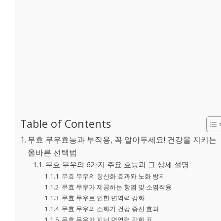
Table of Contents
무효 무우효능과 부작용, 꼭 알아두세요! 건강을 지키는
올바른 선택법
무효 무우의 6가지 주요 효능과 그 상세 설명
무효 무우의 항산화 효과와 노화 방지
무효 무우가 제공하는 항염 및 소염작용
무효 무우로 인한 면역력 강화
무효 무우의 소화기 건강 증진 효과
무효 무우가 지닌 면역력 강화 표