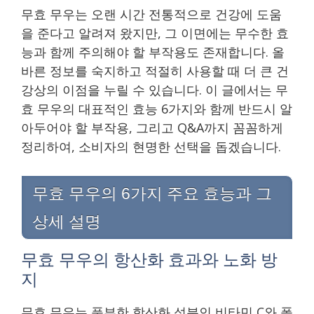
무효 무우는 오랜 시간 전통적으로 건강에 도움
을 준다고 알려져 왔지만, 그 이면에는 무수한 효
능과 함께 주의해야 할 부작용도 존재합니다. 올
바른 정보를 숙지하고 적절히 사용할 때 더 큰 건
강상의 이점을 누릴 수 있습니다. 이 글에서는 무
효 무우의 대표적인 효능 6가지와 함께 반드시 알
아두어야 할 부작용, 그리고 Q&A까지 꼼꼼하게
정리하여, 소비자의 현명한 선택을 돕겠습니다.
무효 무우의 6가지 주요 효능과 그
상세 설명
무효 무우의 항산화 효과와 노화 방
지
무효 무우는 풍부한 항산화 성분인 비타민 C와 폴