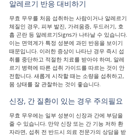
알레르기 반응 대비하기
무효 무우를 처음 섭취하는 사람이거나 알레르기
체질인 경우, 피부 발진, 가려움증, 두드러기, 호
흡 곤란 등 알레르기Signs가 나타날 수 있습니다.
이는 면역계가 특정 성분에 과민 반응을 보이기
때문입니다. 이러한 증상이 나타난 경우 즉시 섭
취를 중단하고 적절한 치료를 받아야 하며, 알레
르기 병력에 따른 섭취 가이드를 따르는 것이 안
전합니다. 새롭게 시작할 때는 소량을 섭취하고,
몸 상태를 잘 관찰하는 것이 좋습니다.
신장, 간 질환이 있는 경우 주의필요
무효 무우에는 일부 성분이 신장과 간에 부담을
줄 수 있습니다. 만약 신장 또는 간 기능 저하 환
자라면, 섭취 전 반드시 의료 전문가의 상담을 받