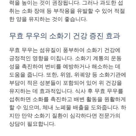
력을 높이는 것이 권장됩니다. 그러나 과도한 섭
취는 소화 장애 등 부작용을 유발할 수 있어 적절
한 양을 유지하는 것이 좋습니다.
무효 무우의 소화기 건강 증진 효과
무효 무우는 섬유질이 풍부하여 소화기 건강에
긍정적인 영향을 미칩니다. 소화기 계통의 운동
성을 촉진하여 변비를 예방하거나 해소하는 데
도움을 줍니다. 또한, 위염, 위궤양 등 소화기관에
부담이 적은 성분들이 포함되어 있어 위 건강을
유지하는 데 효과적입니다. 식사 후 무효 무우를
섭취하면 소화를 촉진하고 배변 활동을 원활하게
할 수 있으며, 체내 노폐물 배출을 도와줍니다. 하
지만 만약 소화기 질환이 심각하다면 전문가의
상담이 필요합니다.