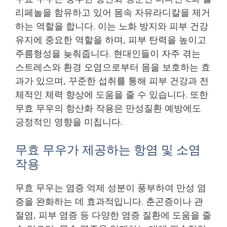
리페놀을 함유하고 있어 몸속 자유라디칼을 제거
하는 역할을 합니다. 이는 노화 방지와 피부 건강
유지에 중요한 역할을 하며, 피부 탄력을 높이고
주름형성을 늦춰줍니다. 현대인들이 자주 겪는
스트레스와 환경 오염으로부터 몸을 보호하는 효
과가 있으며, 꾸준한 섭취를 통해 피부 건강과 전
체적인 체력 향상에 도움을 줄 수 있습니다. 또한
무효 무우의 항산화 작용은 만성질환 예방에도
긍정적인 영향을 미칩니다.
무효 무우가 제공하는 항염 및 소염
작용
무효 무우는 염증 억제 성분이 풍부하여 만성 염
증을 완화하는 데 효과적입니다. 춘곤증이나 관
절염, 피부 염증 등 다양한 염증 질환에 도움을 줄