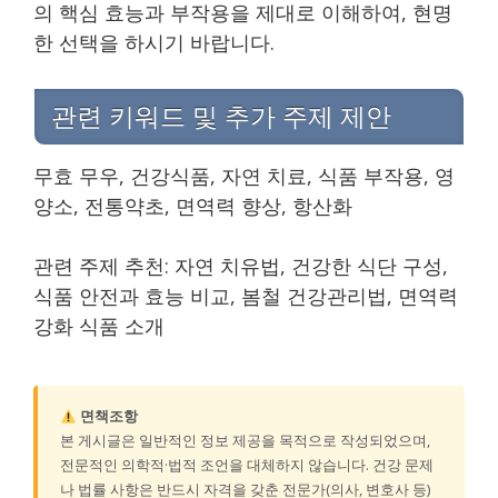
의 핵심 효능과 부작용을 제대로 이해하여, 현명
한 선택을 하시기 바랍니다.
관련 키워드 및 추가 주제 제안
무효 무우, 건강식품, 자연 치료, 식품 부작용, 영
양소, 전통약초, 면역력 향상, 항산화
관련 주제 추천: 자연 치유법, 건강한 식단 구성,
식품 안전과 효능 비교, 봄철 건강관리법, 면역력
강화 식품 소개
면책조항
본 게시글은 일반적인 정보 제공을 목적으로 작성되었으며,
전문적인 의학적·법적 조언을 대체하지 않습니다. 건강 문제
나 법률 사항은 반드시 자격을 갖춘 전문가(의사, 변호사 등)