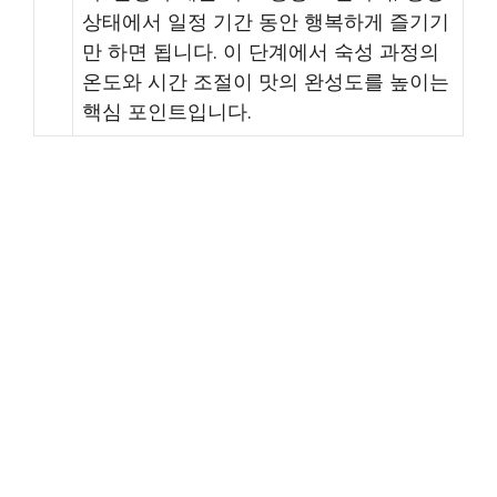
상태에서 일정 기간 동안 행복하게 즐기기
만 하면 됩니다. 이 단계에서 숙성 과정의
온도와 시간 조절이 맛의 완성도를 높이는
핵심 포인트입니다.