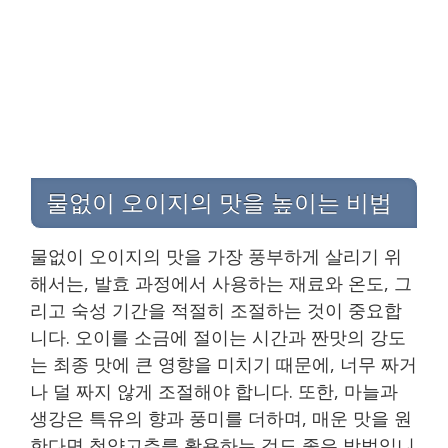
물없이 오이지의 맛을 높이는 비법
물없이 오이지의 맛을 가장 풍부하게 살리기 위
해서는, 발효 과정에서 사용하는 재료와 온도, 그
리고 숙성 기간을 적절히 조절하는 것이 중요합
니다. 오이를 소금에 절이는 시간과 짠맛의 강도
는 최종 맛에 큰 영향을 미치기 때문에, 너무 짜거
나 덜 짜지 않게 조절해야 합니다. 또한, 마늘과
생강은 특유의 향과 풍미를 더하며, 매운 맛을 원
한다면 청양고추를 활용하는 것도 좋은 방법입니