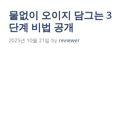
물없이 오이지 담그는 3
단계 비법 공개
2025년 10월 21일
by
reviewer