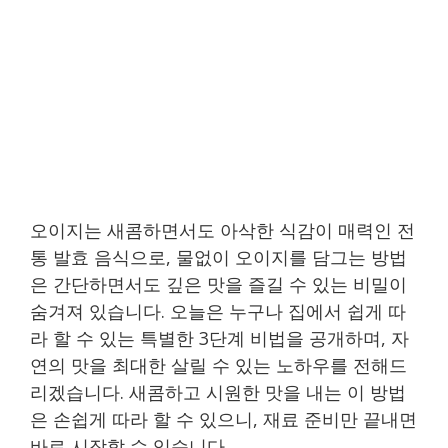
오이지는 새콤하면서도 아삭한 식감이 매력인 전
통 발효 음식으로, 물없이 오이지를 담그는 방법
은 간단하면서도 깊은 맛을 즐길 수 있는 비밀이
숨겨져 있습니다. 오늘은 누구나 집에서 쉽게 따
라 할 수 있는 특별한 3단계 비법을 공개하며, 자
연의 맛을 최대한 살릴 수 있는 노하우를 전해드
리겠습니다. 새콤하고 시원한 맛을 내는 이 방법
은 손쉽게 따라 할 수 있으니, 재료 준비만 끝내면
바로 시작할 수 있습니다.