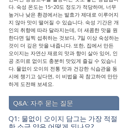
다. 숙성 온도는 15~20도 정도가 적당하며, 너무
높거나 낮은 환경에서는 발효가 제대로 이루어지
지 않아 맛이 떨어질 수 있습니다. 숙성 기간은 개
인의 취향에 따라 달라지는데, 더 새콤한 맛을 원
한다면 일찍 섭취하는 것보다, 7일 이상 숙성하는
것이 더 깊은 맛을 내줍니다. 또한, 집에서 만든
오이지는 자연산 재료의 맛과 향이 살아 있어, 인
공 조미료 없이도 충분히 맛있게 즐길 수 있습니
다. 물없이 오이의 전통 맛과 건강한 식습관을 동
시에 챙기고 싶다면, 이 비법을 꼭 참고하여 만만
하게 도전해 보세요.
Q&A: 자주 묻는 질문
Q1: 물없이 오이지 담그는 가장 적절
한 소금 양은 어떻게 되나요?