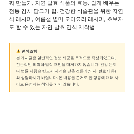
찌 만들기, 자연 발효 식품의 효능, 쉽게 배우는
전통 김치 담그기 팁, 건강한 식습관을 위한 자연
식 레시피, 여름철 별미 오이요리 레시피, 초보자
도 할 수 있는 자연 발효 간식 제작법
면책조항
본 게시글은 일반적인 정보 제공을 목적으로 작성되었으며,
전문적인 의학적·법적 조언을 대체하지 않습니다. 건강 문제
나 법률 사항은 반드시 자격을 갖춘 전문가(의사, 변호사 등)
와 상담하시기 바랍니다. 본 내용을 근거로 한 행동에 대해 사
이트 운영자는 책임을 지지 않습니다.