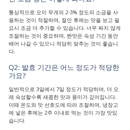
통상적으로 오이 무게의 2-3% 정도의 소금을 사
용하는 것이 적절하며, 절인 후에는 맛을 보고 필
요시 조금 더 추가할 수 있습니다. 너무 짜지 않게
조절하는 것이 중요하며, 짠맛은 숙성 기간 동안
배어 나갈 수 있으니 적당히 맞추는 것이 좋습니
다.
Q2: 발효 기간은 어느 정도가 적당한
가요?
일반적으로 3일에서 7일 정도가 적당하며, 더 오
래 숙성할수록 새콤한 맛과 풍미가 깊어집니다.
이때 온도와 맛 선호도에 따라 조절하며, 냉장고
에 넣은 후에는 2주 이내로 먹는 것이 가장 맛있
습니다.