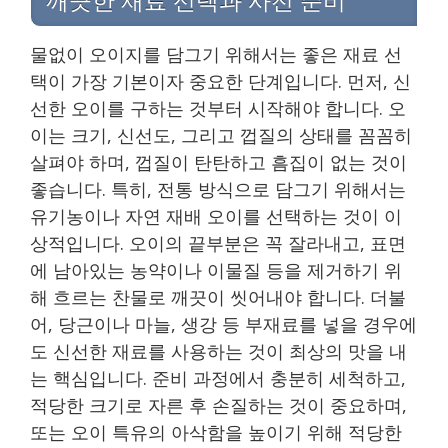
깨끗한 재료 선택과 사전 준비
물없이 오이지를 담그기 위해서는 좋은 재료 선
택이 가장 기본이자 중요한 단계입니다. 먼저, 신
선한 오이를 구하는 것부터 시작해야 합니다. 오
이는 크기, 신선도, 그리고 껍질의 상태를 꼼꼼히
살펴야 하며, 껍질이 탄탄하고 흠집이 없는 것이
좋습니다. 특히, 전통 방식으로 담그기 위해서는
유기농이나 자연 재배 오이를 선택하는 것이 이
상적입니다. 오이의 끝부분은 꼭 잘라내고, 표면
에 남아있는 농약이나 이물질 등을 제거하기 위
해 흐르는 찬물로 깨끗이 씻어내야 합니다. 더불
어, 당근이나 마늘, 생강 등 부재료를 넣을 경우에
도 신선한 재료를 사용하는 것이 최상의 맛을 내
는 핵심입니다. 준비 과정에서 충분히 세척하고,
적당한 크기로 자른 후 손질하는 것이 중요하며,
또는 오이 특유의 아삭함을 높이기 위해 적당한