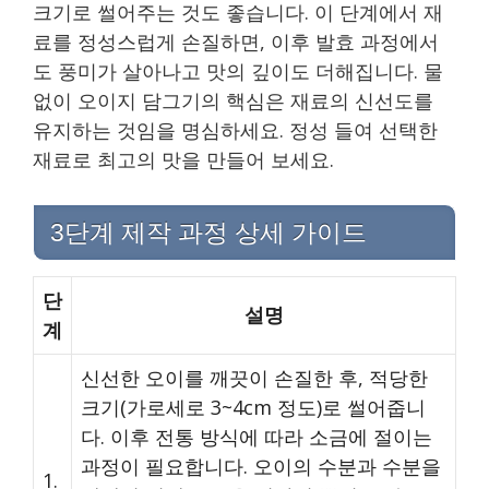
크기로 썰어주는 것도 좋습니다. 이 단계에서 재
료를 정성스럽게 손질하면, 이후 발효 과정에서
도 풍미가 살아나고 맛의 깊이도 더해집니다. 물
없이 오이지 담그기의 핵심은 재료의 신선도를
유지하는 것임을 명심하세요. 정성 들여 선택한
재료로 최고의 맛을 만들어 보세요.
3단계 제작 과정 상세 가이드
단
설명
계
신선한 오이를 깨끗이 손질한 후, 적당한
크기(가로세로 3~4cm 정도)로 썰어줍니
다. 이후 전통 방식에 따라 소금에 절이는
과정이 필요합니다. 오이의 수분과 수분을
1.