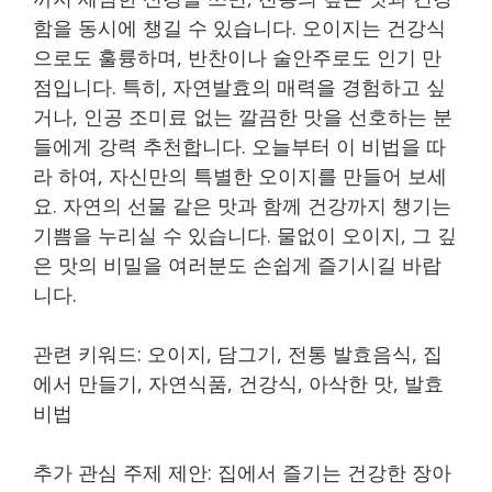
함을 동시에 챙길 수 있습니다. 오이지는 건강식
으로도 훌륭하며, 반찬이나 술안주로도 인기 만
점입니다. 특히, 자연발효의 매력을 경험하고 싶
거나, 인공 조미료 없는 깔끔한 맛을 선호하는 분
들에게 강력 추천합니다. 오늘부터 이 비법을 따
라 하여, 자신만의 특별한 오이지를 만들어 보세
요. 자연의 선물 같은 맛과 함께 건강까지 챙기는
기쁨을 누리실 수 있습니다. 물없이 오이지, 그 깊
은 맛의 비밀을 여러분도 손쉽게 즐기시길 바랍
니다.
관련 키워드: 오이지, 담그기, 전통 발효음식, 집
에서 만들기, 자연식품, 건강식, 아삭한 맛, 발효
비법
추가 관심 주제 제안: 집에서 즐기는 건강한 장아