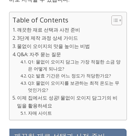
Table of Contents
깨끗한 재료 선택과 사전 준비
3단계 제작 과정 상세 가이드
물없이 오이지의 맛을 높이는 비법
Q&A: 자주 묻는 질문
Q1: 물없이 오이지 담그는 가장 적절한 소금 양
은 어떻게 되나요?
Q2: 발효 기간은 어느 정도가 적당한가요?
Q3: 물없이 오이지를 보관하는 최적 온도는 무
엇인가요?
이제 집에서도 성공! 물없이 오이지 담그기의 비
밀을 활용하세요
자매 사이트