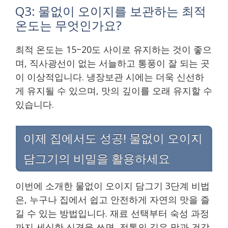
Q3: 물없이 오이지를 보관하는 최적
온도는 무엇인가요?
최적 온도는 15~20도 사이로 유지하는 것이 좋으
며, 직사광선이 없는 서늘하고 통풍이 잘 되는 곳
이 이상적입니다. 냉장보관 시에는 더욱 신선하
게 유지될 수 있으며, 맛의 깊이를 오래 유지할 수
있습니다.
이제 집에서도 성공! 물없이 오이지
담그기의 비밀을 활용하세요
이번에 소개한 물없이 오이지 담그기 3단계 비법
은, 누구나 집에서 쉽고 안전하게 자연의 맛을 즐
길 수 있는 방법입니다. 재료 선택부터 숙성 과정
까지 세심한 신경을 쓰면, 전통의 깊은 맛과 건강