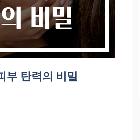
피부 탄력의 비밀