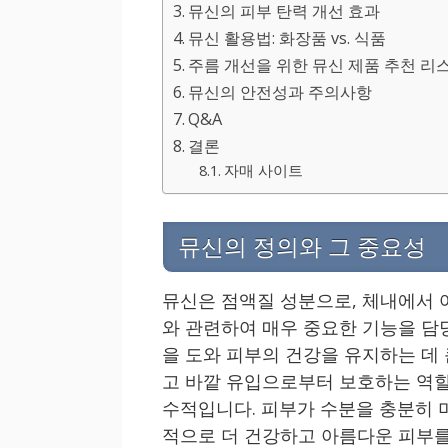
뮤신의 피부 탄력 개선 효과
뮤신 활용법: 화장품 vs. 식품
주름 개선을 위한 뮤신 제품 추천 리
뮤신의 안전성과 주의사항
Q&A
결론
자매 사이트
뮤신의 정의와 그 중요성
뮤신은 점액질 성분으로, 체내에서 
와 관련하여 매우 중요한 기능을 담
을 도와 피부의 건강을 유지하는 데
고 바깥 유입으로부터 보호하는 역할
수적입니다. 피부가 수분을 충분히 
적으로 더 건강하고 아름다운 피부를