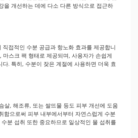
건강을 개선하는 데에 다소 다른 방식으로 접근하
 직접적인 수분 공급과 항노화 효과를 제공합니
림, 마스크 팩 형태로 제공되며, 사용자가 손쉽게
다. 특히, 수분이 잦은 계절에 사용하면 더욱 효
슴살, 해조류, 또는 쌀뜨물 등도 피부 개선에 도움
섭취함으로써 피부 내부에서부터 자연스럽게 수분
, 수분 섭취 또한 중요하므로 일상적인 물 섭취를