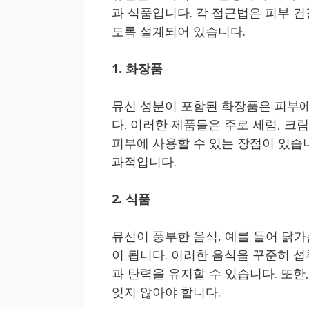
과 식품입니다. 각 접근법은 피부 
도록 설계되어 있습니다.
1. 화장품
뮤신 성분이 포함된 화장품은 피부에
다. 이러한 제품들은 주로 세럼, 크
피부에 사용할 수 있는 장점이 있습니
과적입니다.
2. 식품
뮤신이 풍부한 음식, 예를 들어 닭가
이 됩니다. 이러한 음식을 꾸준히 
과 탄력을 유지할 수 있습니다. 또한
잊지 않아야 합니다.