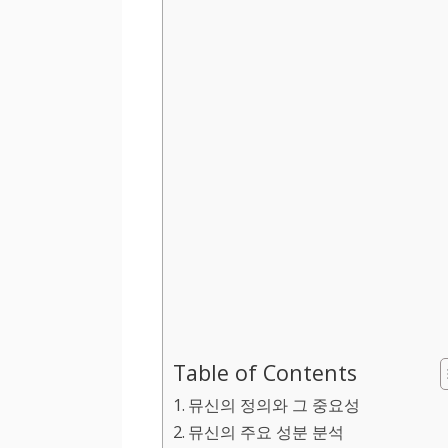
Table of Contents
뮤신의 정의와 그 중요성
뮤신의 주요 성분 분석