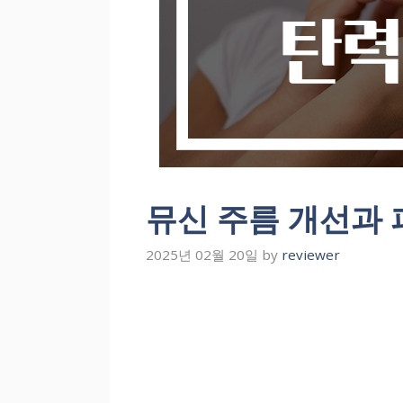
뮤신 주름 개선과 
2025년 02월 20일
by
reviewer