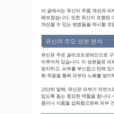
이 글에서는 뮤신이 주름 개선과 피
해보겠습니다. 또한 뮤신이 포함된 
개선할 수 있는 방법들을 제시할 것
뮤신의 주요 성분 분석
뮤신은 주로 글리코프로테인으로 구성
이루어져 있습니다. 이 성분들은 피
방지하고, 피부를 부드럽고 탄력 있게
화 작용을 통해 피부의 노화를 방지하
간단히 말해, 뮤신은 피부가 자연스
있도록 돕는 중요한 역할을 합니다.
품이나 식품을 섭취함으로써 피부 건