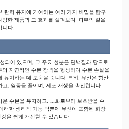
부 탄력 유지에 기여하는 여러 가지 비밀을 탐구
다양한 제품과 그 효과를 살펴보며, 피부의 질을
입니다.
되어 있으며, 그 주요 성분은 단백질과 당으로
부의 자연적인 수분 장벽을 형성하여 수분 손실을
 유지하는 데 도움을 줍니다. 특히, 뮤신은 항산
고, 염증을 줄이며, 세포 재생을 촉진합니다.
러운 수분을 유지하고, 노화로부터 보호받을 수
 이러한 생리적 기능 덕분에 뮤신이 포함된 화장
강을 쉽게 개선할 수 있습니다.