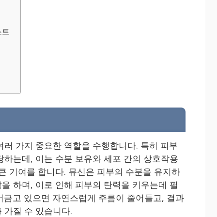
스트
여러 가지 중요한 역할을 수행합니다. 특히 피부
당하는데, 이는 수분 보유와 세포 간의 상호작용
 큰 기여를 합니다. 뮤신은 피부의 수분을 유지하
을 하며, 이로 인해 피부의 탄력을 키우는데 필
머금고 있으면 자연스럽게 주름이 줄어들고, 결과
 가질 수 있습니다.