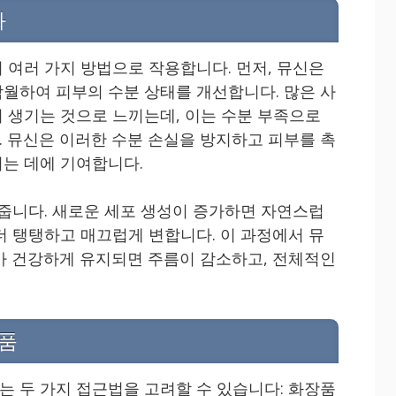
과
 여러 가지 방법으로 작용합니다. 먼저, 뮤신은
월하여 피부의 수분 상태를 개선합니다. 많은 사
 생기는 것으로 느끼는데, 이는 수분 부족으로
 뮤신은 이러한 수분 손실을 방지하고 피부를 촉
는 데에 기여합니다.
 줍니다. 새로운 세포 생성이 증가하면 자연스럽
더 탱탱하고 매끄럽게 변합니다. 이 과정에서 뮤
가 건강하게 유지되면 주름이 감소하고, 전체적인
식품
 두 가지 접근법을 고려할 수 있습니다: 화장품