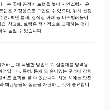
다니는 곳에 끈적이 트랩을 놓아 자연스럽게 유
 트랩은 가정용으로 구입할 수 있으며, 위치 선정
주변, 벽면 틈새, 장식장 아래 등 바퀴벌레들이
요. 참고로, 트랩은 정기적으로 교체하는 것이
더욱 높일 수 있습니다.
거하는 데 탁월한 방법으로, 살충제를 방역용
과적입니다. 특히, 틈새 및 숨어있는 구석에 강력
곧바로 효과를 볼 수 있습니다. 사용 시에는 안전
이와 애완동물의 접근을 차단하는 것이 중요합니