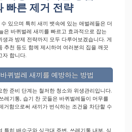
 빠른 제거 전략
수 있으며 특히 새끼 뱃속에 있는 애벌레들은 더
오늘은 바퀴벌레 새끼를 빠르고 효과적으로 잡는
위생과 방제 전략까지 모두 다루어보겠습니다. 게
품 추천 등도 함께 제시하여 여러분의 집을 깨끗
고자 합니다.
 바퀴벌레 새끼를 예방하는 방법
요한 준비 단계는 철저한 청소와 위생관리입니다.
 쓰레기통, 습기 찬 곳들은 바퀴벌레들이 머무를
 제거함으로써 새끼가 번식하는 조건을 차단할 수
 특히 배수구와 싱크대 주변, 쓰레기통 내부, 식