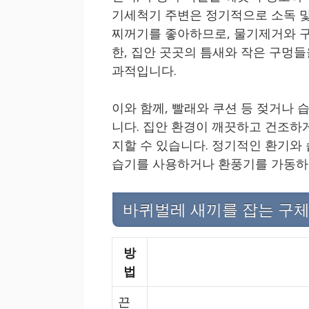
기세척기 주변은 정기적으로 소독 및
찌꺼기를 좋아하므로, 물기제거와 구
한, 집안 곳곳의 틈새와 작은 구멍들
과적입니다.
이와 함께, 빨래와 쿠션 등 젖거나 
니다. 집안 환경이 깨끗하고 건조하
지할 수 있습니다. 정기적인 환기와 
습기를 사용하거나 환풍기를 가동하
바퀴벌레 새끼를 잡는 구
방
법
끈