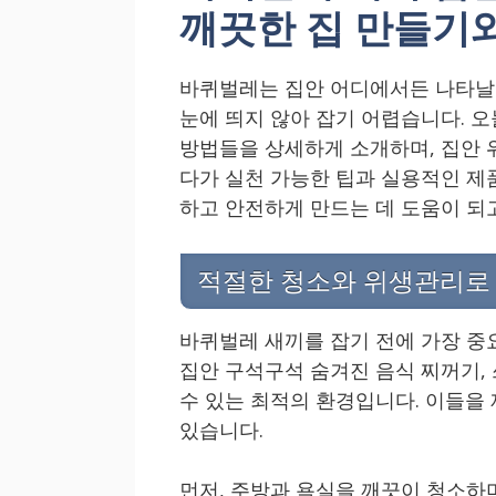
깨끗한 집 만들기와
바퀴벌레는 집안 어디에서든 나타날 
눈에 띄지 않아 잡기 어렵습니다. 
방법들을 상세하게 소개하며, 집안 
다가 실천 가능한 팁과 실용적인 제
하고 안전하게 만드는 데 도움이 되
적절한 청소와 위생관리로
바퀴벌레 새끼를 잡기 전에 가장 중
집안 구석구석 숨겨진 음식 찌꺼기,
수 있는 최적의 환경입니다. 이들을
있습니다.
먼저, 주방과 욕실을 깨끗이 청소하며