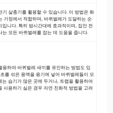
전기 살충기를 활용할 수 있습니다. 이 방법은 화
는 가정에서 적합하며, 바퀴벌레가 도달하는 순
리입니다. 특히 밤시간대에 효과적이며, 집안 전
나는 모든 바퀴벌레를 잡는 데 도움을 줍니다.
활용하여 바퀴벌레 새끼를 유인하는 방법도 있
 식초를 섞은 용액을 용기에 넣어 바퀴벌레들이 모
에는 습기가 많은 곳에 두거나, 트랩을 활용하여
을 사용하기 싫은 경우 자연 친화적 방법을 고려