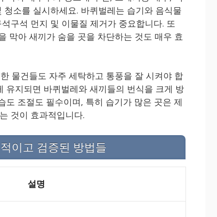
 청소를 실시하세요. 바퀴벌레는 습기와 음식물
석구석 먼지 및 이물질 제거가 중요합니다. 또
을 막아 새끼가 숨을 곳을 차단하는 것도 매우 효
습한 물건들도 자주 세탁하고 통풍을 잘 시켜야 합
게 유지되면 바퀴벌레와 새끼들의 번식을 크게 방
습도 조절도 필수이며, 특히 습기가 많은 곳은 제
는 것이 효과적입니다.
체적이고 검증된 방법들
설명