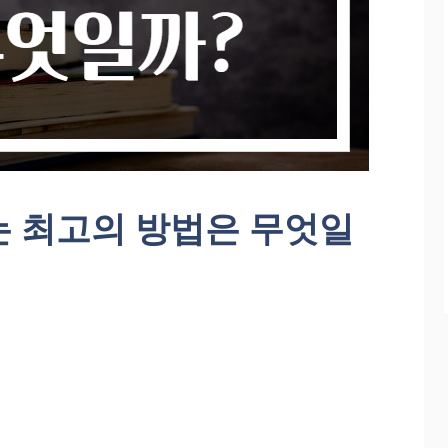
는 최고의 방법은 무엇일