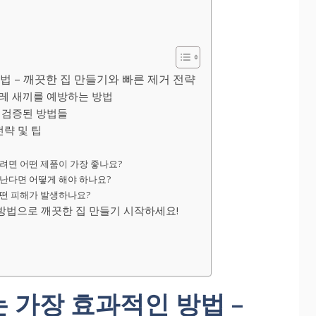
법 – 깨끗한 집 만들기와 빠른 제거 전략
레 새끼를 예방하는 방법
 검증된 방법들
략 및 팁
으려면 어떤 제품이 가장 좋나요?
타난다면 어떻게 해야 하나요?
어떤 피해가 발생하나요?
 방법으로 깨끗한 집 만들기 시작하세요!
 가장 효과적인 방법 –