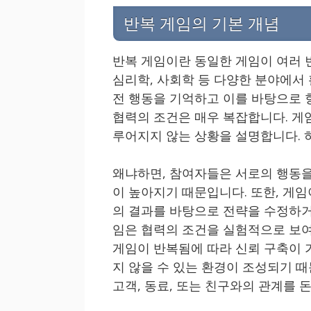
반복 게임의 기본 개념
반복 게임이란 동일한 게임이 여러 
심리학, 사회학 등 다양한 분야에서
전 행동을 기억하고 이를 바탕으로 
협력의 조건은 매우 복잡합니다. 게임
루어지지 않는 상황을 설명합니다. 
왜냐하면, 참여자들은 서로의 행동을
이 높아지기 때문입니다. 또한, 게
의 결과를 바탕으로 전략을 수정하거
임은 협력의 조건을 실험적으로 보여
게임이 반복됨에 따라 신뢰 구축이 
지 않을 수 있는 환경이 조성되기 
고객, 동료, 또는 친구와의 관계를 