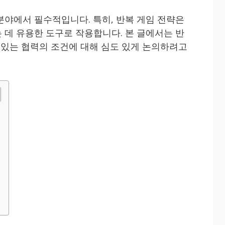
분야에서 필수적입니다. 특히, 반복 게임 전략은
 데 유용한 도구로 작용합니다. 본 글에서는 반
수 있는 협력의 조건에 대해 심도 있게 논의하려고