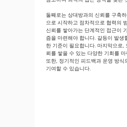
둘째로는 상대방과의 신뢰를 구축하기
으로 시작하고 점차적으로 협력의 범
신뢰를 쌓아가는 단계적인 접근이 가
즘을 마련해야 합니다. 갈등이 발생
한 기준이 필요합니다. 마지막으로,
뢰를 쌓을 수 있는 다양한 기회를 마
또한, 정기적인 피드백과 운영 방식
기여할 수 있습니다.