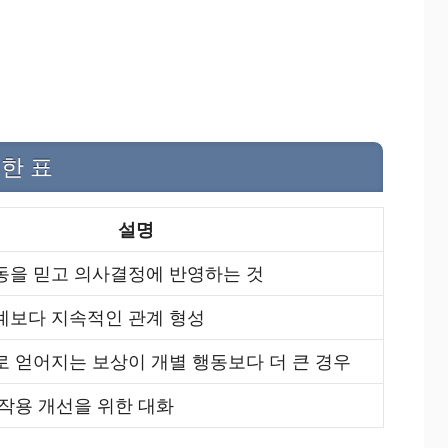
한 표
설명
동을 믿고 의사결정에 반영하는 것
계보다 지속적인 관계 형성
 얻어지는 보상이 개별 행동보다 더 큰 경우
작용 개선을 위한 대화