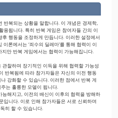
번 반복되는 상황을 말합니다. 이 개념은 경제학,
 활용됩니다. 특히 반복 게임은 참여자들 간의 이
향후 행동을 조정하게 만듭니다. 이러한 설정에서
 이론에서는 ‘죄수의 딜레마’를 통해 협력이 이
하지만 반복 게임에서는 협력이 가능해집니다.
 관찰하며 장기적인 이득을 위해 협력할 가능성
임이 반복됨에 따라 참가자들은 자신의 이전 행동
나 강화할 수 있습니다. 이러한 점에서 반복 게
주는 훌륭한 모델이 됩니다.
가능해지고, 이전의 배신이 이후의 협력을 방해하
때문입니다. 이로 인해 참가자들은 서로 신뢰하며
돈독히 할 수 있습니다.