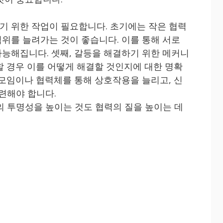
 위한 작업이 필요합니다. 초기에는 작은 협력
위를 늘려가는 것이 좋습니다. 이를 통해 서로
능해집니다. 셋째, 갈등을 해결하기 위한 메커니
할 경우 이를 어떻게 해결할 것인지에 대한 명확
 모임이나 협력체를 통해 상호작용을 늘리고, 신
련해야 합니다.
의 투명성을 높이는 것도 협력의 질을 높이는 데