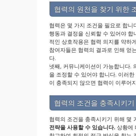
협력의 원천을 찾기 위한 
협력은 몇 가지 조건을 필요로 합니다
행동과 결정을 신뢰할 수 있어야 합니
적인 상호작용은 협력 의지를 약하게 
참여자들은 협력의 결과로 인해 얻는
다.
넷째, 커뮤니케이션이 가능합니다. 
을 조정할 수 있어야 합니다. 이러한
이 충족되지 않으면 협력이 이루어지
협력의 조건을 충족시키기
협력의 조건을 충족시키기 위해 몇 
전략을 사용할 수 있습니다.
상황에 
참고하여 최적의 접근 방식을 찾는 