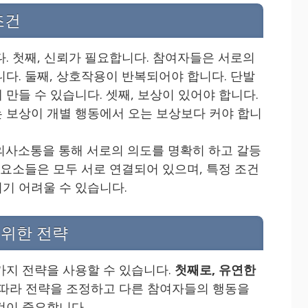
조건
. 첫째, 신뢰가 필요합니다. 참여자들은 서로의
다. 둘째, 상호작용이 반복되어야 합니다. 단발
만들 수 있습니다. 셋째, 보상이 있어야 합니다.
 보상이 개별 행동에서 오는 보상보다 커야 합니
의사소통을 통해 서로의 의도를 명확히 하고 갈등
 요소들은 모두 서로 연결되어 있으며, 특정 조건
기 어려울 수 있습니다.
 위한 전략
가지 전략을 사용할 수 있습니다.
첫째로, 유연한
따라 전략을 조정하고 다른 참여자들의 행동을
것이 중요합니다.