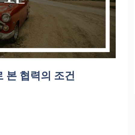
 본 협력의 조건