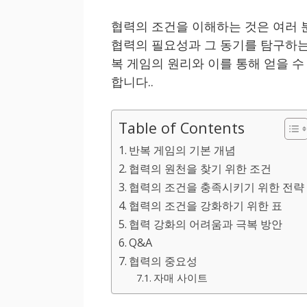
협력의 조건을 이해하는 것은 여러 
협력의 필요성과 그 동기를 탐구하는
복 게임의 원리와 이를 통해 얻을 
합니다..
Table of Contents
반복 게임의 기본 개념
협력의 원천을 찾기 위한 조건
협력의 조건을 충족시키기 위한 전략
협력의 조건을 강화하기 위한 표
협력 강화의 어려움과 극복 방안
Q&A
협력의 중요성
자매 사이트