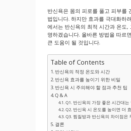
반신욕은 몸의 피로를 풀고 피부를 
법입니다. 하지만 효과를 극대화하려
에서는 반신욕의 최적 시간과 온도,
명하겠습니다. 올바른 방법을 따르면
큰 도움이 될 것입니다.
Table of Contents
반신욕의 적정 온도와 시간
반신욕 효과를 높이기 위한 비밀
반신욕 시 주의해야 할 점과 추천 팁
Q & A
Q1. 반신욕의 가장 좋은 시간대는
Q2. 반신욕 시 온도를 높이면 더
Q3. 찜질방과 반신욕의 차이점은
결론