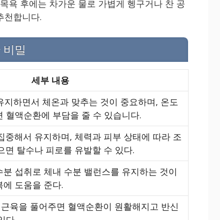
 목욕 후에는 차가운 물로 가볍게 헹구거나 찬 공
추천합니다.
 비밀
세부 내용
 유지하면서 체온과 맞추는 것이 중요하며, 온도
면 혈액순환에 부담을 줄 수 있습니다.
 집중해서 유지하며, 체력과 피부 상태에 따라 조
으면 탈수나 피로를 유발할 수 있다.
수분 섭취로 체내 수분 밸런스를 유지하는 것이
복에 도움을 준다.
 근육을 풀어주면 혈액순환이 원활해지고 반신
있다.