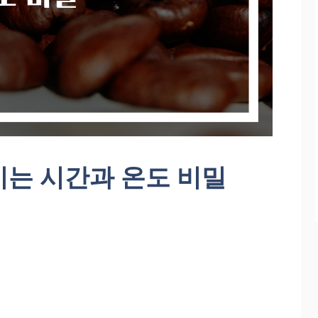
이는 시간과 온도 비밀