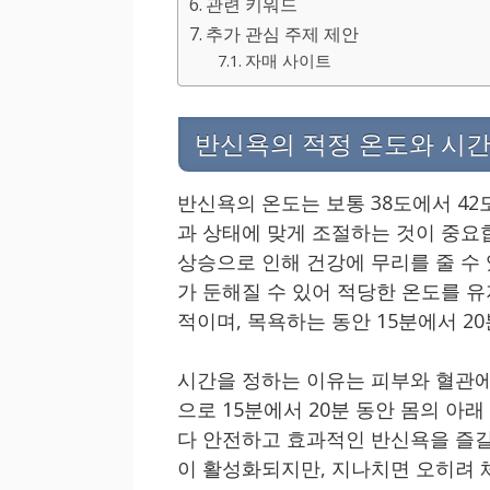
관련 키워드
추가 관심 주제 제안
자매 사이트
반신욕의 적정 온도와 시
반신욕의 온도는 보통 38도에서 42
과 상태에 맞게 조절하는 것이 중요
상승으로 인해 건강에 무리를 줄 수 
가 둔해질 수 있어 적당한 온도를 유
적이며, 목욕하는 동안 15분에서 2
시간을 정하는 이유는 피부와 혈관에
으로 15분에서 20분 동안 몸의 아
다 안전하고 효과적인 반신욕을 즐길
이 활성화되지만, 지나치면 오히려 