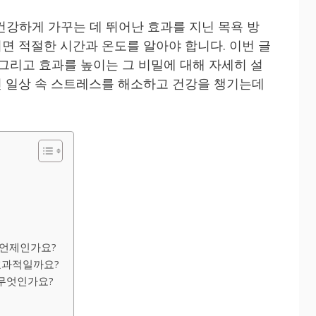
건강하게 가꾸는 데 뛰어난 효과를 지닌 목욕 방
면 적절한 시간과 온도를 알아야 합니다. 이번 글
 그리고 효과를 높이는 그 비밀에 대해 자세히 설
 일상 속 스트레스를 해소하고 건강을 챙기는데
 언제인가요?
 효과적일까요?
 무엇인가요?