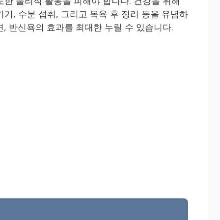
도한 물리적 활동을 피해야 합니다. 건강을 위해
기, 수분 섭취, 그리고 목욕 후 정리 등을 유념하
, 반신욕의 효과를 최대한 누릴 수 있습니다.