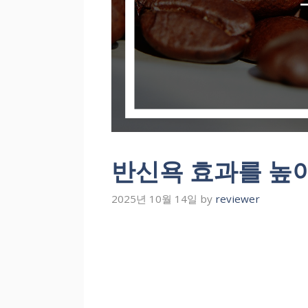
반신욕 효과를 높
2025년 10월 14일
by
reviewer