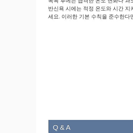
목욕 후에는 급격한 온도 변화나 과
반신욕 시에는 적정 온도와 시간 지키
세요. 이러한 기본 수칙을 준수한다면
Q & A