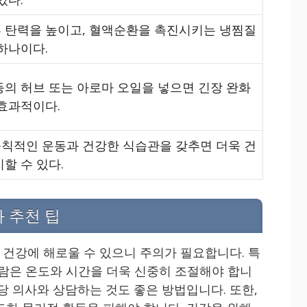
 탄력을 높이고, 혈액순환을 촉진시키는 냉찜질
하나이다.
등의 허브 또는 아로마 오일을 넣으면 긴장 완화
 효과적이다.
칙적인 운동과 건강한 식습관을 갖추면 더욱 건
할 수 있다.
 추천 팁
건강에 해로울 수 있으니 주의가 필요합니다. 특
사람은 온도와 시간을 더욱 신중히 조절해야 합니
당 의사와 상담하는 것도 좋은 방법입니다. 또한,