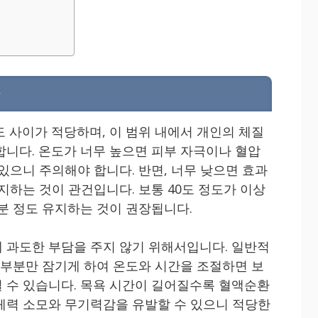
간
도 사이가 적당하며, 이 범위 내에서 개인의 체질
합니다. 온도가 너무 높으면 피부 자극이나 혈압
있으니 주의해야 합니다. 반면, 너무 낮으면 효과
지하는 것이 관건입니다. 보통 40도 정도가 이상
0분 정도 유지하는 것이 권장됩니다.
 과도한 부담을 주지 않기 위해서입니다. 일반적
래 부분만 잠기게 하여 온도와 시간을 조절하면 보
 수 있습니다. 목욕 시간이 길어질수록 혈액순환
체력 소모와 무기력감을 유발할 수 있으니 적당한