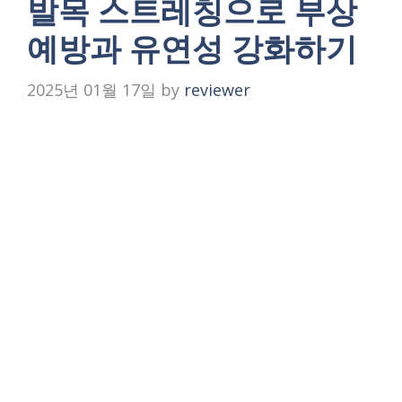
발목 스트레칭으로 부상
예방과 유연성 강화하기
2025년 01월 17일
by
reviewer