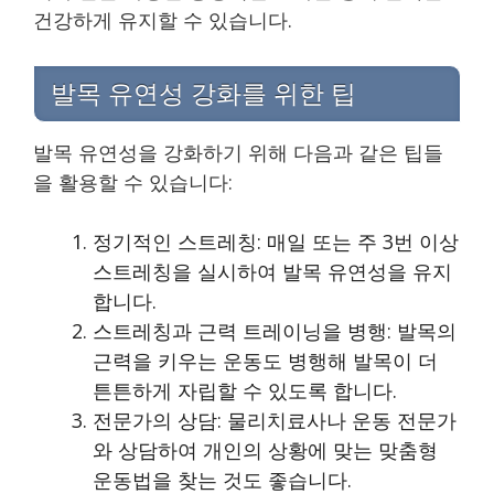
건강하게 유지할 수 있습니다.
발목 유연성 강화를 위한 팁
발목 유연성을 강화하기 위해 다음과 같은 팁들
을 활용할 수 있습니다:
정기적인 스트레칭: 매일 또는 주 3번 이상
스트레칭을 실시하여 발목 유연성을 유지
합니다.
스트레칭과 근력 트레이닝을 병행: 발목의
근력을 키우는 운동도 병행해 발목이 더
튼튼하게 자립할 수 있도록 합니다.
전문가의 상담: 물리치료사나 운동 전문가
와 상담하여 개인의 상황에 맞는 맞춤형
운동법을 찾는 것도 좋습니다.