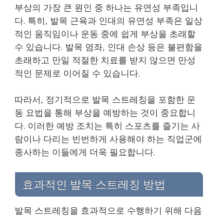
부상의 가장 큰 원인 중 하나는 유연성 부족입니
다. 특히, 발목 근육과 인대의 유연성 부족은 일상
적인 움직임이나 운동 중에 쉽게 부상을 초래할
수 있습니다. 발목 염좌, 인대 손상 등은 불편함을
초래하고 만일 적절한 치료를 받지 않으면 만성
적인 문제로 이어질 수 있습니다.
따라서, 정기적으로 발목 스트레칭을 포함한 운
동 요법을 통해 부상을 예방하는 것이 중요합니
다. 이러한 예방 조치는 특히 스포츠를 즐기는 사
람이나 다리는 빈번하게 사용해야 하는 직업군에
종사하는 이들에게 더욱 필요합니다.
효과적인 발목 스트레칭 방법
발목 스트레칭을 효과적으로 수행하기 위해 다음