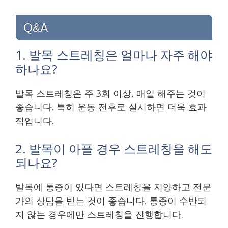
Q&A
1. 발목 스트레칭은 얼마나 자주 해야
하나요?
발목 스트레칭은 주 3회 이상, 매일 해주는 것이
좋습니다. 특히 운동 전후로 실시하면 더욱 효과
적입니다.
2. 발목이 아플 경우 스트레칭을 해도
되나요?
발목에 통증이 있다면 스트레칭을 지양하고 전문
가의 상담을 받는 것이 좋습니다. 통증이 수반되
지 않는 경우에만 스트레칭을 진행합니다.