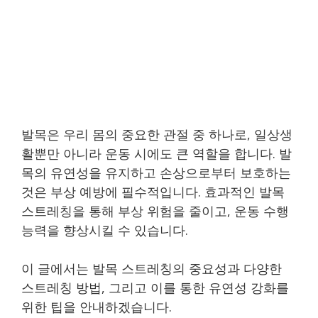
발목은 우리 몸의 중요한 관절 중 하나로, 일상생
활뿐만 아니라 운동 시에도 큰 역할을 합니다. 발
목의 유연성을 유지하고 손상으로부터 보호하는
것은 부상 예방에 필수적입니다. 효과적인 발목
스트레칭을 통해 부상 위험을 줄이고, 운동 수행
능력을 향상시킬 수 있습니다.
이 글에서는 발목 스트레칭의 중요성과 다양한
스트레칭 방법, 그리고 이를 통한 유연성 강화를
위한 팁을 안내하겠습니다.