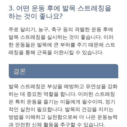
3. 어떤 운동 후에 발목 스트레칭을
하는 것이 좋나요?
주로 달리기, 농구, 축구 등의 격렬한 운동 후에
발목 스트레칭을 실시하는 것이 좋습니다. 이러
한 운동들은 발목에 큰 부하를 주기 때문에 스트
레칭을 통해 근육을 이완시킬 수 있습니다.
결론
발목 스트레칭은 부상을 예방하고 유연성을 강화
하는 데 중요한 역할을 합니다. 이러한 스트레칭
은 특히 운동을 즐기는 이들에게 필수이며, 정기
적인 실천이 필요합니다. 발목의 건강을 지키는
방법을 이해하고 실천함으로써 더 나은 운동능력
과 안전한 신체 활동을 추구할 수 있습니다.