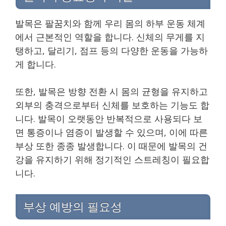
발목은 팔꿈치와 함께 우리 몸의 하부 운동 체계
에서 근본적인 역할을 합니다. 신체의 무게를 지
탱하고, 달리기, 점프 등의 다양한 운동을 가능하
게 합니다.
또한, 발목은 방향 전환 시 몸의 균형을 유지하고
외부의 충격으로부터 신체를 보호하는 기능도 합
니다. 발목이 오랫동안 반복적으로 사용되다 보
면 통증이나 염증이 발생할 수 있으며, 이에 따른
부상 또한 종종 발생합니다. 이 때문에 발목의 건
강을 유지하기 위해 정기적인 스트레칭이 필요합
니다.
부상 예방의 필요성