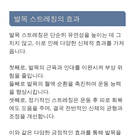
발목 스트레칭의 효과
발목 스트레칭은 단순히 유연성을 높이는 데 그
치지 않고, 이로 인해 다양한 신체적 효과를 가져
옵니다.
첫째로, 발목의 근육과 인대를 이완시켜 부상 위
험을 줄입니다.
둘째로 발목의 혈액 순환을 촉진하여 운동 능력
을 향상시킵니다.
셋째로, 정기적인 스트레칭은 운동 후 피로 회복
에도 도움을 주며, 결국 전반적인 신체의 균형과
조정을 개선합니다.
이와 같은 다양한 긍정적인 효과를 통해 발목을