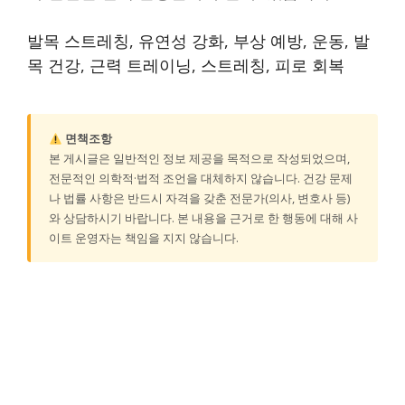
발목 스트레칭, 유연성 강화, 부상 예방, 운동, 발
목 건강, 근력 트레이닝, 스트레칭, 피로 회복
면책조항
본 게시글은 일반적인 정보 제공을 목적으로 작성되었으며,
전문적인 의학적·법적 조언을 대체하지 않습니다. 건강 문제
나 법률 사항은 반드시 자격을 갖춘 전문가(의사, 변호사 등)
와 상담하시기 바랍니다. 본 내용을 근거로 한 행동에 대해 사
이트 운영자는 책임을 지지 않습니다.