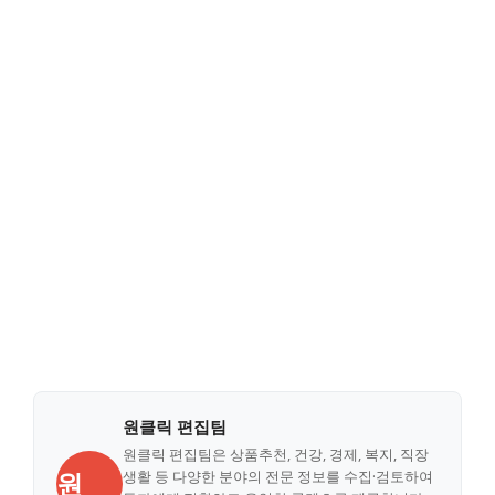
원클릭 편집팀
원클릭 편집팀은 상품추천, 건강, 경제, 복지, 직장
원
생활 등 다양한 분야의 전문 정보를 수집·검토하여