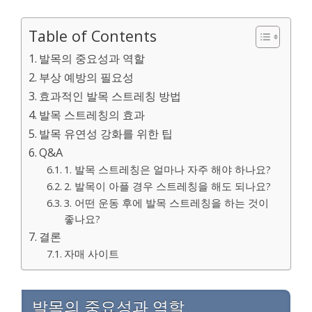
Table of Contents
발목의 중요성과 역할
부상 예방의 필요성
효과적인 발목 스트레칭 방법
발목 스트레칭의 효과
발목 유연성 강화를 위한 팁
Q&A
1. 발목 스트레칭은 얼마나 자주 해야 하나요?
2. 발목이 아플 경우 스트레칭을 해도 되나요?
3. 어떤 운동 후에 발목 스트레칭을 하는 것이
좋나요?
결론
자매 사이트
발목의 중요성과 역할