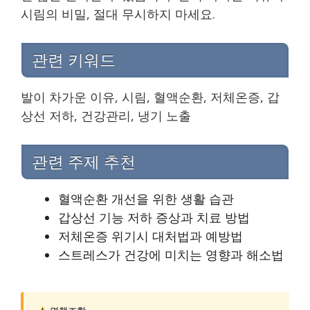
시림의 비밀, 절대 무시하지 마세요.
관련 키워드
발이 차가운 이유, 시림, 혈액순환, 저체온증, 갑
상선 저하, 건강관리, 냉기 노출
관련 주제 추천
혈액순환 개선을 위한 생활 습관
갑상선 기능 저하 증상과 치료 방법
저체온증 위기시 대처법과 예방법
스트레스가 건강에 미치는 영향과 해소법