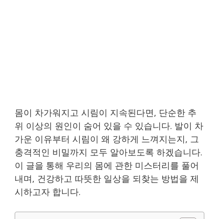
몸이 차가워지고 시림이 지속된다면, 단순한 추
위 이상의 원인이 숨어 있을 수 있습니다. 발이 차
가운 이유부터 시림이 왜 강하게 느껴지는지, 그
충격적인 비밀까지 모두 알아보도록 하겠습니다.
이 글을 통해 우리의 몸에 관한 미스터리를 풀어
내며, 건강하고 따뜻한 일상을 되찾는 방법을 제
시하고자 합니다.