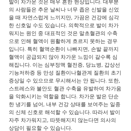
발이 차가운 것은 매우 흔한 현상입니다. 대부분
의 사람들은 추운 날씨나 너무 좁은 신발을 신었
을 때 자연스럽게 느끼지만, 가끔은 건강에 심각
한 신호일 수도 있습니다. 의학적으로 발이 차가
워지는 원인 중 대표적인 것은 말초혈관의 수축
으로 인해 혈액이 원활하게 흐르지 못하는 경우
입니다. 특히 혈액순환이 나빠지면, 손발 끝까지
혈액이 공급되지 않아 차가운 느낌이 갈수록 심
해집니다. 이는 심부정맥 혈전증, 당뇨병, 갑상선
기능저하증 등 만성 질환이나혈관계 질환의 초기
증상일 수 있으므로 무시해서는 안 됩니다. 또한,
스트레스와 불안도 혈관 수축을 유발하여 차가움
을 악화시키는 역할을 합니다. 차가운 발은 단순
한 냉기를 넘어, 내부 건강 상태를 보여주는 일종
의 신체 신호로 해석할 수 있습니다. 따라서 발이
자주 차가워지고, 따뜻해지지 않는다면 의사의
상담이 필요할 수 있습니다.