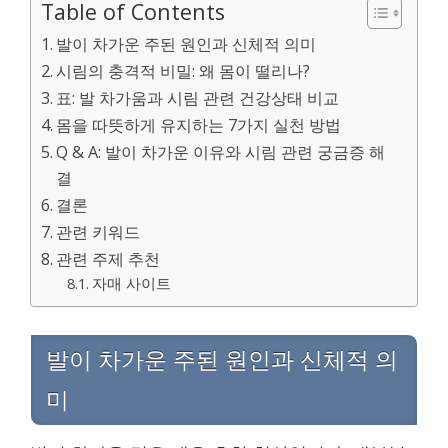
Table of Contents
발이 차가운 주된 원인과 신체적 의미
시림의 충격적 비밀: 왜 몸이 떨리나?
표: 발 차가움과 시림 관련 건강상태 비교
몸을 따뜻하게 유지하는 7가지 실천 방법
Q & A: 발이 차가운 이유와 시림 관련 궁금증 해
결
결론
관련 키워드
관련 주제 추천
자매 사이트
발이 차가운 주된 원인과 신체적 의
미