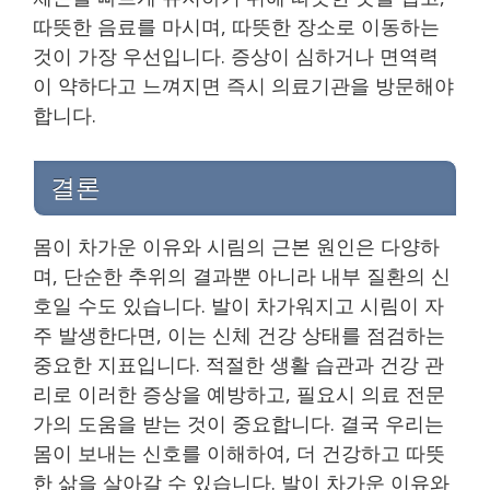
따뜻한 음료를 마시며, 따뜻한 장소로 이동하는
것이 가장 우선입니다. 증상이 심하거나 면역력
이 약하다고 느껴지면 즉시 의료기관을 방문해야
합니다.
결론
몸이 차가운 이유와 시림의 근본 원인은 다양하
며, 단순한 추위의 결과뿐 아니라 내부 질환의 신
호일 수도 있습니다. 발이 차가워지고 시림이 자
주 발생한다면, 이는 신체 건강 상태를 점검하는
중요한 지표입니다. 적절한 생활 습관과 건강 관
리로 이러한 증상을 예방하고, 필요시 의료 전문
가의 도움을 받는 것이 중요합니다. 결국 우리는
몸이 보내는 신호를 이해하여, 더 건강하고 따뜻
한 삶을 살아갈 수 있습니다. 발이 차가운 이유와