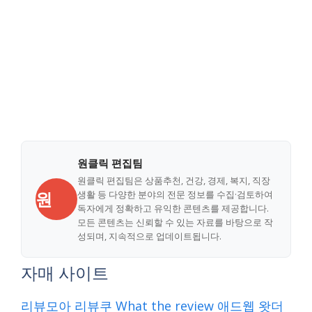
원클릭 편집팀
원클릭 편집팀은 상품추천, 건강, 경제, 복지, 직장
원
생활 등 다양한 분야의 전문 정보를 수집·검토하여
독자에게 정확하고 유익한 콘텐츠를 제공합니다.
모든 콘텐츠는 신뢰할 수 있는 자료를 바탕으로 작
성되며, 지속적으로 업데이트됩니다.
자매 사이트
리뷰모아
리뷰쿠
What the review
애드웹
왓더