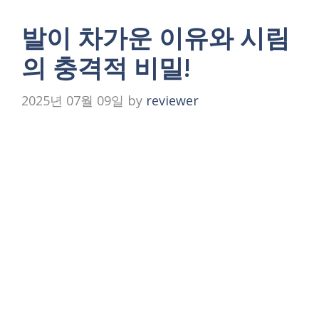
발이 차가운 이유와 시림
의 충격적 비밀!
2025년 07월 09일
by
reviewer