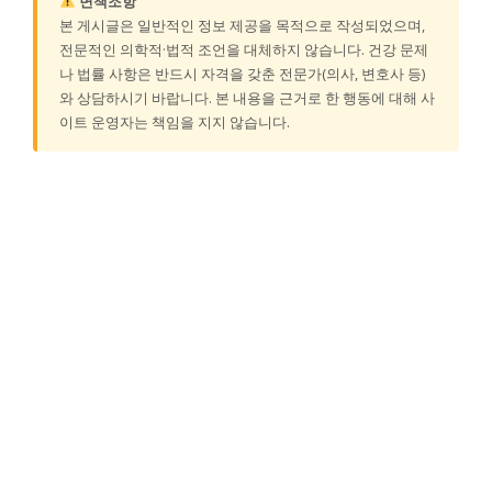
면책조항
본 게시글은 일반적인 정보 제공을 목적으로 작성되었으며,
전문적인 의학적·법적 조언을 대체하지 않습니다. 건강 문제
나 법률 사항은 반드시 자격을 갖춘 전문가(의사, 변호사 등)
와 상담하시기 바랍니다. 본 내용을 근거로 한 행동에 대해 사
이트 운영자는 책임을 지지 않습니다.