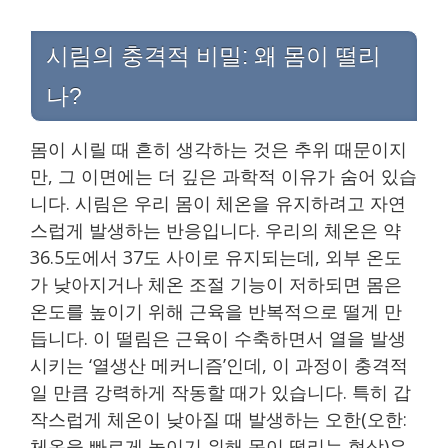
시림의 충격적 비밀: 왜 몸이 떨리
나?
몸이 시릴 때 흔히 생각하는 것은 추위 때문이지
만, 그 이면에는 더 깊은 과학적 이유가 숨어 있습
니다. 시림은 우리 몸이 체온을 유지하려고 자연
스럽게 발생하는 반응입니다. 우리의 체온은 약
36.5도에서 37도 사이로 유지되는데, 외부 온도
가 낮아지거나 체온 조절 기능이 저하되면 몸은
온도를 높이기 위해 근육을 반복적으로 떨게 만
듭니다. 이 떨림은 근육이 수축하면서 열을 발생
시키는 ‘열생산 메커니즘’인데, 이 과정이 충격적
일 만큼 강력하게 작동할 때가 있습니다. 특히 갑
작스럽게 체온이 낮아질 때 발생하는 오한(오한:
체온을 빠르게 높이기 위해 몸이 떨리는 현상)은