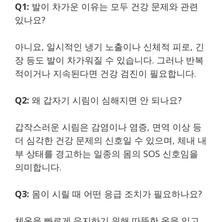
Q1:
발이 차가운 이유는 모두 건강 문제와 관련
있나요?
아니요, 일시적인 냉기 노출이나 신체적 피로, 긴
장 등도 발이 차가워질 수 있습니다. 그러나 반복
적이거나 지속된다면 건강 검진이 필요합니다.
Q2:
왜 갑자기 시림이 심해지면 안 되나요?
갑작스러운 시림은 감염이나 염증, 면역 이상 등
더 심각한 건강 문제의 신호일 수 있으며, 체내 내
부 상태를 경고하는 일종의 몸의 SOS 신호임을
의미합니다.
Q3:
몸이 시릴 때 어떤 응급 조치가 필요하나요?
체온을 빠르게 유지하기 위해 따뜻한 옷을 입고,