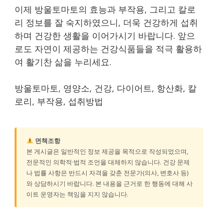
이제 방울토마토의 효능과 부작용, 그리고 칼로
리 정보를 잘 숙지하였으니, 더욱 건강하게 섭취
하며 건강한 생활을 이어가시기 바랍니다. 앞으
로도 자연이 제공하는 건강식품들을 적극 활용하
여 활기찬 삶을 누리세요.
방울토마토, 영양소, 건강, 다이어트, 항산화, 칼
로리, 부작용, 섭취방법
면책조항
본 게시글은 일반적인 정보 제공을 목적으로 작성되었으며,
전문적인 의학적·법적 조언을 대체하지 않습니다. 건강 문제
나 법률 사항은 반드시 자격을 갖춘 전문가(의사, 변호사 등)
와 상담하시기 바랍니다. 본 내용을 근거로 한 행동에 대해 사
이트 운영자는 책임을 지지 않습니다.