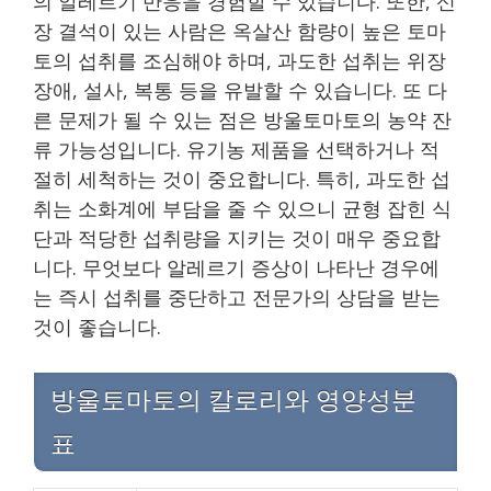
의 알레르기 반응을 경험할 수 있습니다. 또한, 신
장 결석이 있는 사람은 옥살산 함량이 높은 토마
토의 섭취를 조심해야 하며, 과도한 섭취는 위장
장애, 설사, 복통 등을 유발할 수 있습니다. 또 다
른 문제가 될 수 있는 점은 방울토마토의 농약 잔
류 가능성입니다. 유기농 제품을 선택하거나 적
절히 세척하는 것이 중요합니다. 특히, 과도한 섭
취는 소화계에 부담을 줄 수 있으니 균형 잡힌 식
단과 적당한 섭취량을 지키는 것이 매우 중요합
니다. 무엇보다 알레르기 증상이 나타난 경우에
는 즉시 섭취를 중단하고 전문가의 상담을 받는
것이 좋습니다.
방울토마토의 칼로리와 영양성분
표