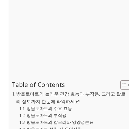
Table of Contents
방울토마토의 놀라운 건강 효능과 부작용, 그리고 칼로
리 정보까지 한눈에 파악하세요!
방울토마토의 주요 효능
방울토마토의 부작용
방울토마토의 칼로리와 영양성분표
방울토마토 섭취 시 유의사항