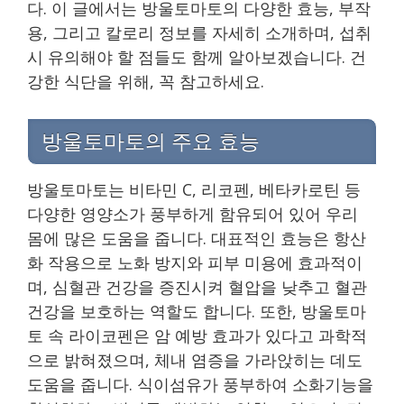
다. 이 글에서는 방울토마토의 다양한 효능, 부작
용, 그리고 칼로리 정보를 자세히 소개하며, 섭취
시 유의해야 할 점들도 함께 알아보겠습니다. 건
강한 식단을 위해, 꼭 참고하세요.
방울토마토의 주요 효능
방울토마토는 비타민 C, 리코펜, 베타카로틴 등
다양한 영양소가 풍부하게 함유되어 있어 우리
몸에 많은 도움을 줍니다. 대표적인 효능은 항산
화 작용으로 노화 방지와 피부 미용에 효과적이
며, 심혈관 건강을 증진시켜 혈압을 낮추고 혈관
건강을 보호하는 역할도 합니다. 또한, 방울토마
토 속 라이코펜은 암 예방 효과가 있다고 과학적
으로 밝혀졌으며, 체내 염증을 가라앉히는 데도
도움을 줍니다. 식이섬유가 풍부하여 소화기능을