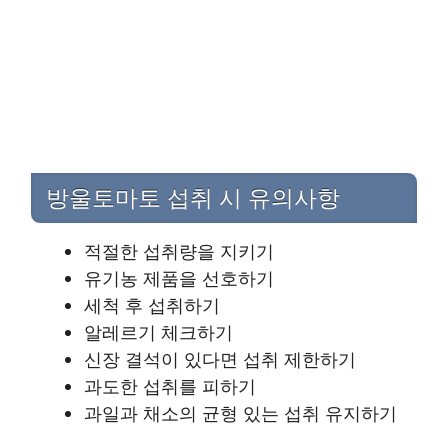
방울토마토 섭취 시 유의사항
적절한 섭취량을 지키기
유기농 제품을 선호하기
세척 후 섭취하기
알레르기 체크하기
신장 결석이 있다면 섭취 제한하기
과도한 섭취를 피하기
과일과 채소의 균형 있는 섭취 유지하기