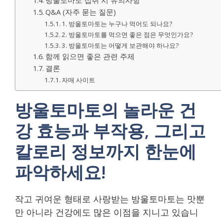
Q&A (자주 묻는 질문)
1. 방울토마토는 누구나 먹어도 되나요?
2. 방울토마토를 먹으면 좋은 점은 무엇인가요?
3. 방울토마토는 어떻게 보관해야 하나요?
함께 읽으면 좋은 관련 주제
결론
자매 사이트
방울토마토의 놀라운 건
강 효능과 부작용, 그리고
칼로리 정보까지 한눈에
파악하세요!
작고 귀여운 형태로 사랑받는 방울토마토는 맛뿐
만 아니라 건강에도 많은 이점을 지니고 있습니