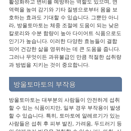
활성화하고 변비를 예방하는 역할도 있으며, 면
역력을 높여 감기와 기타 질병으로부터 몸을 보
호하는 효과도 기대할 수 있습니다. 그뿐만 아니
라, 방울토마토는 체중 조절에 도움이 되는 낮은
칼로리와 수분 함량이 높아 다이어트 식품으로도
인기가 높습니다. 이러한 다양한 효능들이 결합
되어 건강한 삶을 영위하는 데 큰 도움을 줍니다.
그러나 무엇이든 과유불급인 만큼 적절한 섭취량
과 방법을 지키는 것이 중요합니다.
방울토마토의 부작용
방울토마토는 대부분의 사람들이 안전하게 섭취
할 수 있는 식품이지만, 일부 경우 부작용이 발생
할 수 있습니다. 특히, 토마토에 알레르기가 있는
사람들은 섭취 후 피부 발진, 가려움, 두드러기 등