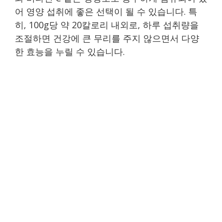
어 영양 섭취에 좋은 선택이 될 수 있습니다. 특
히, 100g당 약 20칼로리 내외로, 하루 섭취량을
조절하면 건강에 큰 무리를 주지 않으면서 다양
한 효능을 누릴 수 있습니다.