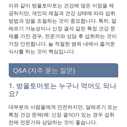
이와 같이 방울토마토는 건강에 많은 이점을 제
공하지만, 개인의 체질과 건강 상태에 따라 섭취
방법과 양을 조절하는 것이 중요합니다. 특히, 알
레르기 가능성이나 신장 결석 같은 특정 건강 문
제를 가진 경우, 전문가와 상담 후 섭취하는 것이
가장 안전합니다. 늘 적절한 범위 내에서 즐거운
식사를 하는 것이 핵심입니다.
Q&A (자주 묻는 질문)
1. 방울토마토는 누구나 먹어도 되나
요?
대부분의 사람들에게 안전하지만, 알레르기 또는
특정 건강 문제(예: 신장 결석)가 있는 경우 섭취
전에 전문가와 상담하는 것이 좋습니다.