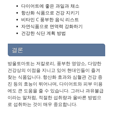
다이어트에 좋은 과일과 채소
항산화 식품으로 건강 지키기
비타민 C 풍부한 음식 리스트
자연식품으로 면역력 강화하기
건강한 식단 계획 방법
결론
방울토마토는 저칼로리, 풍부한 영양소, 다양한
건강상의 이점을 지니고 있어 현대인들이 즐겨
찾는 식품입니다. 항산화 효과와 심혈관 건강 증
진 등의 효능이 뛰어나며, 다이어트와 피부 미용
에도 큰 도움을 줄 수 있습니다. 그러나 과유불급
이라는 말처럼, 적절한 섭취량과 올바른 방법으
로 섭취하는 것이 매우 중요합니다.