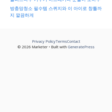
방충망청소 필수템 스퀴지와 이 아이로 창틀까
지 깔끔하게
Privacy Policy
Terms
Contact
© 2026 Marketer • Built with
GeneratePress