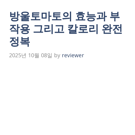
방울토마토의 효능과 부
작용 그리고 칼로리 완전
정복
2025년 10월 08일
by
reviewer