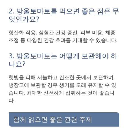
2. 방울토마토를 먹으면 좋은 점은 무
엇인가요?
항산화 작용, 심혈관 건강 증진, 피부 미용, 체중
조절 등 다양한 건강 효과를 기대할 수 있습니다.
3. 방울토마토는 어떻게 보관해야 하
나요?
햇빛을 피해 서늘하고 건조한 곳에서 보관하며,
냉장고에 보관할 경우 생기를 오래 유지할 수 있
습니다. 최대한 신선하게 섭취하는 것이 좋습니
다.
함께 읽으면 좋은 관련 주제