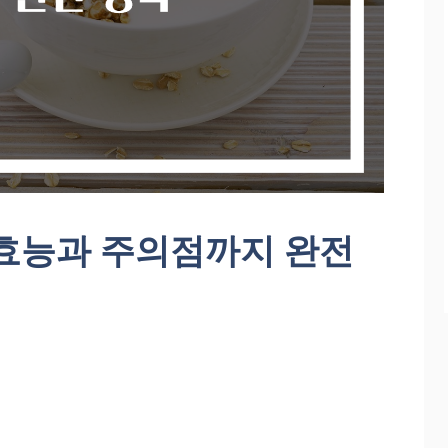
 효능과 주의점까지 완전