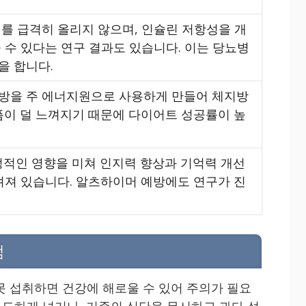
치를 급격히 올리지 않으며, 인슐린 저항성을 개
 수 있다는 연구 결과도 있습니다. 이는 당뇨병
을 합니다.
방을 주 에너지원으로 사용하게 만들어 체지방
픔이 덜 느껴지기 때문에 다이어트 성공률이 높
정적인 영향을 미쳐 인지력 향상과 기억력 개선
려져 있습니다. 알츠하이머 예방에도 연구가 진
점
못 섭취하면 건강에 해로울 수 있어 주의가 필요
 과도하게 넣거나, 기존의 식단을 무시하고 과다 섭