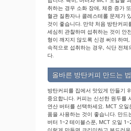
취하는 경우 소화 장애, 체중 증가 
혈관 질환자나 콜레스테롤 문제가 있
것이 좋습니다. 만약 처음 방탄커피
세심히 관찰하며 섭취하는 것이 안전
형이 깨지지 않도록 신경 써야 하며,
속적으로 섭취하는 경우, 식단 전체
다.
올바른 방탄커피 만드는 
방탄커피를 집에서 맛있게 만들기 
중요합니다. 커피는 신선한 원두를 
연산 버터를 선택하세요. MCT 오일
품을 사용하는 것이 좋습니다. 만드는
버터 1~2 테이블스푼, MCT 오일 
이렇게 만들면 크리미하고 부드러운 