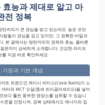
 효능과 제대로 알고 마
완전 정복
방탄커피가 큰 관심을 받고 있는데요. 높은 포만
 사람들이 관심을 갖고 있지만, 그 정확한 비밀과
다. 본 글에서는 방탄커피의 정체와 효능, 올바른
는 질문까지 상세하게 소개합니다. 건강한 라이프
보를 지금 바로 확인하세요.
그 기원과 기본 개념
 트렌드인 케이시 바티스(Casie Batts)가 소
 버터와 MCT 오일(중쇄 트리글리세리드)을 넣어
 것보다 훨씬 풍부한 영양소를 섭취할 수 있습니
당 수준을 안정시켜, 공복 상태에서도 에너지와 집