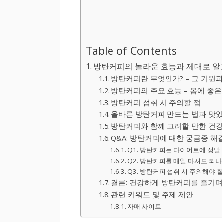
Table of Contents
방탄커피의 놀라운 효능과 제대로 알
방탄커피란 무엇인가? – 그 기원과
방탄커피의 주요 효능 – 몸에 좋은
방탄커피 섭취 시 주의할 점
올바른 방탄커피 만드는 법과 맛
방탄커피와 함께 고려할 만한 건강
Q&A: 방탄커피에 대한 궁금증 해
Q1. 방탄커피는 다이어트에 정말
Q2. 방탄커피를 매일 마셔도 되나
Q3. 방탄커피 섭취 시 주의해야 
결론: 건강하게 방탄커피를 즐기며
관련 키워드 및 주제 제안
자매 사이트