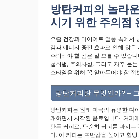
방탄커피의 놀라운
시기 위한 주의점 
요즘 건강과 다이어트 열풍 속에서 
감과 에너지 증진 효과로 인해 많은
주의해야 할 점은 잘 모를 수 있습니
섭취법, 주의사항, 그리고 자주 묻
스타일을 위해 꼭 알아두어야 할 정
방탄커피란 무엇인가? – 
방탄커피는 원래 미국의 유명한 다이어트
개하면서 시작된 음료입니다. 커피에
만든 커피로, 단순히 커피를 마시는
다. 이 커피는 포만감을 높이고 혈