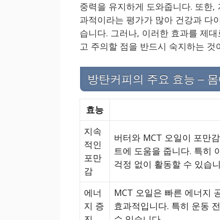
중력을 유지하게 도와줍니다. 또한,
과적이라는 평가가 많아 건강과 다
습니다. 그러나, 이러한 효과를 제
고 주의할 점을 반드시 숙지하는 것
방탄커피의 주요 효능 – 몸
효능
지속
버터와 MCT 오일이 포만
적인
트에 도움을 줍니다. 특히 
포만
걱정 없이 활동할 수 있습니
감
에너
MCT 오일은 빠른 에너지 
지 증
효과적입니다. 특히 운동 전
진
수 있습니다.