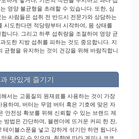
또는 영양 불균형을 초래할 수 있습니다. 또한, 심
는 사람들은 섭취 전 반드시 전문가와 상담하는
를 시도한다면 적당량부터 시작하여, 몸 상태를
합니다. 그리고 하루 섭취량을 조절하여 영양 균
 과도한 지방 섭취를 피하는 것도 중요합니다. 지
의 균형을 유지하는 것이 건강을 위해 바람직합니
법과 맛있게 즐기기
위해서는 고품질의 원재료를 사용하는 것이 가장
사용하며, 버터는 무염 버터 혹은 기호에 맞은 자
은 안전성 확보를 위해 신뢰할 수 있는 브랜드 제
 방법은 간단하며, 블렌더에 뜨거운 커피 한 잔,
1~2 테이블스푼을 넣고 강하게 섞기만 하면 됩니다.
맛을 즐길 수 있으며, 취향에 따라 계피나 코코