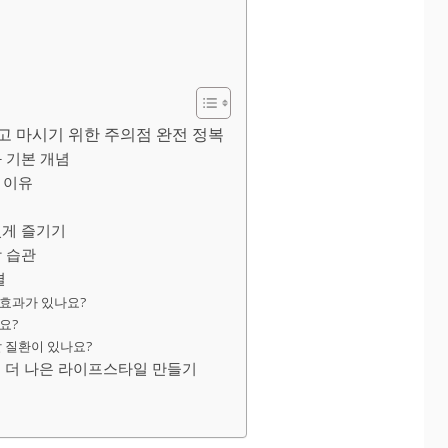
고 마시기 위한 주의점 완전 정복
 기본 개념
 이유
있게 즐기기
 습관
결
 효과가 있나요?
요?
할 질환이 있나요?
 더 나은 라이프스타일 만들기