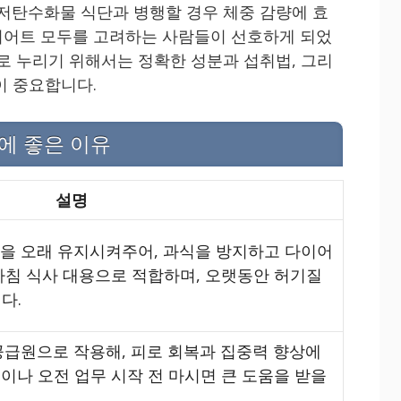
 저탄수화물 식단과 병행할 경우 체중 감량에 효
이어트 모두를 고려하는 사람들이 선호하게 되었
대로 누리기 위해서는 정확한 성분과 섭취법, 그리
이 중요합니다.
에 좋은 이유
설명
감을 오래 유지시켜주어, 과식을 방지하고 다이어
아침 식사 대용으로 적합하며, 오랫동안 허기질
다.
공급원으로 작용해, 피로 회복과 집중력 향상에
이나 오전 업무 시작 전 마시면 큰 도움을 받을