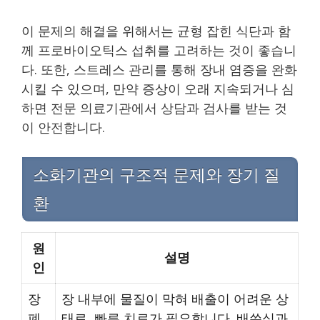
이 문제의 해결을 위해서는 균형 잡힌 식단과 함
께 프로바이오틱스 섭취를 고려하는 것이 좋습니
다. 또한, 스트레스 관리를 통해 장내 염증을 완화
시킬 수 있으며, 만약 증상이 오래 지속되거나 심
하면 전문 의료기관에서 상담과 검사를 받는 것
이 안전합니다.
소화기관의 구조적 문제와 장기 질
환
원
설명
인
장
장 내부에 물질이 막혀 배출이 어려운 상
폐
태로, 빠른 치료가 필요합니다. 배쑤심과