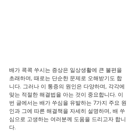
배가 콕콕 쑤시는 증상은 일상생활에 큰 불편을
초래하며, 때로는 단순한 문제로 오해받기도 합
니다. 그러나 이 통증의 원인은 다양하며, 각각에
맞는 적절한 해결법을 아는 것이 중요합니다. 이
번 글에서는 배가 쑤심을 유발하는 7가지 주요 원
인과 그에 따른 해결책을 자세히 설명하며, 배 쑤
심으로 고생하는 여러분께 도움을 드리고자 합니
다.