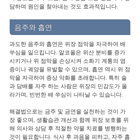
담하며 원인을 찾아내는 것도 효과적입니다.
음주와 흡연
과도한 음주와 흡연은 위장 점막을 자극하여 배
쑤심을 일으킵니다. 알코올은 위산 분비를 증가
시키거나 위 점막을 손상시켜 소화기 계통의 염
증이나 궤양을 유발할 수 있으며, 흡연 역시 위 점
막을 자극하여 증상 악화를 초래합니다. 특히 술
과 담배를 자주 하는 사람은 위장의 민감도가 올
라가며, 빈번한 배 쑤심이 나타날 수 있습니다.
해결법으로는 금주 및 금연을 실천하는 것이 가
장 좋으며, 생활습관 개선과 함께 위장 보호를 위
해 의사와 상담 후 적절한 약물 치료를 병행하는
것이 필요합니다. 식사 후 과음을 피하고, 자주 흡