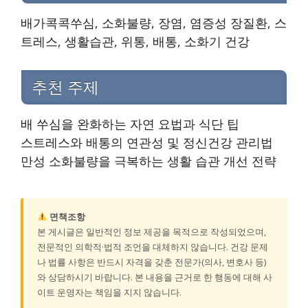
배가콕콕쑤심, 소화불량, 장염, 염증성 장질환, 스
트레스, 생활습관, 위통, 배통, 소화기 건강
추천 주제
배 쑤심을 완화하는 자연 요법과 식단 팁
스트레스와 배통의 연관성 및 정신건강 관리법
만성 소화불량을 극복하는 생활 습관 개선 전략
면책조항
본 게시글은 일반적인 정보 제공을 목적으로 작성되었으며,
전문적인 의학적·법적 조언을 대체하지 않습니다. 건강 문제
나 법률 사항은 반드시 자격을 갖춘 전문가(의사, 변호사 등)
와 상담하시기 바랍니다. 본 내용을 근거로 한 행동에 대해 사
이트 운영자는 책임을 지지 않습니다.