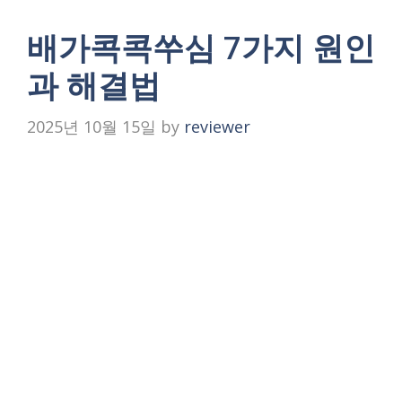
배가콕콕쑤심 7가지 원인
과 해결법
2025년 10월 15일
by
reviewer