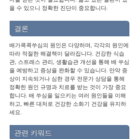
을 수 있으니 정확한 진단이 중요합니다.
결론
배가콕콕쑤심의 원인은 다양하며, 각각의 원인에
따라 적절한 해결책이 달라집니다. 건강한 식습
관, 스트레스 관리, 생활습관 개선을 통해 배 쑤심
을 예방하고 증상을 완화할 수 있습니다. 만약 증
상이 지속되거나 심한 경우 전문가 상담을 통해
정확한 원인 규명과 치료를 받는 것이 가장 중요
합니다. 배 쑤심을 일으키는 여러 원인들을 이해
하고, 빠른 대처로 건강한 소화기 건강을 유지하
세요.
관련 키워드