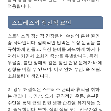
적용됩니다.
스트레스와 정신적 요인
스트레스와 정신적 긴장은 배 쑤심의 흔한 원인
중 하나입니다. 심리적인 압박은 위장 운동을 불
규칙하게 만들고, 위산 분비를 과도하게 하거나
저하시키면서 소화기 증상을 유발합니다. 특히
우울증, 불안 장애와 같은 정신 건강 문제가 배에
영향을 미칠 수 있으며, 이로 인해 쑤심, 속 쓰림,
소화불량이 생깁니다.
이 경우 해결책은 스트레스 관리와 휴식을 취하
는 것입니다. 명상, 요가, 규칙적인 운동, 충분한
수면을 통해 균형 잡힌 생활 습관을 유지하는 것
이 중요합니다. 또한, 심리 상담 또는 전문가와 상