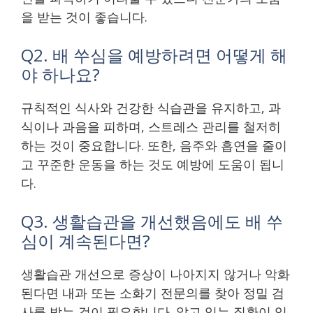
을 받는 것이 좋습니다.
Q2. 배 쑤심을 예방하려면 어떻게 해
야 하나요?
규칙적인 식사와 건강한 식습관을 유지하고, 과
식이나 과음을 피하며, 스트레스 관리를 철저히
하는 것이 중요합니다. 또한, 음주와 흡연을 줄이
고 꾸준한 운동을 하는 것도 예방에 도움이 됩니
다.
Q3. 생활습관을 개선했음에도 배 쑤
심이 계속된다면?
생활습관 개선으로 증상이 나아지지 않거나 악화
된다면 내과 또는 소화기 전문의를 찾아 정밀 검
사를 받는 것이 필요합니다. 앓고 있는 질환이 있