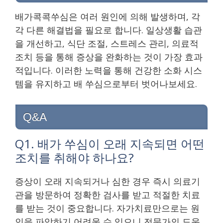
배가콕콕쑤심은 여러 원인에 의해 발생하며, 각
각 다른 해결법을 필요로 합니다. 일상생활 습관
을 개선하고, 식단 조절, 스트레스 관리, 의료적
조치 등을 통해 증상을 완화하는 것이 가장 효과
적입니다. 이러한 노력을 통해 건강한 소화 시스
템을 유지하고 배 쑤심으로부터 벗어나보세요.
Q&A
Q1. 배가 쑤심이 오래 지속되면 어떤
조치를 취해야 하나요?
증상이 오래 지속되거나 심한 경우 즉시 의료기
관을 방문하여 정확한 검사를 받고 적절한 치료
를 받는 것이 중요합니다. 자가치료만으로는 원
인을 파악하기 어려울 수 있으니 전문가의 도움