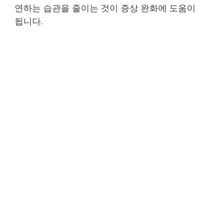
연하는 습관을 줄이는 것이 증상 완화에 도움이
됩니다.