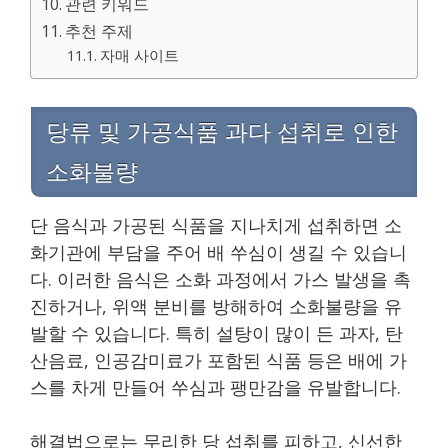
관련 키워드
추천 주제
자매 사이트
당류 및 가공식품 과다 섭취로 인한
소화불량
단 음식과 가공된 식품을 지나치게 섭취하면 소
화기관에 부담을 주어 배 쑤심이 생길 수 있습니
다. 이러한 음식은 소화 과정에서 가스 발생을 촉
진하거나, 위액 분비를 방해하여 소화불량을 유
발할 수 있습니다. 특히 설탕이 많이 든 과자, 탄
산음료, 인공감미료가 포함된 식품 등은 배에 가
스를 차게 만들어 쑤심과 팽만감을 유발합니다.
해결법으로는 무리한 당 섭취를 피하고, 신선한