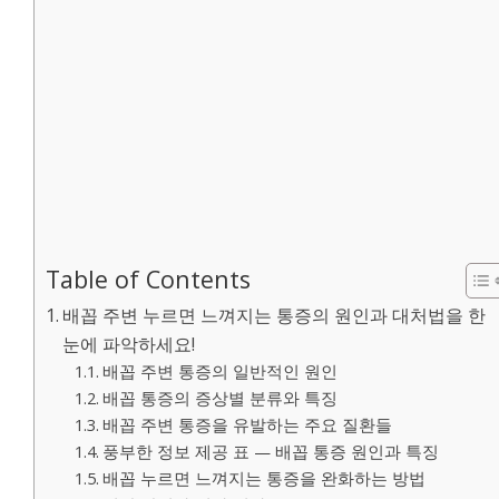
Table of Contents
배꼽 주변 누르면 느껴지는 통증의 원인과 대처법을 한
눈에 파악하세요!
배꼽 주변 통증의 일반적인 원인
배꼽 통증의 증상별 분류와 특징
배꼽 주변 통증을 유발하는 주요 질환들
풍부한 정보 제공 표 — 배꼽 통증 원인과 특징
배꼽 누르면 느껴지는 통증을 완화하는 방법