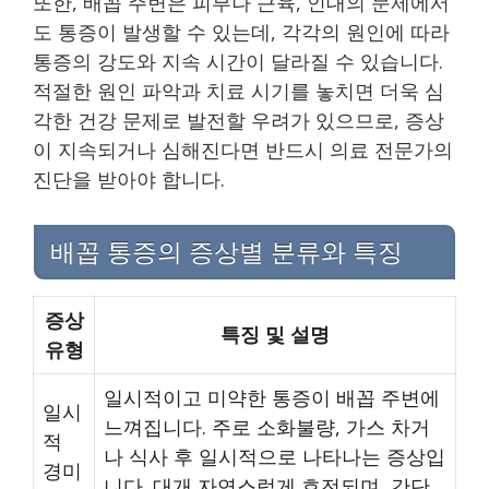
또한, 배꼽 주변은 피부나 근육, 인대의 문제에서
도 통증이 발생할 수 있는데, 각각의 원인에 따라
통증의 강도와 지속 시간이 달라질 수 있습니다.
적절한 원인 파악과 치료 시기를 놓치면 더욱 심
각한 건강 문제로 발전할 우려가 있으므로, 증상
이 지속되거나 심해진다면 반드시 의료 전문가의
진단을 받아야 합니다.
배꼽 통증의 증상별 분류와 특징
증상
특징 및 설명
유형
일시적이고 미약한 통증이 배꼽 주변에
일시
느껴집니다. 주로 소화불량, 가스 차거
적
나 식사 후 일시적으로 나타나는 증상입
경미
니다. 대개 자연스럽게 호전되며, 간단