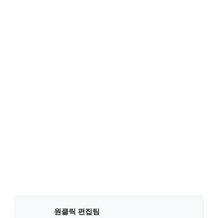
원클릭 편집팀