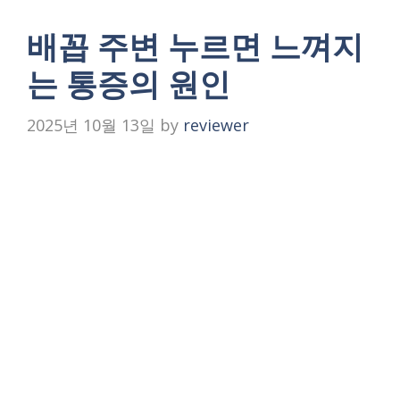
배꼽 주변 누르면 느껴지
는 통증의 원인
2025년 10월 13일
by
reviewer