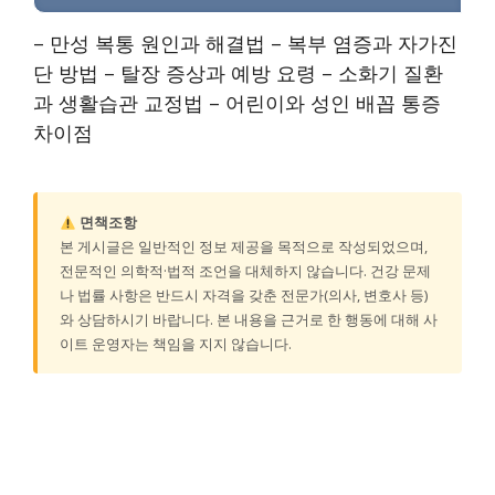
– 만성 복통 원인과 해결법 – 복부 염증과 자가진
단 방법 – 탈장 증상과 예방 요령 – 소화기 질환
과 생활습관 교정법 – 어린이와 성인 배꼽 통증
차이점
면책조항
본 게시글은 일반적인 정보 제공을 목적으로 작성되었으며,
전문적인 의학적·법적 조언을 대체하지 않습니다. 건강 문제
나 법률 사항은 반드시 자격을 갖춘 전문가(의사, 변호사 등)
와 상담하시기 바랍니다. 본 내용을 근거로 한 행동에 대해 사
이트 운영자는 책임을 지지 않습니다.