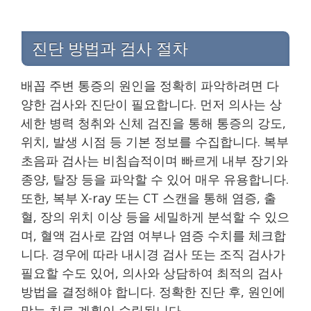
진단 방법과 검사 절차
배꼽 주변 통증의 원인을 정확히 파악하려면 다
양한 검사와 진단이 필요합니다. 먼저 의사는 상
세한 병력 청취와 신체 검진을 통해 통증의 강도,
위치, 발생 시점 등 기본 정보를 수집합니다. 복부
초음파 검사는 비침습적이며 빠르게 내부 장기와
종양, 탈장 등을 파악할 수 있어 매우 유용합니다.
또한, 복부 X-ray 또는 CT 스캔을 통해 염증, 출
혈, 장의 위치 이상 등을 세밀하게 분석할 수 있으
며, 혈액 검사로 감염 여부나 염증 수치를 체크합
니다. 경우에 따라 내시경 검사 또는 조직 검사가
필요할 수도 있어, 의사와 상담하여 최적의 검사
방법을 결정해야 합니다. 정확한 진단 후, 원인에
맞는 치료 계획이 수립됩니다.