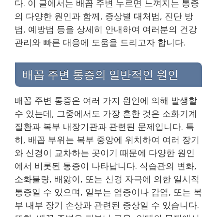
다. 이 글에서는 배꼽 주변 누르면 느껴지는 통증
의 다양한 원인과 함께, 증상별 대처법, 진단 방
법, 예방법 등을 상세히 안내하여 여러분의 건강
관리와 빠른 대응에 도움을 드리고자 합니다.
배꼽 주변 통증의 일반적인 원인
배꼽 주변 통증은 여러 가지 원인에 의해 발생할
수 있는데, 그중에서도 가장 흔한 것은 소화기계
질환과 복부 내장기관과 관련된 문제입니다. 특
히, 배꼽 부위는 복부 중앙에 위치하여 여러 장기
와 신경이 교차하는 곳이기 때문에 다양한 원인
에서 비롯된 통증이 나타납니다. 식습관의 변화,
소화불량, 배앓이, 또는 신경 자극에 의한 일시적
통증일 수 있으며, 일부는 염증이나 감염, 또는 복
부 내부 장기 손상과 관련된 증상일 수 있습니다.