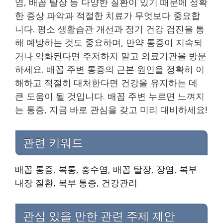
염, 배꼽 탈장 등 다양한 질환이 있기 때문에 정확
한 증상 파악과 적절한 치료가 무엇보다 중요합
니다. 평소 생활습관 개선과 정기 건강 검진을 통
해 예방하는 것도 중요하며, 만약 통증이 지속되
거나 악화된다면 주저하지 말고 의료기관을 방문
하세요. 배꼽 주변 통증의 근본 원인을 정확히 이
해하고 적절히 대처한다면 건강을 유지하는 데
큰 도움이 될 것입니다. 배꼽 주변 누르면 느껴지
는 통증, 지금 바로 관심을 갖고 미리 대비하세요!
관련 키워드
배꼽 통증, 복통, 충수염, 배꼽 탈장, 장염, 복부
내장 질환, 복부 통증, 건강관리
관심 있을 만한 관련 주제 제안