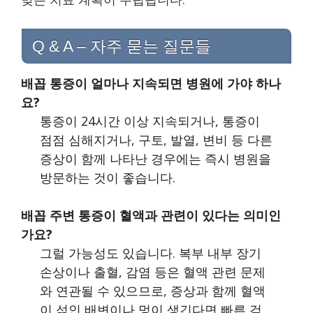
Q & A – 자주 묻는 질문들
배꼽 통증이 얼마나 지속되면 병원에 가야 하나
요?
통증이 24시간 이상 지속되거나, 통증이
점점 심해지거나, 구토, 발열, 변비 등 다른
증상이 함께 나타난 경우에는 즉시 병원을
방문하는 것이 좋습니다.
배꼽 주변 통증이 혈액과 관련이 있다는 의미인
가요?
그럴 가능성도 있습니다. 복부 내부 장기
손상이나 출혈, 감염 등은 혈액 관련 문제
와 연관될 수 있으므로, 증상과 함께 혈액
이 섞인 배변이나 멍이 생긴다면 빠른 검