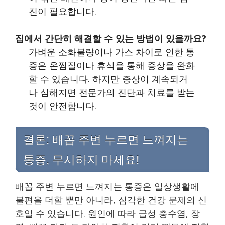
진이 필요합니다.
집에서 간단히 해결할 수 있는 방법이 있을까요?
가벼운 소화불량이나 가스 차이로 인한 통
증은 온찜질이나 휴식을 통해 증상을 완화
할 수 있습니다. 하지만 증상이 계속되거
나 심해지면 전문가의 진단과 치료를 받는
것이 안전합니다.
결론: 배꼽 주변 누르면 느껴지는
통증, 무시하지 마세요!
배꼽 주변 누르면 느껴지는 통증은 일상생활에
불편을 더할 뿐만 아니라, 심각한 건강 문제의 신
호일 수 있습니다. 원인에 따라 급성 충수염, 장