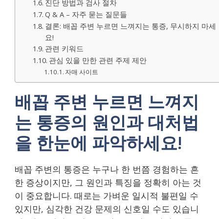
진단 방법과 검사 절차
Q & A – 자주 묻는 질문들
결론: 배꼽 주변 누르면 느껴지는 통증, 무시하지 마세
요!
관련 키워드
관심 있을 만한 관련 주제 제안
자매 사이트
배꼽 주변 누르면 느껴지
는 통증의 원인과 대처법
을 한눈에 파악하세요!
배꼽 주변의 통증은 누구나 한 번쯤 경험하는 흔
한 증상이지만, 그 원인과 특징을 정확히 아는 것
이 중요합니다. 때로는 가벼운 일시적 불편일 수
있지만, 심각한 건강 문제의 신호일 수도 있습니