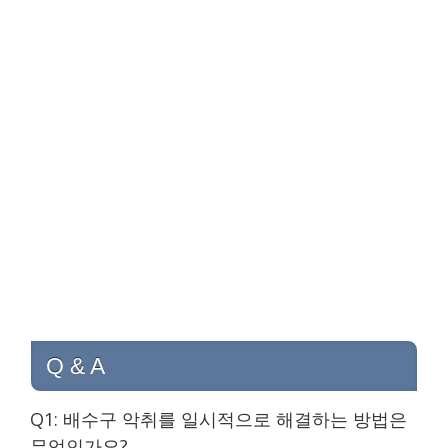
Q & A
Q1: 배수구 악취를 일시적으로 해결하는 방법은
무엇인가요?