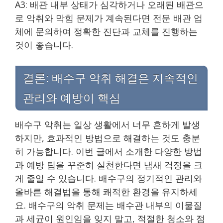
A3: 배관 내부 상태가 심각하거나 오래된 배관으
로 악취와 막힘 문제가 계속된다면 전문 배관 업
체에 문의하여 정확한 진단과 교체를 진행하는
것이 좋습니다.
결론: 배수구 악취 해결은 지속적인
관리와 예방이 핵심
배수구 악취는 일상 생활에서 너무 흔하게 발생
하지만, 효과적인 방법으로 해결하는 것도 충분
히 가능합니다. 이번 글에서 소개한 다양한 방법
과 예방 팁을 꾸준히 실천한다면 냄새 걱정을 크
게 줄일 수 있습니다. 배수구의 정기적인 관리와
올바른 해결법을 통해 쾌적한 환경을 유지하세
요. 배수구의 악취 문제는 배수관 내부의 이물질
과 세균이 원인임을 잊지 말고, 적절한 청소와 점