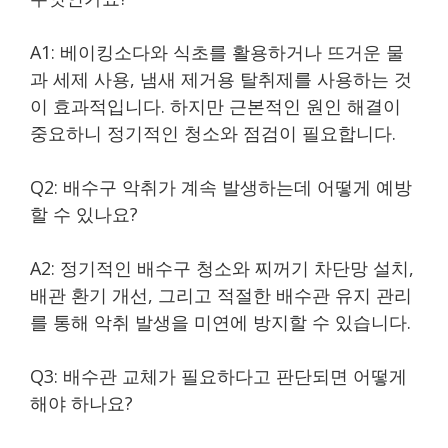
A1: 베이킹소다와 식초를 활용하거나 뜨거운 물
과 세제 사용, 냄새 제거용 탈취제를 사용하는 것
이 효과적입니다. 하지만 근본적인 원인 해결이
중요하니 정기적인 청소와 점검이 필요합니다.
Q2: 배수구 악취가 계속 발생하는데 어떻게 예방
할 수 있나요?
A2: 정기적인 배수구 청소와 찌꺼기 차단망 설치,
배관 환기 개선, 그리고 적절한 배수관 유지 관리
를 통해 악취 발생을 미연에 방지할 수 있습니다.
Q3: 배수관 교체가 필요하다고 판단되면 어떻게
해야 하나요?