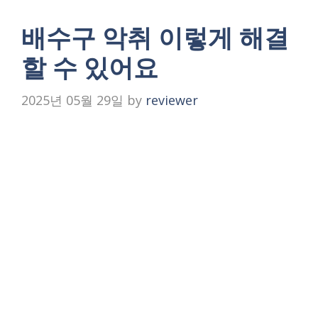
배수구 악취 이렇게 해결
할 수 있어요
2025년 05월 29일
by
reviewer