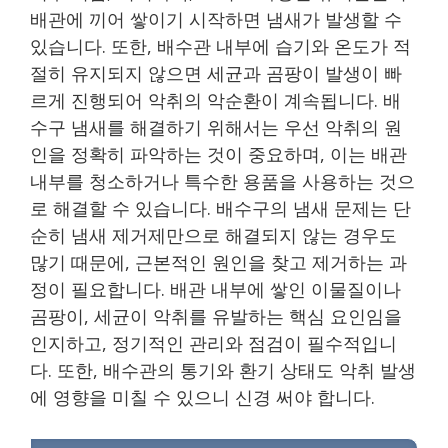
배관에 끼어 쌓이기 시작하면 냄새가 발생할 수
있습니다. 또한, 배수관 내부에 습기와 온도가 적
절히 유지되지 않으면 세균과 곰팡이 발생이 빠
르게 진행되어 악취의 악순환이 계속됩니다. 배
수구 냄새를 해결하기 위해서는 우선 악취의 원
인을 정확히 파악하는 것이 중요하며, 이는 배관
내부를 청소하거나 특수한 용품을 사용하는 것으
로 해결할 수 있습니다. 배수구의 냄새 문제는 단
순히 냄새 제거제만으로 해결되지 않는 경우도
많기 때문에, 근본적인 원인을 찾고 제거하는 과
정이 필요합니다. 배관 내부에 쌓인 이물질이나
곰팡이, 세균이 악취를 유발하는 핵심 요인임을
인지하고, 정기적인 관리와 점검이 필수적입니
다. 또한, 배수관의 통기와 환기 상태도 악취 발생
에 영향을 미칠 수 있으니 신경 써야 합니다.