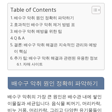
Table of Contents
배수구 악취 원인 정확히 파악하기
효과적인 배수구 악취 제거 방법 표
배수구 악취 예방을 위한 팁
Q & A
결론: 배수구 악취 해결은 지속적인 관리와 예방
이 핵심
추가 팁: 배수구 악취 해결과 관련된 유용한 정보
자매 사이트
배수구 악취 원인 정확히 파악하기
배수구 악취의 가장 큰 원인은 배수관 내에 쌓인
이물질과 세균입니다. 음식물 찌꺼기, 머리카락,
비누 거품, 머리카락, 그리고 다양한 유기물들이