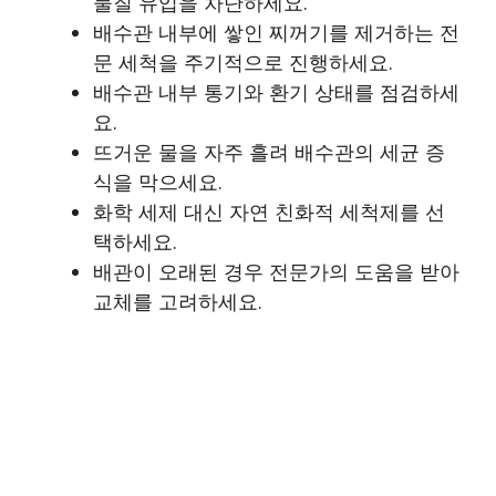
물질 유입을 차단하세요.
배수관 내부에 쌓인 찌꺼기를 제거하는 전
문 세척을 주기적으로 진행하세요.
배수관 내부 통기와 환기 상태를 점검하세
요.
뜨거운 물을 자주 흘려 배수관의 세균 증
식을 막으세요.
화학 세제 대신 자연 친화적 세척제를 선
택하세요.
배관이 오래된 경우 전문가의 도움을 받아
교체를 고려하세요.