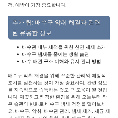
검, 예방이 가장 중요합니다.
추가 팁: 배수구 악취 해결과 관련
된 유용한 정보
배수관 내부 세척을 위한 천연 세제 소개
배수구 냄새를 줄이는 생활 습관
배수 배관 구조 이해와 유지 관리 방법
배수구 악취 해결을 위해 꾸준한 관리와 예방적
조치를 실천하는 것이 가장 중요하며, 관련 정보
를 지속적으로 습득하는 것도 큰 도움이 될 것입
니다. 깨끗하고 쾌적한 환경을 위해 오늘부터 작
은 습관의 변화로 배수구 냄새 걱정을 덜어보세
요. 배수구, 악취, 배수관 관리, 냄새 제거, 세균 제
거, 배관 청소, 자연 친화 세제, 배수구 환기