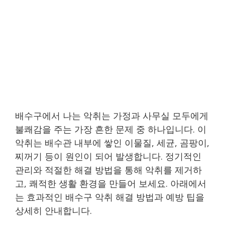
배수구에서 나는 악취는 가정과 사무실 모두에게
불쾌감을 주는 가장 흔한 문제 중 하나입니다. 이
악취는 배수관 내부에 쌓인 이물질, 세균, 곰팡이,
찌꺼기 등이 원인이 되어 발생합니다. 정기적인
관리와 적절한 해결 방법을 통해 악취를 제거하
고, 쾌적한 생활 환경을 만들어 보세요. 아래에서
는 효과적인 배수구 악취 해결 방법과 예방 팁을
상세히 안내합니다.