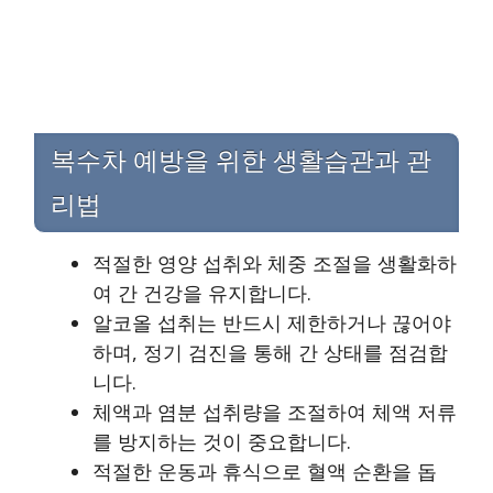
복수차 예방을 위한 생활습관과 관
리법
적절한 영양 섭취와 체중 조절을 생활화하
여 간 건강을 유지합니다.
알코올 섭취는 반드시 제한하거나 끊어야
하며, 정기 검진을 통해 간 상태를 점검합
니다.
체액과 염분 섭취량을 조절하여 체액 저류
를 방지하는 것이 중요합니다.
적절한 운동과 휴식으로 혈액 순환을 돕