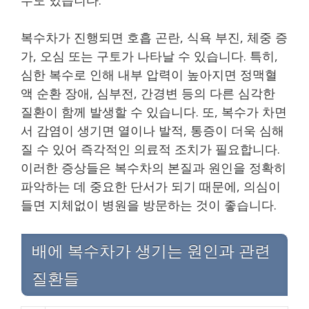
복수차가 진행되면 호흡 곤란, 식욕 부진, 체중 증
가, 오심 또는 구토가 나타날 수 있습니다. 특히,
심한 복수로 인해 내부 압력이 높아지면 정맥혈
액 순환 장애, 심부전, 간경변 등의 다른 심각한
질환이 함께 발생할 수 있습니다. 또, 복수가 차면
서 감염이 생기면 열이나 발적, 통증이 더욱 심해
질 수 있어 즉각적인 의료적 조치가 필요합니다.
이러한 증상들은 복수차의 본질과 원인을 정확히
파악하는 데 중요한 단서가 되기 때문에, 의심이
들면 지체없이 병원을 방문하는 것이 좋습니다.
배에 복수차가 생기는 원인과 관련
질환들