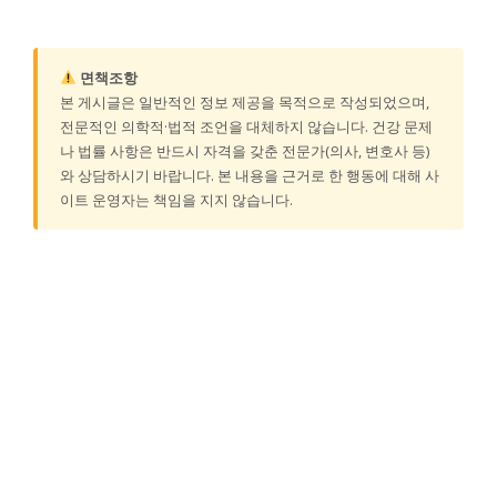
면책조항
본 게시글은 일반적인 정보 제공을 목적으로 작성되었으며,
전문적인 의학적·법적 조언을 대체하지 않습니다. 건강 문제
나 법률 사항은 반드시 자격을 갖춘 전문가(의사, 변호사 등)
와 상담하시기 바랍니다. 본 내용을 근거로 한 행동에 대해 사
이트 운영자는 책임을 지지 않습니다.