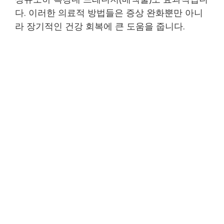
다. 이러한 의료적 방법들은 증상 완화뿐만 아니
라 장기적인 건강 회복에 큰 도움을 줍니다.