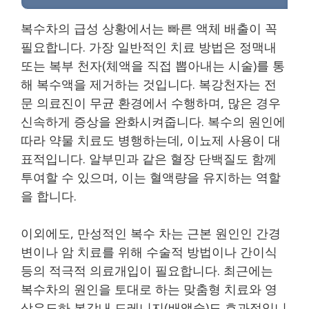
복수차의 급성 상황에서는 빠른 액체 배출이 꼭
필요합니다. 가장 일반적인 치료 방법은 정맥내
또는 복부 천자(체액을 직접 뽑아내는 시술)를 통
해 복수액을 제거하는 것입니다. 복강천자는 전
문 의료진이 무균 환경에서 수행하며, 많은 경우
신속하게 증상을 완화시켜줍니다. 복수의 원인에
따라 약물 치료도 병행하는데, 이뇨제 사용이 대
표적입니다. 알부민과 같은 혈장 단백질도 함께
투여할 수 있으며, 이는 혈액량을 유지하는 역할
을 합니다.
이외에도, 만성적인 복수 차는 근본 원인인 간경
변이나 암 치료를 위해 수술적 방법이나 간이식
등의 적극적 의료개입이 필요합니다. 최근에는
복수차의 원인을 토대로 하는 맞춤형 치료와 영
상유도하 복강내 드레니지(배액술)도 효과적입니