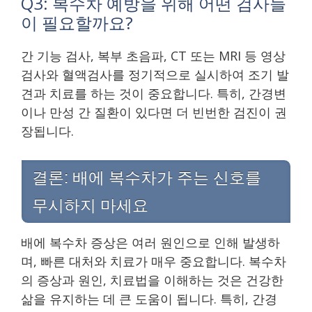
Q3: 복수차 예방을 위해 어떤 검사들
이 필요할까요?
간 기능 검사, 복부 초음파, CT 또는 MRI 등 영상
검사와 혈액검사를 정기적으로 실시하여 조기 발
견과 치료를 하는 것이 중요합니다. 특히, 간경변
이나 만성 간 질환이 있다면 더 빈번한 검진이 권
장됩니다.
결론: 배에 복수차가 주는 신호를
무시하지 마세요
배에 복수차 증상은 여러 원인으로 인해 발생하
며, 빠른 대처와 치료가 매우 중요합니다. 복수차
의 증상과 원인, 치료법을 이해하는 것은 건강한
삶을 유지하는 데 큰 도움이 됩니다. 특히, 간경