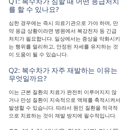
Q1: 복수차가 심할 때 어떤 응급처치
를 할 수 있나요?
심한 경우에는 즉시 의료기관으로 가야 하며, 만
약 응급 상황이라면 병원에서 복강천자 등 긴급
처치가 필요합니다. 일상에서는 증상을 악화시키
는 행위를 멀리하고, 안정된 자세를 유지하는 것
이 도움이 될 수 있습니다.
Q2: 복수차가 자주 재발하는 이유는
무엇일까요?
이는 근본 질환의 치료가 완전히 이루어지지 않
거나 만성 질환이 지속적으로 액체를 축적시켜서
발생할 수 있습니다. 따라서 원인 질환을 적극적
으로 치료하는 것이 재발 방지에 필수적입니다.