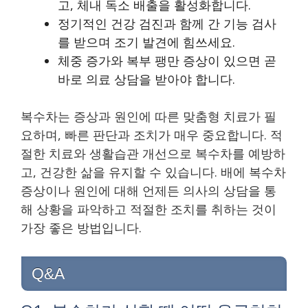
고, 체내 독소 배출을 활성화합니다.
정기적인 건강 검진과 함께 간 기능 검사
를 받으며 조기 발견에 힘쓰세요.
체중 증가와 복부 팽만 증상이 있으면 곧
바로 의료 상담을 받아야 합니다.
복수차는 증상과 원인에 따른 맞춤형 치료가 필
요하며, 빠른 판단과 조치가 매우 중요합니다. 적
절한 치료와 생활습관 개선으로 복수차를 예방하
고, 건강한 삶을 유지할 수 있습니다. 배에 복수차
증상이나 원인에 대해 언제든 의사의 상담을 통
해 상황을 파악하고 적절한 조치를 취하는 것이
가장 좋은 방법입니다.
Q&A