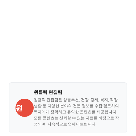
원클릭 편집팀
원클릭 편집팀은 상품추천, 건강, 경제, 복지, 직장
원
생활 등 다양한 분야의 전문 정보를 수집·검토하여
독자에게 정확하고 유익한 콘텐츠를 제공합니다.
모든 콘텐츠는 신뢰할 수 있는 자료를 바탕으로 작
성되며, 지속적으로 업데이트됩니다.