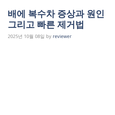
배에 복수차 증상과 원인
그리고 빠른 제거법
2025년 10월 08일
by
reviewer