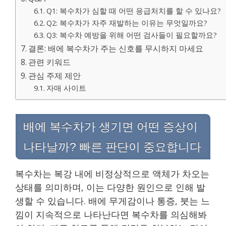
Q1: 복수차가 심할 때 어떤 응급처치를 할 수 있나요?
Q2: 복수차가 자주 재발하는 이유는 무엇일까요?
Q3: 복수차 예방을 위해 어떤 검사들이 필요할까요?
결론: 배에 복수차가 주는 신호를 무시하지 마세요
관련 키워드
관심 주제 제안
자매 사이트
배에 복수차가 생기면 어떤 증상이
나타날까? 빠른 판단이 중요합니다
복수차는 복강 내에 비정상적으로 액체가 차오는
상태를 의미하며, 이는 다양한 원인으로 인해 발
생할 수 있습니다. 배에 무게감이나 통증, 붓는 느
낌이 지속적으로 나타난다면 복수차를 의심해봐