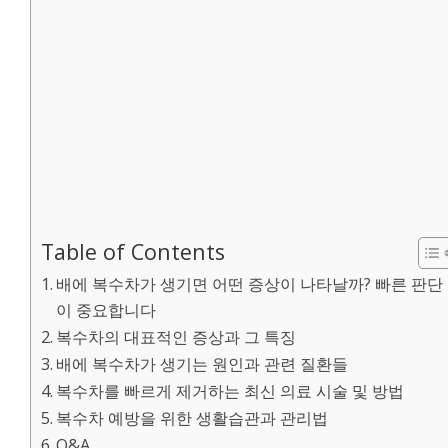
Table of Contents
배에 복수차가 생기면 어떤 증상이 나타날까? 빠른 판단
이 중요합니다
복수차의 대표적인 증상과 그 특징
배에 복수차가 생기는 원인과 관련 질환들
복수차를 빠르게 제거하는 최신 의료 시술 및 방법
복수차 예방을 위한 생활습관과 관리법
Q&A