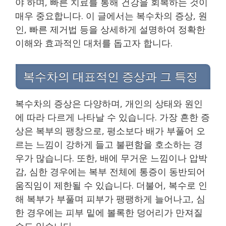
야 하며, 빠른 치료를 통해 건강을 회복하는 것이
매우 중요합니다. 이 글에서는 복수차의 증상, 원
인, 빠른 제거법 등을 상세하게 설명하여 정확한
이해와 효과적인 대처를 돕고자 합니다.
복수차의 대표적인 증상과 그 특징
복수차의 증상은 다양하며, 개인의 상태와 원인
에 따라 다르게 나타날 수 있습니다. 가장 흔한 증
상은 복부의 팽창으로, 평소보다 배가 부풀어 오
르는 느낌이 강하게 들고 불편함을 호소하는 경
우가 많습니다. 또한, 배에 무거운 느낌이나 압박
감, 심한 경우에는 복부 전체에 통증이 동반되어
움직임이 제한될 수 있습니다. 더불어, 복수로 인
해 복부가 부풀며 피부가 팽팽하게 늘어나고, 심
한 경우에는 피부 밑에 볼록한 덩어리가 만져질
수도 있습니다.