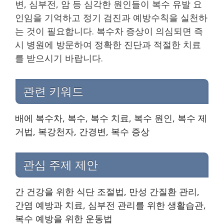
변, 심부전, 암 등 심각한 원인들이 복수 유발 요
인임을 기억하고 정기 검진과 예방수칙을 실천하
는 것이 필요합니다. 복수차 증상이 의심되면 즉
시 병원에 방문하여 정확한 진단과 적절한 치료
를 받으시기 바랍니다.
관련 키워드
배에 복수차, 복수, 복수 치료, 복수 원인, 복수 제
거법, 복강천자, 간경변, 복수 증상
관심 주제 제안
간 건강을 위한 식단 조절법, 만성 간질환 관리,
간염 예방과 치료, 심부전 관리를 위한 생활습관,
복수 예방을 위한 운동법