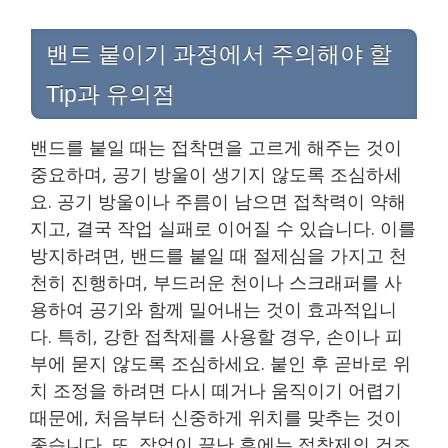
밴드 붙이기 과정에서 주의해야 할
Tip과 유의점
밴드를 붙일 때는 접착면을 고르게 해주는 것이
중요하며, 공기 방울이 생기지 않도록 조심하세
요. 공기 방울이나 주름이 남으면 접착력이 약해
지고, 결국 작업 실패로 이어질 수 있습니다. 이를
방지하려면, 밴드를 붙일 때 절제심을 가지고 천
천히 진행하며, 부드러운 천이나 스크래퍼를 사
용하여 공기와 함께 밀어내는 것이 효과적입니
다. 특히, 강한 접착제를 사용할 경우, 손이나 피
부에 묻지 않도록 조심하세요. 붙인 후 곧바로 위
치 조정을 하려면 다시 떼거나 움직이기 어렵기
때문에, 처음부터 신중하게 위치를 맞추는 것이
좋습니다. 또, 작업이 끝난 후에는 접착제의 건조