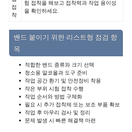
험 접착을 해보고 접착력과 작업 용이성
접
을 확인하세요.
착
밴드 붙이기 위한 리스트형 점검 항
목
적합한 밴드 종류와 크기 선택
청소용 알코올과 도구 준비
작업 공간 환기 및 안전장비 착용
작은 부위 시험 접착 수행
작업 순서와 방법 구체화
필요 시 추가 접착제 또는 보조 부품 확보
작업 후 마무리 검사 및 정리
문제 발생 시 빠른 해결책 마련