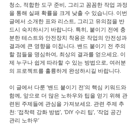
청소, 적합한 도구 준비, 그리고 꼼꼼한 작업 과정
을 통해 실패 확률을 크게 낮출 수 있습니다. 이번
글에서 소개한 표와 리스트, 그리고 유의점을 반
드시 숙지하시기 바랍니다. 특히, 붙이기 전에 충
분한 테스트와 안전장치 착용은 작업의 안전성과
결과에 큰 영향을 미칩니다. 밴드 붙이기 전 주의
할 점들을 명심하여, 최상의 결과를 얻으세요. 이
제 누구나 쉽게 따라할 수 있는 방법으로, 여러분
의 프로젝트를 훌륭하게 완성하시길 바랍니다.
이 글에서 다룬 ‘밴드 붙이기 전’의 핵심 키워드와
함께, 앞으로 더 많은 노하우와 팁을 얻기 위해 관
련된 주제들에 관심을 가져보세요. 관련 주제 추
천: ‘접착력 강화 방법’, ‘DIY 수리 팁’, ‘작업 공간
관리 노하우’