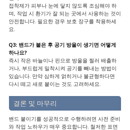
접착제가 피부나 눈에 닿지 않도록 조심해야 하
며, 작업 시 환기가 잘 되는 곳에서 사용하는 것이
안전합니다. 필요한 경우 보호 장구를 착용하세
요.
Q3: 밴드가 붙은 후 공기 방울이 생기면 어떻게
하나요?
즉시 작은 바늘이나 핀으로 방울을 찔러 배출하
거나, 부드럽게 밀착시켜 공기를 빼내는 방법이
있습니다. 만약 심하게 얽히거나 불균형하다면
다시 떼고 새로 붙이는 것도 고려하세요.
결론 및 마무리
밴드 붙이기를 성공적으로 수행하려면 사전 준비
와 작업 노하우가 매우 중요합니다. 철저한 표면