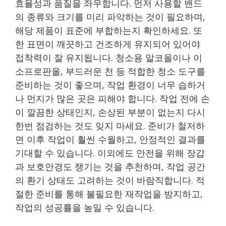
효율성과 품질을 좌우합니다. 먼저 사용할 밴드
의 종류와 크기를 미리 파악하는 것이 필요하며,
해당 제품이 표준에 부합하는지 확인하세요. 또
한 표면이 깨끗하고 건조하게 유지되어 있어야
접착력이 잘 유지됩니다. 청소용 알코올이나 이
소프로판올, 부드러운 천 등 적합한 청소 도구를
준비하는 것이 좋으며, 작업 환경이 너무 습하거
나 먼지가 많은 곳은 피해야 합니다. 작업 전에 손
이 깔끔한 상태인지, 손상된 부분이 없는지 다시
한번 점검하는 것도 잊지 마세요. 준비가 철저하
면 이후 작업이 훨씬 수월하고, 안정적인 결과를
기대할 수 있습니다. 이외에도 안전을 위해 장갑
과 보호안경도 챙기는 것을 추천하며, 작업 공간
의 환기 상태도 고려하는 것이 바람직합니다. 적
절한 준비를 통해 불필요한 재작업을 방지하고,
작업의 성공률을 높일 수 있습니다.