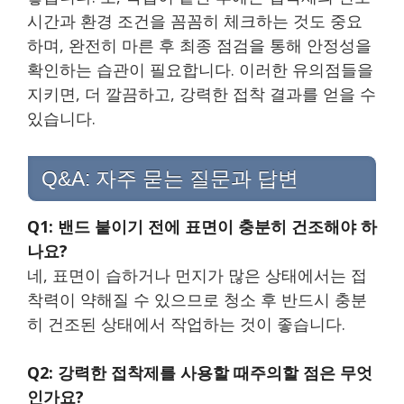
시간과 환경 조건을 꼼꼼히 체크하는 것도 중요
하며, 완전히 마른 후 최종 점검을 통해 안정성을
확인하는 습관이 필요합니다. 이러한 유의점들을
지키면, 더 깔끔하고, 강력한 접착 결과를 얻을 수
있습니다.
Q&A: 자주 묻는 질문과 답변
Q1: 밴드 붙이기 전에 표면이 충분히 건조해야 하
나요?
네, 표면이 습하거나 먼지가 많은 상태에서는 접
착력이 약해질 수 있으므로 청소 후 반드시 충분
히 건조된 상태에서 작업하는 것이 좋습니다.
Q2: 강력한 접착제를 사용할 때주의할 점은 무엇
인가요?