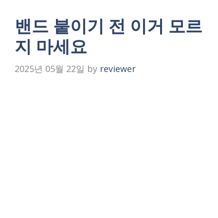
밴드 붙이기 전 이거 모르
지 마세요
2025년 05월 22일
by
reviewer