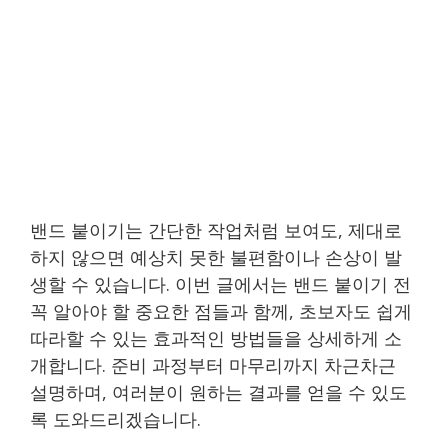
밴드 붙이기는 간단한 작업처럼 보여도, 제대로
하지 않으면 예상치 못한 불편함이나 손상이 발
생할 수 있습니다. 이번 글에서는 밴드 붙이기 전
꼭 알아야 할 중요한 점들과 함께, 초보자도 쉽게
따라할 수 있는 효과적인 방법들을 상세하게 소
개합니다. 준비 과정부터 마무리까지 차근차근
설명하며, 여러분이 원하는 결과를 얻을 수 있도
록 도와드리겠습니다.