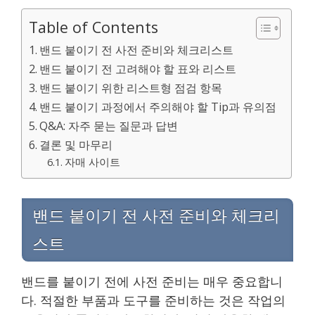
Table of Contents
밴드 붙이기 전 사전 준비와 체크리스트
밴드 붙이기 전 고려해야 할 표와 리스트
밴드 붙이기 위한 리스트형 점검 항목
밴드 붙이기 과정에서 주의해야 할 Tip과 유의점
Q&A: 자주 묻는 질문과 답변
결론 및 마무리
자매 사이트
밴드 붙이기 전 사전 준비와 체크리
스트
밴드를 붙이기 전에 사전 준비는 매우 중요합니
다. 적절한 부품과 도구를 준비하는 것은 작업의