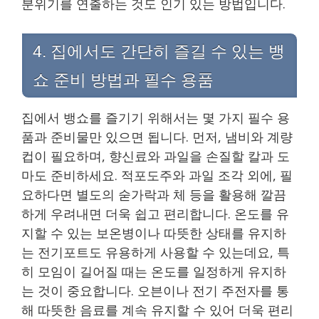
분위기를 연출하는 것도 인기 있는 방법입니다.
4. 집에서도 간단히 즐길 수 있는 뱅
쇼 준비 방법과 필수 용품
집에서 뱅쇼를 즐기기 위해서는 몇 가지 필수 용
품과 준비물만 있으면 됩니다. 먼저, 냄비와 계량
컵이 필요하며, 향신료와 과일을 손질할 칼과 도
마도 준비하세요. 적포도주와 과일 조각 외에, 필
요하다면 별도의 숟가락과 체 등을 활용해 깔끔
하게 우려내면 더욱 쉽고 편리합니다. 온도를 유
지할 수 있는 보온병이나 따뜻한 상태를 유지하
는 전기포트도 유용하게 사용할 수 있는데요, 특
히 모임이 길어질 때는 온도를 일정하게 유지하
는 것이 중요합니다. 오븐이나 전기 주전자를 통
해 따뜻한 음료를 계속 유지할 수 있어 더욱 편리