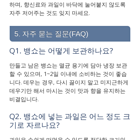
하며, 향신료와 과일이 바닥에 눌어붙지 않도록
자주 저어주는 것도 잊지 마세요.
5. 자주 묻는 질문(FAQ)
Q1. 뱅쇼는 어떻게 보관하나요?
만들고 남은 뱅쇼는 멸균 용기에 담아 냉장 보관
할 수 있으며, 1~2일 이내에 소비하는 것이 좋습
니다. 데우는 경우, 다시 끓이지 말고 미지근하게
데우기만 해서 마시는 것이 맛과 향을 유지하는
비결입니다.
Q2. 뱅쇼에 넣는 과일은 어느 정도 크
기로 자르나요?
과일은 손쉽게 떠먹을 수 있도록 적당한 크기인