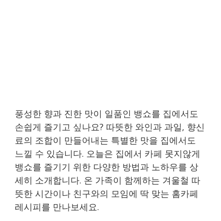
풍성한 향과 진한 맛이 일품인 뱅쇼를 집에서도
손쉽게 즐기고 싶나요? 따뜻한 와인과 과일, 향신
료의 조합이 만들어내는 특별한 맛을 집에서도
느낄 수 있습니다. 오늘은 집에서 카페 못지않게
뱅쇼를 즐기기 위한 다양한 방법과 노하우를 상
세히 소개합니다. 온 가족이 함께하는 겨울철 따
뜻한 시간이나 친구와의 모임에 딱 맞는 홈카페
레시피를 만나보세요.