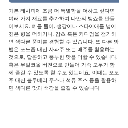
기본 레시피에 조금 더 특별함을 더하고 싶다면
여러 가지 재료를 추가하여 나만의 뱅쇼를 만들
어보세요. 예를 들어, 생강이나 스타이애를 넣어
깊은 향을 더하거나, 감초 혹은 카다멈을 첨가하
면 색다른 풍미를 경험할 수 있습니다. 또 다른 방
법은 포도즙 대신 사과주 또는 배주를 활용하는
것으로, 달콤하고 풍부한 맛을 더할 수 있습니다.
혹은 무알코올 버전으로 만들어 가족 모두가 함
께 즐길 수 있도록 할 수도 있는데요, 이때는 포도
주 대신 블루베리 주스나 석류 주스 등을 활용하
면 색다른 맛과 색감을 즐길 수 있습니다.