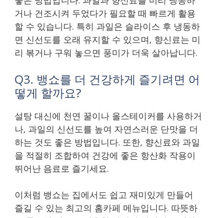
거나 건조시켜 두었다가 필요할 때 빠르게 활용
할 수 있습니다. 특히 과일은 슬라이스 후 냉동하
면 신선도를 오래 유지할 수 있으며, 향신료는 미
리 볶거나 구워 놓으면 풍미가 더욱 살아납니다.
Q3. 뱅쇼를 더 건강하게 즐기려면 어
떻게 할까요?
설탕 대신에 천연 꿀이나 올스테이커를 사용하거
나, 과일의 신선도를 높여 자연스러운 단맛을 더
하는 것도 좋은 방법입니다. 또한, 향신료와 과일
을 적절히 조합하여 건강에 좋은 항산화 작용이
뛰어난 음료로 즐기세요.
이처럼 뱅쇼는 집에서도 쉽고 재미있게 만들어
즐길 수 있는 최고의 홈카페 메뉴입니다. 따뜻하