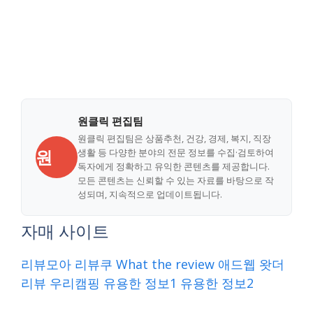
원클릭 편집팀
원클릭 편집팀은 상품추천, 건강, 경제, 복지, 직장
원
생활 등 다양한 분야의 전문 정보를 수집·검토하여
독자에게 정확하고 유익한 콘텐츠를 제공합니다.
모든 콘텐츠는 신뢰할 수 있는 자료를 바탕으로 작
성되며, 지속적으로 업데이트됩니다.
자매 사이트
리뷰모아
리뷰쿠
What the review
애드웹
왓더
리뷰
우리캠핑
유용한 정보1
유용한 정보2