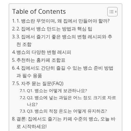
Table of Contents
1. 뱅쇼란 무엇이며, 왜 집에서 만들어야 할까?
2. 집에서 뱅쇼 만드는 방법과 핵심 팁
3. 집에서 즐기기 좋은 뱅쇼의 변형 레시피와 추
천 조합
뱅쇼의 다양한 변형 레시피
추천하는 홈카페 조합표
4. 집에서도 간단히 즐길 수 있는 뱅쇼 준비 방법
과 필수 용품
5. 자주 묻는 질문(FAQ)
Q1. 뱅쇼는 어떻게 보관하나요?
Q2. 뱅쇼에 넣는 과일은 어느 정도 크기로 자르
나요?
Q3. 뱅쇼의 적정 온도는 어떻게 유지하죠?
결론: 집에서도 즐기는 카페 수준의 뱅쇼, 오늘 바
로 시작하세요!