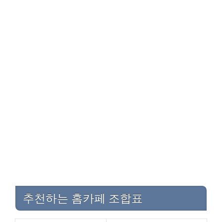
추천하는 홈카페 조합표