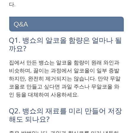
다.
Q&A
Q1. 뱅쇼의 알코올 함량은 얼마나 될
까요?
집에서 만든 뱅쇼는 알코올 함량이 원래 와인과
비슷하며, 끓이는 과정에서 알코올이 일부 증발
하지만, 완전히 제거되지는 않습니다. 만약 무알
코올로 만들고 싶다면 과일 주스나 무알코올 와
인 등을 대체하여 사용하세요.
Q2. 뱅쇼의 재료를 미리 만들어 저장
해도 되나요?
좋은 방법입니다. 과일과 향신료를 미리 냉동하