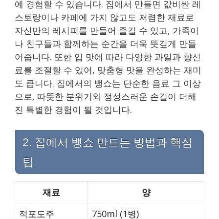
에 경험할 수 있습니다. 집에서 만들면 값비싼 레
스토랑이나 카페에 가지 않고도 저렴한 재료로
자신만의 레시피를 만들어 즐길 수 있고, 가족이
나 친구들과 함께하는 순간을 더욱 뜻깊게 만들
어줍니다. 또한 입 맛에 따라 다양한 과일과 향신
료를 조절할 수 있어, 맞춤형 맛을 완성하는 재미
도 큽니다. 집에서의 뱅쇼는 단순한 음료 그 이상
으로, 따뜻한 분위기와 정성스러운 손길이 더해
진 특별한 경험이 될 것입니다.
2. 집에서 뱅쇼 만드는 방법과 핵심
팁
재료
양
적포도주
750ml (1병)