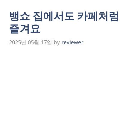
뱅쇼 집에서도 카페처럼
즐겨요
2025년 05월 17일
by
reviewer