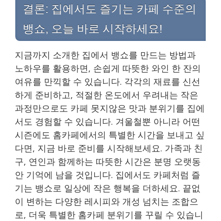
결론: 집에서도 즐기는 카페 수준의
뱅쇼, 오늘 바로 시작하세요!
지금까지 소개한 집에서 뱅쇼를 만드는 방법과
노하우를 활용하면, 손쉽게 따뜻한 와인 한 잔의
여유를 만끽할 수 있습니다. 각각의 재료를 신선
하게 준비하고, 적절한 온도에서 우려내는 작은
과정만으로도 카페 못지않은 맛과 분위기를 집에
서도 경험할 수 있습니다. 겨울철뿐 아니라 어떤
시즌에도 홈카페에서의 특별한 시간을 보내고 싶
다면, 지금 바로 준비를 시작해보세요. 가족과 친
구, 연인과 함께하는 따뜻한 시간은 분명 오랫동
안 기억에 남을 것입니다. 집에서도 카페처럼 즐
기는 뱅쇼로 일상에 작은 행복을 더하세요. 끝없
이 변하는 다양한 레시피와 개성 넘치는 조합으
로, 더욱 특별한 홈카페 분위기를 꾸릴 수 있습니