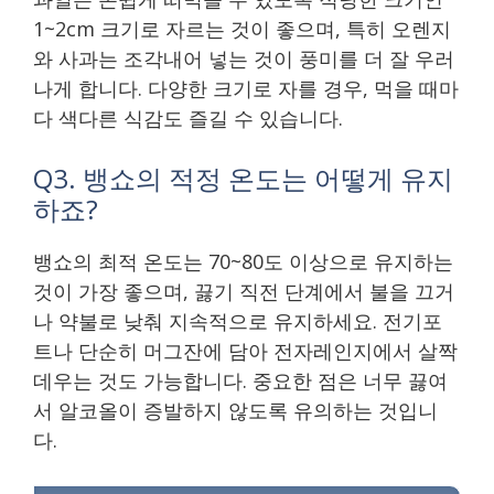
1~2cm 크기로 자르는 것이 좋으며, 특히 오렌지
와 사과는 조각내어 넣는 것이 풍미를 더 잘 우러
나게 합니다. 다양한 크기로 자를 경우, 먹을 때마
다 색다른 식감도 즐길 수 있습니다.
Q3. 뱅쇼의 적정 온도는 어떻게 유지
하죠?
뱅쇼의 최적 온도는 70~80도 이상으로 유지하는
것이 가장 좋으며, 끓기 직전 단계에서 불을 끄거
나 약불로 낮춰 지속적으로 유지하세요. 전기포
트나 단순히 머그잔에 담아 전자레인지에서 살짝
데우는 것도 가능합니다. 중요한 점은 너무 끓여
서 알코올이 증발하지 않도록 유의하는 것입니
다.