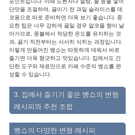
포인트입니다. 이때 노른자나 설탕, 꿀 등을 넣어
단맛을 조절하며, 끓이기 전 과일 슬라이스를 데
코용으로 따로 준비하면 더욱 보기 좋습니다. 중
요한 팁은 너무 강하게 끓일 경우 알코올 향이 날
아가므로, 중불에서 적당한 온도를 유지하는 것
과, 끓기 직전부터는 서서히 식히는 과정입니다.
이렇게 만들어진 뱅쇼는 따뜻하게 데워서 바로
즐기면 더욱 향긋하고 맛있습니다. 집에서도 간
단한 도구와 재료만으로 카페 수준의 뱅쇼를 완
성할 수 있습니다.
3. 집에서 즐기기 좋은 뱅쇼의 변형
레시피와 추천 조합
뱅쇼의 다양한 변형 레시피