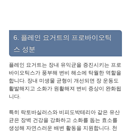
6. 플레인 요거트의 프로바이오틱
스 성분
플레인 요거트는 장내 유익균을 증진시키는 프로
바이오틱스가 풍부해 변비 해소에 탁월한 역할을
합니다. 장내 미생물 균형이 개선되면 장 운동도
활발해지고 소화가 원활해져 변비 증상이 완화됩
니다.
특히 락토바실러스와 비피도박테리아 같은 유산
균은 장벽 건강을 강화하고 소화를 돕는 효소를
생성해 자연스러운 배변 활동을 지원합니다. 천