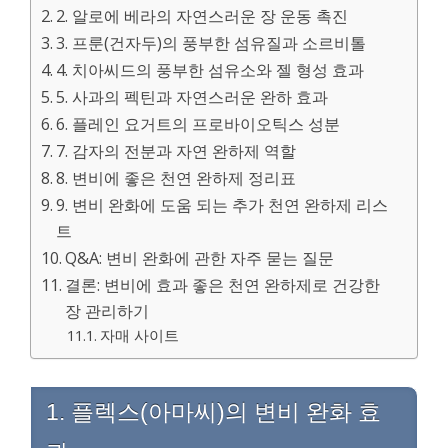
2. 알로에 베라의 자연스러운 장 운동 촉진
3. 프룬(건자두)의 풍부한 섬유질과 소르비톨
4. 치아씨드의 풍부한 섬유소와 젤 형성 효과
5. 사과의 펙틴과 자연스러운 완하 효과
6. 플레인 요거트의 프로바이오틱스 성분
7. 감자의 전분과 자연 완하제 역할
8. 변비에 좋은 천연 완하제 정리표
9. 변비 완화에 도움 되는 추가 천연 완하제 리스
트
Q&A: 변비 완화에 관한 자주 묻는 질문
결론: 변비에 효과 좋은 천연 완하제로 건강한
장 관리하기
자매 사이트
1. 플렉스(아마씨)의 변비 완화 효