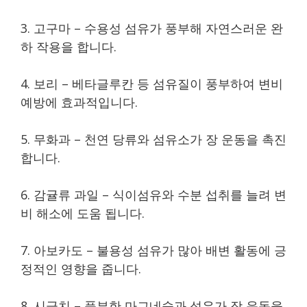
3. 고구마 – 수용성 섬유가 풍부해 자연스러운 완
하 작용을 합니다.
4. 보리 – 베타글루칸 등 섬유질이 풍부하여 변비
예방에 효과적입니다.
5. 무화과 – 천연 당류와 섬유소가 장 운동을 촉진
합니다.
6. 감귤류 과일 – 식이섬유와 수분 섭취를 늘려 변
비 해소에 도움 됩니다.
7. 아보카도 – 불용성 섬유가 많아 배변 활동에 긍
정적인 영향을 줍니다.
8. 시금치 – 풍부한 마그네슘과 섬유가 장 운동을