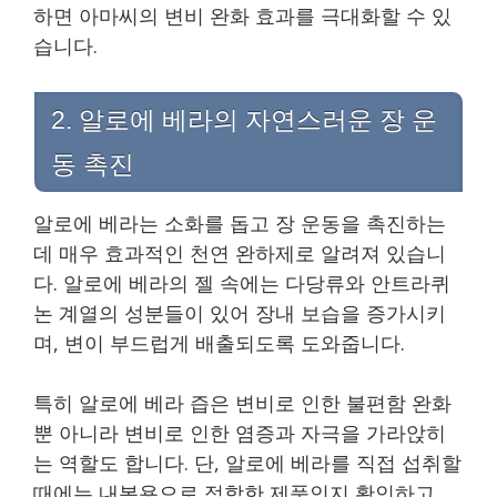
하면 아마씨의 변비 완화 효과를 극대화할 수 있
습니다.
2. 알로에 베라의 자연스러운 장 운
동 촉진
알로에 베라는 소화를 돕고 장 운동을 촉진하는
데 매우 효과적인 천연 완하제로 알려져 있습니
다. 알로에 베라의 젤 속에는 다당류와 안트라퀴
논 계열의 성분들이 있어 장내 보습을 증가시키
며, 변이 부드럽게 배출되도록 도와줍니다.
특히 알로에 베라 즙은 변비로 인한 불편함 완화
뿐 아니라 변비로 인한 염증과 자극을 가라앉히
는 역할도 합니다. 단, 알로에 베라를 직접 섭취할
때에는 내복용으로 적합한 제품인지 확인하고,