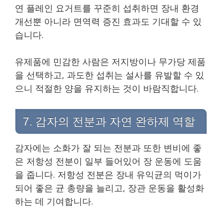
연 플레인 요거트를 꾸준히 섭취하면 장내 환경
개선뿐 아니라 면역력 증진 효과도 기대할 수 있
습니다.
유제품에 민감한 사람은 저지방이나 무가당 제품
을 선택하고, 과도한 섭취는 설사를 유발할 수 있
으니 적절한 양을 유지하는 것이 바람직합니다.
7. 감자의 전분과 자연 완하제 역할
감자에는 소화가 잘 되는 전분과 또한 변비에 좋
은 저항성 전분이 일부 들어있어 장 운동에 도움
을 줍니다. 저항성 전분은 장내 유익균의 먹이가
되어 좋은 균 총량을 늘리고, 장관 운동을 활성화
하는 데 기여합니다.