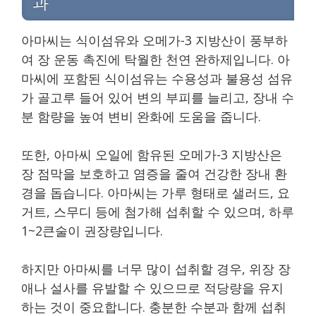
과
아마씨는 식이섬유와 오메가-3 지방산이 풍부하
여 장 운동 촉진에 탁월한 천연 완하제입니다. 아
마씨에 포함된 식이섬유는 수용성과 불용성 섬유
가 골고루 들어 있어 변의 부피를 늘리고, 장내 수
분 함량을 높여 변비 완화에 도움을 줍니다.
또한, 아마씨 오일에 함유된 오메가-3 지방산은
장 점막을 보호하고 염증을 줄여 건강한 장내 환
경을 돕습니다. 아마씨는 가루 형태로 샐러드, 요
거트, 스무디 등에 첨가해 섭취할 수 있으며, 하루
1~2큰술이 권장량입니다.
하지만 아마씨를 너무 많이 섭취할 경우, 위장 장
애나 설사를 유발할 수 있으므로 적당량을 유지
하는 것이 중요합니다. 충분한 수분과 함께 섭취