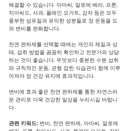
해결할 수 있습니다. 아마씨, 알로에 베라, 프룬,
치아씨드, 사과, 플레인 요거트, 감자 등은 모두
풍부한 섬유질과 유익한 성분들로 장 운동을 도
와 변비를 완화합니다.
천연 완하제를 선택할 때에는 개인의 체질과 상
태, 섭취 방법을 꼼꼼히 확인하고 전문가와 상담
하는 것이 좋습니다. 무엇보다 충분한 수분 섭취
와 규칙적인 운동, 균형 잡힌 식습관이 함께 이루
어져야 장 건강 유지에 효과적입니다.
변비에 효과 좋은 천연 완하제를 통한 자연스러
운 관리로 더욱 건강한 일상을 누리시길 바랍니
다.
관련 키워드:
변비, 천연 완하제, 아마씨, 알로에