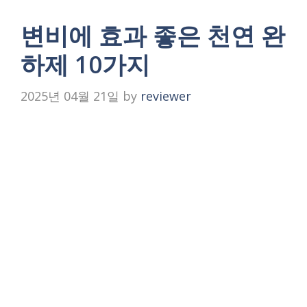
변비에 효과 좋은 천연 완
하제 10가지
2025년 04월 21일
by
reviewer