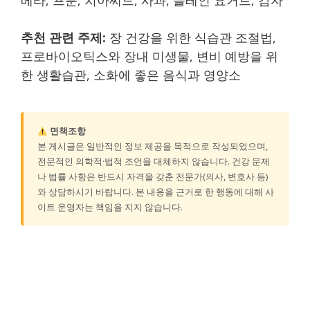
베라, 프룬, 치아씨드, 사과, 플레인 요거트, 감자
추천 관련 주제:
장 건강을 위한 식습관 조절법,
프로바이오틱스와 장내 미생물, 변비 예방을 위
한 생활습관, 소화에 좋은 음식과 영양소
면책조항
본 게시글은 일반적인 정보 제공을 목적으로 작성되었으며,
전문적인 의학적·법적 조언을 대체하지 않습니다. 건강 문제
나 법률 사항은 반드시 자격을 갖춘 전문가(의사, 변호사 등)
와 상담하시기 바랍니다. 본 내용을 근거로 한 행동에 대해 사
이트 운영자는 책임을 지지 않습니다.