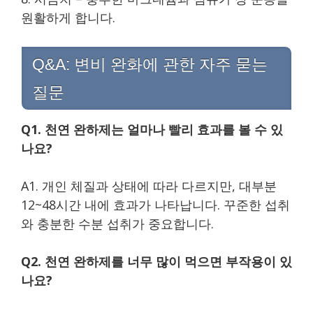
원활하게 합니다.
Q&A: 변비 완화에 관한 자주 묻는
질문
Q1. 천연 완하제는 얼마나 빨리 효과를 볼 수 있
나요?
A1. 개인 체질과 상태에 따라 다르지만, 대부분
12~48시간 내에 효과가 나타납니다. 꾸준한 섭취
와 충분한 수분 섭취가 중요합니다.
Q2. 천연 완하제를 너무 많이 먹으면 부작용이 있
나요?