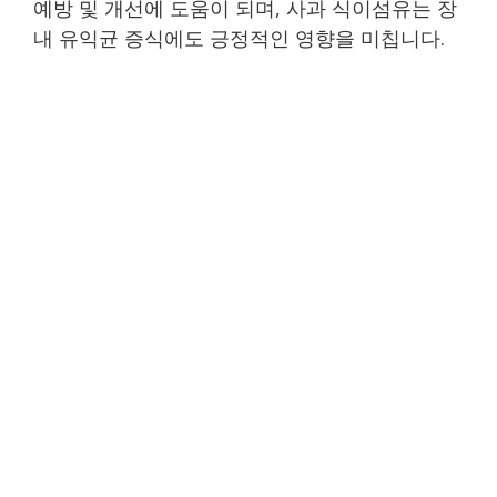
예방 및 개선에 도움이 되며, 사과 식이섬유는 장
내 유익균 증식에도 긍정적인 영향을 미칩니다.