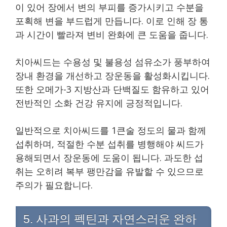
이 있어 장에서 변의 부피를 증가시키고 수분을
포획해 변을 부드럽게 만듭니다. 이로 인해 장 통
과 시간이 빨라져 변비 완화에 큰 도움을 줍니다.
치아씨드는 수용성 및 불용성 섬유소가 풍부하여
장내 환경을 개선하고 장운동을 활성화시킵니다.
또한 오메가-3 지방산과 단백질도 함유하고 있어
전반적인 소화 건강 유지에 긍정적입니다.
일반적으로 치아씨드를 1큰술 정도의 물과 함께
섭취하며, 적절한 수분 섭취를 병행해야 씨드가
용해되면서 장운동에 도움이 됩니다. 과도한 섭
취는 오히려 복부 팽만감을 유발할 수 있으므로
주의가 필요합니다.
5. 사과의 펙틴과 자연스러운 완하