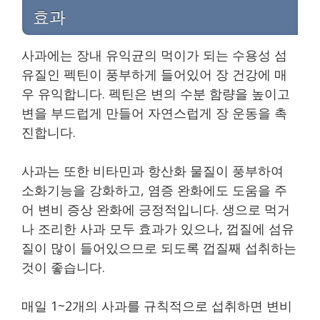
효과
사과에는 장내 유익균의 먹이가 되는 수용성 섬
유질인 펙틴이 풍부하게 들어있어 장 건강에 매
우 유익합니다. 펙틴은 변의 수분 함량을 높이고
변을 부드럽게 만들어 자연스럽게 장 운동을 촉
진합니다.
사과는 또한 비타민과 항산화 물질이 풍부하여
소화기능을 강화하고, 염증 완화에도 도움을 주
어 변비 증상 완화에 긍정적입니다. 생으로 먹거
나 조리한 사과 모두 효과가 있으나, 껍질에 섬유
질이 많이 들어있으므로 되도록 껍질째 섭취하는
것이 좋습니다.
매일 1~2개의 사과를 규칙적으로 섭취하면 변비