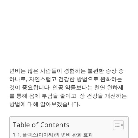
변비는 많은 사람들이 경험하는 불편한 증상 중
하나로, 자연스럽고 건강한 방법으로 완화하는
것이 중요합니다. 인공 약물보다는 천연 완하제
를 통해 몸에 부담을 줄이고, 장 건강을 개선하는
방법에 대해 알아보겠습니다.
Table of Contents
1. 플렉스(아마씨)의 변비 완화 효과