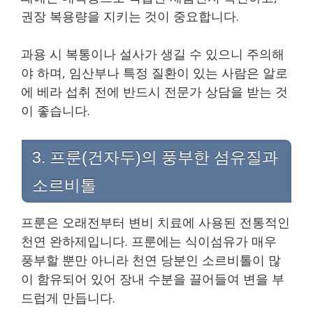
권장 복용량을 지키는 것이 중요합니다.
과용 시 복통이나 설사가 생길 수 있으니 주의해
야 하며, 임산부나 특정 질환이 있는 사람은 알로
에 베라 섭취 전에 반드시 전문가 상담을 받는 것
이 좋습니다.
3. 프룬(건자두)의 풍부한 섬유질과
소르비톨
프룬은 오래전부터 변비 치료에 사용된 전통적인
천연 완하제입니다. 프룬에는 식이섬유가 매우
풍부할 뿐만 아니라 천연 당분인 소르비톨이 많
이 함유되어 있어 장내 수분을 끌어들여 변을 부
드럽게 만듭니다.