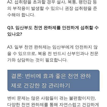
A2. 섭취량을 초과할 경우 설사, 복통, 팽만감 등
의 부작용이 발생할 수 있으니 권장 섭취량을 준
수해야 합니다.
Q3. 임산부도 천연 완하제를 안전하게 섭취할 수
있나요?
A3. 일부 천연 완하제는 임산부에게 안전하지 않
을 수 있으므로, 복용 전 반드시 산부인과나 전문
가와 상담하는 것이 필요합니다.
결론: 변비에 효과 좋은 천연 완하
제로 건강한 장 관리하기
변비 문제는 많은 사람들이 겪는 불편함이지만,
다양한 천연 완하제를 통해 자연스럽고 건강하게