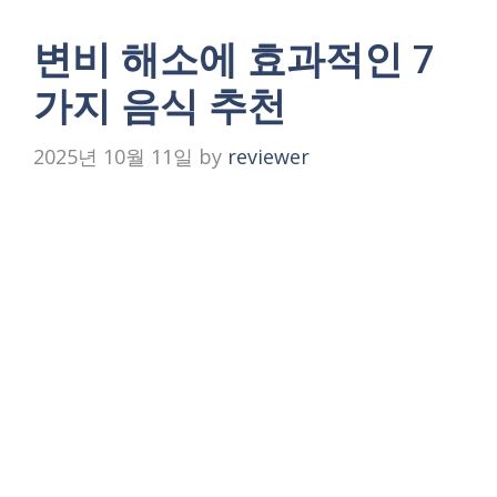
변비 해소에 효과적인 7
가지 음식 추천
2025년 10월 11일
by
reviewer