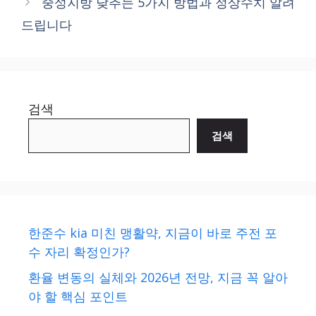
중성지방 낮추는 5가지 방법과 정상수치 알려
드립니다
검색
검색
한준수 kia 미친 맹활약, 지금이 바로 주전 포
수 자리 확정인가?
환율 변동의 실체와 2026년 전망, 지금 꼭 알아
야 할 핵심 포인트