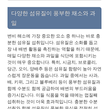
다양한 섬유질이 풍부한 채소와 과
일
변비 해소에 가장 중요한 요소 중 하나는 바로 충
분한 섬유질 섭취입니다. 섬유질은 소화를 돕고
장 내 배변 활동을 촉진하는 역할을 하기 때문에,
매일 다양한 채소와 과일을 식단에 포함시키는
것이 매우 중요합니다. 특히, 시금치, 브로콜리,
당근, 오이, 양배추 등은 섬유질 함량이 높아 자연
스럽게 장운동을 돕습니다. 과일 중에서는 사과,
배, 키위, 그리고 블루베리 등이 풍부한 섬유질과
함께 수분도 함께 공급하여 배변의 부드러움을
증가시킵니다. 이들 식품을 먹을 때에는 껍질째
섭취하는 것이 더욱 효과적입니다. 충분한 수분
섭취와 함께 섬유질이 풍부한 음식을 적절히 섭