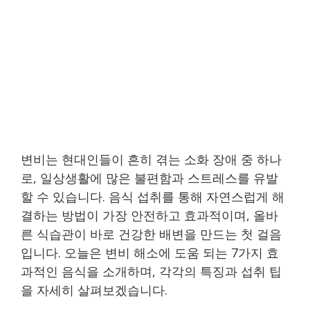
변비는 현대인들이 흔히 겪는 소화 장애 중 하나
로, 일상생활에 많은 불편함과 스트레스를 유발
할 수 있습니다. 음식 섭취를 통해 자연스럽게 해
결하는 방법이 가장 안전하고 효과적이며, 올바
른 식습관이 바로 건강한 배변을 만드는 첫 걸음
입니다. 오늘은 변비 해소에 도움 되는 7가지 효
과적인 음식을 소개하며, 각각의 특징과 섭취 팁
을 자세히 살펴보겠습니다.