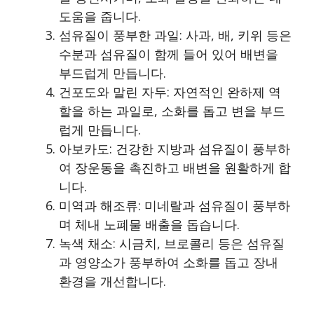
도움을 줍니다.
섬유질이 풍부한 과일: 사과, 배, 키위 등은
수분과 섬유질이 함께 들어 있어 배변을
부드럽게 만듭니다.
건포도와 말린 자두: 자연적인 완하제 역
할을 하는 과일로, 소화를 돕고 변을 부드
럽게 만듭니다.
아보카도: 건강한 지방과 섬유질이 풍부하
여 장운동을 촉진하고 배변을 원활하게 합
니다.
미역과 해조류: 미네랄과 섬유질이 풍부하
며 체내 노폐물 배출을 돕습니다.
녹색 채소: 시금치, 브로콜리 등은 섬유질
과 영양소가 풍부하여 소화를 돕고 장내
환경을 개선합니다.