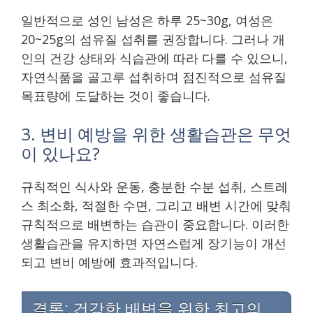
일반적으로 성인 남성은 하루 25~30g, 여성은
20~25g의 섬유질 섭취를 권장합니다. 그러나 개
인의 건강 상태와 식습관에 따라 다를 수 있으니,
자연식품을 골고루 섭취하며 점진적으로 섬유질
목표량에 도달하는 것이 좋습니다.
3. 변비 예방을 위한 생활습관은 무엇
이 있나요?
규칙적인 식사와 운동, 충분한 수분 섭취, 스트레
스 최소화, 적절한 수면, 그리고 배변 시간에 맞춰
규칙적으로 배변하는 습관이 중요합니다. 이러한
생활습관을 유지하면 자연스럽게 장기능이 개선
되고 변비 예방에 효과적입니다.
결론: 건강한 배변을 위한 최고의