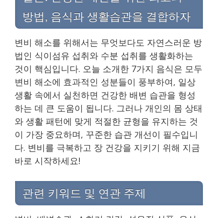
방법, 음식과 생활습관을 결합하자
변비 해소를 위해서는 무엇보다도 자연스러운 방
법인 식이섬유 섭취와 수분 섭취를 생활화하는
것이 핵심입니다. 오늘 소개한 7가지 음식은 모두
변비 해소에 효과적인 성분들이 풍부하여, 일상
생활 속에서 실천하면 건강한 배변 습관을 형성
하는 데 큰 도움이 됩니다. 그러나 개인의 몸 상태
와 생활 패턴에 맞게 적절한 균형을 유지하는 것
이 가장 중요하며, 꾸준한 습관 개선이 필수입니
다. 변비를 극복하고 장 건강을 지키기 위해 지금
바로 시작하세요!
관련 키워드 및 연관 주제