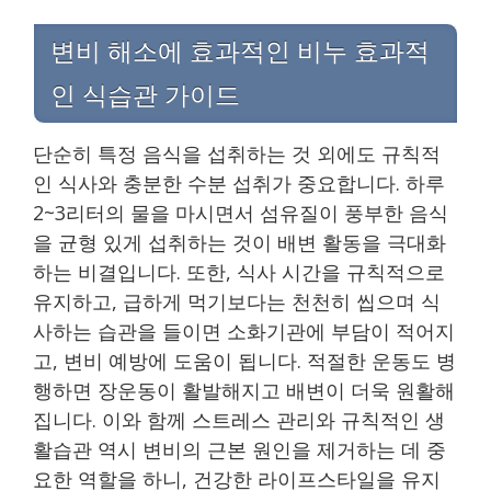
변비 해소에 효과적인 비누 효과적
인 식습관 가이드
단순히 특정 음식을 섭취하는 것 외에도 규칙적
인 식사와 충분한 수분 섭취가 중요합니다. 하루
2~3리터의 물을 마시면서 섬유질이 풍부한 음식
을 균형 있게 섭취하는 것이 배변 활동을 극대화
하는 비결입니다. 또한, 식사 시간을 규칙적으로
유지하고, 급하게 먹기보다는 천천히 씹으며 식
사하는 습관을 들이면 소화기관에 부담이 적어지
고, 변비 예방에 도움이 됩니다. 적절한 운동도 병
행하면 장운동이 활발해지고 배변이 더욱 원활해
집니다. 이와 함께 스트레스 관리와 규칙적인 생
활습관 역시 변비의 근본 원인을 제거하는 데 중
요한 역할을 하니, 건강한 라이프스타일을 유지