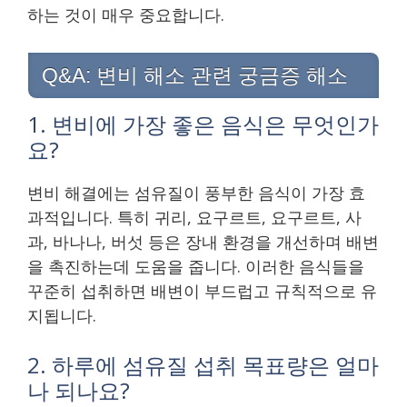
하는 것이 매우 중요합니다.
Q&A: 변비 해소 관련 궁금증 해소
1. 변비에 가장 좋은 음식은 무엇인가
요?
변비 해결에는 섬유질이 풍부한 음식이 가장 효
과적입니다. 특히 귀리, 요구르트, 요구르트, 사
과, 바나나, 버섯 등은 장내 환경을 개선하며 배변
을 촉진하는데 도움을 줍니다. 이러한 음식들을
꾸준히 섭취하면 배변이 부드럽고 규칙적으로 유
지됩니다.
2. 하루에 섬유질 섭취 목표량은 얼마
나 되나요?