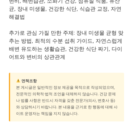
변비, 배변습관, 소화기 건강, 섬유질 식품, 유산
균, 장내 미생물, 건강한 식단, 식습관 교정, 자연
해결법
추가로 관심 가질 만한 주제: 장내 미생물 균형 맞
추는 방법, 최적의 수분 섭취 가이드, 자연스럽게
배변 유도하는 생활습관, 건강한 식단 짜기, 다이
어트와 변비의 상관관계
면책조항
본 게시글은 일반적인 정보 제공을 목적으로 작성되었으며,
전문적인 의학적·법적 조언을 대체하지 않습니다. 건강 문제
나 법률 사항은 반드시 자격을 갖춘 전문가(의사, 변호사 등)
와 상담하시기 바랍니다. 본 내용을 근거로 한 행동에 대해 사
이트 운영자는 책임을 지지 않습니다.