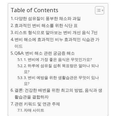
Table of Contents
다양한 섬유질이 풍부한 채소와 과일
효과적인 변비 해소를 위한 식단 표
리스트 형식으로 알아보는 변비 개선 음식 7선
변비 해소에 효과적인 비누 효과적인 식습관 가
이드
Q&A: 변비 해소 관련 궁금증 해소
1. 변비에 가장 좋은 음식은 무엇인가요?
2. 하루에 섬유질 섭취 목표량은 얼마나 되나
요?
3. 변비 예방을 위한 생활습관은 무엇이 있나
요?
결론: 건강한 배변을 위한 최고의 방법, 음식과 생
활습관을 결합하자
관련 키워드 및 연관 주제
자매 사이트