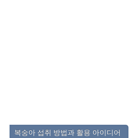
복숭아 섭취 방법과 활용 아이디어