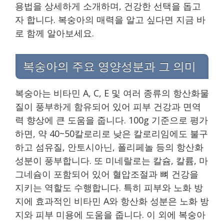
용법을 상세하게 소개하며, 건강한 선택을 돕고
자 합니다. 복숭아의 매력을 알고 싶다면 지금 바
로 함께 알아보세요.
복숭아의 주요 영양성분과 그 의미
복숭아는 비타민 A, C, E 및 여러 종류의 항산화물
질이 풍부하게 함유되어 있어 피부 건강과 면역
력 향상에 큰 도움을 줍니다. 100g 기준으로 평가
하면, 약 40~50칼로리로 낮은 칼로리임에도 불구
하고 섬유질, 안토시아닌, 폴리페놀 등의 항산화
성분이 풍부합니다. 또 미네랄로는 칼슘, 칼륨, 마
그네슘이 포함되어 있어 혈압조절과 뼈 건강을
지키는 역할도 수행합니다. 특히 피부와 노화 방
지에 효과적인 비타민 A와 항산화 성분은 노화 방
지와 피부 미용에 도움을 줍니다. 이 외에 복숭아