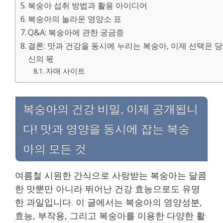
복숭아 섭취 방법과 활용 아이디어
복숭아의 놀라운 영양소 표
Q&A: 복숭아에 관한 궁금증
결론: 맛과 건강을 동시에 누리는 복숭아, 이제 선택은 당
신의 몫
자매 사이트
복숭아의 건강 비밀, 이제 공개됩니
다! 맛과 영양을 동시에 잡는 복숭
아의 모든 것
여름철 시원한 간식으로 사랑받는 복숭아는 달콤
한 맛뿐만 아니라 뛰어난 건강 효능으로도 유명
한 과일입니다. 이 글에서는 복숭아의 영양성분,
효능, 부작용, 그리고 복숭아를 이용한 다양한 활