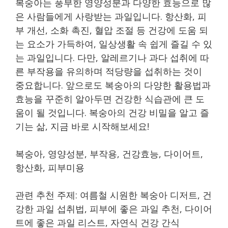
복숭아는 풍부한 영양성분과 다양한 효능으로 많
은 사람들에게 사랑받는 과일입니다. 항산화, 피
부 개선, 소화 촉진, 혈압 조절 등 건강에 도움 되
는 요소가 가득하여, 일상생활 속 쉽게 즐길 수 있
는 과일입니다. 다만, 알레르기나 과다 섭취에 따
른 부작용을 유의하며 적당량을 섭취하는 것이
중요합니다. 앞으로도 복숭아의 다양한 활용법과
효능을 꾸준히 알아두면 건강한 식습관에 큰 도
움이 될 것입니다. 복숭아의 건강 비밀을 알고 즐
기는 삶, 지금 바로 시작해보세요!
복숭아, 영양성분, 부작용, 건강효능, 다이어트,
항산화, 피부미용
관련 추천 주제: 여름철 시원한 복숭아 디저트, 건
강한 과일 섭취법, 피부에 좋은 과일 추천, 다이어
트에 좋은 과일 리스트, 자연식 건강 간식