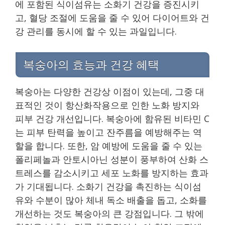
에 포함된 식이섬유는 소화기 건강을 증진시키
고, 혈당 조절에 도움을 줄 수 있어 다이어트와 건
강 관리를 동시에 할 수 있는 과일입니다.
복숭아의 효능과 건강 혜택
복숭아는 다양한 건강상 이점이 있는데, 그중 대
표적인 것이 항산화작용으로 인한 노화 방지와
피부 건강 개선입니다. 복숭아에 함유된 비타민 C
는 피부 탄력을 높이고 잔주름을 예방해주는 역
할을 합니다. 또한, 암 예방에 도움을 줄 수 있는
폴리페놀과 안토시아닌 성분이 풍부하여 산화 스
트레스를 감소시키고 세포 노화를 방지하는 효과
가 기대됩니다. 소화기 건강을 촉진하는 식이섬
유와 수분이 많아 체내 독소 배출을 돕고, 소화를
개선하는 것도 복숭아의 큰 강점입니다. 그 밖에