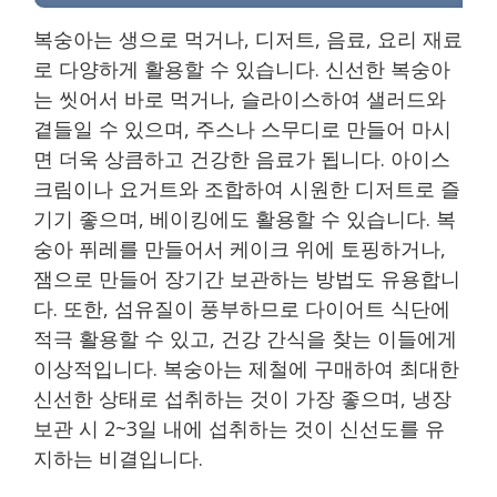
복숭아는 생으로 먹거나, 디저트, 음료, 요리 재료
로 다양하게 활용할 수 있습니다. 신선한 복숭아
는 씻어서 바로 먹거나, 슬라이스하여 샐러드와
곁들일 수 있으며, 주스나 스무디로 만들어 마시
면 더욱 상큼하고 건강한 음료가 됩니다. 아이스
크림이나 요거트와 조합하여 시원한 디저트로 즐
기기 좋으며, 베이킹에도 활용할 수 있습니다. 복
숭아 퓌레를 만들어서 케이크 위에 토핑하거나,
잼으로 만들어 장기간 보관하는 방법도 유용합니
다. 또한, 섬유질이 풍부하므로 다이어트 식단에
적극 활용할 수 있고, 건강 간식을 찾는 이들에게
이상적입니다. 복숭아는 제철에 구매하여 최대한
신선한 상태로 섭취하는 것이 가장 좋으며, 냉장
보관 시 2~3일 내에 섭취하는 것이 신선도를 유
지하는 비결입니다.