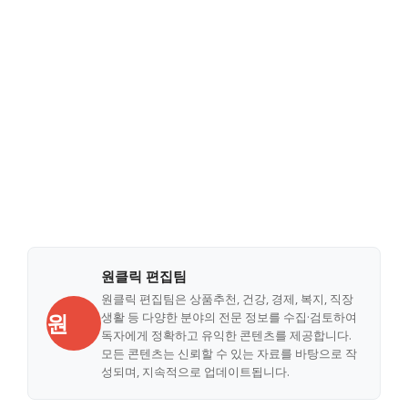
원클릭 편집팀
원클릭 편집팀은 상품추천, 건강, 경제, 복지, 직장
원
생활 등 다양한 분야의 전문 정보를 수집·검토하여
독자에게 정확하고 유익한 콘텐츠를 제공합니다.
모든 콘텐츠는 신뢰할 수 있는 자료를 바탕으로 작
성되며, 지속적으로 업데이트됩니다.