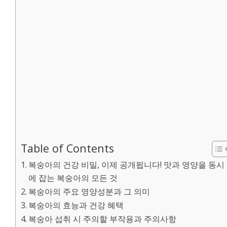
Table of Contents
복숭아의 건강 비밀, 이제 공개됩니다! 맛과 영양을 동시
에 잡는 복숭아의 모든 것
복숭아의 주요 영양성분과 그 의미
복숭아의 효능과 건강 혜택
복숭아 섭취 시 주의할 부작용과 주의사항