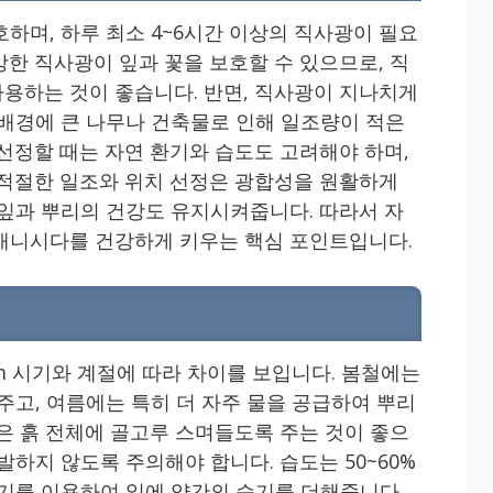
하며, 하루 최소 4~6시간 이상의 직사광이 필요
강한 직사광이 잎과 꽃을 보호할 수 있으므로, 직
용하는 것이 좋습니다. 반면, 직사광이 지나치게
 배경에 큰 나무나 건축물로 인해 일조량이 적은
 선정할 때는 자연 환기와 습도도 고려해야 하며,
 적절한 일조와 위치 선정은 광합성을 원활하게
 잎과 뿌리의 건강도 유지시켜줍니다. 따라서 자
애니시다를 건강하게 키우는 핵심 포인트입니다.
m 시기와 계절에 따라 차이를 보입니다. 봄철에는
주고, 여름에는 특히 더 자주 물을 공급하여 뿌리
물은 흙 전체에 골고루 스며들도록 주는 것이 좋으
발하지 않도록 주의해야 합니다. 습도는 50~60%
무기를 이용하여 잎에 약간의 습기를 더해줍니다.