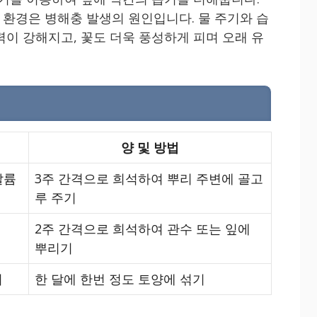
환경은 병해충 발생의 원인입니다. 물 주기와 습
력이 강해지고, 꽃도 더욱 풍성하게 피며 오래 유
양 및 방법
칼륨
3주 간격으로 희석하여 뿌리 주변에 골고
루 주기
2주 간격으로 희석하여 관수 또는 잎에
뿌리기
비
한 달에 한번 정도 토양에 섞기