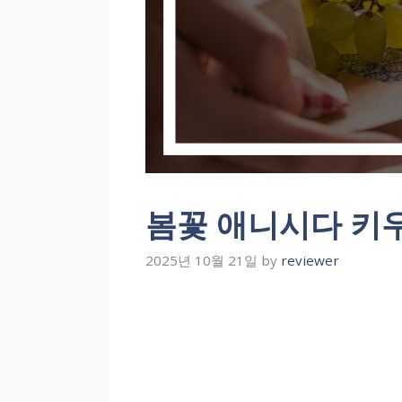
봄꽃 애니시다 키
2025년 10월 21일
by
reviewer