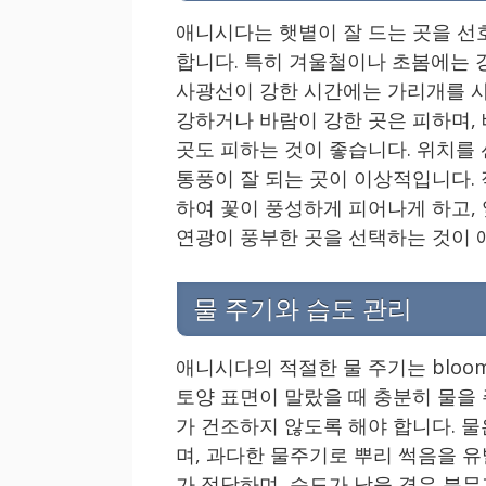
애니시다는 햇볕이 잘 드는 곳을 선호
합니다. 특히 겨울철이나 초봄에는 
사광선이 강한 시간에는 가리개를 사
강하거나 바람이 강한 곳은 피하며,
곳도 피하는 것이 좋습니다. 위치를
통풍이 잘 되는 곳이 이상적입니다.
하여 꽃이 풍성하게 피어나게 하고,
연광이 풍부한 곳을 선택하는 것이 
물 주기와 습도 관리
애니시다의 적절한 물 주기는 bloo
토양 표면이 말랐을 때 충분히 물을 
가 건조하지 않도록 해야 합니다. 
며, 과다한 물주기로 뿌리 썩음을 유
가 적당하며, 습도가 낮을 경우 분