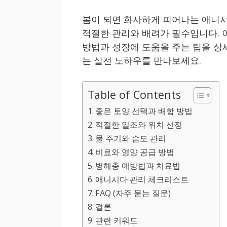
봄이 되면 화사하게 피어나는 애니시
적절한 관리와 배려가 필수입니다. 
방법과 성장에 도움을 주는 팁을 상
는 실전 노하우를 만나보세요.
Table of Contents
좋은 토양 선택과 배합 방법
적절한 일조와 위치 선정
물 주기와 습도 관리
비료와 영양 공급 방법
병해충 예방법과 치료법
애니시다 관리 체크리스트
FAQ (자주 묻는 질문)
결론
관련 키워드