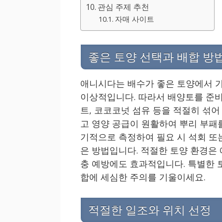
관심 주제 추천
자매 사이트
좋은 토양 선택과 배합 방
애니시다는 배수가 좋은 토양에서 가장 
이상적입니다. 따라서 배양토를 준비
트, 코코코넛 섬유 등을 적절히 섞어
고 영양 공급이 원활하여 뿌리 부패를
기적으로 측정하여 필요 시 석회 또는
은 방법입니다. 적절한 토양 환경은
충 예방에도 효과적입니다. 특별한 
합에 세심한 주의를 기울이세요.
적절한 일조와 위치 선정