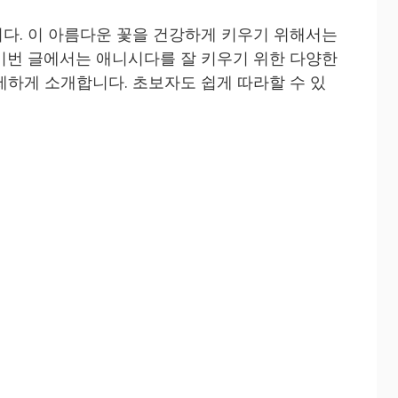
다. 이 아름다운 꽃을 건강하게 키우기 위해서는
이번 글에서는 애니시다를 잘 키우기 위한 다양한
세하게 소개합니다. 초보자도 쉽게 따라할 수 있