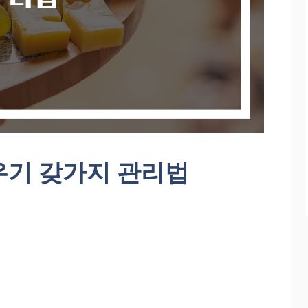
우기 갖가지 관리법