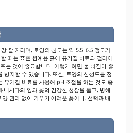
법
잘 자라며, 토양의 산도는 약 5.5~6.5 정도가
할 때는 표준 원예용 흙에 유기질 비료와 펄라이
 주는 것이 중요합니다. 이렇게 하면 물 빠짐이 좋
 방지할 수 있습니다. 또한, 토양의 산성도를 정
 유기질 비료를 사용해 pH 조절을 하는 것도 좋
 애니시다의 잎과 꽃의 건강한 성장을 돕고, 병해
토양 관리 없이 키우기 어려운 꽃이니, 선택과 배