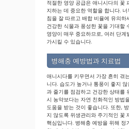
적절한 영양 공급은 애니시다의 꽃 
지하는 데 중요한 역할을 합니다. 너
침을 잘 따르고 배합 비율에 유의하
건강한 식물과 풍성한 꽃을 기대할 
영양이 매우 중요하므로, 여러 단계
가시킬 수 있습니다.
병해충 예방법과 치료법
애니시다를 키우면서 가장 흔히 겪는
니다. 습도가 높거나 통풍이 좋지 
과 줄기를 점검하고 건강한 상태를 
시 농약보다는 자연 친화적인 방법을
도움을 받는 것이 좋습니다. 또한,
지 않도록 위생관리와 주기적인 꽃 
핵심입니다. 병해충 예방을 위해 정