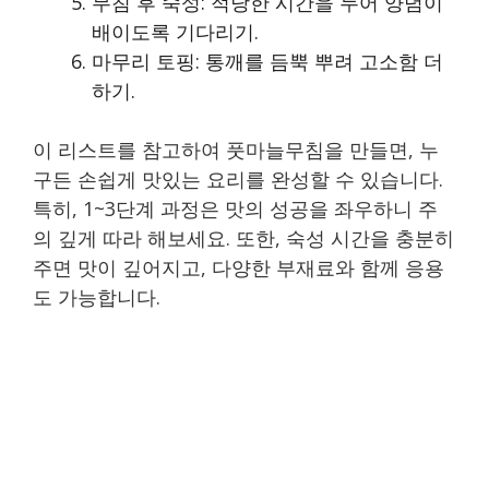
무침 후 숙성: 적당한 시간을 두어 양념이
배이도록 기다리기.
마무리 토핑: 통깨를 듬뿍 뿌려 고소함 더
하기.
이 리스트를 참고하여 풋마늘무침을 만들면, 누
구든 손쉽게 맛있는 요리를 완성할 수 있습니다.
특히, 1~3단계 과정은 맛의 성공을 좌우하니 주
의 깊게 따라 해보세요. 또한, 숙성 시간을 충분히
주면 맛이 깊어지고, 다양한 부재료와 함께 응용
도 가능합니다.