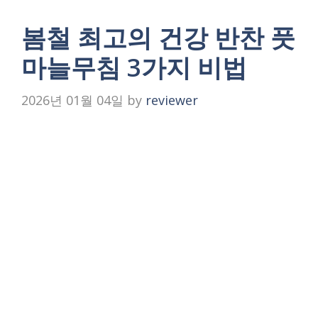
봄철 최고의 건강 반찬 풋
마늘무침 3가지 비법
2026년 01월 04일
by
reviewer