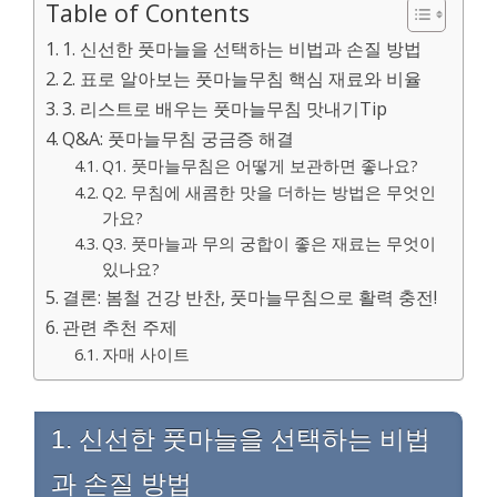
Table of Contents
1. 신선한 풋마늘을 선택하는 비법과 손질 방법
2. 표로 알아보는 풋마늘무침 핵심 재료와 비율
3. 리스트로 배우는 풋마늘무침 맛내기Tip
Q&A: 풋마늘무침 궁금증 해결
Q1. 풋마늘무침은 어떻게 보관하면 좋나요?
Q2. 무침에 새콤한 맛을 더하는 방법은 무엇인
가요?
Q3. 풋마늘과 무의 궁합이 좋은 재료는 무엇이
있나요?
결론: 봄철 건강 반찬, 풋마늘무침으로 활력 충전!
관련 추천 주제
자매 사이트
1. 신선한 풋마늘을 선택하는 비법
과 손질 방법