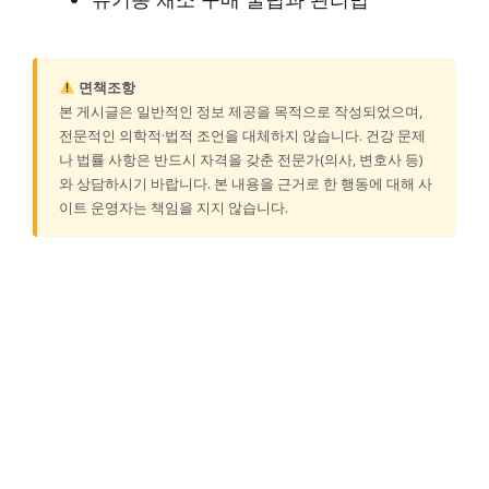
면책조항
본 게시글은 일반적인 정보 제공을 목적으로 작성되었으며,
전문적인 의학적·법적 조언을 대체하지 않습니다. 건강 문제
나 법률 사항은 반드시 자격을 갖춘 전문가(의사, 변호사 등)
와 상담하시기 바랍니다. 본 내용을 근거로 한 행동에 대해 사
이트 운영자는 책임을 지지 않습니다.