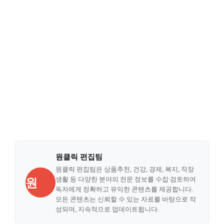
원클릭 편집팀
원클릭 편집팀은 상품추천, 건강, 경제, 복지, 직장
원
생활 등 다양한 분야의 전문 정보를 수집·검토하여
독자에게 정확하고 유익한 콘텐츠를 제공합니다.
모든 콘텐츠는 신뢰할 수 있는 자료를 바탕으로 작
성되며, 지속적으로 업데이트됩니다.