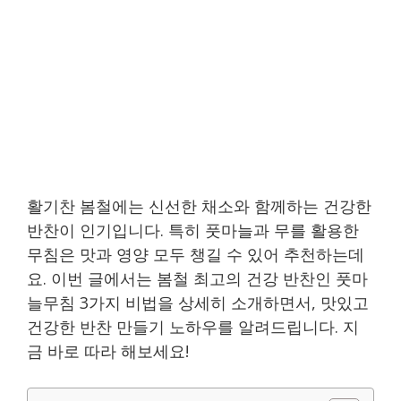
활기찬 봄철에는 신선한 채소와 함께하는 건강한
반찬이 인기입니다. 특히 풋마늘과 무를 활용한
무침은 맛과 영양 모두 챙길 수 있어 추천하는데
요. 이번 글에서는 봄철 최고의 건강 반찬인 풋마
늘무침 3가지 비법을 상세히 소개하면서, 맛있고
건강한 반찬 만들기 노하우를 알려드립니다. 지
금 바로 따라 해보세요!