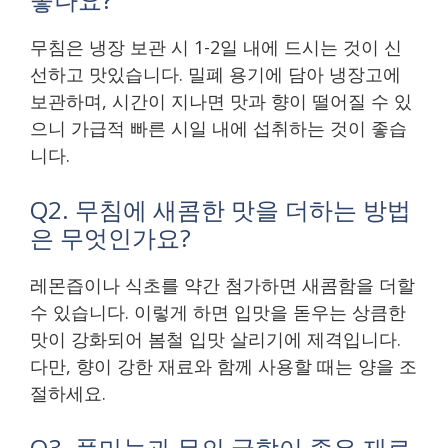
무침은 냉장 보관 시 1-2일 내에 드시는 것이 신
선하고 맛있습니다. 밀폐 용기에 담아 냉장고에
보관하며, 시간이 지나면 맛과 향이 떨어질 수 있
으니 가급적 빠른 시일 내에 섭취하는 것이 좋습
니다.
Q2. 무침에 새콤한 맛을 더하는 방법
은 무엇인가요?
레몬즙이나 식초를 약간 첨가하면 새콤함을 더할
수 있습니다. 이렇게 하면 입맛을 돋우는 상큼한
맛이 강화되어 봄철 입맛 살리기에 제격입니다.
다만, 향이 강한 재료와 함께 사용할 때는 양을 조
절하세요.
Q3. 풋마늘과 무의 궁합이 좋은 재료