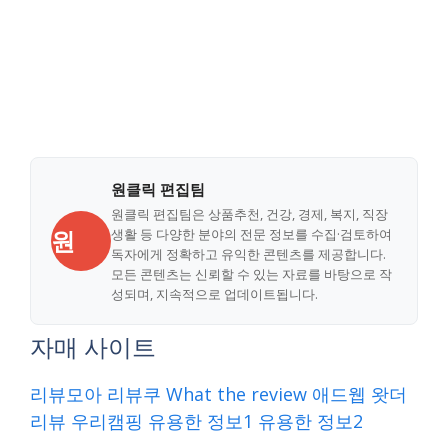
원클릭 편집팀
원클릭 편집팀은 상품추천, 건강, 경제, 복지, 직장
원
생활 등 다양한 분야의 전문 정보를 수집·검토하여
독자에게 정확하고 유익한 콘텐츠를 제공합니다.
모든 콘텐츠는 신뢰할 수 있는 자료를 바탕으로 작
성되며, 지속적으로 업데이트됩니다.
자매 사이트
리뷰모아
리뷰쿠
What the review
애드웹
왓더
리뷰
우리캠핑
유용한 정보1
유용한 정보2