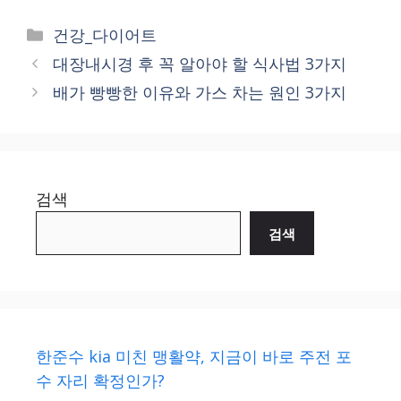
Categories
건강_다이어트
대장내시경 후 꼭 알아야 할 식사법 3가지
배가 빵빵한 이유와 가스 차는 원인 3가지
검색
검색
한준수 kia 미친 맹활약, 지금이 바로 주전 포
수 자리 확정인가?