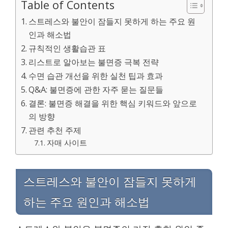
Table of Contents
스트레스와 불안이 잠들지 못하게 하는 주요 원
인과 해소법
규칙적인 생활습관 표
리스트로 알아보는 불면증 극복 전략
수면 습관 개선을 위한 실천 팁과 효과
Q&A: 불면증에 관한 자주 묻는 질문들
결론: 불면증 해결을 위한 핵심 키워드와 앞으로
의 방향
관련 추천 주제
자매 사이트
스트레스와 불안이 잠들지 못하게
하는 주요 원인과 해소법