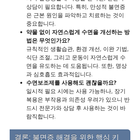
상담이 필요합니다. 특히, 만성적 불면증
은 근본 원인을 파악하고 치료하는 것이
중요합니다.
약물 없이 자연스럽게 수면을 개선하는 방
법은 무엇인가요?
규칙적인 생활습관, 환경 개선, 이완 기법,
식단 조절, 그리고 운동이 자연스럽게 수
면을 유도하는 데 도움됩니다. 또한, 명상
과 심호흡도 효과적입니다.
수면보조제를 사용해도 괜찮을까요?
일시적 필요 시에는 사용 가능하나, 장기
복용은 부작용과 의존성 우려가 있으니 반
드시 전문가와 상담 후 사용하는 것이 바
람직합니다.
결론: 불면증 해결을 위한 핵심 키