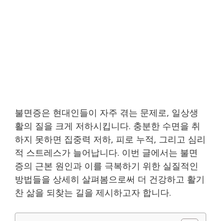
불면증은 현대인들이 자주 겪는 문제로, 일상생
활의 질을 크게 저하시킵니다. 충분한 수면을 취
하지 못하면 집중력 저하, 피로 누적, 그리고 심리
적 스트레스가 늘어납니다. 이번 글에서는 불면
증의 근본 원인과 이를 극복하기 위한 실질적인
방법들을 상세히 살펴봄으로써 더 건강하고 활기
찬 삶을 되찾는 길을 제시하고자 합니다.