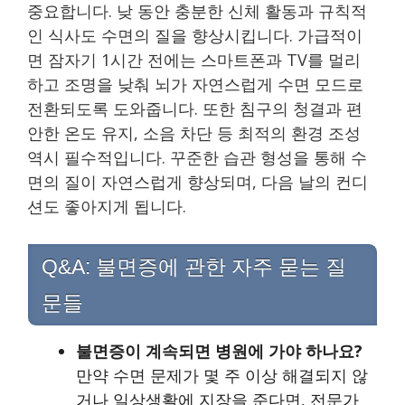
중요합니다. 낮 동안 충분한 신체 활동과 규칙적
인 식사도 수면의 질을 향상시킵니다. 가급적이
면 잠자기 1시간 전에는 스마트폰과 TV를 멀리
하고 조명을 낮춰 뇌가 자연스럽게 수면 모드로
전환되도록 도와줍니다. 또한 침구의 청결과 편
안한 온도 유지, 소음 차단 등 최적의 환경 조성
역시 필수적입니다. 꾸준한 습관 형성을 통해 수
면의 질이 자연스럽게 향상되며, 다음 날의 컨디
션도 좋아지게 됩니다.
Q&A: 불면증에 관한 자주 묻는 질
문들
불면증이 계속되면 병원에 가야 하나요?
만약 수면 문제가 몇 주 이상 해결되지 않
거나 일상생활에 지장을 준다면, 전문가