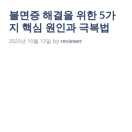
불면증 해결을 위한 5가
지 핵심 원인과 극복법
2025년 10월 12일
by
reviewer