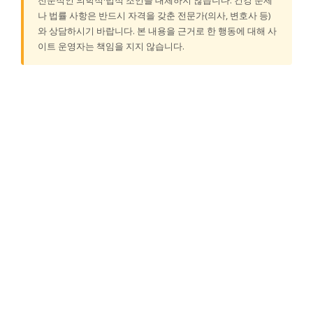
전문적인 의학적·법적 조언을 대체하지 않습니다. 건강 문제
나 법률 사항은 반드시 자격을 갖춘 전문가(의사, 변호사 등)
와 상담하시기 바랍니다. 본 내용을 근거로 한 행동에 대해 사
이트 운영자는 책임을 지지 않습니다.