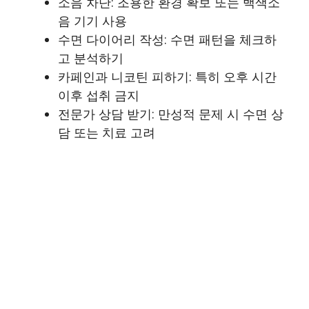
소음 차단: 조용한 환경 확보 또는 백색소
음 기기 사용
수면 다이어리 작성: 수면 패턴을 체크하
고 분석하기
카페인과 니코틴 피하기: 특히 오후 시간
이후 섭취 금지
전문가 상담 받기: 만성적 문제 시 수면 상
담 또는 치료 고려