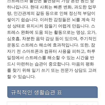
스트레스와 불안은 불면증의 가장 흔한 원인 중
하나입니다. 현대 사회는 빠른 변화, 과도한 업무
량, 인간관계의 갈등 등으로 인해 정신적 부담이
쌓이기 쉽습니다. 이러한 감정들은 뇌를 계속 각
성 상태로 유지시켜 잠들기 어렵게 만듭니다. 스
트레스 완화에 도움 되는 활동으로는 명상, 요가,
심호흡, 차분한 음악 감상 등이 있으며, 주기적인
운동도 스트레스 해소에 효과적입니다. 또한, 잠
자기 전 스마트폰과 컴퓨터 사용을 피하고, 하루
일정에서 스트레스를 해소할 수 있는 시간을 반
드시 마련하는 습관이 중요합니다. 마음의 평화
를 찾기 위해 일기 쓰기 또는 전문가 상담도 고려
할 수 있습니다.
규칙적인 생활습관 표