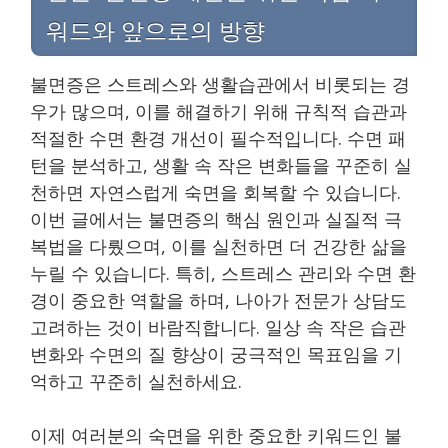
워드와 앞으로의 방향
불면증은 스트레스와 생활습관에서 비롯되는 경
우가 많으며, 이를 해결하기 위해 규칙적 습관과
적절한 수면 환경 개선이 필수적입니다. 수면 패
턴을 분석하고, 생활 속 작은 변화들을 꾸준히 실
천하면 자연스럽게 숙면을 회복할 수 있습니다.
이번 글에서는 불면증의 핵심 원인과 실질적 극
복법을 다뤘으며, 이를 실천하면 더 건강한 삶을
누릴 수 있습니다. 특히, 스트레스 관리와 수면 환
경이 중요한 역할을 하며, 나아가 전문가 상담도
고려하는 것이 바람직합니다. 일상 속 작은 습관
변화와 수면의 질 향상이 궁극적인 목표임을 기
억하고 꾸준히 실천하세요.
이제 여러분의 숙면을 위한 중요한 키워드인 불