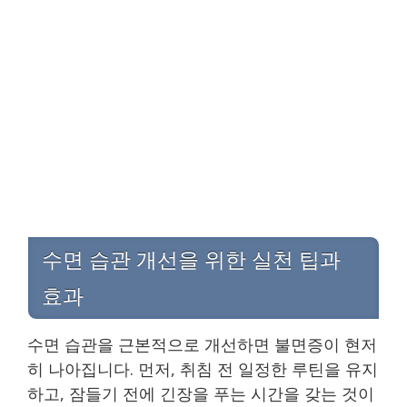
수면 습관 개선을 위한 실천 팁과
효과
수면 습관을 근본적으로 개선하면 불면증이 현저
히 나아집니다. 먼저, 취침 전 일정한 루틴을 유지
하고, 잠들기 전에 긴장을 푸는 시간을 갖는 것이