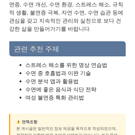
면증, 수면 개선, 수면 환경, 스트레스 해소, 규칙
적 생활, 불면증 극복, 자연 수면, 수면 습관 등에
관심을 갖고 지속적인 관리와 실천으로 보다 건
강한 삶을 만들어가기를 바랍니다.
관련 추천 주제
스트레스 해소를 위한 명상 연습법
수면 중 호흡법과 이완 기술
수면 분석 앱과 활용법
수면에 좋은 음식과 식단 전략
여성 불면증 특화 관리법
면책조항
본 게시글은 일반적인 정보 제공을 목적으로 작성되었으며,