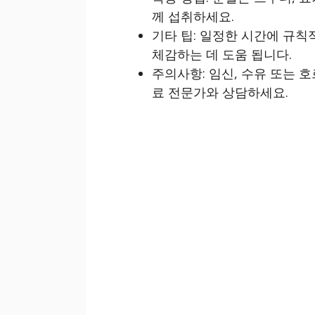
께 섭취하세요.
기타 팁: 일정한 시간에 규칙
체감하는 데 도움 됩니다.
주의사항: 임신, 수유 또는 
료 전문가와 상담하세요.