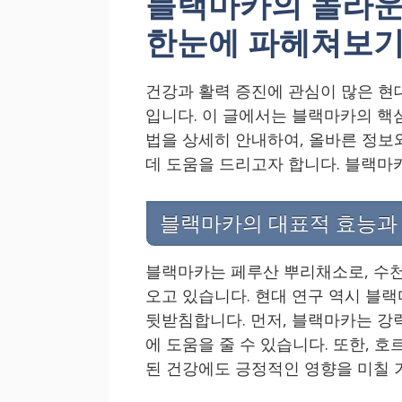
블랙마카의 놀라운
한눈에 파헤쳐보기
건강과 활력 증진에 관심이 많은 현
입니다. 이 글에서는 블랙마카의 핵
법을 상세히 안내하여, 올바른 정보
데 도움을 드리고자 합니다. 블랙마
블랙마카의 대표적 효능과
블랙마카는 페루산 뿌리채소로, 수천
오고 있습니다. 현대 연구 역시 블
뒷받침합니다. 먼저, 블랙마카는 강
에 도움을 줄 수 있습니다. 또한, 
된 건강에도 긍정적인 영향을 미칠 