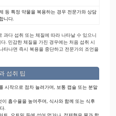
제 등 특정 약물을 복용하는 경우 전문가와 상담
합니다.
로 과다 섭취 또는 체질에 따라 나타날 수 있으니
다. 민감한 체질을 가진 경우에는 처음 섭취 시
 나타나면 즉시 복용을 중단하고 전문가의 조언을
과 섭취 팁
도를 시작으로 점차 늘려가며, 보통 캡슐 또는 분말
것이 흡수율을 높여주며, 식사와 함께 또는 식후
다.
거트, 오트밀 등에 섞어 먹거나, 정제형은 물과 함