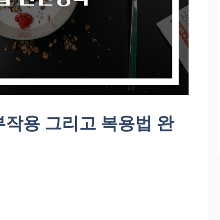
부작용 그리고 복용법 완