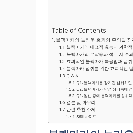
Table of Contents
블랙마카의 놀라운 효과와 주의할 점
블랙마카의 대표적 효능과 과학적
블랙마카의 부작용과 섭취 시 주의
효과적인 블랙마카 복용법과 섭취
블랙마카 섭취를 위한 효과적인 
Q & A
Q1. 블랙마카를 장기간 섭취하면
Q2. 블랙마카가 남성 성기능에 
Q3. 임신 중에 블랙마카를 섭취
결론 및 마무리
관련 추천 주제
자매 사이트