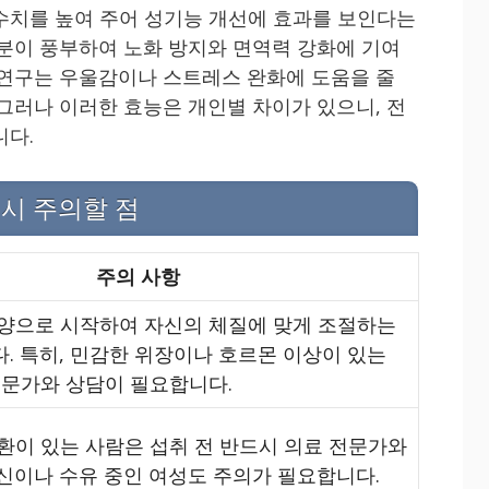
수치를 높여 주어 성기능 개선에 효과를 보인다는
성분이 풍부하여 노화 방지와 면역력 강화에 기여
 연구는 우울감이나 스트레스 완화에 도움을 줄
 그러나 이러한 효능은 개인별 차이가 있으니, 전
니다.
시 주의할 점
주의 사항
양으로 시작하여 자신의 체질에 맞게 조절하는
. 특히, 민감한 위장이나 호르몬 이상이 있는
전문가와 상담이 필요합니다.
환이 있는 사람은 섭취 전 반드시 의료 전문가와
신이나 수유 중인 여성도 주의가 필요합니다.