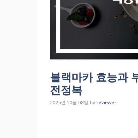
블랙마카 효능과 
전정복
2025년 10월 08일
by
reviewer