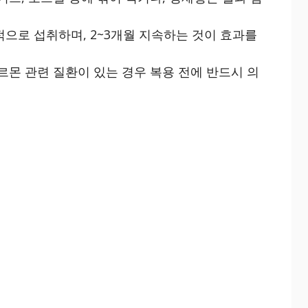
적으로 섭취하며, 2~3개월 지속하는 것이 효과를
호르몬 관련 질환이 있는 경우 복용 전에 반드시 의