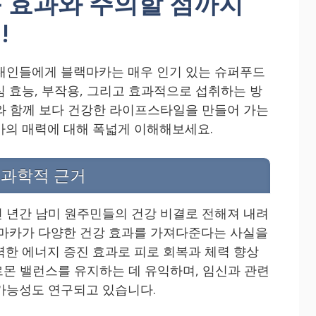
 효과와 주의할 점까지
!
대인들에게 블랙마카는 매우 인기 있는 슈퍼푸드
심 효능, 부작용, 그리고 효과적으로 섭취하는 방
와 함께 보다 건강한 라이프스타일을 만들어 가는
카의 매력에 대해 폭넓게 이해해보세요.
 과학적 근거
 년간 남미 원주민들의 건강 비결로 전해져 내려
랙마카가 다양한 건강 효과를 가져다준다는 사실을
력한 에너지 증진 효과로 피로 회복과 체력 향상
호르몬 밸런스를 유지하는 데 유익하며, 임신과 관련
가능성도 연구되고 있습니다.