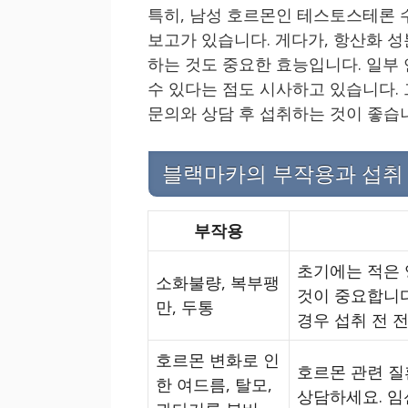
특히, 남성 호르몬인 테스토스테론 
보고가 있습니다. 게다가, 항산화 
하는 것도 중요한 효능입니다. 일부
수 있다는 점도 시사하고 있습니다.
문의와 상담 후 섭취하는 것이 좋습
블랙마카의 부작용과 섭취 
부작용
초기에는 적은 
소화불량, 복부팽
것이 중요합니다
만, 두통
경우 섭취 전 
호르몬 변화로 인
호르몬 관련 질
한 여드름, 탈모,
상담하세요. 임