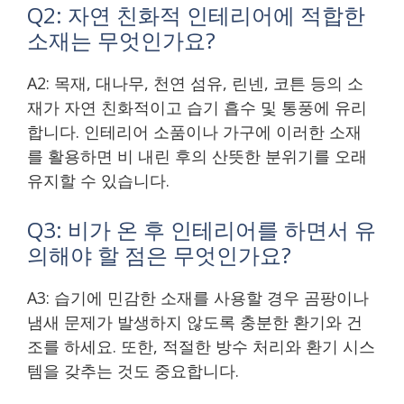
Q2: 자연 친화적 인테리어에 적합한
소재는 무엇인가요?
A2: 목재, 대나무, 천연 섬유, 린넨, 코튼 등의 소
재가 자연 친화적이고 습기 흡수 및 통풍에 유리
합니다. 인테리어 소품이나 가구에 이러한 소재
를 활용하면 비 내린 후의 산뜻한 분위기를 오래
유지할 수 있습니다.
Q3: 비가 온 후 인테리어를 하면서 유
의해야 할 점은 무엇인가요?
A3: 습기에 민감한 소재를 사용할 경우 곰팡이나
냄새 문제가 발생하지 않도록 충분한 환기와 건
조를 하세요. 또한, 적절한 방수 처리와 환기 시스
템을 갖추는 것도 중요합니다.