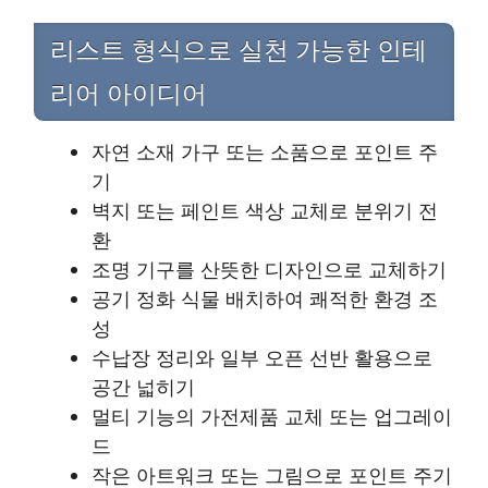
리스트 형식으로 실천 가능한 인테
리어 아이디어
자연 소재 가구 또는 소품으로 포인트 주
기
벽지 또는 페인트 색상 교체로 분위기 전
환
조명 기구를 산뜻한 디자인으로 교체하기
공기 정화 식물 배치하여 쾌적한 환경 조
성
수납장 정리와 일부 오픈 선반 활용으로
공간 넓히기
멀티 기능의 가전제품 교체 또는 업그레이
드
작은 아트워크 또는 그림으로 포인트 주기