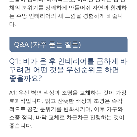
체의 분위기를 상쾌하게 만들어줘 자연과 함께하
는 주방 인테리어의 새 느낌을 경험하게 해줍니
다.
Q&A (자주 묻는 질문)
Q1: 비가 온 후 인테리어를 급하게 바
꾸려면 어떤 것을 우선순위로 하면
좋을까요?
A1: 우선 벽면 색상과 조명을 교체하는 것이 가장
효과적입니다. 밝고 산뜻한 색상과 조명은 즉각
적으로 공간 분위기를 변화시키며, 이후 가구와
소품 정리, 바닥 교체로 차근차근 진행하는 것이
좋습니다.