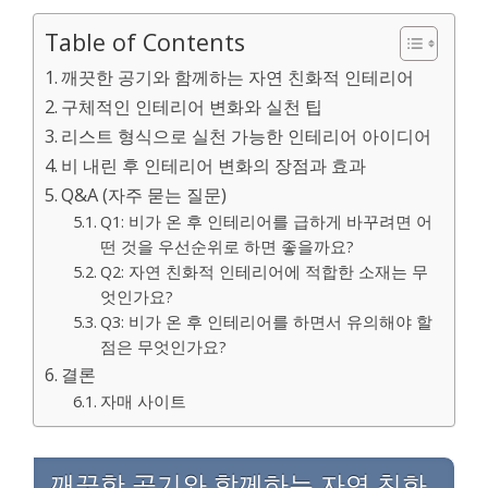
Table of Contents
깨끗한 공기와 함께하는 자연 친화적 인테리어
구체적인 인테리어 변화와 실천 팁
리스트 형식으로 실천 가능한 인테리어 아이디어
비 내린 후 인테리어 변화의 장점과 효과
Q&A (자주 묻는 질문)
Q1: 비가 온 후 인테리어를 급하게 바꾸려면 어
떤 것을 우선순위로 하면 좋을까요?
Q2: 자연 친화적 인테리어에 적합한 소재는 무
엇인가요?
Q3: 비가 온 후 인테리어를 하면서 유의해야 할
점은 무엇인가요?
결론
자매 사이트
깨끗한 공기와 함께하는 자연 친화