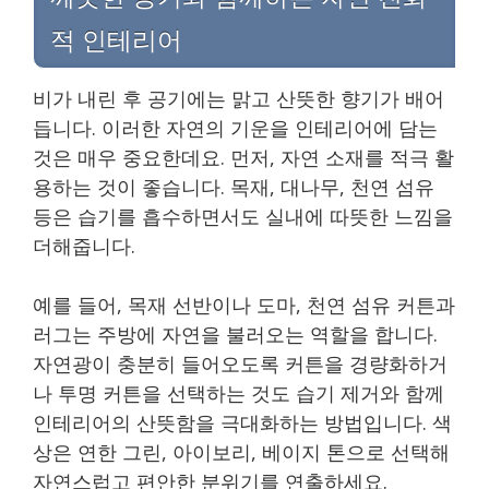
적 인테리어
비가 내린 후 공기에는 맑고 산뜻한 향기가 배어
듭니다. 이러한 자연의 기운을 인테리어에 담는
것은 매우 중요한데요. 먼저, 자연 소재를 적극 활
용하는 것이 좋습니다. 목재, 대나무, 천연 섬유
등은 습기를 흡수하면서도 실내에 따뜻한 느낌을
더해줍니다.
예를 들어, 목재 선반이나 도마, 천연 섬유 커튼과
러그는 주방에 자연을 불러오는 역할을 합니다.
자연광이 충분히 들어오도록 커튼을 경량화하거
나 투명 커튼을 선택하는 것도 습기 제거와 함께
인테리어의 산뜻함을 극대화하는 방법입니다. 색
상은 연한 그린, 아이보리, 베이지 톤으로 선택해
자연스럽고 편안한 분위기를 연출하세요.