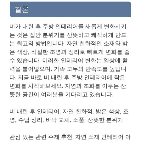
결론
비가 내린 후 주방 인테리어를 새롭게 변화시키
는 것은 집안 분위기를 산뜻하고 쾌적하게 만드
는 최고의 방법입니다. 자연 친화적인 소재와 밝
은 색상, 적절한 조명과 정리로 빠르게 변화를 줄
수 있습니다. 이러한 인테리어 변화는 일상에 활
력을 불어넣으며, 가족 모두의 만족도를 높입니
다. 지금 바로 비 내린 후 주방 인테리어에 작은
변화를 시작해보세요. 자연과 조화를 이루는 산
뜻한 공간이 여러분을 기다리고 있습니다.
비 내린 후 인테리어, 자연 친화적, 밝은 색상, 조
명, 수납 정리, 바닥 교체, 소품, 산뜻한 분위기
관심 있는 관련 주제 추천: 자연 소재 인테리어 아