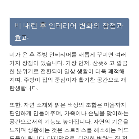
비 내린 후 인테리어 변화의 장점과
효과
비가 온 후 주방 인테리어를 새롭게 꾸미면 여러
가지 장점이 있습니다. 가장 먼저, 산뜻하고 깔끔
한 분위기로 전환되어 일상 생활이 더욱 쾌적해
지며, 주방이 집의 중심이자 활기찬 공간으로 재
탄생합니다.
또한, 자연 소재와 밝은 색상의 조합은 마음까지
편안하게 만들어주며, 가족이나 손님을 맞이하는
공간으로서의 기능도 높아집니다. 자연의 기운을
느끼며 생활하는 것은 스트레스를 해소하는 데도
도움이 됩니다. 마지막으로, 이러한 변화는 집 전