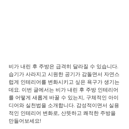
비가 내린 후 주방은 급격히 달라질 수 있습니다.
습기가 사라지고 시원한 공기가 감돌면서 자연스
럽게 인테리어를 변화시키고 싶은 욕구가 생기는
데요. 이번 글에서는 비가 내린 후 주방 인테리어
를 어떻게 새롭게 바꿀 수 있는지, 구체적인 아이
디어와 실천법을 소개합니다. 감성적이면서 실용
적인 인테리어 변화로, 산뜻하고 쾌적한 주방을
만들어보세요!