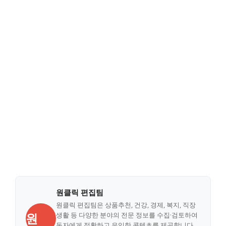
원클릭 편집팀
원클릭 편집팀은 상품추천, 건강, 경제, 복지, 직장
원
생활 등 다양한 분야의 전문 정보를 수집·검토하여
독자에게 정확하고 유익한 콘텐츠를 제공합니다.