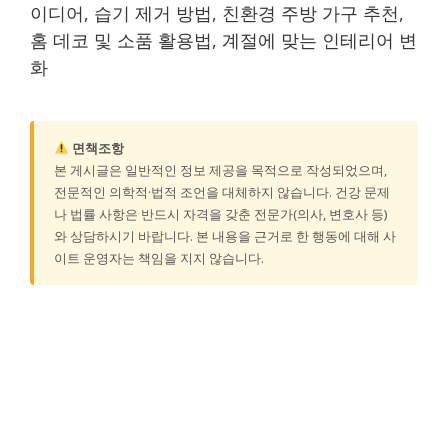
이디어, 습기 제거 방법, 친환경 주방 가구 추천,
홈 데코 및 소품 활용법, 계절에 맞는 인테리어 변
화
면책조항
본 게시글은 일반적인 정보 제공을 목적으로 작성되었으며,
전문적인 의학적·법적 조언을 대체하지 않습니다. 건강 문제
나 법률 사항은 반드시 자격을 갖춘 전문가(의사, 변호사 등)
와 상담하시기 바랍니다. 본 내용을 근거로 한 행동에 대해 사
이트 운영자는 책임을 지지 않습니다.