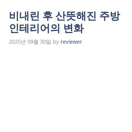
비내린 후 산뜻해진 주방
인테리어의 변화
2025년 09월 30일
by
reviewer