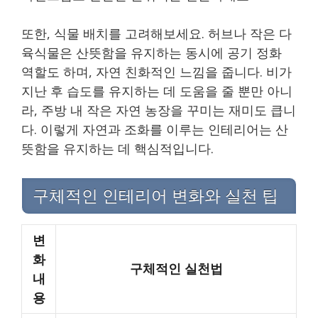
또한, 식물 배치를 고려해보세요. 허브나 작은 다
육식물은 산뜻함을 유지하는 동시에 공기 정화
역할도 하며, 자연 친화적인 느낌을 줍니다. 비가
지난 후 습도를 유지하는 데 도움을 줄 뿐만 아니
라, 주방 내 작은 자연 농장을 꾸미는 재미도 큽니
다. 이렇게 자연과 조화를 이루는 인테리어는 산
뜻함을 유지하는 데 핵심적입니다.
구체적인 인테리어 변화와 실천 팁
변
화
구체적인 실천법
내
용