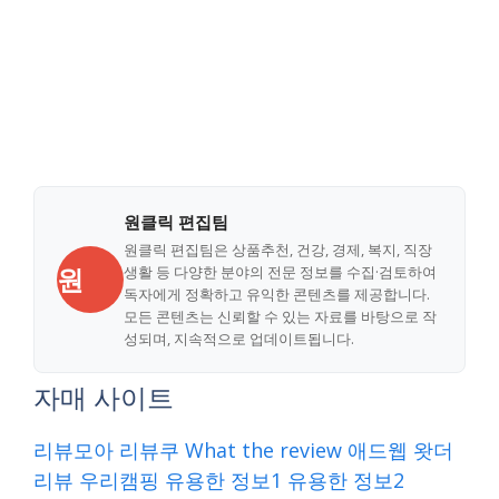
원클릭 편집팀
원클릭 편집팀은 상품추천, 건강, 경제, 복지, 직장
원
생활 등 다양한 분야의 전문 정보를 수집·검토하여
독자에게 정확하고 유익한 콘텐츠를 제공합니다.
모든 콘텐츠는 신뢰할 수 있는 자료를 바탕으로 작
성되며, 지속적으로 업데이트됩니다.
자매 사이트
리뷰모아
리뷰쿠
What the review
애드웹
왓더
리뷰
우리캠핑
유용한 정보1
유용한 정보2