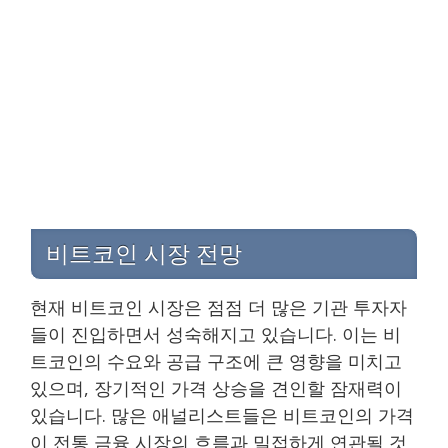
비트코인 시장 전망
현재 비트코인 시장은 점점 더 많은 기관 투자자
들이 진입하면서 성숙해지고 있습니다. 이는 비
트코인의 수요와 공급 구조에 큰 영향을 미치고
있으며, 장기적인 가격 상승을 견인할 잠재력이
있습니다. 많은 애널리스트들은 비트코인의 가격
이 전통 금융 시장의 흐름과 밀접하게 연관될 것