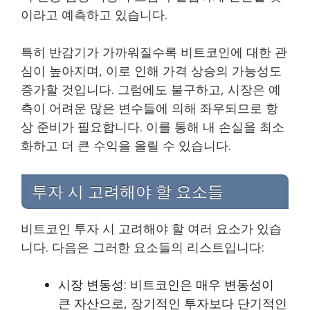
이라고 예측하고 있습니다.
특히 반감기가 가까워질수록 비트코인에 대한 관
심이 높아지며, 이로 인해 가격 상승의 가능성도
증가할 것입니다. 그럼에도 불구하고, 시장은 예
측이 어려운 많은 변수들에 의해 좌우되므로 항
상 준비가 필요합니다. 이를 통해 내 손실을 최소
화하고 더 큰 수익을 올릴 수 있습니다.
투자 시 고려해야 할 요소들
비트코인 투자 시 고려해야 할 여러 요소가 있습
니다. 다음은 그러한 요소들의 리스트입니다:
시장 변동성: 비트코인은 매우 변동성이
큰 자산으로, 장기적인 투자보다 단기적인