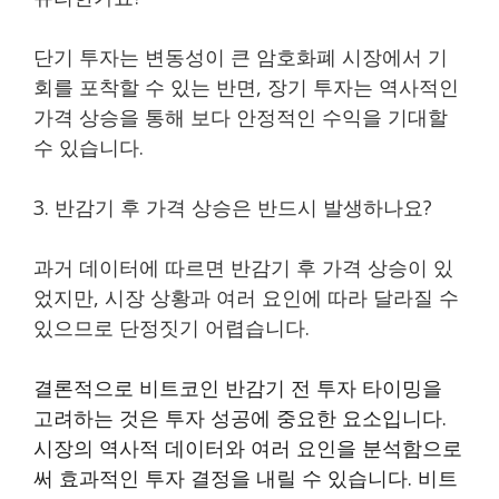
단기 투자는 변동성이 큰 암호화폐 시장에서 기
회를 포착할 수 있는 반면, 장기 투자는 역사적인
가격 상승을 통해 보다 안정적인 수익을 기대할
수 있습니다.
3. 반감기 후 가격 상승은 반드시 발생하나요?
과거 데이터에 따르면 반감기 후 가격 상승이 있
었지만, 시장 상황과 여러 요인에 따라 달라질 수
있으므로 단정짓기 어렵습니다.
결론적으로 비트코인 반감기 전 투자 타이밍을
고려하는 것은 투자 성공에 중요한 요소입니다.
시장의 역사적 데이터와 여러 요인을 분석함으로
써 효과적인 투자 결정을 내릴 수 있습니다. 비트