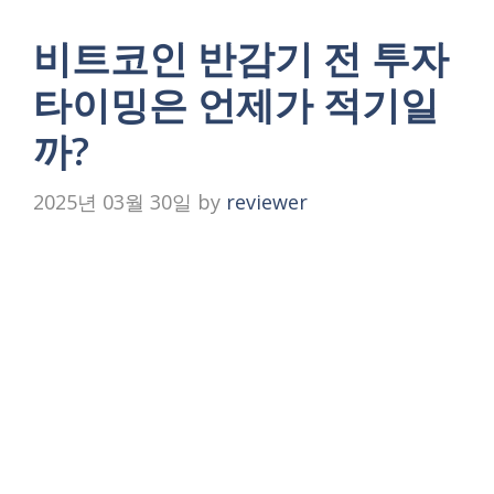
비트코인 반감기 전 투자
타이밍은 언제가 적기일
까?
2025년 03월 30일
by
reviewer