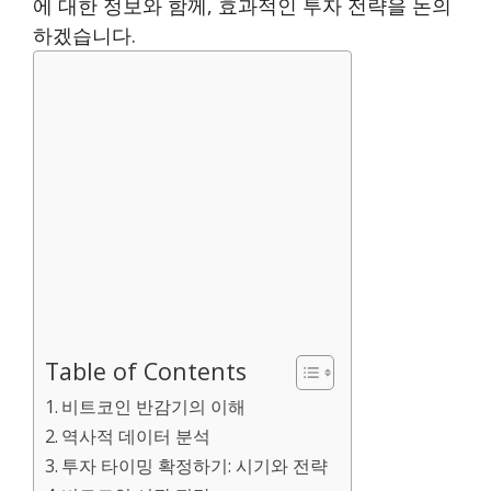
에 대한 정보와 함께, 효과적인 투자 전략을 논의
하겠습니다.
Table of Contents
비트코인 반감기의 이해
역사적 데이터 분석
투자 타이밍 확정하기: 시기와 전략