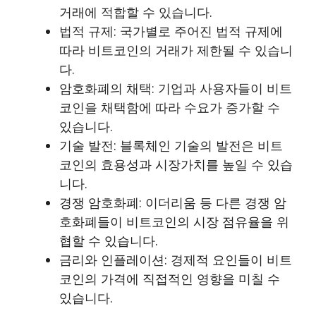
거래에 적합할 수 있습니다.
법적 규제: 국가별로 주어진 법적 규제에
따라 비트코인의 거래가 제한될 수 있습니
다.
암호화폐의 채택: 기업과 사용자들이 비트
코인을 채택함에 따라 수요가 증가할 수
있습니다.
기술 발전: 블록체인 기술의 발전은 비트
코인의 효용성과 시장가치를 높일 수 있습
니다.
경쟁 암호화폐: 이더리움 등 다른 경쟁 암
호화폐들이 비트코인의 시장 점유율을 위
협할 수 있습니다.
금리와 인플레이션: 경제적 요인들이 비트
코인의 가격에 직접적인 영향을 미칠 수
있습니다.