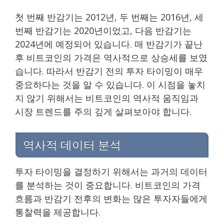
첫 번째 반감기는 2012년, 두 번째는 2016년, 세
번째 반감기는 2020년이었고, 다음 반감기는
2024년에 예정되어 있습니다. 매 반감기가 끝난
후 비트코인의 가격은 역사적으로 상승세를 보였
습니다. 따라서 반감기 전의 투자 타이밍이 매우
중요하다는 것을 알 수 있습니다. 이 시점을 놓치
지 않기 위해서는 비트코인의 역사적 움직임과
시장 트렌드를 주의 깊게 살펴보아야 합니다.
역사적 데이터 분석
투자 타이밍을 결정하기 위해서는 과거의 데이터
를 분석하는 것이 중요합니다. 비트코인의 가격
흐름과 반감기 전후의 변화는 많은 투자자들에게
통찰력을 제공합니다.