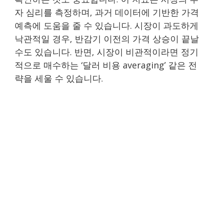
자 심리를 측정하며, 과거 데이터에 기반한 가격
예측에 도움을 줄 수 있습니다. 시장이 과도하게
낙관적일 경우, 반감기 이전의 가격 상승이 끝날
수도 있습니다. 반면, 시장이 비관적이라면 정기
적으로 매수하는 ‘달러 비용 averaging’ 같은 전
략을 세울 수 있습니다.