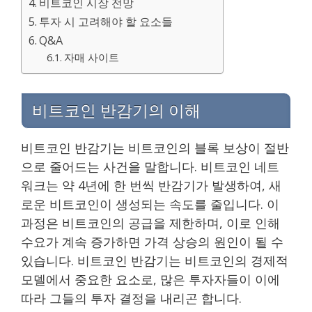
비트코인 시장 전망
투자 시 고려해야 할 요소들
Q&A
자매 사이트
비트코인 반감기의 이해
비트코인 반감기는 비트코인의 블록 보상이 절반
으로 줄어드는 사건을 말합니다. 비트코인 네트
워크는 약 4년에 한 번씩 반감기가 발생하여, 새
로운 비트코인이 생성되는 속도를 줄입니다. 이
과정은 비트코인의 공급을 제한하며, 이로 인해
수요가 계속 증가하면 가격 상승의 원인이 될 수
있습니다. 비트코인 반감기는 비트코인의 경제적
모델에서 중요한 요소로, 많은 투자자들이 이에
따라 그들의 투자 결정을 내리곤 합니다.