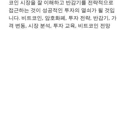
코인 시장을 잘 이해하고 반감기를 전략적으로
접근하는 것이 성공적인 투자의 열쇠가 될 것입
니다. 비트코인, 암호화폐, 투자 전략, 반감기, 가
격 변동, 시장 분석, 투자 교육, 비트코인 전망