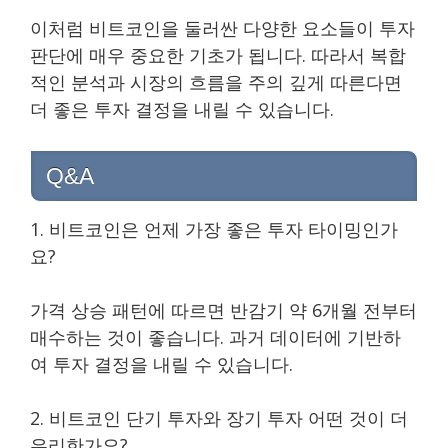
이처럼 비트코인을 둘러싼 다양한 요소들이 투자
판단에 매우 중요한 기초가 됩니다. 따라서 복합
적인 분석과 시장의 흐름을 주의 깊게 따른다면
더 좋은 투자 결정을 내릴 수 있습니다.
Q&A
1. 비트코인은 언제 가장 좋은 투자 타이밍인가
요?
가격 상승 패턴에 따르면 반감기 약 6개월 전부터
매수하는 것이 좋습니다. 과거 데이터에 기반하
여 투자 결정을 내릴 수 있습니다.
2. 비트코인 단기 투자와 장기 투자 어떤 것이 더
유리한가요?