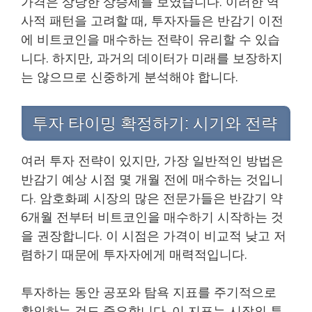
가격은 상당한 상승세를 보였습니다. 이러한 역
사적 패턴을 고려할 때, 투자자들은 반감기 이전
에 비트코인을 매수하는 전략이 유리할 수 있습
니다. 하지만, 과거의 데이터가 미래를 보장하지
는 않으므로 신중하게 분석해야 합니다.
투자 타이밍 확정하기: 시기와 전략
여러 투자 전략이 있지만, 가장 일반적인 방법은
반감기 예상 시점 몇 개월 전에 매수하는 것입니
다. 암호화폐 시장의 많은 전문가들은 반감기 약
6개월 전부터 비트코인을 매수하기 시작하는 것
을 권장합니다. 이 시점은 가격이 비교적 낮고 저
렴하기 때문에 투자자에게 매력적입니다.
투자하는 동안 공포와 탐욕 지표를 주기적으로
확인하는 것도 중요합니다. 이 지표는 시장의 투