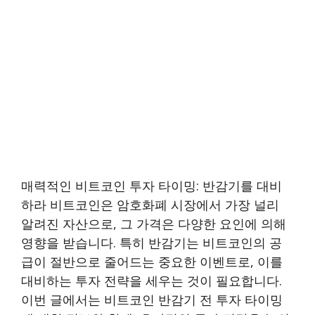
매력적인 비트코인 투자 타이밍: 반감기를 대비
하라 비트코인은 암호화폐 시장에서 가장 널리
알려진 자산으로, 그 가격은 다양한 요인에 의해
영향을 받습니다. 특히 반감기는 비트코인의 공
급이 절반으로 줄어드는 중요한 이벤트로, 이를
대비하는 투자 전략을 세우는 것이 필요합니다.
이번 글에서는 비트코인 반감기 전 투자 타이밍