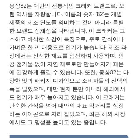
몽샹82는 대만의 전통적인 크래커 브랜드로, 오
랜 역사를 자랑합니다. 이름의 숫자 ’82’는 개별
제품의 제조 연도를 의미하는 것이 아니라 특별
한 브랜드 정체성을 나타냅니다. 이 크래커는 고
소하고 바삭한 식감이 특징으로, 주로 간식이나
가벼운 한 끼 대용으로 인기가 높습니다. 제조 과
정에서는 신선한 재료를 엄선하여 사용하며, 인
공 첨가물 없이 자연 재료로만 만들어지기 때문
에 건강하게 즐길 수 있습니다. 또한, 몽샹82는 다
양한 맛과 패키지 디자인으로 소비자들의 선택의
폭을 넓혔으며, 대만 현지 뿐만 아니라 해외에서
도 인기가 매우 높아지고 있습니다. 이 크래커는
단순한 간식을 넘어 대만의 대표 먹거리를 상징
하는 아이콘으로 자리 잡았으며, 최근 해외 시장
에서도 그 명성을 높이고 있는 중입니다.