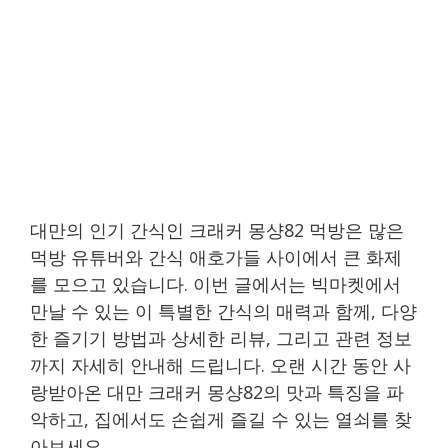
대만의 인기 간식인 크래커 몽샹82 먹방은 많은
먹방 유튜버와 간식 애호가들 사이에서 큰 화제
를 모으고 있습니다. 이번 글에서는 빅마켓에서
만날 수 있는 이 특별한 간식의 매력과 함께, 다양
한 즐기기 방법과 상세한 리뷰, 그리고 관련 정보
까지 자세히 안내해 드립니다. 오랜 시간 동안 사
랑받아온 대만 크래커 몽샹82의 맛과 특징을 파
악하고, 집에서도 손쉽게 즐길 수 있는 열쇠를 찾
아보세요.