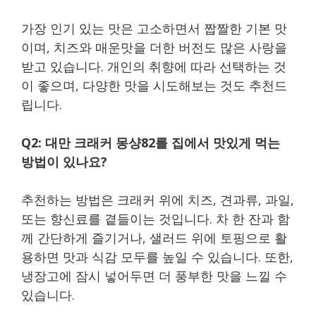
가장 인기 있는 맛은 고소하면서 짭짤한 기본 맛
이며, 치즈와 매운맛을 더한 버전도 많은 사랑을
받고 있습니다. 개인의 취향에 따라 선택하는 것
이 좋으며, 다양한 맛을 시도해보는 것도 추천드
립니다.
Q2: 대만 크래커 몽샹82를 집에서 맛있게 먹는
방법이 있나요?
추천하는 방법은 크래커 위에 치즈, 견과류, 과일,
또는 향신료를 곁들이는 것입니다. 차 한 잔과 함
께 간단하게 즐기거나, 샐러드 위에 토핑으로 활
용하면 맛과 식감 모두를 높일 수 있습니다. 또한,
냉장고에 잠시 넣어두면 더 풍부한 맛을 느낄 수
있습니다.