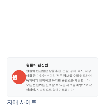
원클릭 편집팀
원클릭 편집팀은 상품추천, 건강, 경제, 복지, 직장
원
생활 등 다양한 분야의 전문 정보를 수집·검토하여
독자에게 정확하고 유익한 콘텐츠를 제공합니다.
모든 콘텐츠는 신뢰할 수 있는 자료를 바탕으로 작
성되며, 지속적으로 업데이트됩니다.
자매 사이트