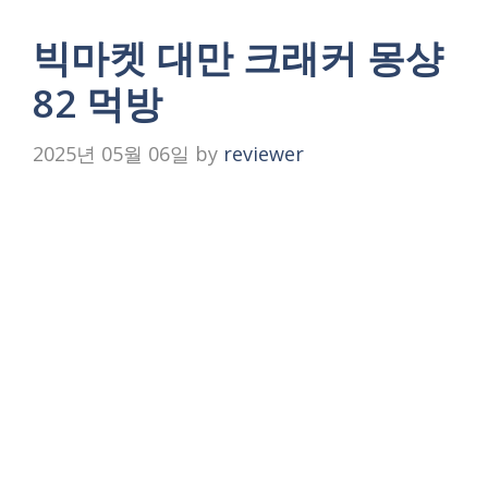
빅마켓 대만 크래커 몽샹
82 먹방
2025년 05월 06일
by
reviewer