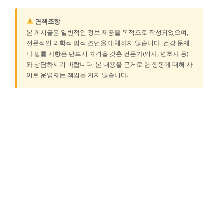
면책조항
본 게시글은 일반적인 정보 제공을 목적으로 작성되었으며,
전문적인 의학적·법적 조언을 대체하지 않습니다. 건강 문제
나 법률 사항은 반드시 자격을 갖춘 전문가(의사, 변호사 등)
와 상담하시기 바랍니다. 본 내용을 근거로 한 행동에 대해 사
이트 운영자는 책임을 지지 않습니다.