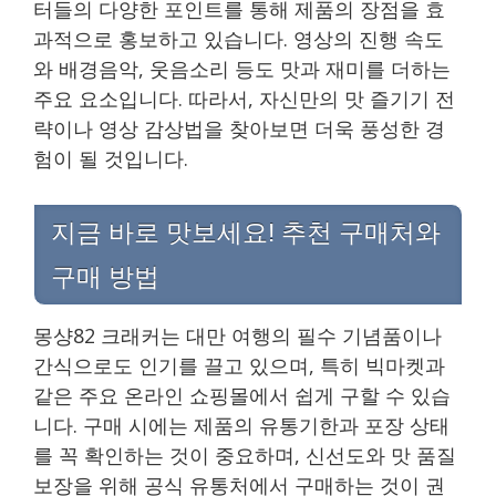
터들의 다양한 포인트를 통해 제품의 장점을 효
과적으로 홍보하고 있습니다. 영상의 진행 속도
와 배경음악, 웃음소리 등도 맛과 재미를 더하는
주요 요소입니다. 따라서, 자신만의 맛 즐기기 전
략이나 영상 감상법을 찾아보면 더욱 풍성한 경
험이 될 것입니다.
지금 바로 맛보세요! 추천 구매처와
구매 방법
몽샹82 크래커는 대만 여행의 필수 기념품이나
간식으로도 인기를 끌고 있으며, 특히 빅마켓과
같은 주요 온라인 쇼핑몰에서 쉽게 구할 수 있습
니다. 구매 시에는 제품의 유통기한과 포장 상태
를 꼭 확인하는 것이 중요하며, 신선도와 맛 품질
보장을 위해 공식 유통처에서 구매하는 것이 권