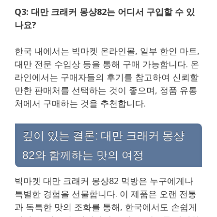
Q3: 대만 크래커 몽샹82는 어디서 구입할 수 있
나요?
한국 내에서는 빅마켓 온라인몰, 일부 한인 마트,
대만 전문 수입상 등을 통해 구매 가능합니다. 온
라인에서는 구매자들의 후기를 참고하여 신뢰할
만한 판매처를 선택하는 것이 좋으며, 정품 유통
처에서 구매하는 것을 추천합니다.
깊이 있는 결론: 대만 크래커 몽샹
82와 함께하는 맛의 여정
빅마켓 대만 크래커 몽샹82 먹방은 누구에게나
특별한 경험을 선물합니다. 이 제품은 오랜 전통
과 독특한 맛의 조화를 통해, 한국에서도 손쉽게