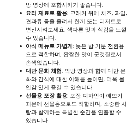
방 영상에 포함시키기 좋습니다.
요리 재료로 활용
: 크래커 위에 치즈, 과일,
견과류 등을 올려서 한끼 또는 디저트로
변신시켜보세요. 색다른 맛과 식감을 느낄
수 있습니다.
야식 메뉴로 가볍게
: 늦은 밤 기분 전환용
으로 적합하며, 짭짤한 맛이 군것질로서
손색없습니다.
대만 문화 체험
: 먹방 영상과 함께 대만 문
화와 간식에 대한 이해를 높이면, 더욱 몰
입감 있게 즐길 수 있습니다.
선물용 포장 활용
: 포장 디자인이 예쁘기
때문에 선물용으로도 적합하며, 소중한 사
람과 함께하는 특별한 순간을 연출할 수
있습니다.