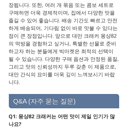
장됩니다. 또한, 여러 개 묶음 또는 콤보 세트로
구매하면 더욱 경제적이며, 집에서 다양한 맛을
즐길 수 있어 좋습니다. 배송 기간도 빠르고 안전
하게 배송되어, 기다림 없이 바로 맛볼 수 있다는
점이 큰 장점입니다. 앞으로 대만 크래커 몽샹82
의 먹방을 경험하고 싶거나, 특별한 선물로 준비
하고자 하는 분들에게 빅마켓은 최적의 선택이
될 수 있습니다. 다양한 구매 옵션과 안정된 품질,
그리고 맛의 신뢰성까지 두루 갖춘 이 제품으로,
대만 간식의 묘미를 더욱 깊이 느껴보시기 바랍
니다.
Q&A (자주 묻는 질문)
Q1: 몽샹82 크래커는 어떤 맛이 제일 인기가 많
나요?