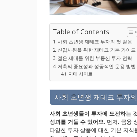
Table of Contents
사회 초년생 재테크 투자의 첫 걸음
신입사원을 위한 재테크 기본 가이드
젊은 세대를 위한 부동산 투자 전략
저축의 중요성과 성공적인 운용 방법
자매 사이트
사회 초년생 재테크 투자의
사회 초년생들이 투자에 도전하는 것
성과를 거둘 수 있어요.
먼저,
금융 
다양한 투자 상품에 대한 기본 지식