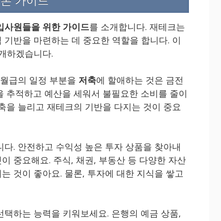
기본 가이드
입사원들을 위한 가이드
를 소개합니다. 재테크는
 기반을 마련하는 데 중요한 역할을 합니다. 이
소개하겠습니다.
 월급의 일정 부분을
저축
에 할애하는 것은 금전
을 추적하고 예산을 세워서 불필요한 소비를 줄이
저축을 늘리고 재테크의 기반을 다지는 것이 중요
니다. 안전하고 수익성 높은 투자 상품을 찾아내
 중요해요. 주식, 채권, 부동산 등 다양한 자산
는 것이 좋아요. 물론, 투자에 대한 지식을 쌓고
선택하는 능력을 키워보세요. 은행의 예금 상품,