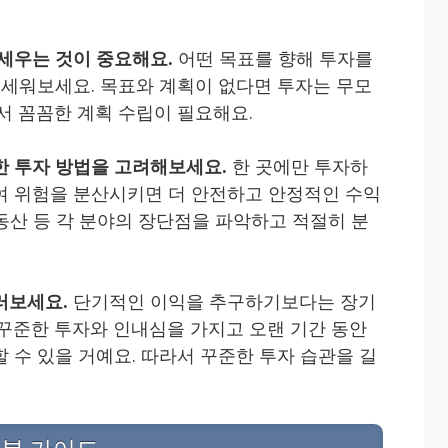
 세우는 것이 중요해요.
어떤 목표를 향해 투자를
을 세워보세요. 목표와 계획이 없다면 투자는 무모
서 꼼꼼한 계획 수립이 필요해요.
한 투자 방법을 고려해보세요.
한 곳에만 투자하
여 위험을 분산시키면 더 안전하고 안정적인 수익
 부동산 등 각 분야의 장단점을 파악하고 적절히 분
러보세요.
단기적인 이익을 추구하기보다는 장기
 꾸준한 투자와 인내심을 가지고 오랜 기간 동안
 수 있을 거예요. 따라서 꾸준한 투자 습관을 길