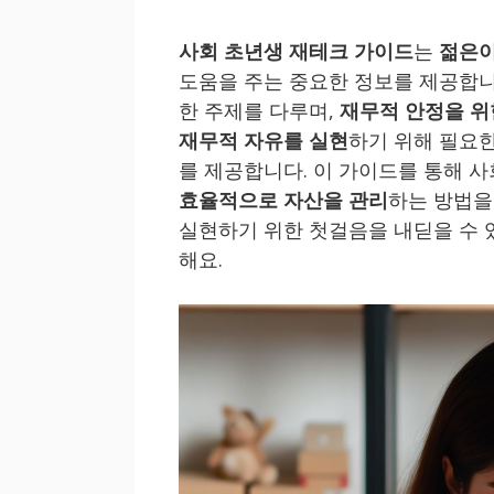
사회 초년생 재테크 가이드
는
젊은이
도움을 주는 중요한 정보를 제공합니
한 주제를 다루며,
재무적 안정을 위
재무적 자유를 실현
하기 위해 필요
를 제공합니다. 이 가이드를 통해 
효율적으로 자산을 관리
하는 방법을
실현하기 위한 첫걸음을 내딛을 수 
해요.