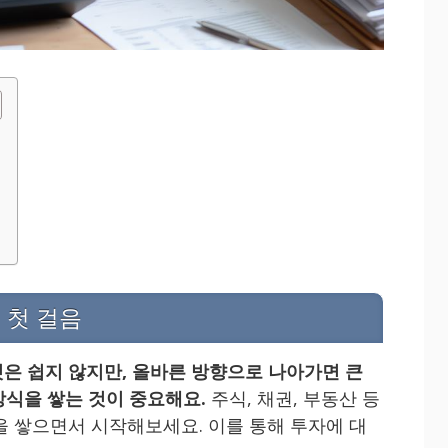
 첫 걸음
은 쉽지 않지만, 올바른 방향으로 나아가면 큰
상식을 쌓는 것이 중요해요.
주식, 채권, 부동산 등
을 쌓으면서 시작해보세요. 이를 통해 투자에 대