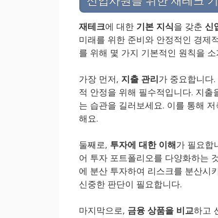
신입사원을 위한 재테크 
재테크
에 대한
기본 지식
을 갖춘
신
미래를 위한 준비와 안정적인 경제적
를 위해 몇 가지 기본적인 원칙을 
가장 먼저,
지출 관리
가 중요합니다.
적 안정을 위해 필수적입니다. 지출
는 습관을 길러보세요. 이를 통해 
해요.
둘째로,
투자에 대한 이해
가 필요합
어 투자 포트폴리오를 다양화하는 것이
에 분산 투자하여 리스크를 분산시키
신중한 판단이 필요합니다.
마지막으로,
금융 상품을 비교
하고 