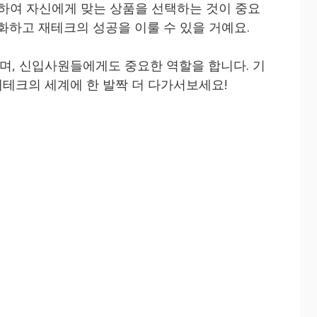
석하여 자신에게 맞는 상품을 선택하는 것이 중요
화하고 재테크의 성공을 이룰 수 있을 거예요.
며, 신입사원들에게도 중요한 역할을 합니다. 기
테크의 세계에 한 발짝 더 다가서보세요!