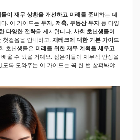
들이 재무 상황을 개선하고 미래를 준비
하는 데
다. 이 가이드는
투자, 저축, 부동산 투자
등 다양
한 다양한 전략
을 제시합니다.
사회 초년생들이
한 첫걸음을 안내하고,
재테크에 대한 기본 가이드
사회 초년생들은
미래를 위한 재무 계획을 세우고
 배울 수 있을 거예요. 젊은이들이 재무적 안정을
있도록 도와주는 이 가이드는 꼭 한 번 살펴봐야