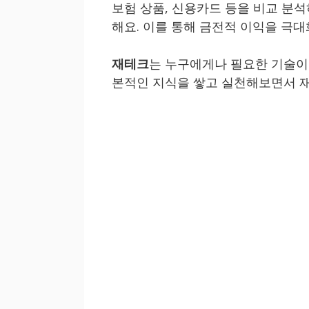
보험 상품, 신용카드 등을 비교 분
해요. 이를 통해 금전적 이익을 극대
재테크
는 누구에게나 필요한 기술이
본적인 지식을 쌓고 실천해보면서 재