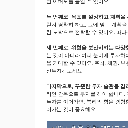
한 이해도를 높일 수 있어요.
두 번째로, 목표를 설정하고 계획을
할지 명확히 하고, 그에 맞는 계획
한 도박으로 전락할 수 있어요. 따라
세 번째로, 위험을 분산시키는 다양
는 것이 아니라 여러 분야에 투자하
을 기대할 수 있어요. 주식, 채권,
산투자해보세요.
마지막으로, 꾸준한 투자 습관을 길
적인 안목으로 투자를 해야 합니다.
투자를 이어가면, 복리의 힘을 경험할
러가는 것이 중요해요.