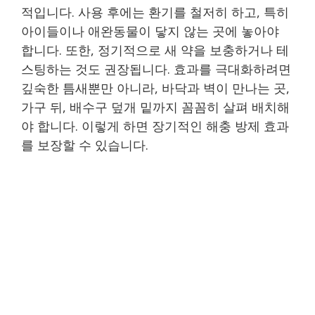
적입니다. 사용 후에는 환기를 철저히 하고, 특히
아이들이나 애완동물이 닿지 않는 곳에 놓아야
합니다. 또한, 정기적으로 새 약을 보충하거나 테
스팅하는 것도 권장됩니다. 효과를 극대화하려면
깊숙한 틈새뿐만 아니라, 바닥과 벽이 만나는 곳,
가구 뒤, 배수구 덮개 밑까지 꼼꼼히 살펴 배치해
야 합니다. 이렇게 하면 장기적인 해충 방제 효과
를 보장할 수 있습니다.