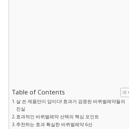
Table of Contents
살 쓴 제품만이 답이다! 효과가 검증된 바퀴벌레약들의
진실
효과적인 바퀴벌레약 선택의 핵심 포인트
추천하는 효과 확실한 바퀴벌레약 6선