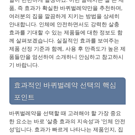
품, 즉 효과가 확실한 바퀴벌레약만을 추천하며,
여러분의 집을 깔끔하게 지키는 방법을 상세히
안내합니다. 인체에 안전하면서도 강력한 살충
효과를 기대할 수 있는 제품들에 대한 정보도 함
께 살펴보겠습니다. 실질적인 효과를 보여주는
제품 선정 기준과 함께, 사용 후 만족도가 높은 제
품들만을 엄선하여 소개하니 안심하고 참고하시
기 바랍니다.
효과적인 바퀴벌레약 선택의 핵심
포인트
바퀴벌레약을 선택할 때 고려해야 할 가장 중요
한 요소는 바로 ‘살충 효과의 지속성’과 ‘인체 안전
성’입니다. 효과가 빠르게 나타나는 제품인지, 집