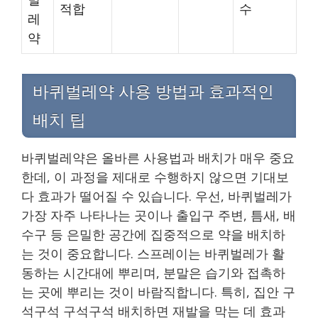
적합
수
레
약
바퀴벌레약 사용 방법과 효과적인
배치 팁
바퀴벌레약은 올바른 사용법과 배치가 매우 중요
한데, 이 과정을 제대로 수행하지 않으면 기대보
다 효과가 떨어질 수 있습니다. 우선, 바퀴벌레가
가장 자주 나타나는 곳이나 출입구 주변, 틈새, 배
수구 등 은밀한 공간에 집중적으로 약을 배치하
는 것이 중요합니다. 스프레이는 바퀴벌레가 활
동하는 시간대에 뿌리며, 분말은 습기와 접촉하
는 곳에 뿌리는 것이 바람직합니다. 특히, 집안 구
석구석 구석구석 배치하면 재발을 막는 데 효과