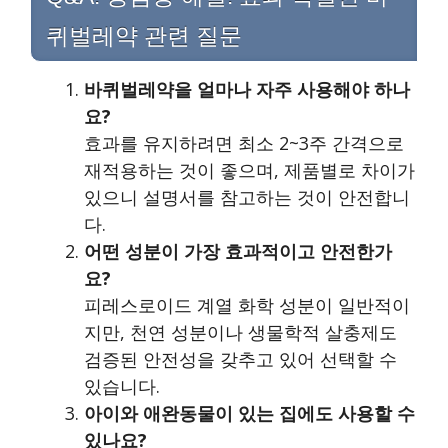
퀴벌레약 관련 질문
바퀴벌레약을 얼마나 자주 사용해야 하나
요?
효과를 유지하려면 최소 2~3주 간격으로
재적용하는 것이 좋으며, 제품별로 차이가
있으니 설명서를 참고하는 것이 안전합니
다.
어떤 성분이 가장 효과적이고 안전한가
요?
피레스로이드 계열 화학 성분이 일반적이
지만, 천연 성분이나 생물학적 살충제도
검증된 안전성을 갖추고 있어 선택할 수
있습니다.
아이와 애완동물이 있는 집에도 사용할 수
있나요?