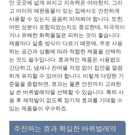
안 곳곳에 넓게 퍼지고 지속력은 어떠한지, 그리
고 아이와 애완동물이 있는 집에서도 안전하게
사용할 수 있는지 꼼꼼히 따져봐야 합니다. 또한,
어떤 성분이 포함되었는지도 중요한데, 자극적이
거나 유해한 화학물질은 피하는 것이 좋습니다.
제품마다 살충 방식이 다르기 때문에, 주로 사용
하는 공간과 상황에 따라 적합한 제품을 선택하
는 것도 필수입니다. 효과적인 제품은 사용법도
간단하고, 냄새나 잔여물 걱정 없이 집안을 깔끔
하게 유지할 수 있어야 합니다. 이렇게 다양한 기
준들을 종합하면, 효과는 물론 안전까지 고려한
살 쓴 바퀴벌레약을 선택할 수 있습니다. 특히 사
용 후 재적발이 없도록 장기적 효과를 기대할 수
있는 제품들이 우수하죠.
추천하는 효과 확실한 바퀴벌레약