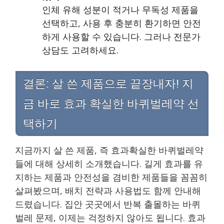
인체 유해 성분이 적거나 무독성 제품을
선택하고, 사용 후 충분히 환기하면 안전
하게 사용할 수 있습니다. 그러나 전문가
상담도 고려하세요.
결론: 살 쓴 제품으로 끝장내자! 지
금 바로 효과 확실한 바퀴벌레약 선
택하기
지금까지 살 쓴 제품, 즉 효과확실한 바퀴벌레약
들에 대해 상세히 소개했습니다. 길게 효과를 유
지하는 제품과 안전성을 겸비한 제품들을 꼼꼼히
살펴봤으며, 배치 전략과 사용법도 함께 안내해
드렸습니다. 집안 곳곳에서 반복 출몰하는 바퀴
벌레 문제, 이제는 걱정하지 않아도 됩니다. 효과