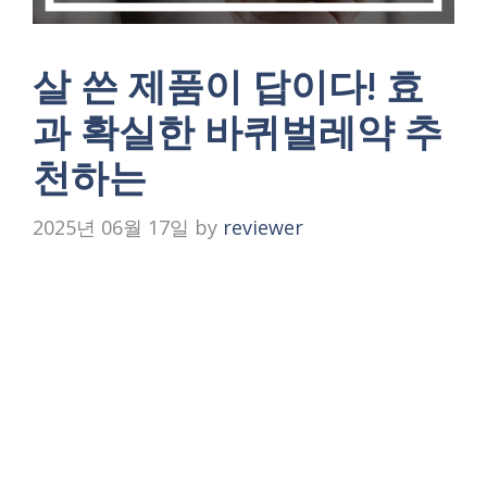
살 쓴 제품이 답이다! 효
과 확실한 바퀴벌레약 추
천하는
2025년 06월 17일
by
reviewer