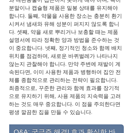
분말이나 캡슐형 제품은 밀봉 상태를 유지해야
합니다. 둘째, 약물을 사용한 장소는 충분히 환기
시켜서 냄새와 유해 성분이 퍼지지 않도록 합니
다. 셋째, 약을 새로 뿌리거나 보충할 때는 제품
설명서에 따라 정확한 양과 방법을 준수하는 것
이 중요합니다. 넷째, 정기적인 청소와 함께 배치
위치를 점검하며, 새로운 바퀴벌레가 나타나지
않는지 관찰해야 합니다. 만약 주변에 재발이 계
속된다면, 이미 사용한 제품과 병행하여 집안 전
체를 종합적으로 관리하는 전략이 필요합니다.
최종적으로, 꾸준한 관리와 함께 효과를 장기적
으로 유지하기 위해, 사용 제품의 지속력을 고려
하는 것도 매우 중요합니다. 이 점을 주의한다면
평생 깔끔한 집을 만들 수 있습니다.
Q&A: 궁금증 해결! 효과 확실한 바