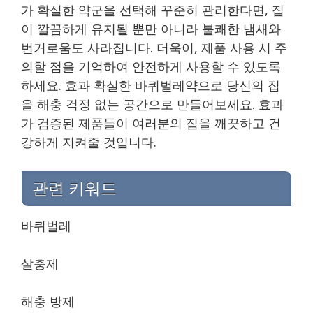
가 확실한 약군을 선택해 꾸준히 관리한다면, 집
이 깔끔하게 유지될 뿐만 아니라 불쾌한 냄새와
번거로움도 사라집니다. 더욱이, 제품 사용 시 주
의할 점을 기억하여 안전하게 사용할 수 있도록
하세요. 효과 확실한 바퀴벌레약으로 당신의 집
을 해충 걱정 없는 공간으로 만들어보세요. 효과
가 검증된 제품들이 여러분의 집을 깨끗하고 건
강하게 지켜줄 것입니다.
관련 키워드
바퀴벌레
살충제
해충 방제