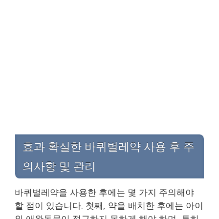
효과 확실한 바퀴벌레약 사용 후 주
의사항 및 관리
바퀴벌레약을 사용한 후에는 몇 가지 주의해야
할 점이 있습니다. 첫째, 약을 배치한 후에는 아이
와 애완동물이 접근하지 못하게 해야 하며, 특히