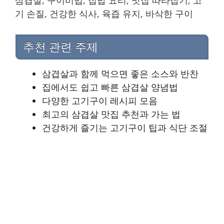
기 손질, 건강한 식사, 육즙 유지, 바삭한 구이
추천 관련 주제
삼겹살과 함께 먹으면 좋은 소스와 반찬
집에서도 쉽고 빠른 삼겹살 양념법
다양한 고기구이 레시피 모음
최고의 삼겹살 맛집 추천과 가는 법
건강하게 즐기는 고기구이 팁과 식단 조절