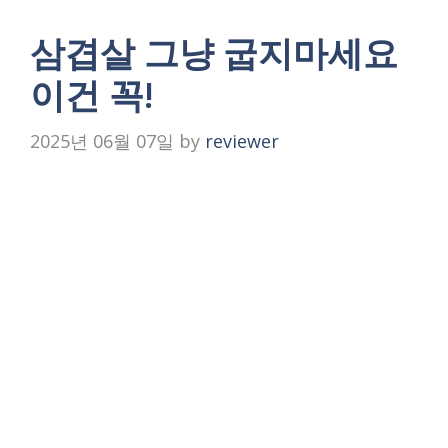
삼겹살 그냥 굽지마세요
이건 꼭!
2025년 06월 07일
by
reviewer