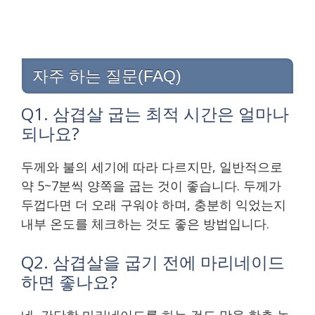
자주 하는 질문(FAQ)
Q1. 삼겹살 굽는 최적 시간은 얼마나
되나요?
두께와 불의 세기에 따라 다르지만, 일반적으로
약 5~7분씩 양쪽을 굽는 것이 좋습니다. 두께가
두껍다면 더 오래 구워야 하며, 충분히 익었는지
내부 온도를 체크하는 것도 좋은 방법입니다.
Q2. 삼겹살을 굽기 전에 마리네이드
하면 좋나요?
네, 간단한 마리네이드를 하는 것도 맛을 한층 높