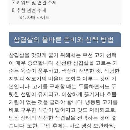
키워드 및 연관 주제
추천 관련 주제
자매 사이트
삼겹살의 올바른 준비와 선택 방법
삼겹살을 맛있게 굽기 위해서는 우선 고기 선택
이 매우 중요합니다. 신선한 삼겹살을 고르는 기
준은 육즙이 풍부하고, 색상이 선명한 것, 적당한
지방과 살코기의 비율이 조화를 이루는 것이 기
본입니다. 고기를 구매할 때는 두툼하면서도 뚜
렷한 선명이 유지되고, 이상하게 끊기거나 흐물
거림이 없는 것을 골라야 합니다. 냉동된 고기를
바로 구우면 식감이 떨어지고 맛도 저하되므로,
냉장 상태의 신선한 삼겹살을 선택하는 것이 좋
습니다. 또한, 구입 후에는 바로 냉장 보관하되,