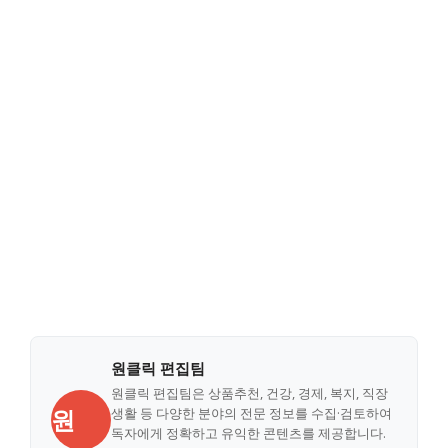
원클릭 편집팀
원클릭 편집팀은 상품추천, 건강, 경제, 복지, 직장
원
생활 등 다양한 분야의 전문 정보를 수집·검토하여
독자에게 정확하고 유익한 콘텐츠를 제공합니다.