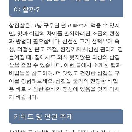
야 할까?
삼겹살은 그냥 구우면 쉽고 빠르게 먹을 수 있지
만, 맛과 식감의 차이를 만끽하려면 조금의 정성
과 방법이 필요합니다. 신선한 고기 선택부터 숙
성, 적절한 온도 조절, 환경까지 세심한 관리가 곁
들여질 때, 집에서도 외식 못지않은 최상의 삼겹
살을 즐길 수 있습니다. 이번 글에서 소개한 팁과
비법들을 참고하여, 더 맛있고 건강한 삼겹살 구
이를 경험해보세요. 삼겹살 굽기의 진정한 비밀
은 바로 세심한 준비와 정성에 있음을 잊지 마시
기 바랍니다.
키워드 및 연관 주제
삼겹살, 구이비법, 집밥 요리, 맛집 따라잡기, 고