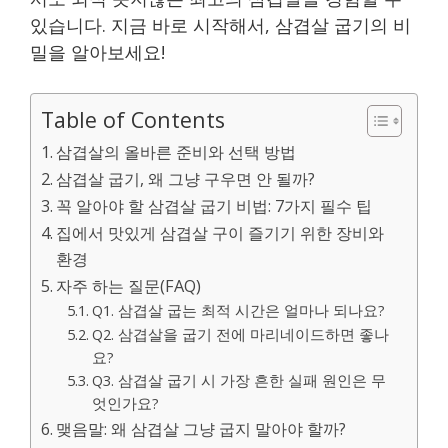
있습니다. 지금 바로 시작해서, 삼겹살 굽기의 비
밀을 알아보세요!
Table of Contents
삼겹살의 올바른 준비와 선택 방법
삼겹살 굽기, 왜 그냥 구우면 안 될까?
꼭 알아야 할 삼겹살 굽기 비법: 7가지 필수 팁
집에서 맛있게 삼겹살 구이 즐기기 위한 장비와
환경
자주 하는 질문(FAQ)
Q1. 삼겹살 굽는 최적 시간은 얼마나 되나요?
Q2. 삼겹살을 굽기 전에 마리네이드하면 좋나
요?
Q3. 삼겹살 굽기 시 가장 흔한 실패 원인은 무
엇인가요?
맺음말: 왜 삼겹살 그냥 굽지 말아야 할까?