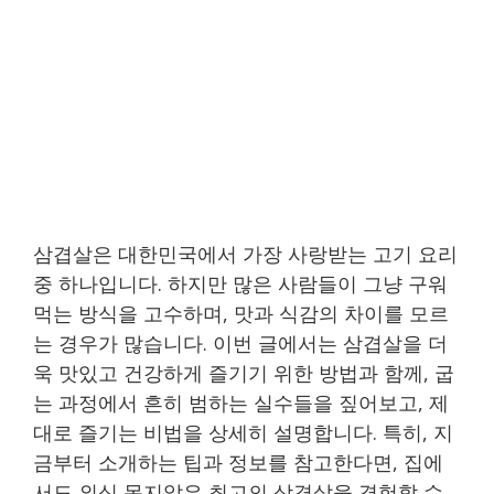
삼겹살은 대한민국에서 가장 사랑받는 고기 요리
중 하나입니다. 하지만 많은 사람들이 그냥 구워
먹는 방식을 고수하며, 맛과 식감의 차이를 모르
는 경우가 많습니다. 이번 글에서는 삼겹살을 더
욱 맛있고 건강하게 즐기기 위한 방법과 함께, 굽
는 과정에서 흔히 범하는 실수들을 짚어보고, 제
대로 즐기는 비법을 상세히 설명합니다. 특히, 지
금부터 소개하는 팁과 정보를 참고한다면, 집에
서도 외식 못지않은 최고의 삼겹살을 경험할 수