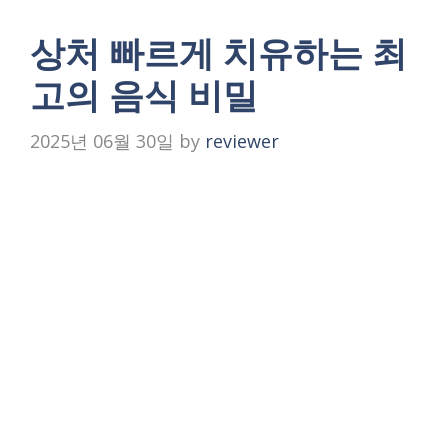
상처 빠르게 치유하는 최
고의 음식 비밀
2025년 06월 30일
by
reviewer