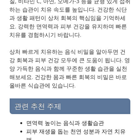
질, 비타민 C, 아연, 오메가-3 등을 균형 있게 섭취
하는 습관이 치유 속도를 높입니다. 건강한 식단
과 생활 패턴이 상처 회복의 핵심임을 기억하세
요. 강력한 면역력과 피부 건강을 유지하며 빠른
치유를 경험하시기 바랍니다.
상처 빠르게 치유하는 음식 비밀을 알아두면 건
강 회복과 피부 건강 모두에 큰 도움이 됩니다. 영
양 가득한 음식과 함께 꾸준한 생활 습관을 실천
해보세요. 건강한 몸과 빠른 회복의 비밀은 바로
올바른 식습관에 있습니다.
관련 추천 주제
면역력 높이는 음식과 생활습관
피부 재생을 돕는 천연 성분과 자연 치유
법