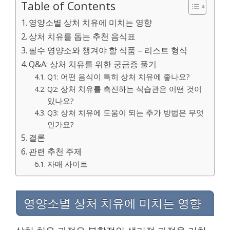
Table of Contents
영양소별 상처 치유에 미치는 영향
상처 치유를 돕는 추천 음식표
필수 영양소와 챙겨야 할 식품 – 리스트 형식
Q&A: 상처 치유를 위한 궁금증 풀기
Q1: 어떤 음식이 특히 상처 치유에 좋나요?
Q2: 상처 치유를 촉진하는 식습관은 어떤 것이
있나요?
Q3: 상처 치유에 도움이 되는 추가 방법은 무엇
인가요?
결론
관련 추천 주제
자매 사이트
영양소별 상처 치유에 미치는 영향