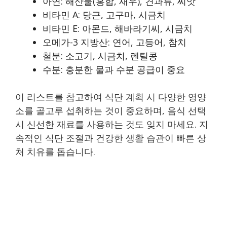
아연: 해산물(홍합, 새우), 견과류, 씨앗
비타민 A: 당근, 고구마, 시금치
비타민 E: 아몬드, 해바라기씨, 시금치
오메가-3 지방산: 연어, 고등어, 참치
철분: 소고기, 시금치, 렌틸콩
수분: 충분한 물과 수분 공급이 중요
이 리스트를 참고하여 식단 계획 시 다양한 영양
소를 골고루 섭취하는 것이 중요하며, 음식 선택
시 신선한 재료를 사용하는 것도 잊지 마세요. 지
속적인 식단 조절과 건강한 생활 습관이 빠른 상
처 치유를 돕습니다.