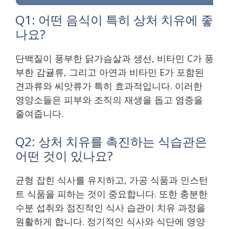
Q1: 어떤 음식이 특히 상처 치유에 좋
나요?
단백질이 풍부한 닭가슴살과 생선, 비타민 C가 풍
부한 감귤류, 그리고 아연과 비타민 E가 포함된
견과류와 씨앗류가 특히 효과적입니다. 이러한
영양소들은 피부와 조직의 재생을 돕고 염증을
줄여줍니다.
Q2: 상처 치유를 촉진하는 식습관은
어떤 것이 있나요?
균형 잡힌 식사를 유지하고, 가공 식품과 인스턴
트 식품을 피하는 것이 중요합니다. 또한 충분한
수분 섭취와 점진적인 식사 습관이 치유 과정을
원활하게 합니다. 정기적인 식사와 식단에 영양