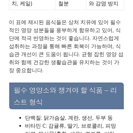
치, 케일)
철분
와 감염 방지
이 표에 제시된 음식들은 상처 치유에 있어 필수
적인 영양 성분들을 풍부하게 함유하고 있어, 식
단에 적극 반영하는 것이 좋습니다. 자연스럽게
섭취하는 과정을 통해 빠른 회복이 가능하며, 식
습관 개선이 큰 도움이 됩니다. 균형 잡힌 영양 섭
취와 함께 건강한 생활습관을 유지하는 것이 가
장 중요합니다.
필수 영양소와 챙겨야 할 식품 – 리
스트 형식
단백질: 닭가슴살, 계란, 생선, 두부 등
비타민 C: 감귤류, 딸기, 브로콜리, 피망