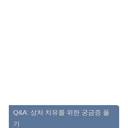
Q&A: 상처 치유를 위한 궁금증 풀
기