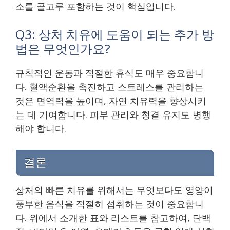
소를 골고루 포함하는 것이 핵심입니다.
Q3: 상처 치유에 도움이 되는 추가 방
법은 무엇인가요?
규칙적인 운동과 적절한 휴식도 매우 중요합니
다. 혈액순환을 촉진하고 스트레스를 관리하는
것은 면역력을 높이며, 자연 치유력을 향상시키
는 데 기여합니다. 피부 관리와 청결 유지도 병행
해야 합니다.
결론
상처의 빠른 치유를 위해서는 무엇보다도 영양이
풍부한 음식을 적절히 섭취하는 것이 중요합니
다. 위에서 소개한 표와 리스트를 참고하여, 단백