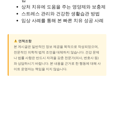
상처 치유에 도움을 주는 영양제와 보충제
스트레스 관리와 건강한 생활습관 방법
임상 사례를 통해 본 빠른 치유 성공 사례
면책조항
본 게시글은 일반적인 정보 제공을 목적으로 작성되었으며,
전문적인 의학적·법적 조언을 대체하지 않습니다. 건강 문제
나 법률 사항은 반드시 자격을 갖춘 전문가(의사, 변호사 등)
와 상담하시기 바랍니다. 본 내용을 근거로 한 행동에 대해 사
이트 운영자는 책임을 지지 않습니다.