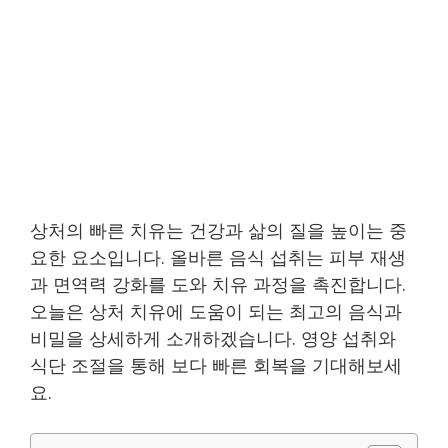
상처의 빠른 치유는 건강과 삶의 질을 높이는 중
요한 요소입니다. 올바른 음식 섭취는 피부 재생
과 면역력 강화를 도와 치유 과정을 촉진합니다.
오늘은 상처 치유에 도움이 되는 최고의 음식과
비밀을 상세하게 소개하겠습니다. 영양 섭취와
식단 조절을 통해 보다 빠른 회복을 기대해보세
요.