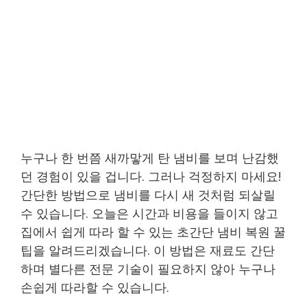
누구나 한 번쯤 새까맣게 탄 냄비를 보며 난감했
던 경험이 있을 겁니다. 그러나 걱정하지 마세요!
간단한 방법으로 냄비를 다시 새 것처럼 되살릴
수 있습니다. 오늘은 시간과 비용을 들이지 않고
집에서 쉽게 따라 할 수 있는 초간단 냄비 복원 꿀
팁을 알려드리겠습니다. 이 방법은 재료도 간단
하며 별다른 전문 기술이 필요하지 않아 누구나
손쉽게 따라할 수 있습니다.