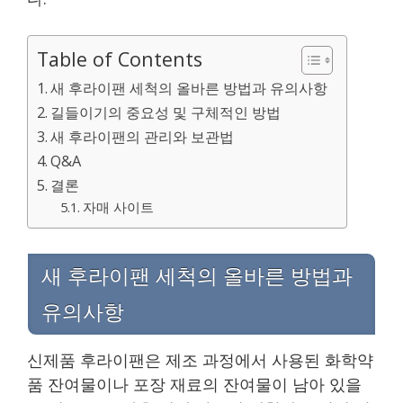
Table of Contents
새 후라이팬 세척의 올바른 방법과 유의사항
길들이기의 중요성 및 구체적인 방법
새 후라이팬의 관리와 보관법
Q&A
결론
자매 사이트
새 후라이팬 세척의 올바른 방법과
유의사항
신제품 후라이팬은 제조 과정에서 사용된 화학약
품 잔여물이나 포장 재료의 잔여물이 남아 있을