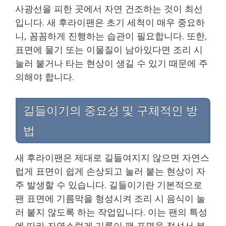
사광선을 피한 곳에서 자연 건조하는 것이 최선
입니다. 새 후라이팬은 초기 세척이 매우 중요하
니, 꼼꼼하게 진행하는 습관이 필요합니다. 또한,
표면에 물기 또는 이물질이 남아있다면 조리 시
눌러 붙거나 타는 현상이 생길 수 있기 때문에 주
의해야 합니다.
길들이기의 중요성 및 구체적인 방
법
새 후라이팬은 제대로 길들여지지 않으면 자연스
럽게 표면이 쉽게 손상되고 눌러 붙는 현상이 자
주 발생할 수 있습니다. 길들이기란 기본적으로
팬 표면에 기름막을 형성시켜 조리 시 음식이 눌
러 붙지 않도록 하는 작업입니다. 이는 팬의 특성
에 따라 자연스럽게 기름이 팬 표면을 적셔서 부