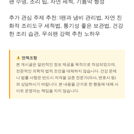
팬 수명, 조리 팁, 자연 세척, 기름막 형성
추가 관심 주제 추천: I팬과 냄비 관리법, 자연 친
화적 조리도구 세척법, 통기성 좋은 보관법, 건강
한 조리 습관, 무쇠팬 강력 추천 노하우
면책조항
본 게시글은 일반적인 정보 제공을 목적으로 작성되었으며,
전문적인 의학적·법적 조언을 대체하지 않습니다. 건강 문제
나 법률 사항은 반드시 자격을 갖춘 전문가(의사, 변호사 등)
와 상담하시기 바랍니다. 본 내용을 근거로 한 행동에 대해 사
이트 운영자는 책임을 지지 않습니다.