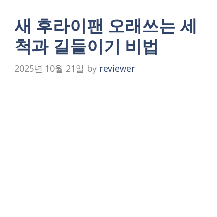
새 후라이팬 오래쓰는 세
척과 길들이기 비법
2025년 10월 21일
by
reviewer