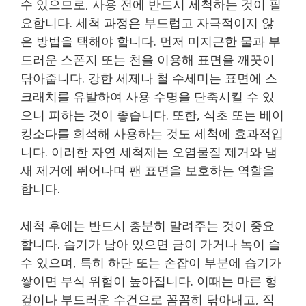
수 있으므로, 사용 전에 반드시 세척하는 것이 필
요합니다. 세척 과정은 부드럽고 자극적이지 않
은 방법을 택해야 합니다. 먼저 미지근한 물과 부
드러운 스폰지 또는 천을 이용해 표면을 깨끗이
닦아줍니다. 강한 세제나 철 수세미는 표면에 스
크래치를 유발하여 사용 수명을 단축시킬 수 있
으니 피하는 것이 좋습니다. 또한, 식초 또는 베이
킹소다를 희석해 사용하는 것도 세척에 효과적입
니다. 이러한 자연 세척제는 오염물질 제거와 냄
새 제거에 뛰어나며 팬 표면을 보호하는 역할을
합니다.
세척 후에는 반드시 충분히 말려주는 것이 중요
합니다. 습기가 남아 있으면 금이 가거나 녹이 슬
수 있으며, 특히 하단 또는 손잡이 부분에 습기가
쌓이면 부식 위험이 높아집니다. 이때는 마른 헝
겊이나 부드러운 수건으로 꼼꼼히 닦아내고, 직