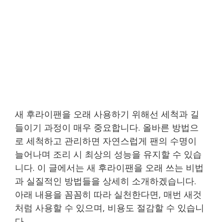
새 후라이팬을 오래 사용하기 위해선 세척과 길
들이기 과정이 매우 중요합니다. 올바른 방법으
로 세척하고 관리하면 자연스럽게 팬의 수명이
늘어나며 조리 시 최상의 성능을 유지할 수 있습
니다. 이 글에서는 새 후라이팬을 오래 쓰는 비법
과 실질적인 방법들을 상세히 소개하겠습니다.
아래 내용을 꼼꼼히 따라 실천한다면, 매번 새것
처럼 사용할 수 있으며, 비용도 절감할 수 있습니
다.