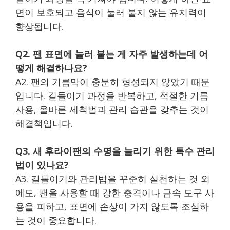
면이 보호되고 음식이 눌러 붙지 않는 유지력이
향상됩니다.
Q2. 팬 표면에 눌러 붙는 게 자주 발생하는데 어
떻게 해결하나요?
A2. 팬의 기름막이 충분히 형성되지 않았기 때문
입니다. 길들이기 과정을 반복하고, 적절한 기름
사용, 올바른 세척법과 관리 습관을 갖추는 것이
해결책입니다.
Q3. 새 후라이팬의 수명을 늘리기 위한 특수 관리
법이 있나요?
A3. 길들이기와 관리법을 꾸준히 실천하는 것 외
에도, 팬을 사용할 때 강한 충격이나 금속 도구 사
용을 피하고, 표면에 손상이 가지 않도록 조심하
는 것이 중요합니다.