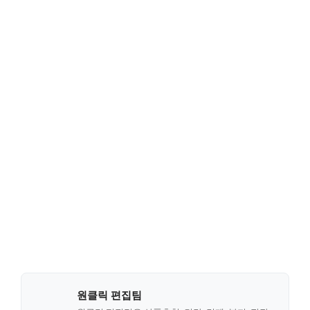
원클릭 편집팀