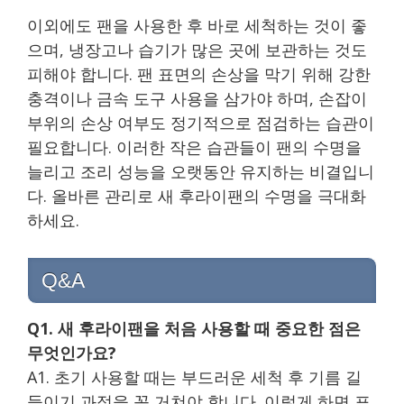
이외에도 팬을 사용한 후 바로 세척하는 것이 좋
으며, 냉장고나 습기가 많은 곳에 보관하는 것도
피해야 합니다. 팬 표면의 손상을 막기 위해 강한
충격이나 금속 도구 사용을 삼가야 하며, 손잡이
부위의 손상 여부도 정기적으로 점검하는 습관이
필요합니다. 이러한 작은 습관들이 팬의 수명을
늘리고 조리 성능을 오랫동안 유지하는 비결입니
다. 올바른 관리로 새 후라이팬의 수명을 극대화
하세요.
Q&A
Q1. 새 후라이팬을 처음 사용할 때 중요한 점은
무엇인가요?
A1. 초기 사용할 때는 부드러운 세척 후 기름 길
들이기 과정을 꼭 거쳐야 합니다. 이렇게 하면 표