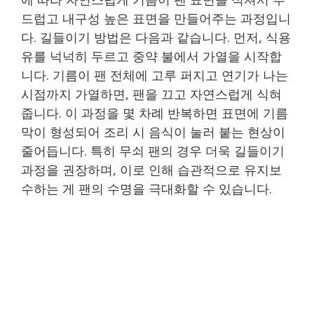
드럽고 내구성 높은 표면을 만들어주는 과정입니
다. 길들이기 방법은 다음과 같습니다. 먼저, 식용
유를 넉넉히 두르고 중약 불에서 가열을 시작합
니다. 기름이 팬 전체에 고루 퍼지고 연기가 나는
시점까지 가열하면, 팬을 끄고 자연스럽게 식혀
줍니다. 이 과정을 몇 차례 반복하면 표면에 기름
막이 형성되어 조리 시 음식이 눌러 붙는 현상이
줄어듭니다. 특히 무쇠 팬의 경우 더욱 길들이기
과정을 권장하며, 이로 인해 습관적으로 유지보
수하는 게 팬의 수명을 극대화할 수 있습니다.