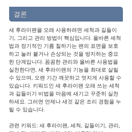
결론
새 후라이팬을 오래 사용하려면 세척과 길들이
기, 그리고 관리 방법이 핵심입니다. 올바른 세척
법과 정기적인 기름 칠하기는 팬의 표면을 보호
하고 눌러 붙거나 손상되는 것을 방지하는 중요
한 단계입니다. 꼼꼼한 관리와 올바른 사용법을
실천한다면, 새 후라이팬의 기능을 최대로 살릴
수 있으며, 오랜 기간 깨끗하고 멋지게 사용할 수
있습니다. 키워드인 새 후라이팬 오래 쓰는 세척
과 길들이기 비법을 마음에 새기고 꾸준히 실천
하세요. 그러면 언제나 새것 같은 조리 경험을 누
릴 수 있습니다.
관련 키워드: 새 후라이팬, 세척, 길들이기, 관리,