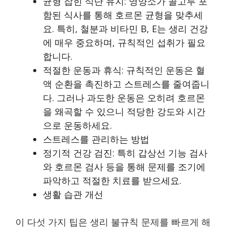
균형 잡힌 식단 유지: 영양소가 골고루 포
함된 식사를 통해 호르몬 균형을 맞추세
요. 특히, 철분과 비타민 B, E는 생리 건강
에 매우 중요하며, 규칙적인 섭취가 필요
합니다.
적절한 운동과 휴식: 규칙적인 운동은 혈
액 순환을 촉진하고 스트레스를 줄여줍니
다. 그러나 과도한 운동은 오히려 호르몬
을 왜곡할 수 있으니 적당한 강도와 시간
으로 운동하세요.
스트레스를 관리하는 방법
정기적 건강 검진: 특히 갑상선 기능 검사
와 호르몬 검사 등을 통해 문제를 조기에
파악하고 적절한 치료를 받으세요.
생활 습관 개선
이 다섯 가지 팁은 생리 불규칙 문제를 빠르게 해