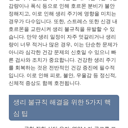
감량이나 폭식 등으로 인해 호르몬 분비가 불안
정해지고, 이로 인해 생리 주기에 영향을 미치는
경우가 다수입니다. 또한, 스트레스 또한 신경 내
호르몬을 교란시켜 생리 불규칙을 유발할 수 있
습니다. 만약 생리 일정이 자주 엇갈리거나 생리
량이 너무 적거나 많은 경우, 이는 단순한 문제가
아니라 심각한 건강 문제의 신호일 수 있으니 빠
른 검사와 조치가 중요합니다. 건강한 생리 주기
를 회복하는 것은 전반적인 건강 증진에 필수적
입니다. 이로 인해 피로, 불안, 우울감 등 정신적,
신체적 증상도 함께 호전됩니다.
생리 불규칙 해결을 위한 5가지 핵
심 팁