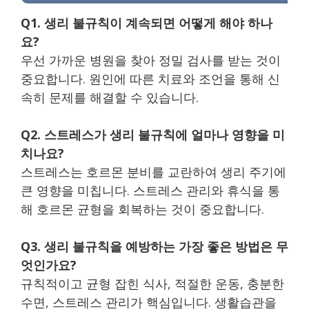
Q1. 생리 불규칙이 계속되면 어떻게 해야 하나
요?
우선 가까운 병원을 찾아 정밀 검사를 받는 것이
중요합니다. 원인에 따른 치료와 조언을 통해 신
속히 문제를 해결할 수 있습니다.
Q2. 스트레스가 생리 불규칙에 얼마나 영향을 미
치나요?
스트레스는 호르몬 분비를 교란하여 생리 주기에
큰 영향을 미칩니다. 스트레스 관리와 휴식을 통
해 호르몬 균형을 회복하는 것이 중요합니다.
Q3. 생리 불규칙을 예방하는 가장 좋은 방법은 무
엇인가요?
규칙적이고 균형 잡힌 식사, 적절한 운동, 충분한
수면, 스트레스 관리가 핵심입니다. 생활습관을