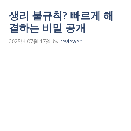
생리 불규칙? 빠르게 해
결하는 비밀 공개
2025년 07월 17일
by
reviewer