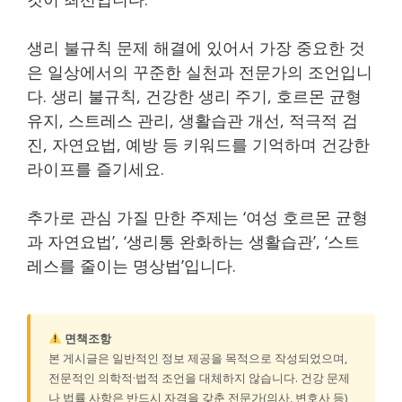
생리 불규칙 문제 해결에 있어서 가장 중요한 것
은 일상에서의 꾸준한 실천과 전문가의 조언입니
다. 생리 불규칙, 건강한 생리 주기, 호르몬 균형
유지, 스트레스 관리, 생활습관 개선, 적극적 검
진, 자연요법, 예방 등 키워드를 기억하며 건강한
라이프를 즐기세요.
추가로 관심 가질 만한 주제는 ‘여성 호르몬 균형
과 자연요법’, ‘생리통 완화하는 생활습관’, ‘스트
레스를 줄이는 명상법’입니다.
면책조항
본 게시글은 일반적인 정보 제공을 목적으로 작성되었으며,
전문적인 의학적·법적 조언을 대체하지 않습니다. 건강 문제
나 법률 사항은 반드시 자격을 갖춘 전문가(의사, 변호사 등)