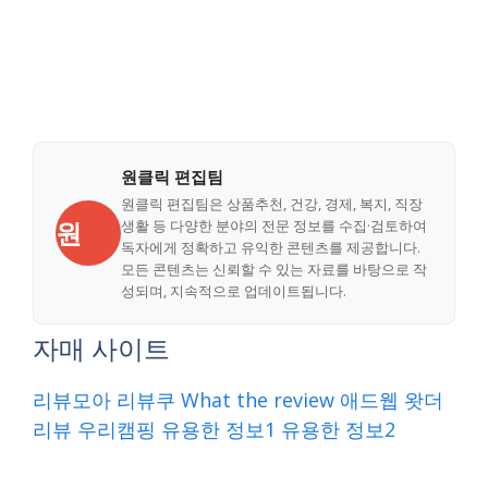
원클릭 편집팀
원클릭 편집팀은 상품추천, 건강, 경제, 복지, 직장
원
생활 등 다양한 분야의 전문 정보를 수집·검토하여
독자에게 정확하고 유익한 콘텐츠를 제공합니다.
모든 콘텐츠는 신뢰할 수 있는 자료를 바탕으로 작
성되며, 지속적으로 업데이트됩니다.
자매 사이트
리뷰모아
리뷰쿠
What the review
애드웹
왓더
리뷰
우리캠핑
유용한 정보1
유용한 정보2