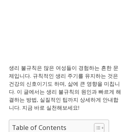
생리 불규칙은 많은 여성들이 경험하는 흔한 문
제입니다. 규칙적인 생리 주기를 유지하는 것은
건강의 신호이기도 하며, 삶에 큰 영향을 미칩니
다. 이 글에서는 생리 불규칙의 원인과 빠르게 해
결하는 방법, 실질적인 팁까지 상세하게 안내합
니다. 지금 바로 실천해보세요!
Table of Contents