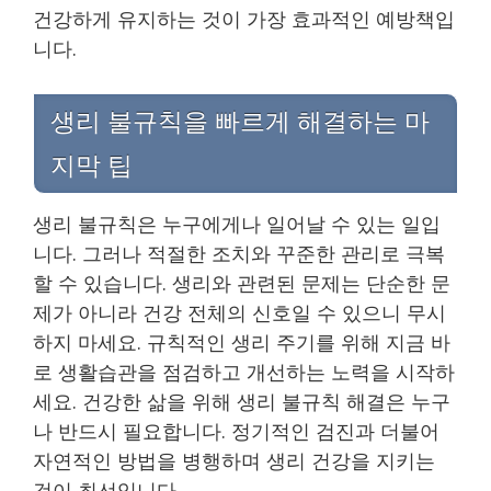
건강하게 유지하는 것이 가장 효과적인 예방책입
니다.
생리 불규칙을 빠르게 해결하는 마
지막 팁
생리 불규칙은 누구에게나 일어날 수 있는 일입
니다. 그러나 적절한 조치와 꾸준한 관리로 극복
할 수 있습니다. 생리와 관련된 문제는 단순한 문
제가 아니라 건강 전체의 신호일 수 있으니 무시
하지 마세요. 규칙적인 생리 주기를 위해 지금 바
로 생활습관을 점검하고 개선하는 노력을 시작하
세요. 건강한 삶을 위해 생리 불규칙 해결은 누구
나 반드시 필요합니다. 정기적인 검진과 더불어
자연적인 방법을 병행하며 생리 건강을 지키는
것이 최선입니다.