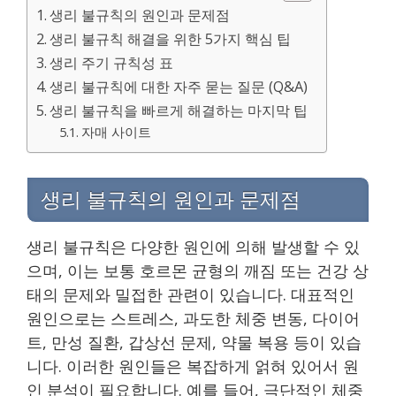
생리 불규칙의 원인과 문제점
생리 불규칙 해결을 위한 5가지 핵심 팁
생리 주기 규칙성 표
생리 불규칙에 대한 자주 묻는 질문 (Q&A)
생리 불규칙을 빠르게 해결하는 마지막 팁
자매 사이트
생리 불규칙의 원인과 문제점
생리 불규칙은 다양한 원인에 의해 발생할 수 있
으며, 이는 보통 호르몬 균형의 깨짐 또는 건강 상
태의 문제와 밀접한 관련이 있습니다. 대표적인
원인으로는 스트레스, 과도한 체중 변동, 다이어
트, 만성 질환, 갑상선 문제, 약물 복용 등이 있습
니다. 이러한 원인들은 복잡하게 얽혀 있어서 원
인 분석이 필요합니다. 예를 들어, 극단적인 체중