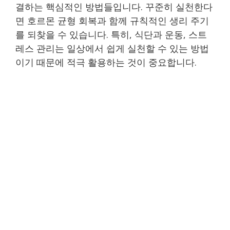
결하는 핵심적인 방법들입니다. 꾸준히 실천한다
면 호르몬 균형 회복과 함께 규칙적인 생리 주기
를 되찾을 수 있습니다. 특히, 식단과 운동, 스트
레스 관리는 일상에서 쉽게 실천할 수 있는 방법
이기 때문에 적극 활용하는 것이 중요합니다.