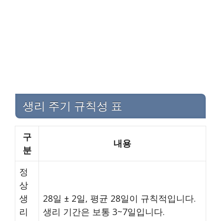
생리 주기 규칙성 표
구
내용
분
정
상
생
28일 ± 2일, 평균 28일이 규칙적입니다.
리
생리 기간은 보통 3~7일입니다.