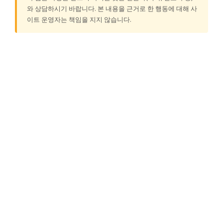
와 상담하시기 바랍니다. 본 내용을 근거로 한 행동에 대해 사
이트 운영자는 책임을 지지 않습니다.