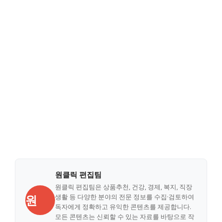
원클릭 편집팀
원클릭 편집팀은 상품추천, 건강, 경제, 복지, 직장
원
생활 등 다양한 분야의 전문 정보를 수집·검토하여
독자에게 정확하고 유익한 콘텐츠를 제공합니다.
모든 콘텐츠는 신뢰할 수 있는 자료를 바탕으로 작