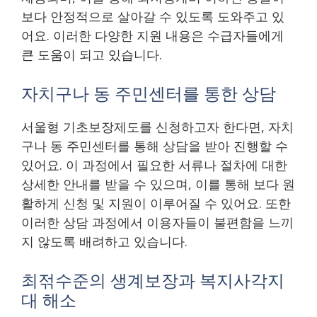
보다 안정적으로 살아갈 수 있도록 도와주고 있
어요. 이러한 다양한 지원 내용은 수급자들에게
큰 도움이 되고 있습니다.
자치구나 동 주민센터를 통한 상담
서울형 기초보장제도를 신청하고자 한다면, 자치
구나 동 주민센터를 통해 상담을 받아 진행할 수
있어요. 이 과정에서 필요한 서류나 절차에 대한
상세한 안내를 받을 수 있으며, 이를 통해 보다 원
활하게 신청 및 지원이 이루어질 수 있어요. 또한
이러한 상담 과정에서 이용자들이 불편함을 느끼
지 않도록 배려하고 있습니다.
최젂수준의 생계보장과 복지사각지
대 해소