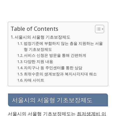
Table of Contents
서울시의 서울형 기초보장제도
법정기준에 부합하지 않는 층을 지원하는 서울
형 기초보장제도
서비스 신청은 방문을 통해 간편하게
다양한 지원 내용
자치구나 동 주민센터를 통한 상담
최젂수준의 생계보장과 복지사각지대 해소
자매 사이트
서울시의 서울형 기초보장제도
서울시의 서울형 기초보장제도는
최저생계비 이