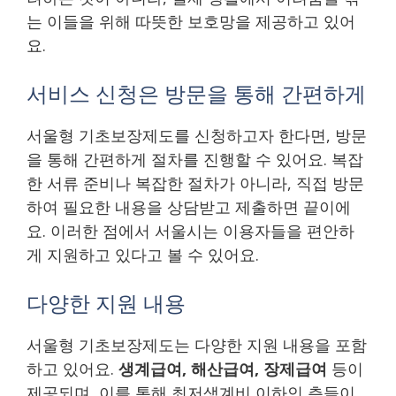
는 이들을 위해 따뜻한 보호망을 제공하고 있어
요.
서비스 신청은 방문을 통해 간편하게
서울형 기초보장제도를 신청하고자 한다면, 방문
을 통해 간편하게 절차를 진행할 수 있어요. 복잡
한 서류 준비나 복잡한 절차가 아니라, 직접 방문
하여 필요한 내용을 상담받고 제출하면 끝이에
요. 이러한 점에서 서울시는 이용자들을 편안하
게 지원하고 있다고 볼 수 있어요.
다양한 지원 내용
서울형 기초보장제도는 다양한 지원 내용을 포함
하고 있어요.
생계급여, 해산급여, 장제급여
등이
제공되며, 이를 통해 최저생계비 이하인 층들이