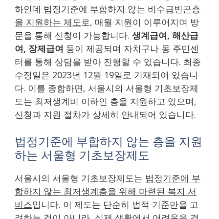
하인데 법정기준에 부합하지 않는 비수급빈곤층
을 지원하는 제도
로, 매월 지원이 이루어지며 방
문을 통해 신청이 가능합니다.
생계급여, 해산급
여, 장제급여
등이 제공되며 자치구나 동 주민센
터를 통해 상담을 받아 진행할 수 있습니다. 최종
수정일은 2023년 12월 19일로 기재되어 있습니
다. 이를 종합하면, 서울시의 서울형 기초보장제
도는 최저생계비 이하인 층을 지원하고 있으며,
신청과 지원 절차가 상세히 안내되어 있습니다.
법정기준에 부합하지 않는 층을 지원
하는 서울형 기초보장제도
서울시의 서울형 기초보장제도는
법정기준에 부
합하지 않는 최저생계층을 위해 마련된 복지 서
비스
입니다. 이 제도는 단순히 법적 기준만을 고
려하는 것이 아니라, 실제 생활에서 어려움을 겪