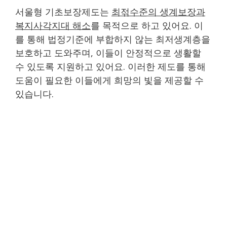
서울형 기초보장제도는
최젂수준의 생계보장과
복지사각지대 해소
를 목적으로 하고 있어요. 이
를 통해 법정기준에 부합하지 않는 최저생계층을
보호하고 도와주며, 이들이 안정적으로 생활할
수 있도록 지원하고 있어요. 이러한 제도를 통해
도움이 필요한 이들에게 희망의 빛을 제공할 수
있습니다.