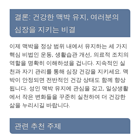
결론: 건강한 맥박 유지, 여러분의
심장을 지키는 비결
이제 맥박을 정상 범위 내에서 유지하는 세 가지
핵심 비법인 운동, 생활습관 개선, 의료적 조치의
역할을 명확히 이해하셨을 겁니다. 지속적인 실
천과 자기 관리를 통해 심장 건강을 지키세요. 맥
박이 안정되면 전반적인 건강 상태도 함께 향상
됩니다. 성인 맥박 유지에 관심을 갖고, 일상생활
에서 작은 변화들을 꾸준히 실천하여 더 건강한
삶을 누리시길 바랍니다.
관련 추천 주제