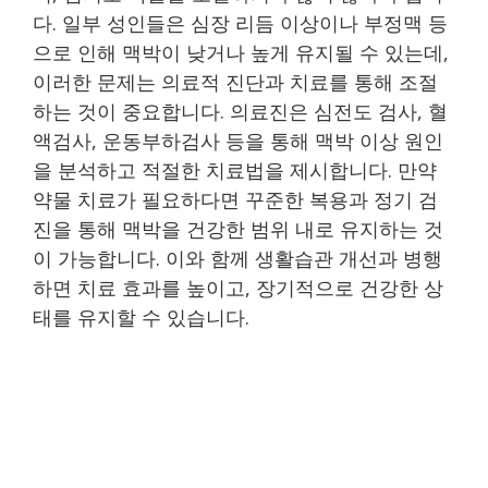
다. 일부 성인들은 심장 리듬 이상이나 부정맥 등
으로 인해 맥박이 낮거나 높게 유지될 수 있는데,
이러한 문제는 의료적 진단과 치료를 통해 조절
하는 것이 중요합니다. 의료진은 심전도 검사, 혈
액검사, 운동부하검사 등을 통해 맥박 이상 원인
을 분석하고 적절한 치료법을 제시합니다. 만약
약물 치료가 필요하다면 꾸준한 복용과 정기 검
진을 통해 맥박을 건강한 범위 내로 유지하는 것
이 가능합니다. 이와 함께 생활습관 개선과 병행
하면 치료 효과를 높이고, 장기적으로 건강한 상
태를 유지할 수 있습니다.