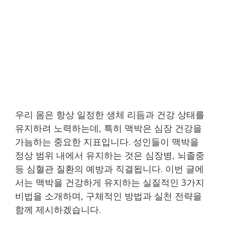
우리 몸은 항상 일정한 생체 리듬과 건강 상태를
유지하려 노력하는데, 특히 맥박은 심장 건강을
가늠하는 중요한 지표입니다. 성인들이 맥박을
정상 범위 내에서 유지하는 것은 심장병, 뇌졸중
등 심혈관 질환의 예방과 직결됩니다. 이번 글에
서는 맥박을 건강하게 유지하는 실질적인 3가지
비법을 소개하며, 구체적인 방법과 실천 전략을
함께 제시하겠습니다.