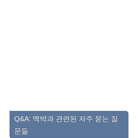
Q&A: 맥박과 관련된 자주 묻는 질
문들