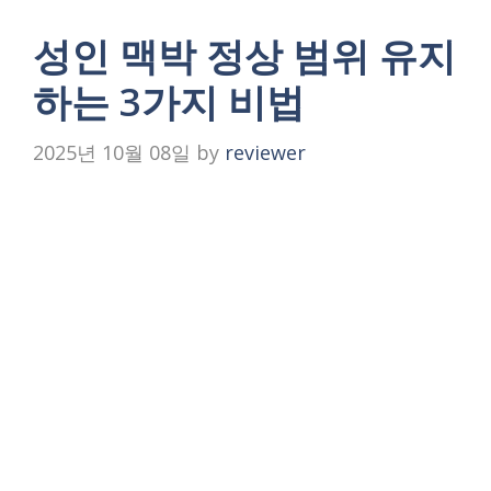
성인 맥박 정상 범위 유지
하는 3가지 비법
2025년 10월 08일
by
reviewer