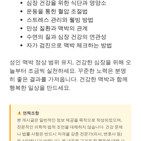
심장 건강을 위한 식단과 영양소
운동을 통한 혈압 조절법
스트레스 관리와 웰빙 방법
만성 질환과 맥박의 관계
수면의 질과 심장 건강의 연관성
자가 검진으로 맥박 체크하는 방법
성인 맥박 정상 범위 유지, 건강한 심장을 위해 오
늘부터 조금씩 실천하세요. 꾸준한 노력은 분명
히 좋은 결과를 가져옵니다. 건강한 맥박과 함께
행복한 일상을 만드세요.
면책조항
본 게시글은 일반적인 정보 제공을 목적으로 작성되었으며,
전문적인 의학적·법적 조언을 대체하지 않습니다. 건강 문제
나 법률 사항은 반드시 자격을 갖춘 전문가(의사, 변호사 등)
와 상담하시기 바랍니다. 본 내용을 근거로 한 행동에 대해 사