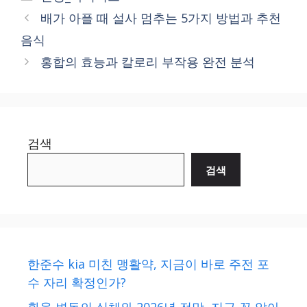
배가 아플 때 설사 멈추는 5가지 방법과 추천
음식
홍합의 효능과 칼로리 부작용 완전 분석
검색
검색
한준수 kia 미친 맹활약, 지금이 바로 주전 포
수 자리 확정인가?