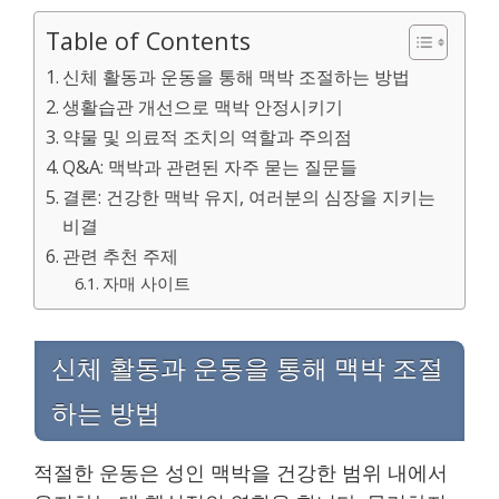
Table of Contents
신체 활동과 운동을 통해 맥박 조절하는 방법
생활습관 개선으로 맥박 안정시키기
약물 및 의료적 조치의 역할과 주의점
Q&A: 맥박과 관련된 자주 묻는 질문들
결론: 건강한 맥박 유지, 여러분의 심장을 지키는
비결
관련 추천 주제
자매 사이트
신체 활동과 운동을 통해 맥박 조절
하는 방법
적절한 운동은 성인 맥박을 건강한 범위 내에서