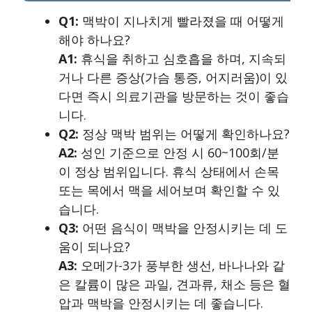
Q1:
맥박이 지나치게 빨라졌을 때 어떻게
해야 하나요?
A1:
휴식을 취하고 심호흡을 하며, 지속되
거나 다른 증상(가슴 통증, 어지러움)이 있
다면 즉시 의료기관을 방문하는 것이 좋습
니다.
Q2:
정상 맥박 범위는 어떻게 확인하나요?
A2:
성인 기준으로 안정 시 60~100회/분
이 정상 범위입니다. 휴식 상태에서 손목
또는 목에서 맥을 세어보며 확인할 수 있
습니다.
Q3:
어떤 음식이 맥박을 안정시키는 데 도
움이 되나요?
A3:
오메가-3가 풍부한 생선, 바나나와 같
은 칼륨이 많은 과일, 견과류, 채소 등은 혈
압과 맥박을 안정시키는 데 좋습니다.