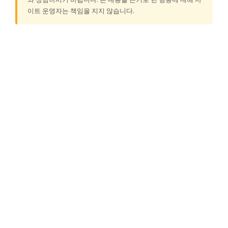
이트 운영자는 책임을 지지 않습니다.