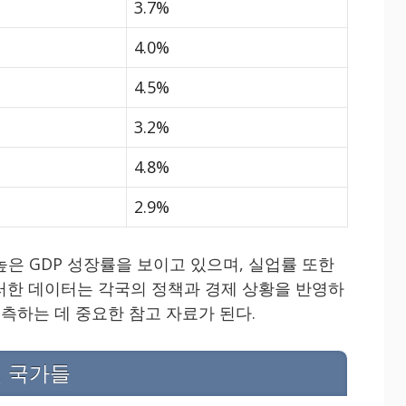
3.7%
4.0%
4.5%
3.2%
4.8%
2.9%
은 GDP 성장률을 보이고 있으며, 실업률 또한
러한 데이터는 각국의 정책과 경제 상황을 반영하
예측하는 데 중요한 참고 자료가 된다.
인 국가들