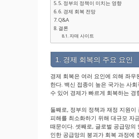
5. 정부의 정책이 미치는 영향
6. 경제 회복 전망
Q&A
결론
자매 사이트
1. 경제 회복의 주요 요인
경제 회복은 여러 요인에 의해 좌우
한다. 백신 접종이 높은 국가는 사
수 있어 경제가 빠르게 회복하는 경
둘째로, 정부의 정책과 재정 지원이
피해를 최소화하기 위해 대규모 자금
때문이다. 셋째로, 글로벌 공급망의
인한 공급망의 붕괴가 회복 과정에 장