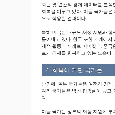
최근 몇 년간의 경제 데이터를 분석한
회복을 이루고 있다. 이들 국가들은
으로 작용한 결과이다.
특히 미국은 대규모 재정 지원과 함
들어내고 있다. 한국 또한 세계에서 
제적 활동의 재개로 이어졌다. 중국
르게 경제를 회복하고 있는 모습이다
4. 회복이 더딘 국가들
반면에, 일부 국가들은 여전히 경제 
여러 국가들은 백신 접종률이 낮고,
다.
이들 국가는 정부의 재정 지원이 부