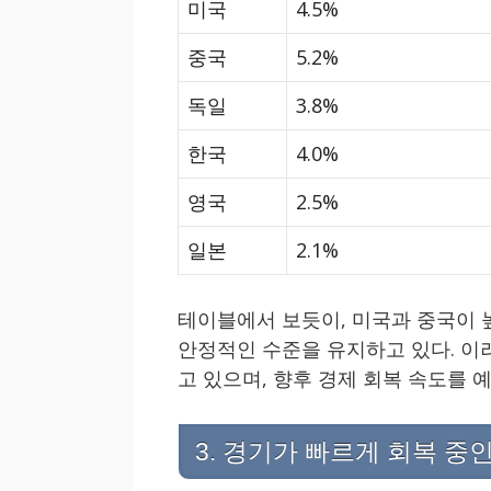
미국
4.5%
중국
5.2%
독일
3.8%
한국
4.0%
영국
2.5%
일본
2.1%
테이블에서 보듯이, 미국과 중국이 높
안정적인 수준을 유지하고 있다. 이
고 있으며, 향후 경제 회복 속도를 
3. 경기가 빠르게 회복 중