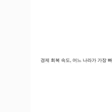
경제 회복 속도, 어느 나라가 가장 