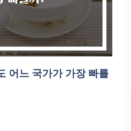
도 어느 국가가 가장 빠를