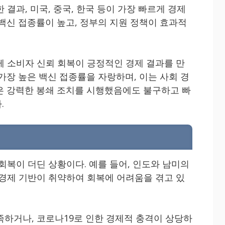
 결과, 미국, 중국, 한국 등이 가장 빠르게 경제
 백신 접종률이 높고, 정부의 지원 정책이 효과적
께 소비자 신뢰 회복이 긍정적인 경제 결과를 만
가장 높은 백신 접종률을 자랑하며, 이는 사회 경
은 강력한 봉쇄 조치를 시행했음에도 불구하고 빠
.
회복이 더딘 상황이다. 예를 들어, 인도와 남미의
 경제 기반이 취약하여 회복에 어려움을 겪고 있
족하거나, 코로나19로 인한 경제적 충격이 상당하