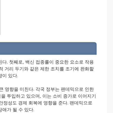
된다. 첫째로, 백신 접종률이 중요한 요소로 작용
회적 거리 두기와 같은 제한 조치를 조기에 완화할
향이 있다.
 큰 영향을 미친다. 각국 정부는 팬데믹으로 인한
을 투입하고 있으며, 이는 소비 증가로 이어지기
 안정성도 경제 회복에 영향을 준다. 팬데믹으로
애가 될 수 있다.