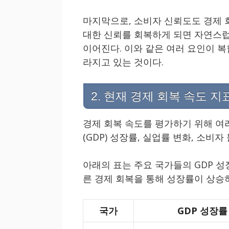
마지막으로, 소비자 신뢰도도 경제 
대한 신뢰를 회복하게 되면 자연스럽
이어진다. 이와 같은 여러 요인이 
라지고 있는 것이다.
2. 현재 경제 회복 속도 지
경제 회복 속도를 평가하기 위해 여
(GDP) 성장률, 실업률 변화, 소비자 
아래의 표는 주요 국가들의 GDP 성
른 경제 회복을 통해 성장률이 상승
국가
GDP 성장률 (