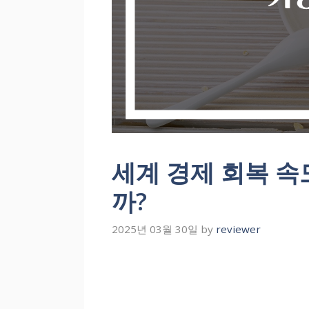
세계 경제 회복 속
까?
2025년 03월 30일
by
reviewer