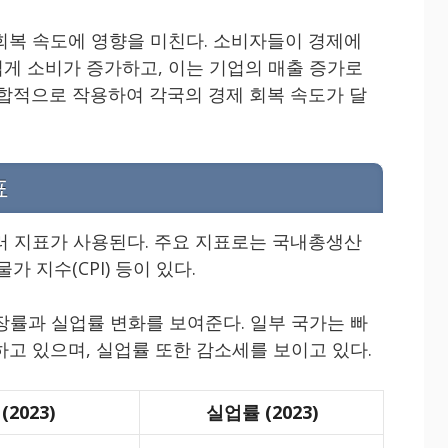
회복 속도에 영향을 미친다. 소비자들이 경제에
게 소비가 증가하고, 이는 기업의 매출 증가로
복합적으로 작용하여 각국의 경제 회복 속도가 달
표
러 지표가 사용된다. 주요 지표로는 국내총생산
물가 지수(CPI) 등이 있다.
장률과 실업률 변화를 보여준다. 일부 국가는 빠
하고 있으며, 실업률 또한 감소세를 보이고 있다.
2023)
실업률 (2023)