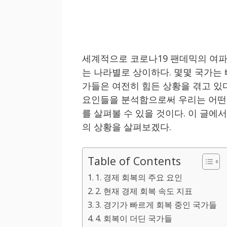
세계적으로 코로나19 팬데믹의 여파
는 나라별로 상이하다. 몇몇 국가는 
가들은 여전히 힘든 상황을 겪고 있
요인들을 분석함으로써 우리는 어떤 
를 살펴볼 수 있을 것이다. 이 글에
의 상황을 살펴보겠다.
Table of Contents
1. 경제 회복의 주요 요인
2. 현재 경제 회복 속도 지표
3. 경기가 빠르게 회복 중인 국가들
4. 회복이 더딘 국가들