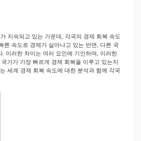
가 지속되고 있는 가운데, 각국의 경제 회복 속도
빠른 속도로 경제가 살아나고 있는 반면, 다른 국
다. 이러한 차이는 여러 요인에 기인하며, 이러한
국가가 가장 빠르게 경제 회복을 이루고 있는지
서는 세계 경제 회복 속도에 대한 분석과 함께 각국