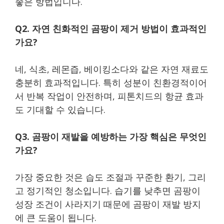
좋은 방법입니다.
Q2. 자연 친화적인 곰팡이 제거 방법이 효과적인
가요?
네, 식초, 레몬즙, 베이킹소다와 같은 자연 재료도
충분히 효과적입니다. 특히 성분이 친환경적이어
서 반복 작업이 안전하며, 피톤치드의 항균 효과
도 기대할 수 있습니다.
Q3. 곰팡이 재발을 예방하는 가장 핵심은 무엇인
가요?
가장 중요한 것은 습도 조절과 꾸준한 환기, 그리
고 정기적인 청소입니다. 습기를 낮추면 곰팡이
성장 조건이 사라지기 때문에 곰팡이 재발 방지
에 큰 도움이 됩니다.