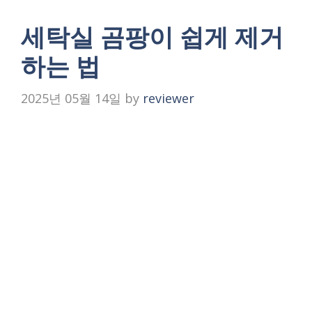
세탁실 곰팡이 쉽게 제거
하는 법
2025년 05월 14일
by
reviewer