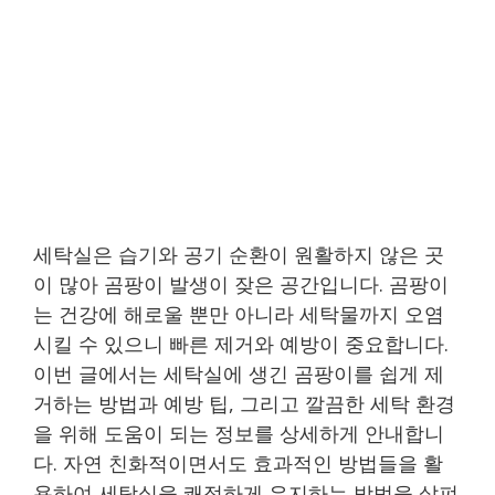
세탁실은 습기와 공기 순환이 원활하지 않은 곳
이 많아 곰팡이 발생이 잦은 공간입니다. 곰팡이
는 건강에 해로울 뿐만 아니라 세탁물까지 오염
시킬 수 있으니 빠른 제거와 예방이 중요합니다.
이번 글에서는 세탁실에 생긴 곰팡이를 쉽게 제
거하는 방법과 예방 팁, 그리고 깔끔한 세탁 환경
을 위해 도움이 되는 정보를 상세하게 안내합니
다. 자연 친화적이면서도 효과적인 방법들을 활
용하여 세탁실을 쾌적하게 유지하는 방법을 살펴