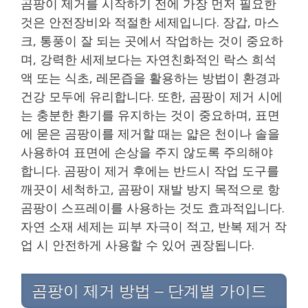
곰팡이 제거를 시작하기 전에 가장 먼저 필요한
것은 안전장비와 적절한 세제입니다. 장갑, 마스
크, 통풍이 잘 되는 곳에서 작업하는 것이 중요하
며, 강력한 세제보다는 자연친화적인 락스 희석
액 또는 식초, 레몬즙을 활용하는 방법이 환경과
건강 모두에 유리합니다. 또한, 곰팡이 제거 시에
는 충분한 환기를 유지하는 것이 중요하며, 표면
에 묻은 곰팡이를 제거할 때는 얇은 천이나 솔을
사용하여 표면에 손상을 주지 않도록 주의해야
합니다. 곰팡이 제거 후에는 반드시 작업 도구를
깨끗이 세척하고, 곰팡이 재발 방지 목적으로 항
곰팡이 스프레이를 사용하는 것도 효과적입니다.
자연 소재 세제는 피부 자극이 적고, 반복 제거 작
업 시 안전하게 사용할 수 있어 권장됩니다.
곰팡이 제거 방법 – 단계별 가이드