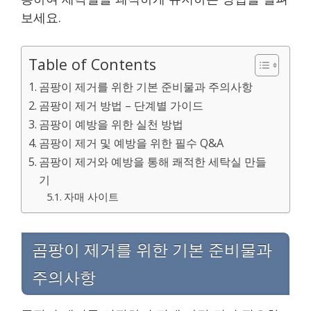
보세요.
Table of Contents
곰팡이 제거를 위한 기본 준비물과 주의사항
곰팡이 제거 방법 – 단계별 가이드
곰팡이 예방을 위한 실천 방법
곰팡이 제거 및 예방을 위한 필수 Q&A
곰팡이 제거와 예방을 통해 쾌적한 세탁실 만들
기
자매 사이트
곰팡이 제거를 위한 기본 준비물과
주의사항