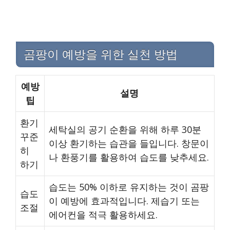
곰팡이 예방을 위한 실천 방법
예방
설명
팁
환기
세탁실의 공기 순환을 위해 하루 30분
꾸준
이상 환기하는 습관을 들입니다. 창문이
히
나 환풍기를 활용하여 습도를 낮추세요.
하기
습도는 50% 이하로 유지하는 것이 곰팡
습도
이 예방에 효과적입니다. 제습기 또는
조절
에어컨을 적극 활용하세요.