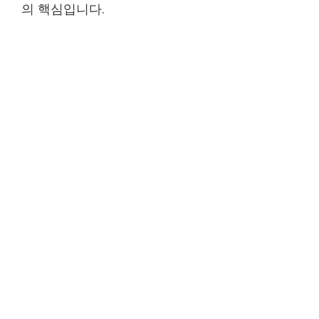
의 핵심입니다.