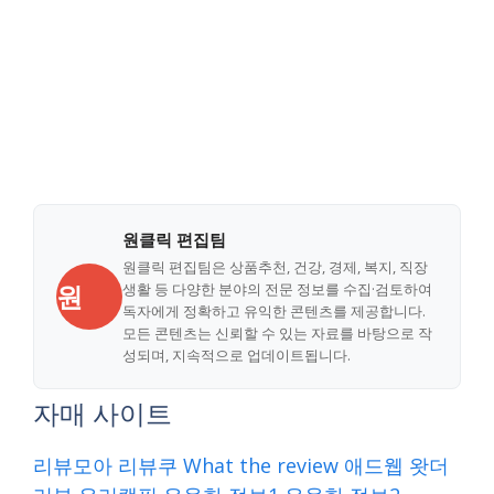
원클릭 편집팀
원클릭 편집팀은 상품추천, 건강, 경제, 복지, 직장
원
생활 등 다양한 분야의 전문 정보를 수집·검토하여
독자에게 정확하고 유익한 콘텐츠를 제공합니다.
모든 콘텐츠는 신뢰할 수 있는 자료를 바탕으로 작
성되며, 지속적으로 업데이트됩니다.
자매 사이트
리뷰모아
리뷰쿠
What the review
애드웹
왓더