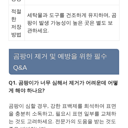
적절
세탁물과 도구를 건조하게 유지하며, 곰
한
팡이 발생 가능성이 높은 곳은 별도 보
저장
관하세요.
방법
곰팡이 제거 및 예방을 위한 필수
Q&A
Q1. 곰팡이가 너무 심해서 제거가 어려운데 어떻
게 해야 하나요?
곰팡이 심할 경우, 강한 표백제를 희석하여 표면
을 충분히 소독하고, 필요시 표면 일부를 교체하
는 것도 고려하세요. 전문가의 도움을 받는 것도