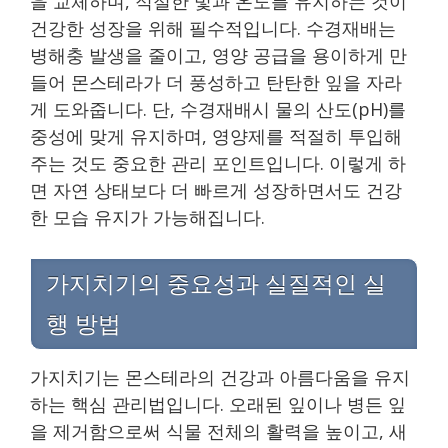
을 교체하며, 적절한 빛과 온도를 유지하는 것이
건강한 성장을 위해 필수적입니다. 수경재배는
병해충 발생을 줄이고, 영양 공급을 용이하게 만
들어 몬스테라가 더 풍성하고 탄탄한 잎을 자라
게 도와줍니다. 단, 수경재배시 물의 산도(pH)를
중성에 맞게 유지하며, 영양제를 적절히 투입해
주는 것도 중요한 관리 포인트입니다. 이렇게 하
면 자연 상태보다 더 빠르게 성장하면서도 건강
한 모습 유지가 가능해집니다.
가지치기의 중요성과 실질적인 실
행 방법
가지치기는 몬스테라의 건강과 아름다움을 유지
하는 핵심 관리법입니다. 오래된 잎이나 병든 잎
을 제거함으로써 식물 전체의 활력을 높이고, 새