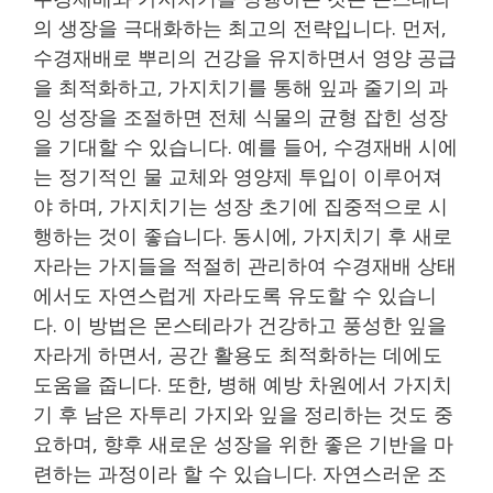
의 생장을 극대화하는 최고의 전략입니다. 먼저,
수경재배로 뿌리의 건강을 유지하면서 영양 공급
을 최적화하고, 가지치기를 통해 잎과 줄기의 과
잉 성장을 조절하면 전체 식물의 균형 잡힌 성장
을 기대할 수 있습니다. 예를 들어, 수경재배 시에
는 정기적인 물 교체와 영양제 투입이 이루어져
야 하며, 가지치기는 성장 초기에 집중적으로 시
행하는 것이 좋습니다. 동시에, 가지치기 후 새로
자라는 가지들을 적절히 관리하여 수경재배 상태
에서도 자연스럽게 자라도록 유도할 수 있습니
다. 이 방법은 몬스테라가 건강하고 풍성한 잎을
자라게 하면서, 공간 활용도 최적화하는 데에도
도움을 줍니다. 또한, 병해 예방 차원에서 가지치
기 후 남은 자투리 가지와 잎을 정리하는 것도 중
요하며, 향후 새로운 성장을 위한 좋은 기반을 마
련하는 과정이라 할 수 있습니다. 자연스러운 조