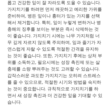
롭고 건강한 잎이 잘 자라도록 도울 수 있습니다.
가지치기를 하려면 먼저 깨끗하고 예리한 가위를
준비하여, 병든 잎이나 흉터가 있는 가지를 선택
해서 제거합니다. 특히, 잎이 누렇게 변하거나 병
충해의 징후를 보이는 부분은 즉시 삭제하는 것
이 좋습니다. 가지치기 시에는 나무 가지처럼 너
무 깊게 자르지 않도록 주의하며, 잎과 줄기가 자
연스럽게 자랄 수 있도록 적절한 간격을 유지하
는 것이 좋습니다. 또한, 가지치기 후에는 상처 부
위를 소독하고, 필요시에는 성장 촉진제 또는 살
충제를 소량 뿌려주는 것도 고려할 수 있습니다.
갑작스러운 과도한 가지치기는 오히려 스트레스
를 줄 수 있으므로, 적절한 시기와 방법을 숙지하
는 것이 중요합니다. 규칙적으로 가지치기를 하
면서 새 성장 촉진과 더 건강한 잎을 기대할 수 있
습니다.