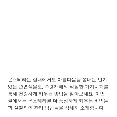
몬스테라는 실내에서도 아름다움을 뽐내는 인기
있는 관엽식물로, 수경재배와 적절한 가지치기를
통해 건강하게 키우는 방법을 알아보세요. 이번
글에서는 몬스테라를 더 풍성하게 키우는 비법들
과 실질적인 관리 방법들을 상세히 소개합니다.