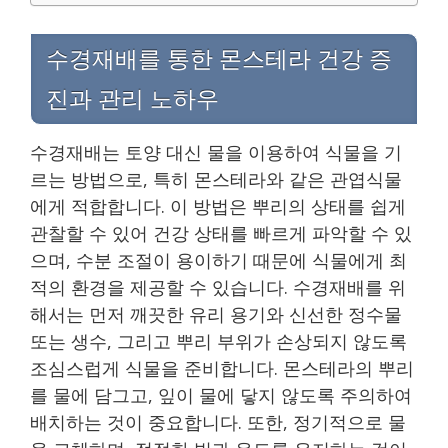
수경재배를 통한 몬스테라 건강 증
진과 관리 노하우
수경재배는 토양 대신 물을 이용하여 식물을 기
르는 방법으로, 특히 몬스테라와 같은 관엽식물
에게 적합합니다. 이 방법은 뿌리의 상태를 쉽게
관찰할 수 있어 건강 상태를 빠르게 파악할 수 있
으며, 수분 조절이 용이하기 때문에 식물에게 최
적의 환경을 제공할 수 있습니다. 수경재배를 위
해서는 먼저 깨끗한 유리 용기와 신선한 정수물
또는 생수, 그리고 뿌리 부위가 손상되지 않도록
조심스럽게 식물을 준비합니다. 몬스테라의 뿌리
를 물에 담그고, 잎이 물에 닿지 않도록 주의하여
배치하는 것이 중요합니다. 또한, 정기적으로 물