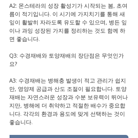
A2: 몬스테라의 성장 활성기가 시작되는 봄, 초여
름이 적기입니다. 이 시기에 가지치기를 통해 새
잎이 활발히 자라도록 유도할 수 있으며, 병든 잎
이나 과잉 성장된 가지를 정리하는 것도 함께 하
면 좋습니다.
Q3: 수경재배와 토양재배의 장단점은 무엇인가
요?
A3: 수경재배는 병해충 발생이 적고 관리가 쉽지
만, 영양제 공급과 산도 조절이 필요합니다. 토양
재배는 자연스러운 성장과 수분 보유력이 뛰어나
지만, 병해에 더 취약하고 적절한 배수가 중요합
니다. 각각의 환경과 용도에 맞게 선택하는 것이
좋습니다.