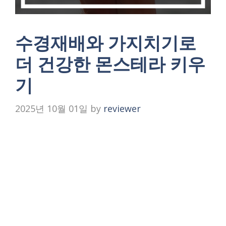
수경재배와 가지치기로
더 건강한 몬스테라 키우
기
2025년 10월 01일
by
reviewer