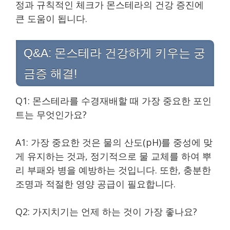
정과 규칙적인 체크가 몬스테라의 건강 증진에
큰 도움이 됩니다.
Q&A: 몬스테라 건강하게 키우는 궁
금증 해결!
Q1: 몬스테라를 수경재배할 때 가장 중요한 포인
트는 무엇인가요?
A1: 가장 중요한 것은 물의 산도(pH)를 중성에 맞
게 유지하는 것과, 정기적으로 물 교체를 하여 뿌
리 부패와 병을 예방하는 것입니다. 또한, 충분한
조명과 적절한 영양 공급이 필요합니다.
Q2: 가지치기는 언제 하는 것이 가장 좋나요?