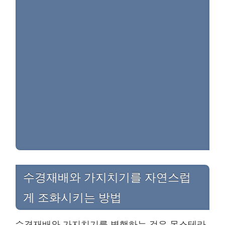
수경재배와 가지치기를 자연스럽
게 조화시키는 방법
수경재배와 가지치기를 병행하는 것은 몬스테라