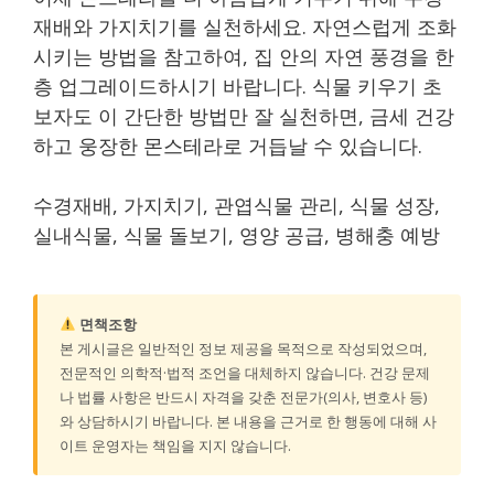
재배와 가지치기를 실천하세요. 자연스럽게 조화
시키는 방법을 참고하여, 집 안의 자연 풍경을 한
층 업그레이드하시기 바랍니다. 식물 키우기 초
보자도 이 간단한 방법만 잘 실천하면, 금세 건강
하고 웅장한 몬스테라로 거듭날 수 있습니다.
수경재배, 가지치기, 관엽식물 관리, 식물 성장,
실내식물, 식물 돌보기, 영양 공급, 병해충 예방
면책조항
본 게시글은 일반적인 정보 제공을 목적으로 작성되었으며,
전문적인 의학적·법적 조언을 대체하지 않습니다. 건강 문제
나 법률 사항은 반드시 자격을 갖춘 전문가(의사, 변호사 등)
와 상담하시기 바랍니다. 본 내용을 근거로 한 행동에 대해 사
이트 운영자는 책임을 지지 않습니다.