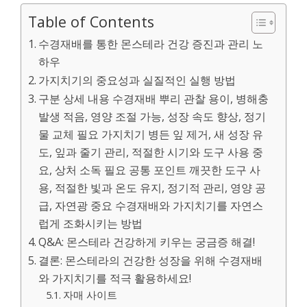
Table of Contents
수경재배를 통한 몬스테라 건강 증진과 관리 노
하우
가지치기의 중요성과 실질적인 실행 방법
구분 상세 내용 수경재배 뿌리 관찰 용이, 병해충
발생 적음, 영양 조절 가능, 성장 속도 향상, 정기
물 교체 필요 가지치기 병든 잎 제거, 새 성장 유
도, 잎과 줄기 관리, 적절한 시기와 도구 사용 중
요, 상처 소독 필요 공통 포인트 깨끗한 도구 사
용, 적절한 빛과 온도 유지, 정기적 관리, 영양 공
급, 자연광 중요 수경재배와 가지치기를 자연스
럽게 조화시키는 방법
Q&A: 몬스테라 건강하게 키우는 궁금증 해결!
결론: 몬스테라의 건강한 성장을 위해 수경재배
와 가지치기를 적극 활용하세요!
자매 사이트