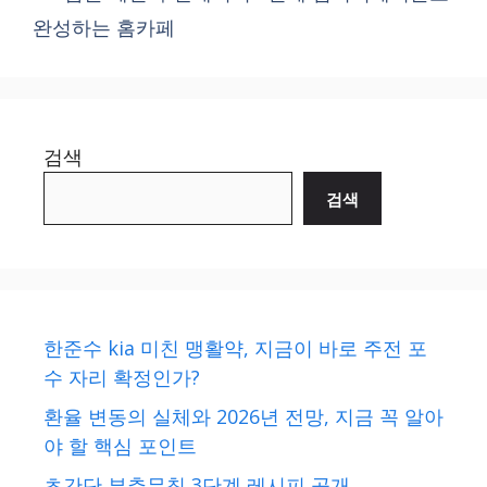
완성하는 홈카페
검색
검색
한준수 kia 미친 맹활약, 지금이 바로 주전 포
수 자리 확정인가?
환율 변동의 실체와 2026년 전망, 지금 꼭 알아
야 할 핵심 포인트
초간단 부추무침 3단계 레시피 공개