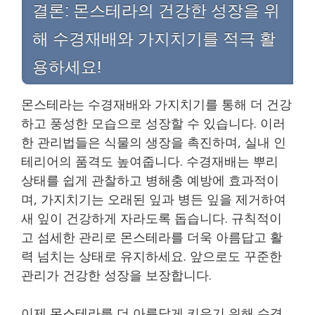
결론: 몬스테라의 건강한 성장을 위
해 수경재배와 가지치기를 적극 활
용하세요!
몬스테라는 수경재배와 가지치기를 통해 더 건강
하고 풍성한 모습으로 성장할 수 있습니다. 이러
한 관리법들은 식물의 생장을 촉진하며, 실내 인
테리어의 품격도 높여줍니다. 수경재배는 뿌리
상태를 쉽게 관찰하고 병해충 예방에 효과적이
며, 가지치기는 오래된 잎과 병든 잎을 제거하여
새 잎이 건강하게 자라도록 돕습니다. 규칙적이
고 섬세한 관리로 몬스테라를 더욱 아름답고 활
력 넘치는 상태로 유지하세요. 앞으로도 꾸준한
관리가 건강한 성장을 보장합니다.
이제 몬스테라를 더 아름답게 키우기 위해 수경